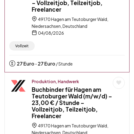
– Vollzeitjob, Teilzeitjob,
Freelancer
49170 Hagen am Teutoburger Wald,
Niedersachsen, Deutschland
04/08/2026
Vollzeit
27
Euro
27
Euro
-
/ Stunde
Produktion, Handwerk
Buchbinder für Hagen am
Teutoburger Wald (m/w/d) –
23,00 € / Stunde –
Vollzeitjob, Teilzeitjob,
Freelancer
49170 Hagen am Teutoburger Wald,
Niedersachsen, Deutschland