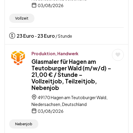
03/08/2026
Vollzeit
23
Euro
23
Euro
-
/ Stunde
Produktion, Handwerk
Glasmaler für Hagen am
Teutoburger Wald (m/w/d) –
21,00 € / Stunde –
Vollzeitjob, Teilzeitjob,
Nebenjob
49170 Hagen am Teutoburger Wald,
Niedersachsen, Deutschland
03/08/2026
Nebenjob