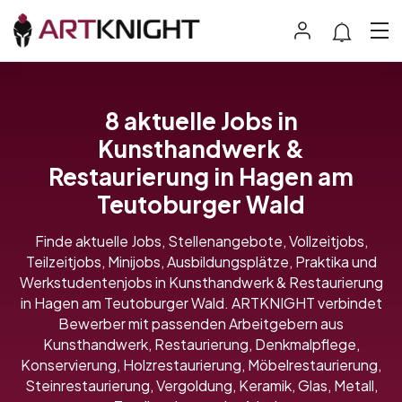
8 aktuelle Jobs in
Kunsthandwerk &
Restaurierung in Hagen am
Teutoburger Wald
Finde aktuelle Jobs, Stellenangebote, Vollzeitjobs,
Teilzeitjobs, Minijobs, Ausbildungsplätze, Praktika und
Werkstudentenjobs in Kunsthandwerk & Restaurierung
in Hagen am Teutoburger Wald. ARTKNIGHT verbindet
Bewerber mit passenden Arbeitgebern aus
Kunsthandwerk, Restaurierung, Denkmalpflege,
Konservierung, Holzrestaurierung, Möbelrestaurierung,
Steinrestaurierung, Vergoldung, Keramik, Glas, Metall,