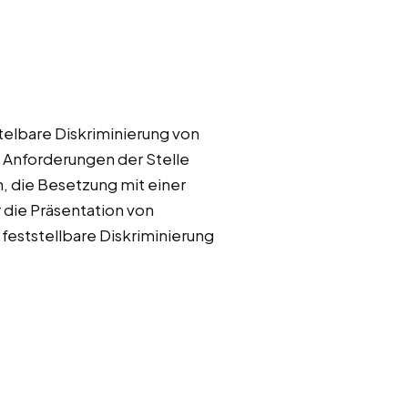
elbare Diskriminierung von
 Anforderungen der Stelle
n, die Besetzung mit einer
 die Präsentation von
feststellbare Diskriminierung