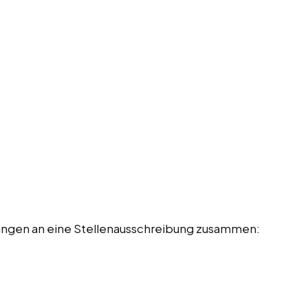
rungen an eine Stellenausschreibung zusammen: