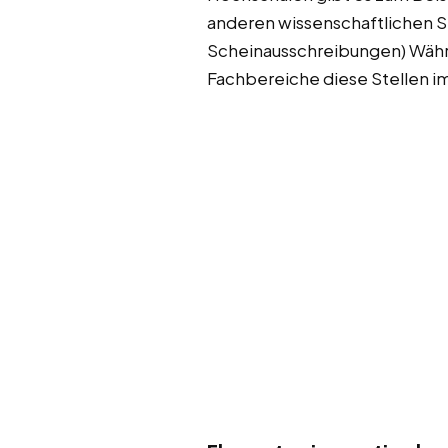
anderen wissenschaftlichen S
Scheinausschreibungen) Währe
Fachbereiche diese Stellen im