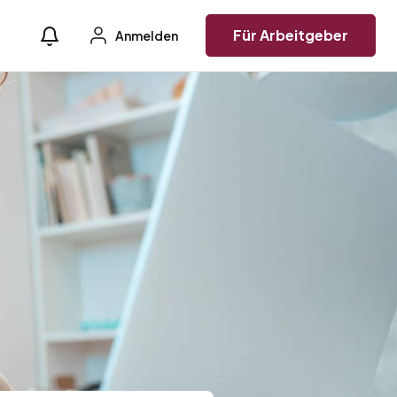
Für Arbeitgeber
Anmelden