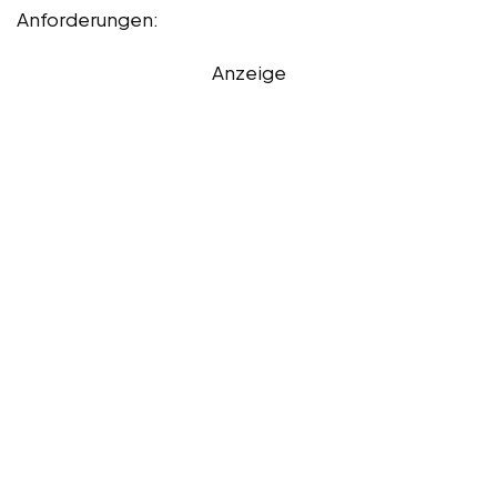
Anforderungen:
Anzeige