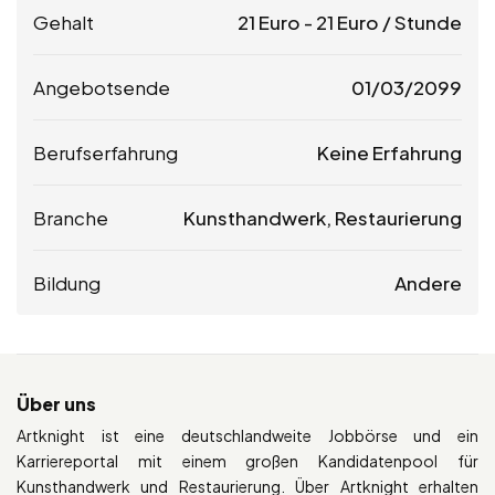
Gehalt
21
Euro
-
21
Euro
/ Stunde
Angebotsende
01/03/2099
Berufserfahrung
Keine Erfahrung
Branche
Kunsthandwerk, Restaurierung
Bildung
Andere
Über uns
Artknight ist eine deutschlandweite Jobbörse und ein
Karriereportal mit einem großen Kandidatenpool für
Kunsthandwerk und Restaurierung. Über Artknight erhalten