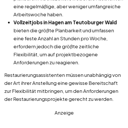
eine regelmäßige, aber weniger umfangreiche
Arbeitswoche haben.
Vollzeitjobs in Hagen am Teutoburger Wald
bieten die größte Planbarkeit und umfassen
eine feste Anzahl an Stunden pro Woche,
erfordern jedoch die größte zeitliche
Flexibilität, um auf projektbezogene
Anforderungen zu reagieren.
Restaurierungsassistenten müssen unabhängig von
der Art ihrer Anstellung eine gewisse Bereitschaft
zur Flexibilität mitbringen, um den Anforderungen
der Restaurierungsprojekte gerecht zu werden.
Anzeige