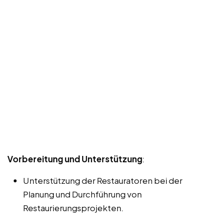
Vorbereitung und Unterstützung
:
Unterstützung der Restauratoren bei der
Planung und Durchführung von
Restaurierungsprojekten.