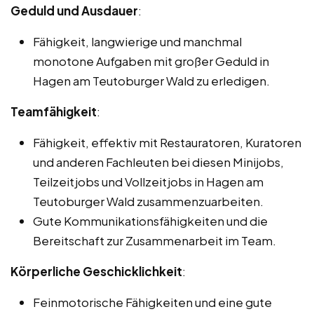
Geduld und Ausdauer
:
Fähigkeit, langwierige und manchmal
monotone Aufgaben mit großer Geduld in
Hagen am Teutoburger Wald zu erledigen.
Teamfähigkeit
:
Fähigkeit, effektiv mit Restauratoren, Kuratoren
und anderen Fachleuten bei diesen Minijobs,
Teilzeitjobs und Vollzeitjobs in Hagen am
Teutoburger Wald zusammenzuarbeiten.
Gute Kommunikationsfähigkeiten und die
Bereitschaft zur Zusammenarbeit im Team.
Körperliche Geschicklichkeit
:
Feinmotorische Fähigkeiten und eine gute