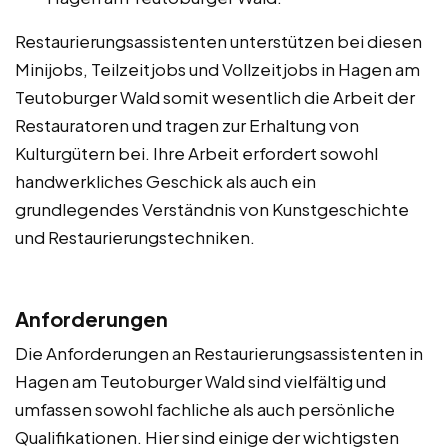
Restaurierungsassistenten unterstützen bei diesen
Minijobs, Teilzeitjobs und Vollzeitjobs in Hagen am
Teutoburger Wald somit wesentlich die Arbeit der
Restauratoren und tragen zur Erhaltung von
Kulturgütern bei. Ihre Arbeit erfordert sowohl
handwerkliches Geschick als auch ein
grundlegendes Verständnis von Kunstgeschichte
und Restaurierungstechniken.
Anforderungen
Die Anforderungen an Restaurierungsassistenten in
Hagen am Teutoburger Wald sind vielfältig und
umfassen sowohl fachliche als auch persönliche
Qualifikationen. Hier sind einige der wichtigsten