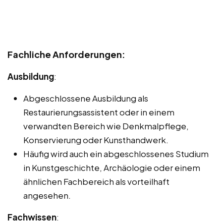
Fachliche Anforderungen:
Ausbildung
:
Abgeschlossene Ausbildung als
Restaurierungsassistent oder in einem
verwandten Bereich wie Denkmalpflege,
Konservierung oder Kunsthandwerk.
Häufig wird auch ein abgeschlossenes Studium
in Kunstgeschichte, Archäologie oder einem
ähnlichen Fachbereich als vorteilhaft
angesehen.
Fachwissen
: