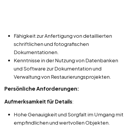
Fähigkeit zur Anfertigung von detaillierten
schriftlichen und fotografischen
Dokumentationen.
Kenntnisse in der Nutzung von Datenbanken
und Software zur Dokumentation und
Verwaltung von Restaurierungsprojekten.
Persönliche Anforderungen:
Aufmerksamkeit für Details
:
Hohe Genauigkeit und Sorgfalt im Umgang mit
empfindlichen und wertvollen Objekten.