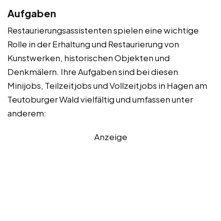
Aufgaben
Restaurierungsassistenten spielen eine wichtige
Rolle in der Erhaltung und Restaurierung von
Kunstwerken, historischen Objekten und
Denkmälern. Ihre Aufgaben sind bei diesen
Minijobs, Teilzeitjobs und Vollzeitjobs in Hagen am
Teutoburger Wald vielfältig und umfassen unter
anderem:
Anzeige