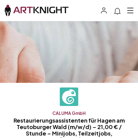
CALUMA GmbH
Restaurierungsassistenten für Hagen am
Teutoburger Wald (m/w/d) – 21,00 € /
Stunde – Minijobs, Teilzeitjobs,