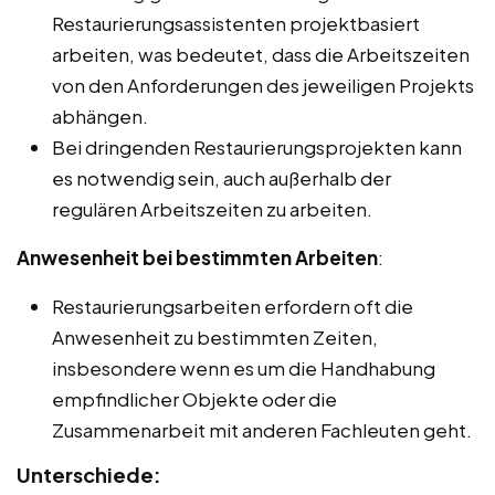
Restaurierungsassistenten projektbasiert
arbeiten, was bedeutet, dass die Arbeitszeiten
von den Anforderungen des jeweiligen Projekts
abhängen.
Bei dringenden Restaurierungsprojekten kann
es notwendig sein, auch außerhalb der
regulären Arbeitszeiten zu arbeiten.
Anwesenheit bei bestimmten Arbeiten
:
Restaurierungsarbeiten erfordern oft die
Anwesenheit zu bestimmten Zeiten,
insbesondere wenn es um die Handhabung
empfindlicher Objekte oder die
Zusammenarbeit mit anderen Fachleuten geht.
Unterschiede: