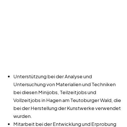
Unterstützung bei der Analyse und
Untersuchung von Materialien und Techniken
bei diesen Minijobs, Teilzeitjobs und
Vollzeitjobs in Hagen am Teutoburger Wald, die
bei der Herstellung der Kunstwerke verwendet
wurden.
Mitarbeit bei der Entwicklung und Erprobung