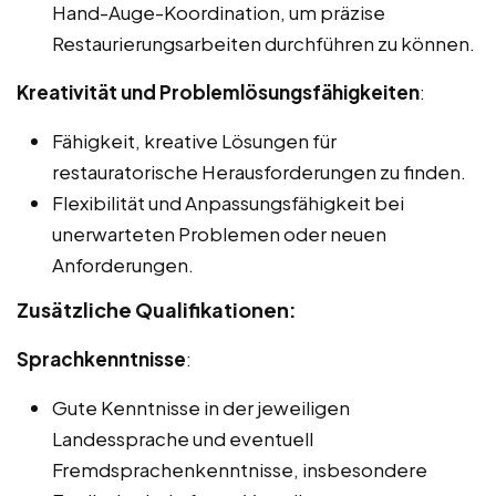
Hand-Auge-Koordination, um präzise
Restaurierungsarbeiten durchführen zu können.
Kreativität und Problemlösungsfähigkeiten
:
Fähigkeit, kreative Lösungen für
restauratorische Herausforderungen zu finden.
Flexibilität und Anpassungsfähigkeit bei
unerwarteten Problemen oder neuen
Anforderungen.
Zusätzliche Qualifikationen:
Sprachkenntnisse
:
Gute Kenntnisse in der jeweiligen
Landessprache und eventuell
Fremdsprachenkenntnisse, insbesondere