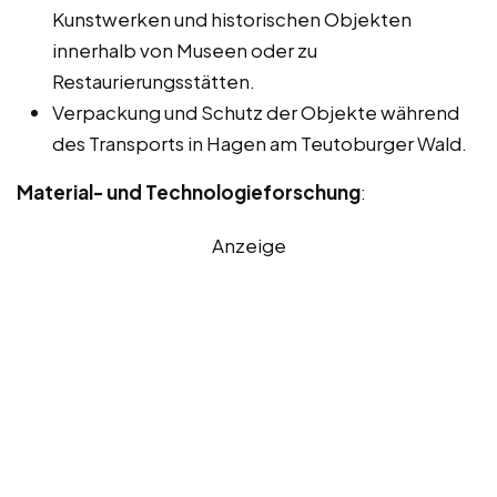
Kunstwerken und historischen Objekten
innerhalb von Museen oder zu
Restaurierungsstätten.
Verpackung und Schutz der Objekte während
des Transports in Hagen am Teutoburger Wald.
Material- und Technologieforschung
:
Anzeige