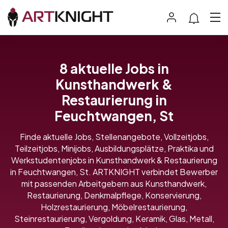
8 aktuelle Jobs in
Kunsthandwerk &
Restaurierung in
Feuchtwangen, St
Finde aktuelle Jobs, Stellenangebote, Vollzeitjobs,
Teilzeitjobs, Minijobs, Ausbildungsplätze, Praktika und
Werkstudentenjobs in Kunsthandwerk & Restaurierung
in Feuchtwangen, St. ARTKNIGHT verbindet Bewerber
mit passenden Arbeitgebern aus Kunsthandwerk,
Restaurierung, Denkmalpflege, Konservierung,
Holzrestaurierung, Möbelrestaurierung,
Steinrestaurierung, Vergoldung, Keramik, Glas, Metall,