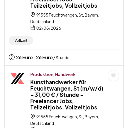
Teilzeitjobs, Vollzeitjobs
91555 Feuchtwangen, St, Bayern,
Deutschland
02/08/2026
Vollzeit
26
Euro
26
Euro
-
/ Stunde
Produktion, Handwerk
Kunsthandwerker für
Feuchtwangen, St (m/w/d)
– 31,00 € / Stunde –
Freelancer Jobs,
Teilzeitjobs, Vollzeitjobs
91555 Feuchtwangen, St, Bayern,
Deutschland