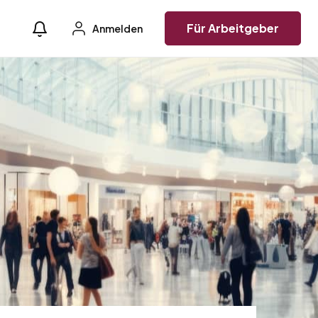
Für Arbeitgeber
Anmelden