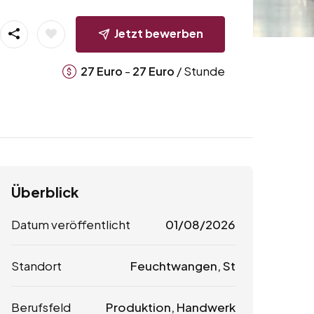
Jetzt bewerben
-
/ Stunde
27
Euro
27
Euro
Überblick
Datum veröffentlicht
01/08/2026
Standort
Feuchtwangen, St
Berufsfeld
Produktion, Handwerk