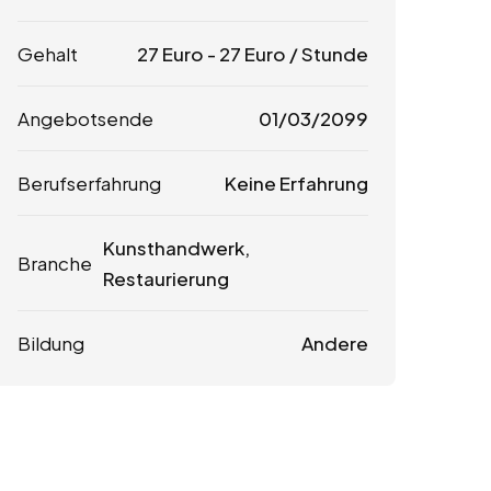
Gehalt
27
Euro
-
27
Euro
/ Stunde
Angebotsende
01/03/2099
Berufserfahrung
Keine Erfahrung
Kunsthandwerk,
Branche
Restaurierung
Bildung
Andere