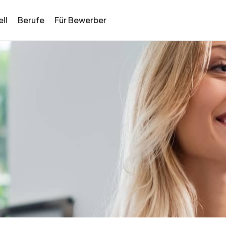
ll
Berufe
Für Bewerber