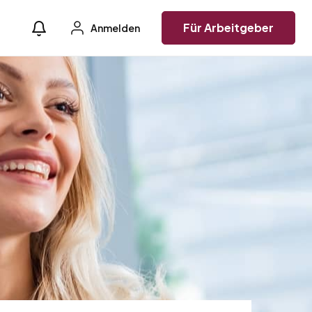
Für Arbeitgeber
Anmelden