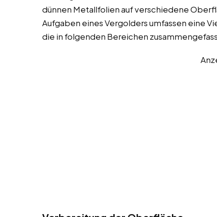
dünnen Metallfolien auf verschiedene Oberfläc
Aufgaben eines Vergolders umfassen eine Vie
die in folgenden Bereichen zusammengefas
Anz