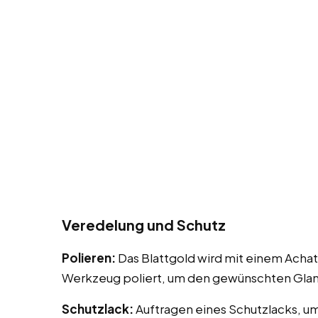
Veredelung und Schutz
Polieren:
Das Blattgold wird mit einem Achat
Werkzeug poliert, um den gewünschten Glanz
Schutzlack:
Auftragen eines Schutzlacks, u