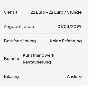
Gehalt
22
Euro
-
22
Euro
/ Stunde
Angebotsende
01/03/2099
Berufserfahrung
Keine Erfahrung
Kunsthandwerk,
Branche
Restaurierung
Bildung
Andere