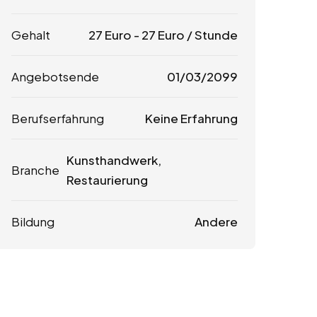
Gehalt
27
Euro
-
27
Euro
/ Stunde
Angebotsende
01/03/2099
Berufserfahrung
Keine Erfahrung
Kunsthandwerk,
Branche
Restaurierung
Bildung
Andere