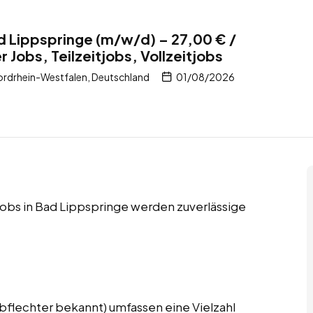
 Lippspringe (m/w/d) – 27,00 € /
 Jobs, Teilzeitjobs, Vollzeitjobs
ordrhein-Westfalen, Deutschland
01/08/2026
tjobs in Bad Lippspringe werden zuverlässige
bflechter bekannt) umfassen eine Vielzahl