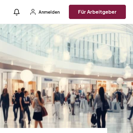
Für Arbeitgeber
Anmelden