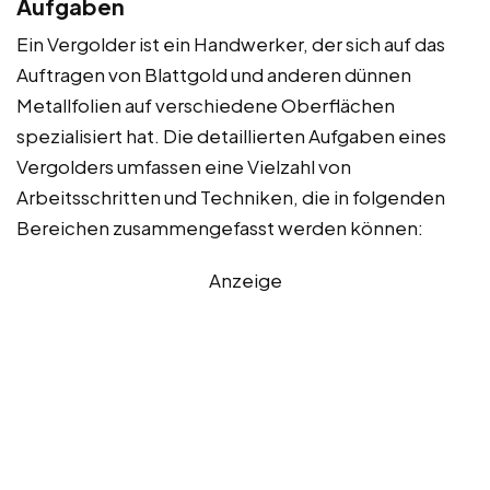
Aufgaben
Ein Vergolder ist ein Handwerker, der sich auf das
Auftragen von Blattgold und anderen dünnen
Metallfolien auf verschiedene Oberflächen
spezialisiert hat. Die detaillierten Aufgaben eines
Vergolders umfassen eine Vielzahl von
Arbeitsschritten und Techniken, die in folgenden
Bereichen zusammengefasst werden können:
Anzeige