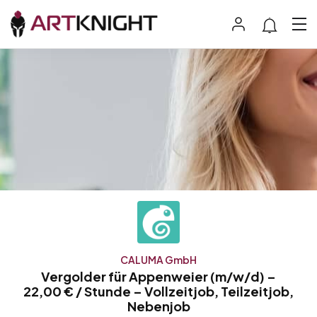
CALUMA GmbH
Vergolder für Appenweier (m/w/d) –
22,00 € / Stunde – Vollzeitjob, Teilzeitjob,
Nebenjob