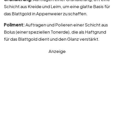
Schicht aus Kreide und Leim, um eine glatte Basis für
das Blattgold in Appenweier zu schaffen.
Poliment:
Auftragen und Polieren einer Schicht aus
Bolus (einer speziellen Tonerde), die als Haftgrund
für das Blattgold dient und den Glanz verstärkt.
Anzeige