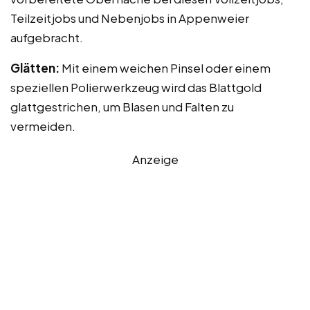
Teilzeitjobs und Nebenjobs in Appenweier
aufgebracht.
Glätten:
Mit einem weichen Pinsel oder einem
speziellen Polierwerkzeug wird das Blattgold
glattgestrichen, um Blasen und Falten zu
vermeiden.
Anzeige