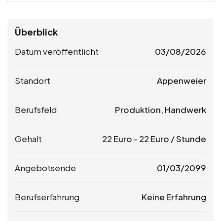
Überblick
Datum veröffentlicht
03/08/2026
Standort
Appenweier
Berufsfeld
Produktion, Handwerk
Gehalt
22
Euro
-
22
Euro
/ Stunde
Angebotsende
01/03/2099
Berufserfahrung
Keine Erfahrung