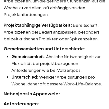
Arbeitszeiten, um die geringere Stundenzahl auf die
Woche zu verteilen, oft abhängig von den
Projektanforderungen.
Projektabhängige Verfügbarkeit:
Bereitschaft,
Arbeitszeiten bei Bedarf anzupassen, besonders
bei zeitkritischen Projekten oder Spitzenzeiten.
Gemeinsamkeiten und Unterschiede:
Gemeinsamkeit:
Ähnliche Notwendigkeit zur
Flexibilität bei projektbezogenen
Anforderungen wie bei Vollzeitjobs.
Unterschied:
Weniger Arbeitsstunden pro
Woche, daher oft bessere Work-Life-Balance.
Nebenjobs in Appenweier
Anforderungen: