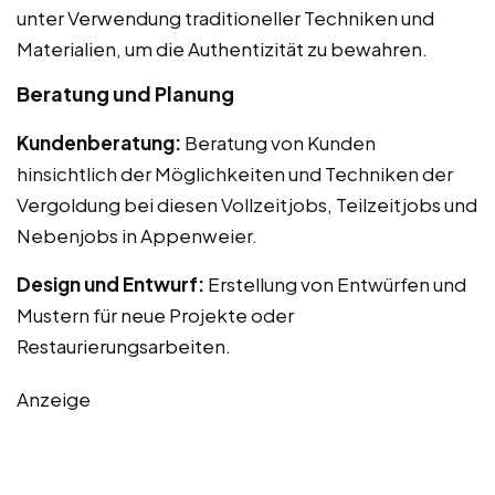
unter Verwendung traditioneller Techniken und
Materialien, um die Authentizität zu bewahren.
Beratung und Planung
Kundenberatung:
Beratung von Kunden
hinsichtlich der Möglichkeiten und Techniken der
Vergoldung bei diesen Vollzeitjobs, Teilzeitjobs und
Nebenjobs in Appenweier.
Design und Entwurf:
Erstellung von Entwürfen und
Mustern für neue Projekte oder
Restaurierungsarbeiten.
Anzeige