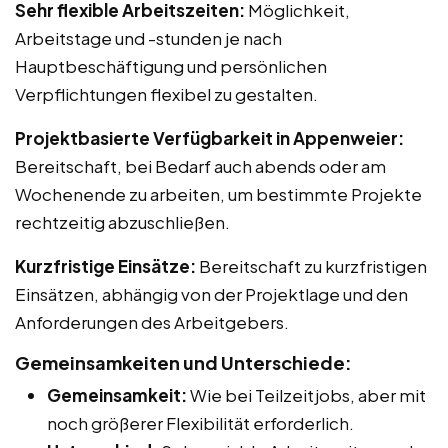
Sehr flexible Arbeitszeiten:
Möglichkeit,
Arbeitstage und -stunden je nach
Hauptbeschäftigung und persönlichen
Verpflichtungen flexibel zu gestalten.
Projektbasierte Verfügbarkeit in Appenweier:
Bereitschaft, bei Bedarf auch abends oder am
Wochenende zu arbeiten, um bestimmte Projekte
rechtzeitig abzuschließen.
Kurzfristige Einsätze:
Bereitschaft zu kurzfristigen
Einsätzen, abhängig von der Projektlage und den
Anforderungen des Arbeitgebers.
Gemeinsamkeiten und Unterschiede:
Gemeinsamkeit:
Wie bei Teilzeitjobs, aber mit
noch größerer Flexibilität erforderlich.