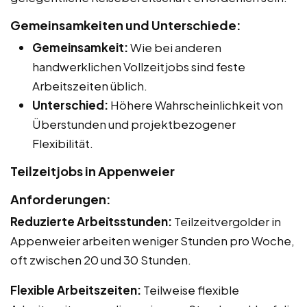
Gemeinsamkeiten und Unterschiede:
Gemeinsamkeit:
Wie bei anderen
handwerklichen Vollzeitjobs sind feste
Arbeitszeiten üblich.
Unterschied:
Höhere Wahrscheinlichkeit von
Überstunden und projektbezogener
Flexibilität.
Teilzeitjobs in Appenweier
Anforderungen:
Reduzierte Arbeitsstunden:
Teilzeitvergolder in
Appenweier arbeiten weniger Stunden pro Woche,
oft zwischen 20 und 30 Stunden.
Flexible Arbeitszeiten:
Teilweise flexible