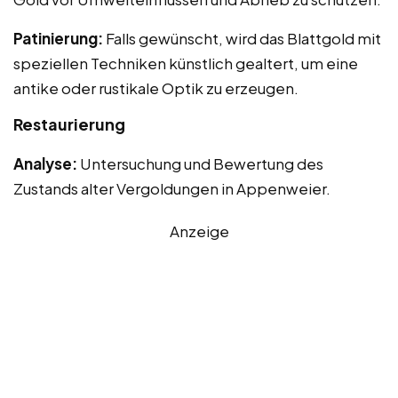
Patinierung:
Falls gewünscht, wird das Blattgold mit
speziellen Techniken künstlich gealtert, um eine
antike oder rustikale Optik zu erzeugen.
Restaurierung
Analyse:
Untersuchung und Bewertung des
Zustands alter Vergoldungen in Appenweier.
Anzeige