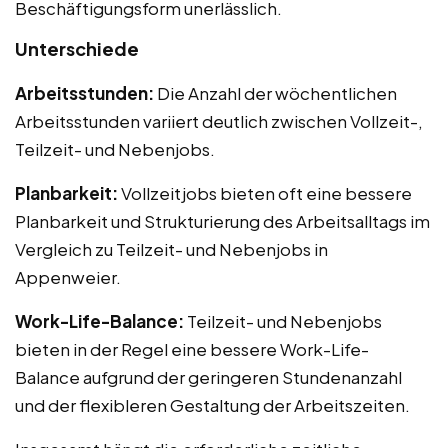
Beschäftigungsform unerlässlich.
Unterschiede
Arbeitsstunden:
Die Anzahl der wöchentlichen
Arbeitsstunden variiert deutlich zwischen Vollzeit-,
Teilzeit- und Nebenjobs.
Planbarkeit:
Vollzeitjobs bieten oft eine bessere
Planbarkeit und Strukturierung des Arbeitsalltags im
Vergleich zu Teilzeit- und Nebenjobs in
Appenweier.
Work-Life-Balance:
Teilzeit- und Nebenjobs
bieten in der Regel eine bessere Work-Life-
Balance aufgrund der geringeren Stundenanzahl
und der flexibleren Gestaltung der Arbeitszeiten.