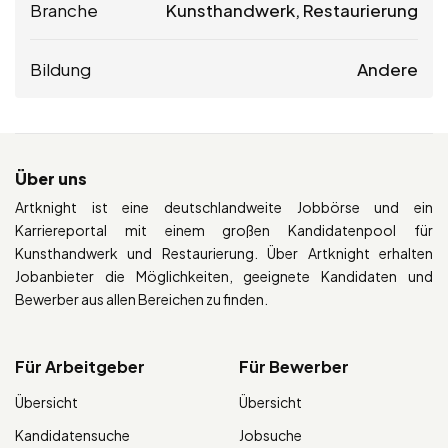
Branche
Kunsthandwerk, Restaurierung
Bildung
Andere
Über uns
Artknight ist eine deutschlandweite Jobbörse und ein
Karriereportal mit einem großen Kandidatenpool für
Kunsthandwerk und Restaurierung. Über Artknight erhalten
Jobanbieter die Möglichkeiten, geeignete Kandidaten und
Bewerber aus allen Bereichen zu finden.
Für Arbeitgeber
Für Bewerber
Übersicht
Übersicht
Kandidatensuche
Jobsuche