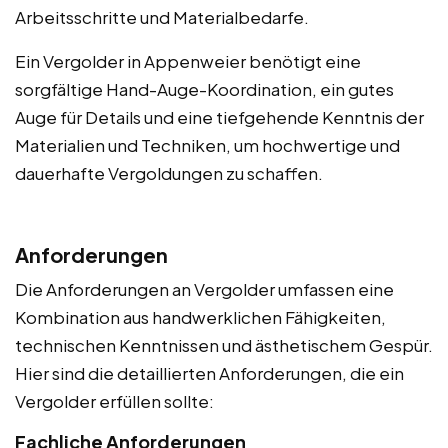
Arbeitsschritte und Materialbedarfe.
Ein Vergolder in Appenweier benötigt eine
sorgfältige Hand-Auge-Koordination, ein gutes
Auge für Details und eine tiefgehende Kenntnis der
Materialien und Techniken, um hochwertige und
dauerhafte Vergoldungen zu schaffen.
Anforderungen
Die Anforderungen an Vergolder umfassen eine
Kombination aus handwerklichen Fähigkeiten,
technischen Kenntnissen und ästhetischem Gespür.
Hier sind die detaillierten Anforderungen, die ein
Vergolder erfüllen sollte:
Fachliche Anforderungen