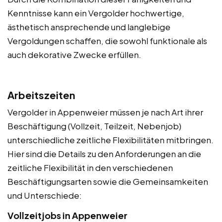
Kenntnisse kann ein Vergolder hochwertige,
ästhetisch ansprechende und langlebige
Vergoldungen schaffen, die sowohl funktionale als
auch dekorative Zwecke erfüllen.
Arbeitszeiten
Vergolder in Appenweier müssen je nach Art ihrer
Beschäftigung (Vollzeit, Teilzeit, Nebenjob)
unterschiedliche zeitliche Flexibilitäten mitbringen.
Hier sind die Details zu den Anforderungen an die
zeitliche Flexibilität in den verschiedenen
Beschäftigungsarten sowie die Gemeinsamkeiten
und Unterschiede:
Vollzeitjobs in Appenweier