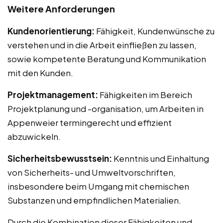
Weitere Anforderungen
Kundenorientierung:
Fähigkeit, Kundenwünsche zu
verstehen und in die Arbeit einfließen zu lassen,
sowie kompetente Beratung und Kommunikation
mit den Kunden.
Projektmanagement:
Fähigkeiten im Bereich
Projektplanung und -organisation, um Arbeiten in
Appenweier termingerecht und effizient
abzuwickeln.
Sicherheitsbewusstsein:
Kenntnis und Einhaltung
von Sicherheits- und Umweltvorschriften,
insbesondere beim Umgang mit chemischen
Substanzen und empfindlichen Materialien.
Durch die Kombination dieser Fähigkeiten und