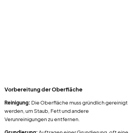
Vorbereitung der Oberfläche
Reinigung:
Die Oberfläche muss gründlich gereinigt
werden, um Staub, Fett und andere
Verunreinigungen zu entfernen.
Grundierung:
Auftragen einer Grundierung, oft eine