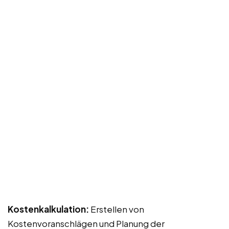
Kostenkalkulation:
Erstellen von
Kostenvoranschlägen und Planung der