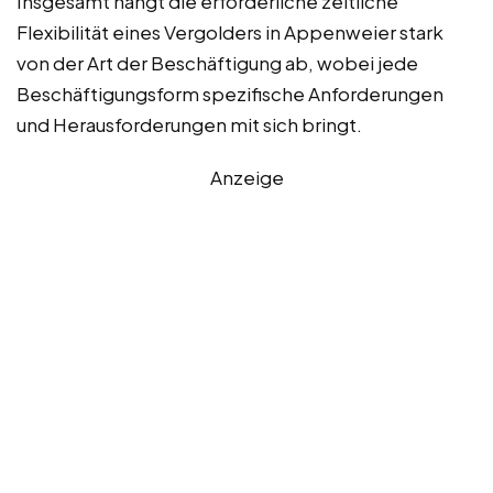
Insgesamt hängt die erforderliche zeitliche
Flexibilität eines Vergolders in Appenweier stark
von der Art der Beschäftigung ab, wobei jede
Beschäftigungsform spezifische Anforderungen
und Herausforderungen mit sich bringt.
Anzeige