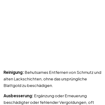
Reinigung:
Behutsames Entfernen von Schmutz und
alten Lackschichten, ohne das ursprüngliche
Blattgold zu beschädigen.
Ausbesserung:
Ergänzung oder Erneuerung
beschädigter oder fehlender Vergoldungen, oft