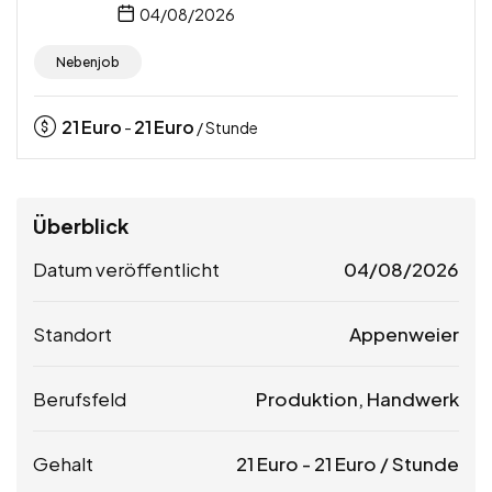
04/08/2026
Nebenjob
21
Euro
21
Euro
-
/ Stunde
Überblick
Datum veröffentlicht
04/08/2026
Standort
Appenweier
Berufsfeld
Produktion, Handwerk
Gehalt
21
Euro
-
21
Euro
/ Stunde