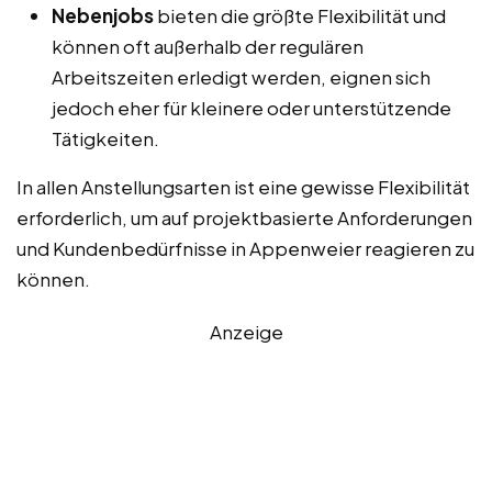
Nebenjobs
bieten die größte Flexibilität und
können oft außerhalb der regulären
Arbeitszeiten erledigt werden, eignen sich
jedoch eher für kleinere oder unterstützende
Tätigkeiten.
In allen Anstellungsarten ist eine gewisse Flexibilität
erforderlich, um auf projektbasierte Anforderungen
und Kundenbedürfnisse in Appenweier reagieren zu
können.
Anzeige