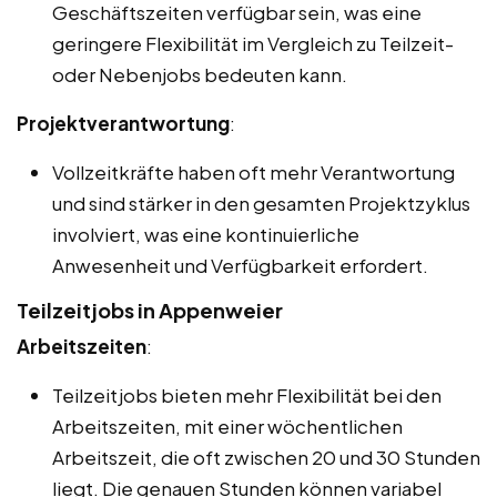
Geschäftszeiten verfügbar sein, was eine
geringere Flexibilität im Vergleich zu Teilzeit-
oder Nebenjobs bedeuten kann.
Projektverantwortung
:
Vollzeitkräfte haben oft mehr Verantwortung
und sind stärker in den gesamten Projektzyklus
involviert, was eine kontinuierliche
Anwesenheit und Verfügbarkeit erfordert.
Teilzeitjobs in Appenweier
Arbeitszeiten
:
Teilzeitjobs bieten mehr Flexibilität bei den
Arbeitszeiten, mit einer wöchentlichen
Arbeitszeit, die oft zwischen 20 und 30 Stunden
liegt. Die genauen Stunden können variabel