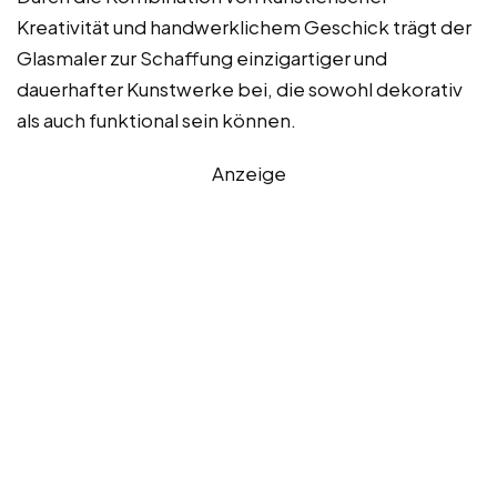
Kreativität und handwerklichem Geschick trägt der
Glasmaler zur Schaffung einzigartiger und
dauerhafter Kunstwerke bei, die sowohl dekorativ
als auch funktional sein können.
Anzeige