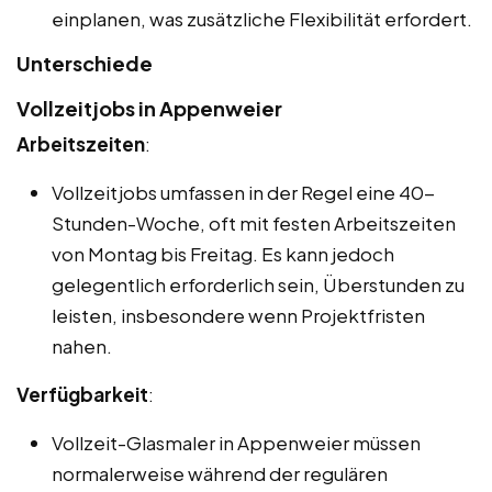
einplanen, was zusätzliche Flexibilität erfordert.
Unterschiede
Vollzeitjobs in Appenweier
Arbeitszeiten
:
Vollzeitjobs umfassen in der Regel eine 40-
Stunden-Woche, oft mit festen Arbeitszeiten
von Montag bis Freitag. Es kann jedoch
gelegentlich erforderlich sein, Überstunden zu
leisten, insbesondere wenn Projektfristen
nahen.
Verfügbarkeit
:
Vollzeit-Glasmaler in Appenweier müssen
normalerweise während der regulären