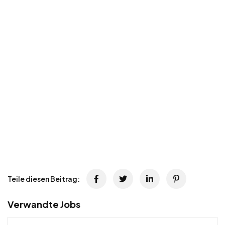
Teile diesen Beitrag:
Verwandte Jobs