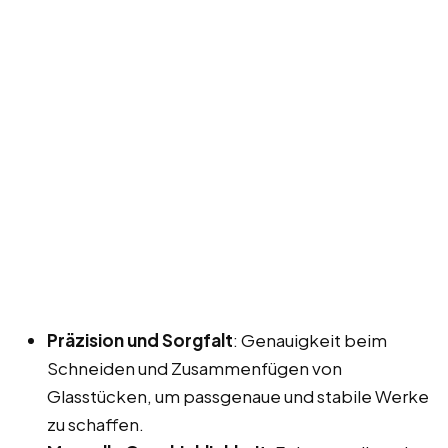
Präzision und Sorgfalt
: Genauigkeit beim
Schneiden und Zusammenfügen von
Glasstücken, um passgenaue und stabile Werke
zu schaffen.