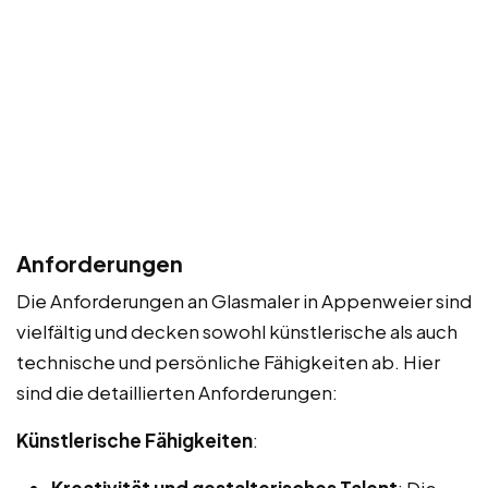
Anforderungen
Die Anforderungen an Glasmaler in Appenweier sind
vielfältig und decken sowohl künstlerische als auch
technische und persönliche Fähigkeiten ab. Hier
sind die detaillierten Anforderungen:
Künstlerische Fähigkeiten
:
Kreativität und gestalterisches Talent
: Die