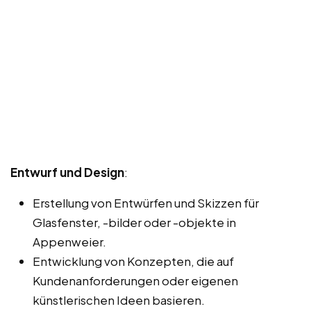
Entwurf und Design
:
Erstellung von Entwürfen und Skizzen für
Glasfenster, -bilder oder -objekte in
Appenweier.
Entwicklung von Konzepten, die auf
Kundenanforderungen oder eigenen
künstlerischen Ideen basieren.