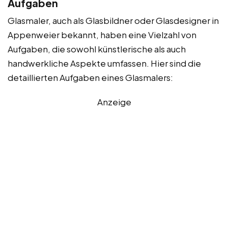
Aufgaben
Glasmaler, auch als Glasbildner oder Glasdesigner in
Appenweier bekannt, haben eine Vielzahl von
Aufgaben, die sowohl künstlerische als auch
handwerkliche Aspekte umfassen. Hier sind die
detaillierten Aufgaben eines Glasmalers:
Anzeige