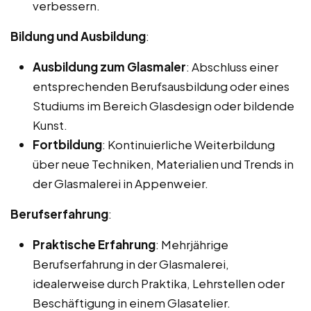
verbessern.
Bildung und Ausbildung
:
Ausbildung zum Glasmaler
: Abschluss einer
entsprechenden Berufsausbildung oder eines
Studiums im Bereich Glasdesign oder bildende
Kunst.
Fortbildung
: Kontinuierliche Weiterbildung
über neue Techniken, Materialien und Trends in
der Glasmalerei in Appenweier.
Berufserfahrung
:
Praktische Erfahrung
: Mehrjährige
Berufserfahrung in der Glasmalerei,
idealerweise durch Praktika, Lehrstellen oder
Beschäftigung in einem Glasatelier.