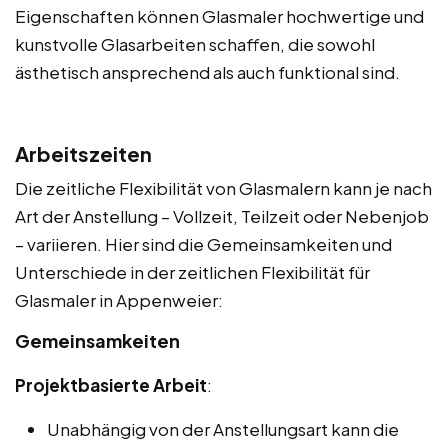
Eigenschaften können Glasmaler hochwertige und
kunstvolle Glasarbeiten schaffen, die sowohl
ästhetisch ansprechend als auch funktional sind.
Arbeitszeiten
Die zeitliche Flexibilität von Glasmalern kann je nach
Art der Anstellung – Vollzeit, Teilzeit oder Nebenjob
– variieren. Hier sind die Gemeinsamkeiten und
Unterschiede in der zeitlichen Flexibilität für
Glasmaler in Appenweier:
Gemeinsamkeiten
Projektbasierte Arbeit
:
Unabhängig von der Anstellungsart kann die