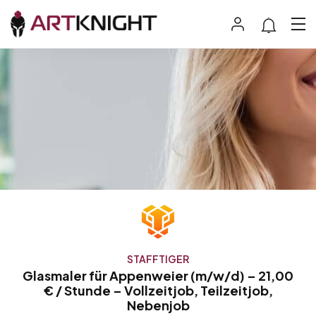
STAFFTIGER
Glasmaler für Appenweier (m/w/d) – 21,00
€ / Stunde – Vollzeitjob, Teilzeitjob,
Nebenjob