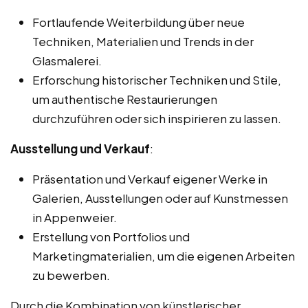
Fortlaufende Weiterbildung über neue
Techniken, Materialien und Trends in der
Glasmalerei.
Erforschung historischer Techniken und Stile,
um authentische Restaurierungen
durchzuführen oder sich inspirieren zu lassen.
Ausstellung und Verkauf
:
Präsentation und Verkauf eigener Werke in
Galerien, Ausstellungen oder auf Kunstmessen
in Appenweier.
Erstellung von Portfolios und
Marketingmaterialien, um die eigenen Arbeiten
zu bewerben.
Durch die Kombination von künstlerischer