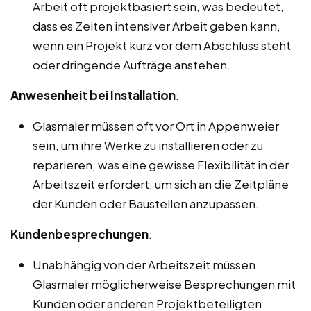
Arbeit oft projektbasiert sein, was bedeutet,
dass es Zeiten intensiver Arbeit geben kann,
wenn ein Projekt kurz vor dem Abschluss steht
oder dringende Aufträge anstehen.
Anwesenheit bei Installation
:
Glasmaler müssen oft vor Ort in Appenweier
sein, um ihre Werke zu installieren oder zu
reparieren, was eine gewisse Flexibilität in der
Arbeitszeit erfordert, um sich an die Zeitpläne
der Kunden oder Baustellen anzupassen.
Kundenbesprechungen
:
Unabhängig von der Arbeitszeit müssen
Glasmaler möglicherweise Besprechungen mit
Kunden oder anderen Projektbeteiligten