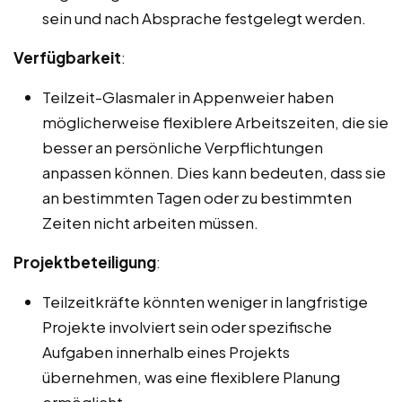
sein und nach Absprache festgelegt werden.
Verfügbarkeit
:
Teilzeit-Glasmaler in Appenweier haben
möglicherweise flexiblere Arbeitszeiten, die sie
besser an persönliche Verpflichtungen
anpassen können. Dies kann bedeuten, dass sie
an bestimmten Tagen oder zu bestimmten
Zeiten nicht arbeiten müssen.
Projektbeteiligung
:
Teilzeitkräfte könnten weniger in langfristige
Projekte involviert sein oder spezifische
Aufgaben innerhalb eines Projekts
übernehmen, was eine flexiblere Planung
ermöglicht.