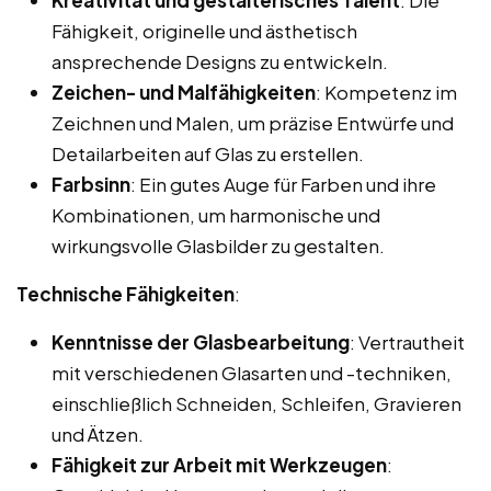
Fähigkeit, originelle und ästhetisch
ansprechende Designs zu entwickeln.
Zeichen- und Malfähigkeiten
: Kompetenz im
Zeichnen und Malen, um präzise Entwürfe und
Detailarbeiten auf Glas zu erstellen.
Farbsinn
: Ein gutes Auge für Farben und ihre
Kombinationen, um harmonische und
wirkungsvolle Glasbilder zu gestalten.
Technische Fähigkeiten
:
Kenntnisse der Glasbearbeitung
: Vertrautheit
mit verschiedenen Glasarten und -techniken,
einschließlich Schneiden, Schleifen, Gravieren
und Ätzen.
Fähigkeit zur Arbeit mit Werkzeugen
: