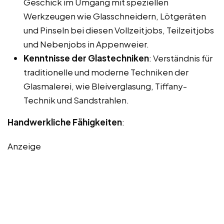
Geschick im Umgang mit speziellen
Werkzeugen wie Glasschneidern, Lötgeräten
und Pinseln bei diesen Vollzeitjobs, Teilzeitjobs
und Nebenjobs in Appenweier.
Kenntnisse der Glastechniken
: Verständnis für
traditionelle und moderne Techniken der
Glasmalerei, wie Bleiverglasung, Tiffany-
Technik und Sandstrahlen.
Handwerkliche Fähigkeiten
:
Anzeige