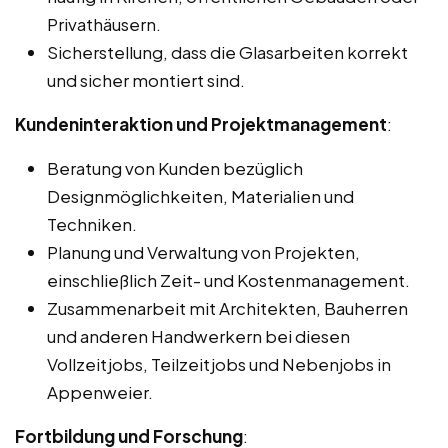
Privathäusern.
Sicherstellung, dass die Glasarbeiten korrekt
und sicher montiert sind.
Kundeninteraktion und Projektmanagement
:
Beratung von Kunden bezüglich
Designmöglichkeiten, Materialien und
Techniken.
Planung und Verwaltung von Projekten,
einschließlich Zeit- und Kostenmanagement.
Zusammenarbeit mit Architekten, Bauherren
und anderen Handwerkern bei diesen
Vollzeitjobs, Teilzeitjobs und Nebenjobs in
Appenweier.
Fortbildung und Forschung
: