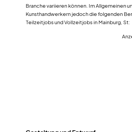
Branche variieren können. Im Allgemeinen u
Kunsthandwerkern jedoch die folgenden Bere
Teilzeitjobs und Vollzeitjobs in Mainburg, St:
Anz