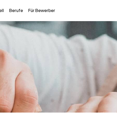
ll
Berufe
Für Bewerber