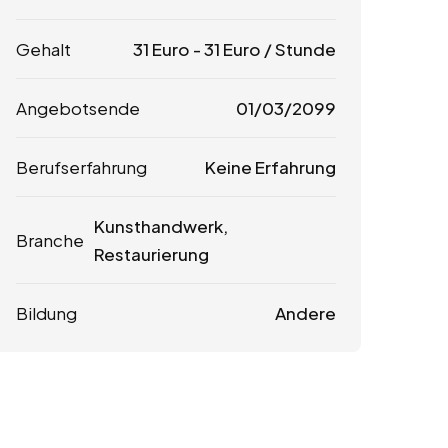
Gehalt
31
Euro
-
31
Euro
/ Stunde
Angebotsende
01/03/2099
Berufserfahrung
Keine Erfahrung
Kunsthandwerk,
Branche
Restaurierung
Bildung
Andere