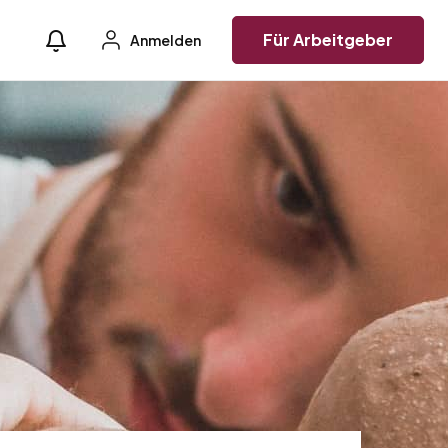
Für Arbeitgeber
Anmelden