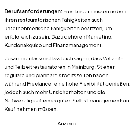
Berufsanforderungen:
Freelancer müssen neben
ihren restauratorischen Fähigkeiten auch
unternehmerische Fähigkeiten besitzen, um
erfolgreich zu sein. Dazu gehören Marketing,
Kundenakquise und Finanzmanagement.
Zusammenfassend lässt sich sagen, dass Vollzeit-
und Teilzeitrestauratoren in Mainburg, St eher
reguläre und planbare Arbeitszeiten haben,
während Freelancer eine hohe Flexibilität genießen,
jedoch auch mehr Unsicherheiten und die
Notwendigkeit eines guten Selbstmanagements in
Kauf nehmen müssen.
Anzeige