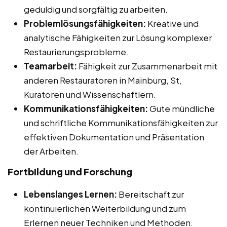
geduldig und sorgfältig zu arbeiten.
Problemlösungsfähigkeiten:
Kreative und
analytische Fähigkeiten zur Lösung komplexer
Restaurierungsprobleme.
Teamarbeit:
Fähigkeit zur Zusammenarbeit mit
anderen Restauratoren in Mainburg, St,
Kuratoren und Wissenschaftlern.
Kommunikationsfähigkeiten:
Gute mündliche
und schriftliche Kommunikationsfähigkeiten zur
effektiven Dokumentation und Präsentation
der Arbeiten.
Fortbildung und Forschung
Lebenslanges Lernen:
Bereitschaft zur
kontinuierlichen Weiterbildung und zum
Erlernen neuer Techniken und Methoden.