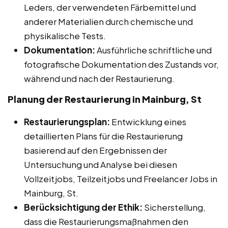
Leders, der verwendeten Färbemittel und
anderer Materialien durch chemische und
physikalische Tests.
Dokumentation:
Ausführliche schriftliche und
fotografische Dokumentation des Zustands vor,
während und nach der Restaurierung.
Planung der Restaurierung in Mainburg, St
Restaurierungsplan:
Entwicklung eines
detaillierten Plans für die Restaurierung
basierend auf den Ergebnissen der
Untersuchung und Analyse bei diesen
Vollzeitjobs, Teilzeitjobs und Freelancer Jobs in
Mainburg, St.
Berücksichtigung der Ethik:
Sicherstellung,
dass die Restaurierungsmaßnahmen den