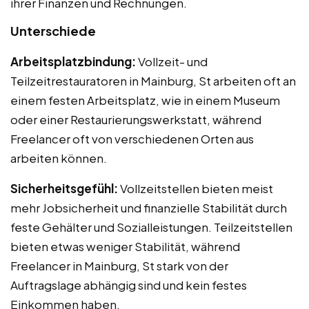
ihrer Finanzen und Rechnungen.
Unterschiede
Arbeitsplatzbindung:
Vollzeit- und
Teilzeitrestauratoren in Mainburg, St arbeiten oft an
einem festen Arbeitsplatz, wie in einem Museum
oder einer Restaurierungswerkstatt, während
Freelancer oft von verschiedenen Orten aus
arbeiten können.
Sicherheitsgefühl:
Vollzeitstellen bieten meist
mehr Jobsicherheit und finanzielle Stabilität durch
feste Gehälter und Sozialleistungen. Teilzeitstellen
bieten etwas weniger Stabilität, während
Freelancer in Mainburg, St stark von der
Auftragslage abhängig sind und kein festes
Einkommen haben.