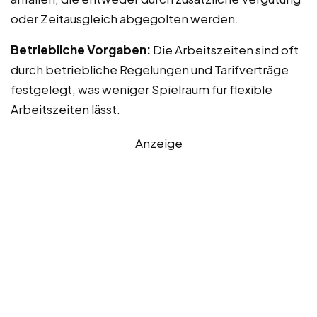
oder Zeitausgleich abgegolten werden.
Betriebliche Vorgaben:
Die Arbeitszeiten sind oft
durch betriebliche Regelungen und Tarifverträge
festgelegt, was weniger Spielraum für flexible
Arbeitszeiten lässt.
Anzeige