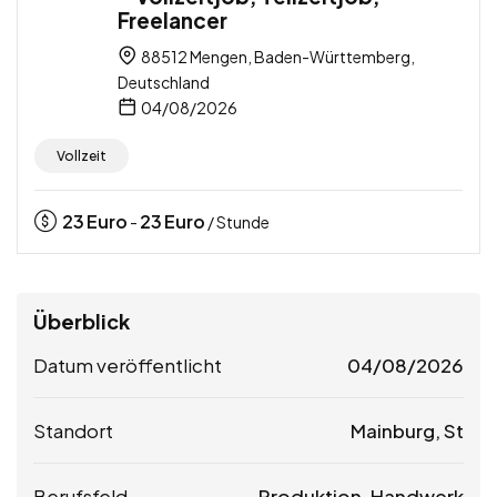
Freelancer
88512 Mengen, Baden-Württemberg,
Deutschland
04/08/2026
Vollzeit
23
Euro
23
Euro
-
/ Stunde
Überblick
Datum veröffentlicht
04/08/2026
Standort
Mainburg, St
Berufsfeld
Produktion, Handwerk