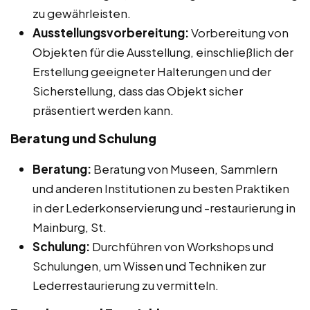
zu gewährleisten.
Ausstellungsvorbereitung:
Vorbereitung von
Objekten für die Ausstellung, einschließlich der
Erstellung geeigneter Halterungen und der
Sicherstellung, dass das Objekt sicher
präsentiert werden kann.
Beratung und Schulung
Beratung:
Beratung von Museen, Sammlern
und anderen Institutionen zu besten Praktiken
in der Lederkonservierung und -restaurierung in
Mainburg, St.
Schulung:
Durchführen von Workshops und
Schulungen, um Wissen und Techniken zur
Lederrestaurierung zu vermitteln.