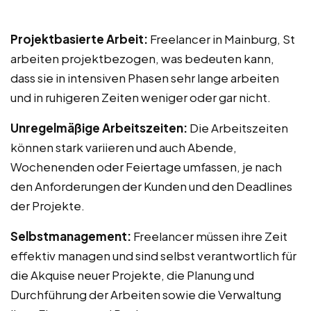
Projektbasierte Arbeit:
Freelancer in Mainburg, St
arbeiten projektbezogen, was bedeuten kann,
dass sie in intensiven Phasen sehr lange arbeiten
und in ruhigeren Zeiten weniger oder gar nicht.
Unregelmäßige Arbeitszeiten:
Die Arbeitszeiten
können stark variieren und auch Abende,
Wochenenden oder Feiertage umfassen, je nach
den Anforderungen der Kunden und den Deadlines
der Projekte.
Selbstmanagement:
Freelancer müssen ihre Zeit
effektiv managen und sind selbst verantwortlich für
die Akquise neuer Projekte, die Planung und
Durchführung der Arbeiten sowie die Verwaltung