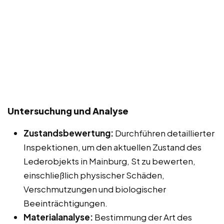
Untersuchung und Analyse
Zustandsbewertung:
Durchführen detaillierter
Inspektionen, um den aktuellen Zustand des
Lederobjekts in Mainburg, St zu bewerten,
einschließlich physischer Schäden,
Verschmutzungen und biologischer
Beeinträchtigungen.
Materialanalyse:
Bestimmung der Art des