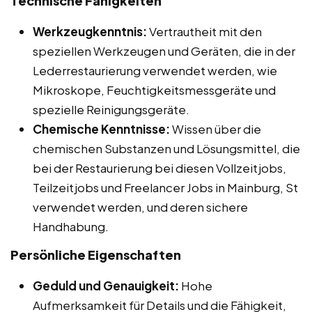
Technische Fähigkeiten
Werkzeugkenntnis:
Vertrautheit mit den
speziellen Werkzeugen und Geräten, die in der
Lederrestaurierung verwendet werden, wie
Mikroskope, Feuchtigkeitsmessgeräte und
spezielle Reinigungsgeräte.
Chemische Kenntnisse:
Wissen über die
chemischen Substanzen und Lösungsmittel, die
bei der Restaurierung bei diesen Vollzeitjobs,
Teilzeitjobs und Freelancer Jobs in Mainburg, St
verwendet werden, und deren sichere
Handhabung.
Persönliche Eigenschaften
Geduld und Genauigkeit:
Hohe
Aufmerksamkeit für Details und die Fähigkeit,