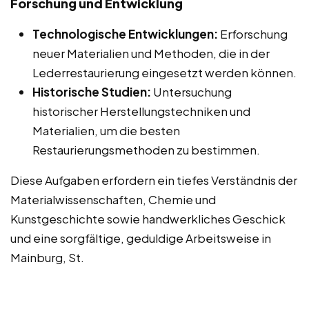
Forschung und Entwicklung
Technologische Entwicklungen:
Erforschung
neuer Materialien und Methoden, die in der
Lederrestaurierung eingesetzt werden können.
Historische Studien:
Untersuchung
historischer Herstellungstechniken und
Materialien, um die besten
Restaurierungsmethoden zu bestimmen.
Diese Aufgaben erfordern ein tiefes Verständnis der
Materialwissenschaften, Chemie und
Kunstgeschichte sowie handwerkliches Geschick
und eine sorgfältige, geduldige Arbeitsweise in
Mainburg, St.