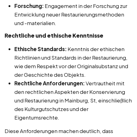
Forschung:
Engagement in der Forschung zur
Entwicklung neuer Restaurierungsmethoden
und -materialien.
Rechtliche und ethische Kenntnisse
Ethische Standards:
Kenntnis der ethischen
Richtlinien und Standards in der Restaurierung,
wie dem Respekt vor der Originalsubstanz und
der Geschichte des Objekts.
Rechtliche Anforderungen:
Vertrautheit mit
den rechtlichen Aspekten der Konservierung
und Restaurierung in Mainburg, St, einschließlich
des Kulturgutschutzes und der
Eigentumsrechte.
Diese Anforderungen machen deutlich, dass