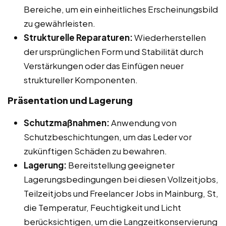
Bereiche, um ein einheitliches Erscheinungsbild
zu gewährleisten.
Strukturelle Reparaturen:
Wiederherstellen
der ursprünglichen Form und Stabilität durch
Verstärkungen oder das Einfügen neuer
struktureller Komponenten.
Präsentation und Lagerung
Schutzmaßnahmen:
Anwendung von
Schutzbeschichtungen, um das Leder vor
zukünftigen Schäden zu bewahren.
Lagerung:
Bereitstellung geeigneter
Lagerungsbedingungen bei diesen Vollzeitjobs,
Teilzeitjobs und Freelancer Jobs in Mainburg, St,
die Temperatur, Feuchtigkeit und Licht
berücksichtigen, um die Langzeitkonservierung