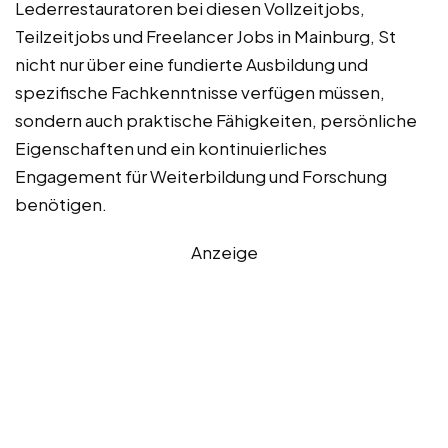
Lederrestauratoren bei diesen Vollzeitjobs,
Teilzeitjobs und Freelancer Jobs in Mainburg, St
nicht nur über eine fundierte Ausbildung und
spezifische Fachkenntnisse verfügen müssen,
sondern auch praktische Fähigkeiten, persönliche
Eigenschaften und ein kontinuierliches
Engagement für Weiterbildung und Forschung
benötigen.
Anzeige