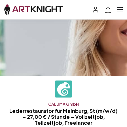
CALUMA GmbH
Lederrestaurator für Mainburg, St (m/w/d)
– 27,00 € / Stunde – Vollzeitjob,
Teilzeitjob, Freelancer