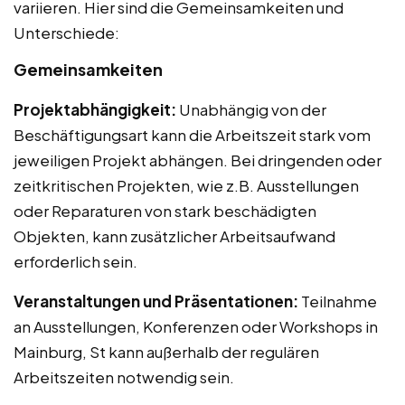
variieren. Hier sind die Gemeinsamkeiten und
Unterschiede:
Gemeinsamkeiten
Projektabhängigkeit:
Unabhängig von der
Beschäftigungsart kann die Arbeitszeit stark vom
jeweiligen Projekt abhängen. Bei dringenden oder
zeitkritischen Projekten, wie z.B. Ausstellungen
oder Reparaturen von stark beschädigten
Objekten, kann zusätzlicher Arbeitsaufwand
erforderlich sein.
Veranstaltungen und Präsentationen:
Teilnahme
an Ausstellungen, Konferenzen oder Workshops in
Mainburg, St kann außerhalb der regulären
Arbeitszeiten notwendig sein.