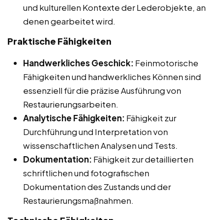
und kulturellen Kontexte der Lederobjekte, an
denen gearbeitet wird.
Praktische Fähigkeiten
Handwerkliches Geschick:
Feinmotorische
Fähigkeiten und handwerkliches Können sind
essenziell für die präzise Ausführung von
Restaurierungsarbeiten.
Analytische Fähigkeiten:
Fähigkeit zur
Durchführung und Interpretation von
wissenschaftlichen Analysen und Tests.
Dokumentation:
Fähigkeit zur detaillierten
schriftlichen und fotografischen
Dokumentation des Zustands und der
Restaurierungsmaßnahmen.