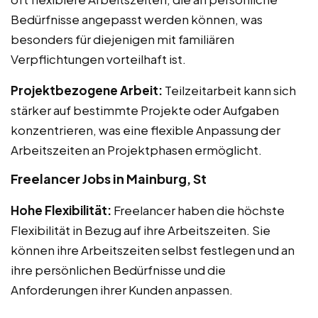
Bedürfnisse angepasst werden können, was
besonders für diejenigen mit familiären
Verpflichtungen vorteilhaft ist.
Projektbezogene Arbeit:
Teilzeitarbeit kann sich
stärker auf bestimmte Projekte oder Aufgaben
konzentrieren, was eine flexible Anpassung der
Arbeitszeiten an Projektphasen ermöglicht.
Freelancer Jobs in Mainburg, St
Hohe Flexibilität:
Freelancer haben die höchste
Flexibilität in Bezug auf ihre Arbeitszeiten. Sie
können ihre Arbeitszeiten selbst festlegen und an
ihre persönlichen Bedürfnisse und die
Anforderungen ihrer Kunden anpassen.