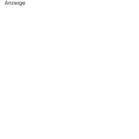
Anzeige