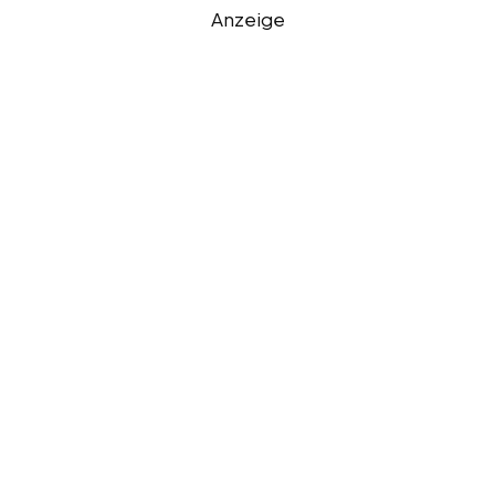
Anzeige