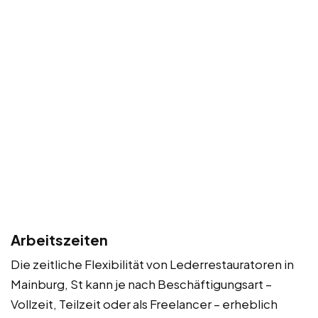
Arbeitszeiten
Die zeitliche Flexibilität von Lederrestauratoren in
Mainburg, St kann je nach Beschäftigungsart –
Vollzeit, Teilzeit oder als Freelancer – erheblich