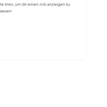
ste links, um dir einen Job anzeigen zu
lassen.