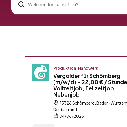
Produktion, Handwerk
Vergolder für Schömberg
(m/w/d) – 22,00 € / Stunde
Vollzeitjob, Teilzeitjob,
Nebenjob
75328 Schömberg, Baden-Württem
Deutschland
04/08/2026