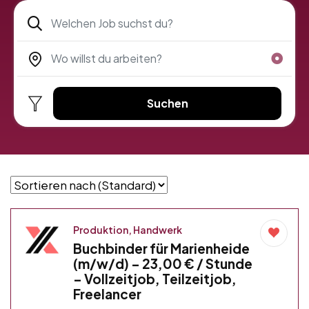
Suchen
Produktion, Handwerk
Buchbinder für Marienheide
(m/w/d) – 23,00 € / Stunde
– Vollzeitjob, Teilzeitjob,
Freelancer