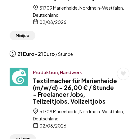
51709 Marienheide, Nordrhein-Westfalen,
Deutschland
02/08/2026
Minijob
21
Euro
21
Euro
-
/ Stunde
Produktion, Handwerk
Textilmacher für Marienheide
(m/w/d) – 26,00 € / Stunde
– Freelancer Jobs,
Teilzeitjobs, Vollzeitjobs
51709 Marienheide, Nordrhein-Westfalen,
Deutschland
02/08/2026