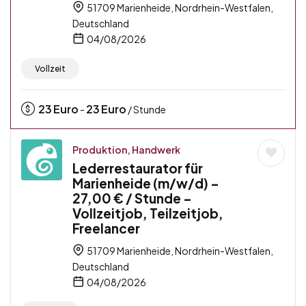
51709 Marienheide, Nordrhein-Westfalen,
Deutschland
04/08/2026
Vollzeit
23
Euro
23
Euro
-
/ Stunde
Produktion, Handwerk
Lederrestaurator für
Marienheide (m/w/d) –
27,00 € / Stunde –
Vollzeitjob, Teilzeitjob,
Freelancer
51709 Marienheide, Nordrhein-Westfalen,
Deutschland
04/08/2026