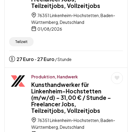
Teilzeitjobs, Vollzeitjobs
76351 Linkenheim-Hochstetten, Baden-
Württemberg, Deutschland
01/08/2026
Teilzeit
27
Euro
27
Euro
-
/ Stunde
Produktion, Handwerk
Kunsthandwerker für
Linkenheim-Hochstetten
(m/w/d) – 31,00 € / Stunde –
Freelancer Jobs,
Teilzeitjobs, Vollzeitjobs
76351 Linkenheim-Hochstetten, Baden-
Württemberg, Deutschland