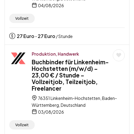
04/08/2026
Vollzeit
27
Euro
27
Euro
-
/ Stunde
Produktion, Handwerk
Buchbinder für Linkenheim-
Hochstetten (m/w/d) –
23,00 € / Stunde –
Vollzeitjob, Teilzeitjob,
Freelancer
76351 Linkenheim-Hochstetten, Baden-
Württemberg, Deutschland
03/08/2026
Vollzeit