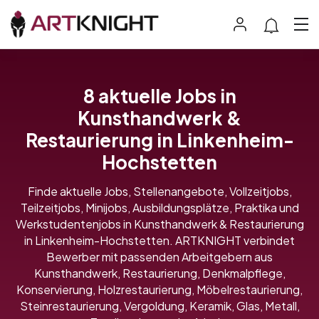
8 aktuelle Jobs in
Kunsthandwerk &
Restaurierung in Linkenheim-
Hochstetten
Finde aktuelle Jobs, Stellenangebote, Vollzeitjobs,
Teilzeitjobs, Minijobs, Ausbildungsplätze, Praktika und
Werkstudentenjobs in Kunsthandwerk & Restaurierung
in Linkenheim-Hochstetten. ARTKNIGHT verbindet
Bewerber mit passenden Arbeitgebern aus
Kunsthandwerk, Restaurierung, Denkmalpflege,
Konservierung, Holzrestaurierung, Möbelrestaurierung,
Steinrestaurierung, Vergoldung, Keramik, Glas, Metall,