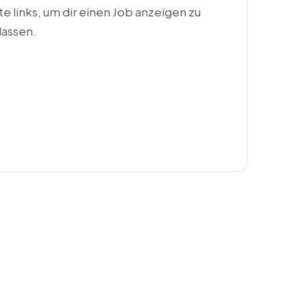
ste links, um dir einen Job anzeigen zu
lassen.