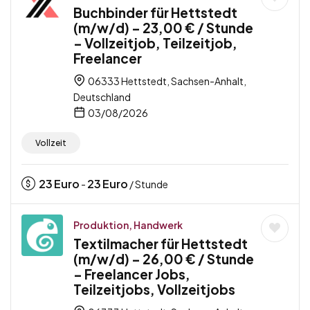
Buchbinder für Hettstedt
(m/w/d) – 23,00 € / Stunde
– Vollzeitjob, Teilzeitjob,
Freelancer
06333 Hettstedt, Sachsen-Anhalt,
Deutschland
03/08/2026
Vollzeit
23
Euro
23
Euro
-
/ Stunde
Produktion, Handwerk
Textilmacher für Hettstedt
(m/w/d) – 26,00 € / Stunde
– Freelancer Jobs,
Teilzeitjobs, Vollzeitjobs