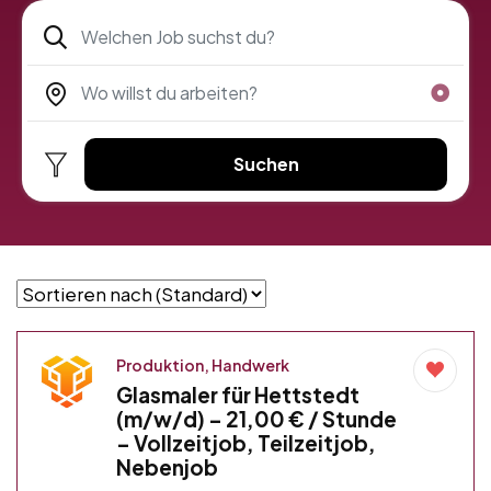
Suchen
Produktion, Handwerk
Glasmaler für Hettstedt
(m/w/d) – 21,00 € / Stunde
– Vollzeitjob, Teilzeitjob,
Nebenjob