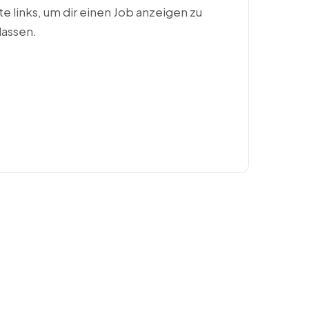
ste links, um dir einen Job anzeigen zu
lassen.