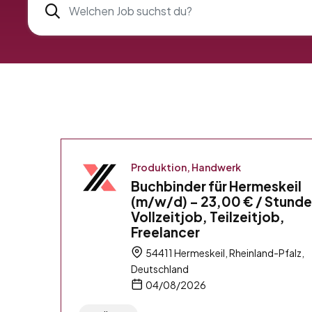
Produktion, Handwerk
Buchbinder für Hermeskeil
(m/w/d) – 23,00 € / Stunde
Vollzeitjob, Teilzeitjob,
Freelancer
54411 Hermeskeil, Rheinland-Pfalz,
Deutschland
04/08/2026