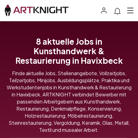
8 aktuelle Jobs in
Kunsthandwerk &
Restaurierung in Havixbeck
Finde aktuelle Jobs, Stellenangebote, Vollzeitjobs,
Teilzeitjobs, Minijobs, Ausbildungsplätze, Praktika und
Werkstudentenjobs in Kunsthandwerk & Restaurierung
in Havixbeck. ARTKNIGHT verbindet Bewerber mit
passenden Arbeitgebern aus Kunsthandwerk,
Restaurierung, Denkmalpflege, Konservierung,
Holzrestaurierung, Möbelrestaurierung,
Steinrestaurierung, Vergoldung, Keramik, Glas, Metall,
Textil und musealer Arbeit.