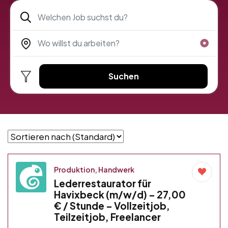
Suchen
Produktion, Handwerk
Lederrestaurator für
Havixbeck (m/w/d) – 27,00
€ / Stunde – Vollzeitjob,
Teilzeitjob, Freelancer