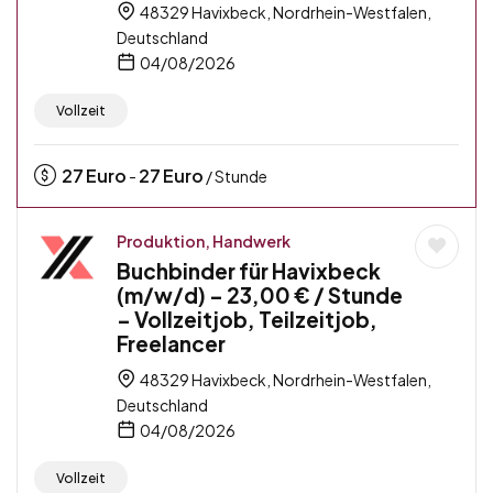
48329 Havixbeck, Nordrhein-Westfalen,
Deutschland
04/08/2026
Vollzeit
27
Euro
27
Euro
-
/ Stunde
Produktion, Handwerk
Buchbinder für Havixbeck
(m/w/d) – 23,00 € / Stunde
– Vollzeitjob, Teilzeitjob,
Freelancer
48329 Havixbeck, Nordrhein-Westfalen,
Deutschland
04/08/2026
Vollzeit