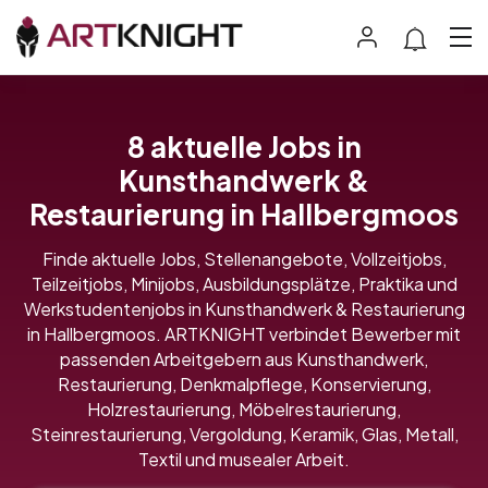
8 aktuelle Jobs in
Kunsthandwerk &
Restaurierung in Hallbergmoos
Finde aktuelle Jobs, Stellenangebote, Vollzeitjobs,
Teilzeitjobs, Minijobs, Ausbildungsplätze, Praktika und
Werkstudentenjobs in Kunsthandwerk & Restaurierung
in Hallbergmoos. ARTKNIGHT verbindet Bewerber mit
passenden Arbeitgebern aus Kunsthandwerk,
Restaurierung, Denkmalpflege, Konservierung,
Holzrestaurierung, Möbelrestaurierung,
Steinrestaurierung, Vergoldung, Keramik, Glas, Metall,
Textil und musealer Arbeit.