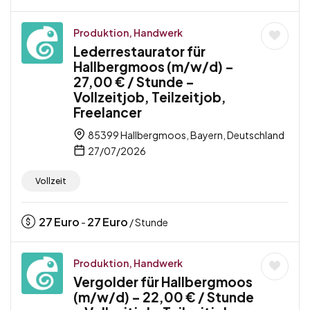
Produktion, Handwerk
Lederrestaurator für
Hallbergmoos (m/w/d) –
27,00 € / Stunde –
Vollzeitjob, Teilzeitjob,
Freelancer
85399 Hallbergmoos, Bayern, Deutschland
27/07/2026
Vollzeit
27
Euro
27
Euro
-
/ Stunde
Produktion, Handwerk
Vergolder für Hallbergmoos
(m/w/d) – 22,00 € / Stunde