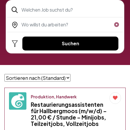
Suchen
Produktion, Handwerk
Restaurierungsassistenten
für Hallbergmoos (m/w/d) –
21,00 € / Stunde – Minijobs,
Teilzeitjobs, Vollzeitjobs