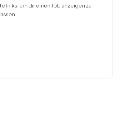
ste links, um dir einen Job anzeigen zu
lassen.