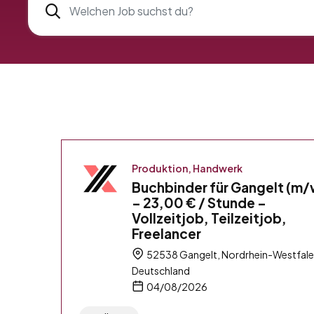
Produktion, Handwerk
Buchbinder für Gangelt (m
– 23,00 € / Stunde –
Vollzeitjob, Teilzeitjob,
Freelancer
52538 Gangelt, Nordrhein-Westfale
Deutschland
04/08/2026