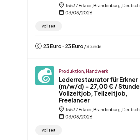
15537 Erkner, Brandenburg, Deutsch
03/08/2026
Vollzeit
23
Euro
23
Euro
-
/ Stunde
Produktion, Handwerk
Lederrestaurator für Erkner
(m/w/d) – 27,00 € / Stunde
Vollzeitjob, Teilzeitjob,
Freelancer
15537 Erkner, Brandenburg, Deutsch
03/08/2026
Vollzeit