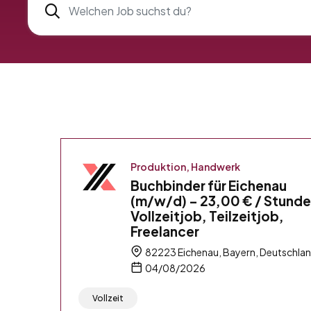
Produktion, Handwerk
Buchbinder für Eichenau
(m/w/d) – 23,00 € / Stunde
Vollzeitjob, Teilzeitjob,
Freelancer
82223 Eichenau, Bayern, Deutschla
04/08/2026
Vollzeit