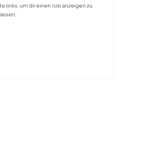
ste links, um dir einen Job anzeigen zu
lassen.