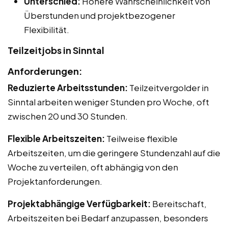
Unterschied:
Höhere Wahrscheinlichkeit von
Überstunden und projektbezogener
Flexibilität.
Teilzeitjobs in Sinntal
Anforderungen:
Reduzierte Arbeitsstunden:
Teilzeitvergolder in
Sinntal arbeiten weniger Stunden pro Woche, oft
zwischen 20 und 30 Stunden.
Flexible Arbeitszeiten:
Teilweise flexible
Arbeitszeiten, um die geringere Stundenzahl auf die
Woche zu verteilen, oft abhängig von den
Projektanforderungen.
Projektabhängige Verfügbarkeit:
Bereitschaft,
Arbeitszeiten bei Bedarf anzupassen, besonders