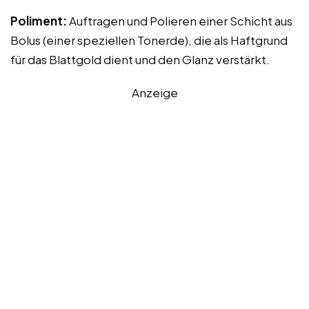
Poliment:
Auftragen und Polieren einer Schicht aus
Bolus (einer speziellen Tonerde), die als Haftgrund
für das Blattgold dient und den Glanz verstärkt.
Anzeige