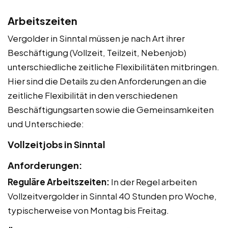
Arbeitszeiten
Vergolder in Sinntal müssen je nach Art ihrer
Beschäftigung (Vollzeit, Teilzeit, Nebenjob)
unterschiedliche zeitliche Flexibilitäten mitbringen.
Hier sind die Details zu den Anforderungen an die
zeitliche Flexibilität in den verschiedenen
Beschäftigungsarten sowie die Gemeinsamkeiten
und Unterschiede:
Vollzeitjobs in Sinntal
Anforderungen:
Reguläre Arbeitszeiten:
In der Regel arbeiten
Vollzeitvergolder in Sinntal 40 Stunden pro Woche,
typischerweise von Montag bis Freitag.