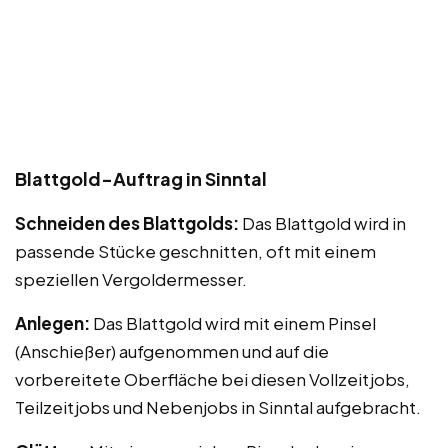
Blattgold-Auftrag in Sinntal
Schneiden des Blattgolds:
Das Blattgold wird in
passende Stücke geschnitten, oft mit einem
speziellen Vergoldermesser.
Anlegen:
Das Blattgold wird mit einem Pinsel
(Anschießer) aufgenommen und auf die
vorbereitete Oberfläche bei diesen Vollzeitjobs,
Teilzeitjobs und Nebenjobs in Sinntal aufgebracht.