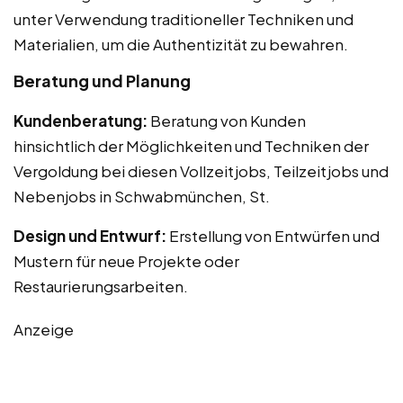
unter Verwendung traditioneller Techniken und
Materialien, um die Authentizität zu bewahren.
Beratung und Planung
Kundenberatung:
Beratung von Kunden
hinsichtlich der Möglichkeiten und Techniken der
Vergoldung bei diesen Vollzeitjobs, Teilzeitjobs und
Nebenjobs in Schwabmünchen, St.
Design und Entwurf:
Erstellung von Entwürfen und
Mustern für neue Projekte oder
Restaurierungsarbeiten.
Anzeige