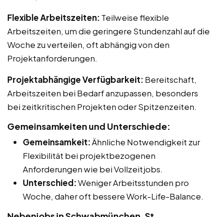
Flexible Arbeitszeiten:
Teilweise flexible
Arbeitszeiten, um die geringere Stundenzahl auf die
Woche zu verteilen, oft abhängig von den
Projektanforderungen.
Projektabhängige Verfügbarkeit:
Bereitschaft,
Arbeitszeiten bei Bedarf anzupassen, besonders
bei zeitkritischen Projekten oder Spitzenzeiten.
Gemeinsamkeiten und Unterschiede:
Gemeinsamkeit:
Ähnliche Notwendigkeit zur
Flexibilität bei projektbezogenen
Anforderungen wie bei Vollzeitjobs.
Unterschied:
Weniger Arbeitsstunden pro
Woche, daher oft bessere Work-Life-Balance.
Nebenjobs in Schwabmünchen, St