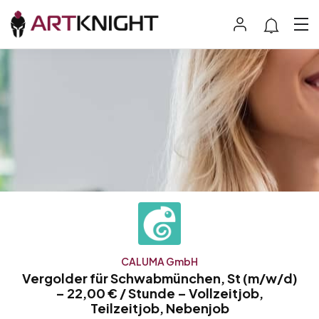
CALUMA GmbH
Vergolder für Schwabmünchen, St (m/w/d)
– 22,00 € / Stunde – Vollzeitjob,
Teilzeitjob, Nebenjob