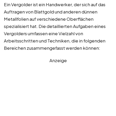
Ein Vergolder ist ein Handwerker, der sich auf das
Auftragen von Blattgold und anderen dünnen
Metallfolien auf verschiedene Oberflächen
spezialisiert hat. Die detaillierten Aufgaben eines
Vergolders umfassen eine Vielzahl von
Arbeitsschritten und Techniken, die in folgenden
Bereichen zusammengefasst werden können:
Anzeige