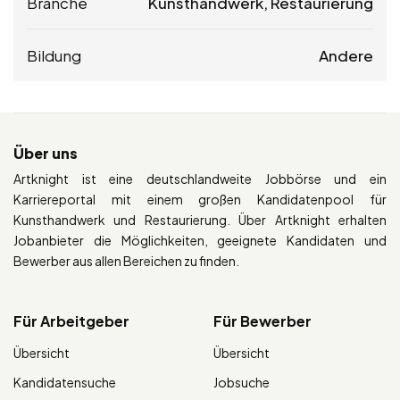
Branche
Kunsthandwerk, Restaurierung
Bildung
Andere
Über uns
Artknight ist eine deutschlandweite Jobbörse und ein
Karriereportal mit einem großen Kandidatenpool für
Kunsthandwerk und Restaurierung. Über Artknight erhalten
Jobanbieter die Möglichkeiten, geeignete Kandidaten und
Bewerber aus allen Bereichen zu finden.
Für Arbeitgeber
Für Bewerber
Übersicht
Übersicht
Kandidatensuche
Jobsuche