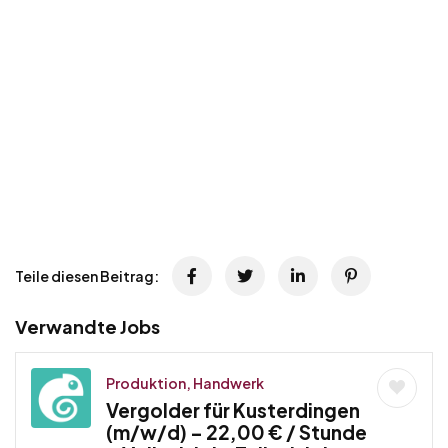
Teile diesen Beitrag:
Verwandte Jobs
Produktion, Handwerk
Vergolder für Kusterdingen
(m/w/d) – 22,00 € / Stunde