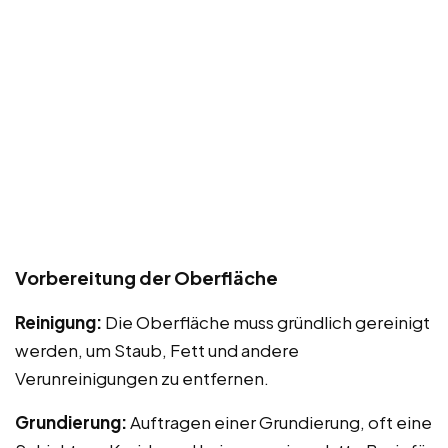
Vorbereitung der Oberfläche
Reinigung:
Die Oberfläche muss gründlich gereinigt
werden, um Staub, Fett und andere
Verunreinigungen zu entfernen.
Grundierung:
Auftragen einer Grundierung, oft eine