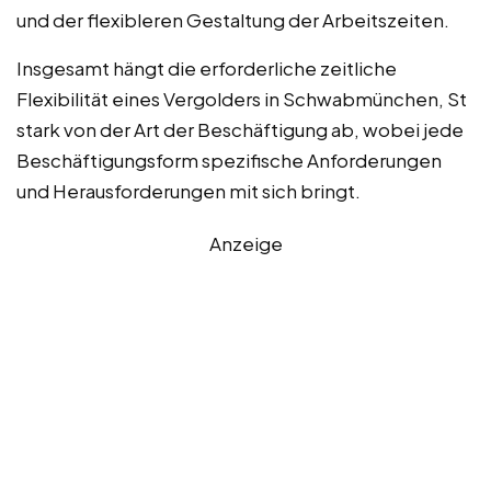
und der flexibleren Gestaltung der Arbeitszeiten.
Insgesamt hängt die erforderliche zeitliche
Flexibilität eines Vergolders in Schwabmünchen, St
stark von der Art der Beschäftigung ab, wobei jede
Beschäftigungsform spezifische Anforderungen
und Herausforderungen mit sich bringt.
Anzeige