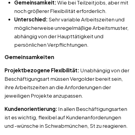
Gemeinsamkeit:
Wie bei Teilzeitjobs, aber mit
noch größerer Flexibilität erforderlich.
Unterschied:
Sehr variable Arbeitszeiten und
möglicherweise unregelmäßige Arbeitsmuster,
abhängig von der Haupttätigkeit und
persönlichen Verpflichtungen.
Gemeinsamkeiten
Projektbezogene Flexibilität:
Unabhängig von der
Beschäftigungsart müssen Vergolder bereit sein,
ihre Arbeitszeiten an die Anforderungen der
jeweiligen Projekte anzupassen.
Kundenorientierung:
In allen Beschäftigungsarten
ist es wichtig, flexibel auf Kundenanforderungen
und -wünsche in Schwabmünchen, St zu reagieren.