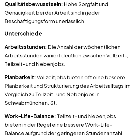
Qualitätsbewusstsein:
Hohe Sorgfalt und
Genauigkeit bei der Arbeit sind in jeder
Beschäftigungsform unerlässlich.
Unterschiede
Arbeitsstunden:
Die Anzahl der wöchentlichen
Arbeitsstunden variiert deutlich zwischen Vollzeit-,
Teilzeit- und Nebenjobs.
Planbarkeit:
Vollzeitjobs bieten oft eine bessere
Planbarkeit und Strukturierung des Arbeitsalltags im
Vergleich zu Teilzeit- und Nebenjobs in
Schwabmünchen, St.
Work-Life-Balance:
Teilzeit- und Nebenjobs
bieten in der Regel eine bessere Work-Life-
Balance aufgrund der geringeren Stundenanzahl