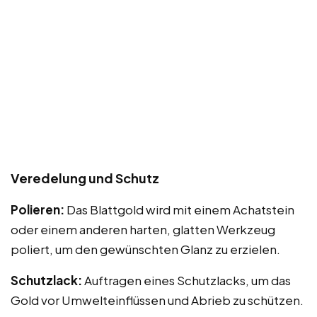
Veredelung und Schutz
Polieren:
Das Blattgold wird mit einem Achatstein
oder einem anderen harten, glatten Werkzeug
poliert, um den gewünschten Glanz zu erzielen.
Schutzlack:
Auftragen eines Schutzlacks, um das
Gold vor Umwelteinflüssen und Abrieb zu schützen.