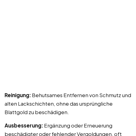
Reinigung:
Behutsames Entfernen von Schmutz und
alten Lackschichten, ohne das ursprüngliche
Blattgold zu beschädigen.
Ausbesserung:
Ergänzung oder Erneuerung
beschädigter oder fehlender Vergoldungen, oft