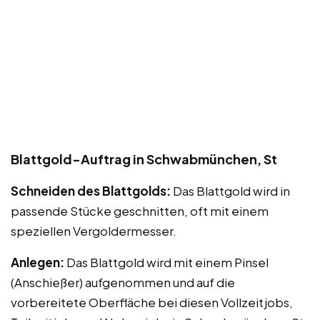
Blattgold-Auftrag in Schwabmünchen, St
Schneiden des Blattgolds:
Das Blattgold wird in
passende Stücke geschnitten, oft mit einem
speziellen Vergoldermesser.
Anlegen:
Das Blattgold wird mit einem Pinsel
(Anschießer) aufgenommen und auf die
vorbereitete Oberfläche bei diesen Vollzeitjobs,