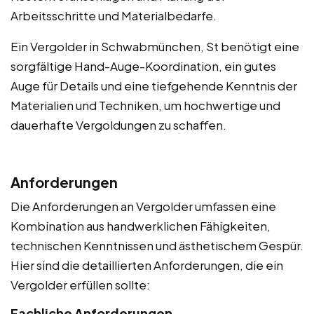
Arbeitsschritte und Materialbedarfe.
Ein Vergolder in Schwabmünchen, St benötigt eine
sorgfältige Hand-Auge-Koordination, ein gutes
Auge für Details und eine tiefgehende Kenntnis der
Materialien und Techniken, um hochwertige und
dauerhafte Vergoldungen zu schaffen.
Anforderungen
Die Anforderungen an Vergolder umfassen eine
Kombination aus handwerklichen Fähigkeiten,
technischen Kenntnissen und ästhetischem Gespür.
Hier sind die detaillierten Anforderungen, die ein
Vergolder erfüllen sollte:
Fachliche Anforderungen