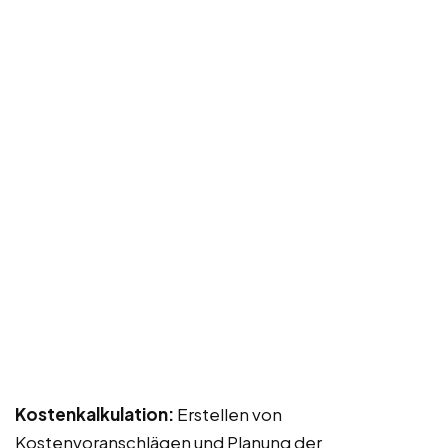
Kostenkalkulation:
Erstellen von
Kostenvoranschlägen und Planung der