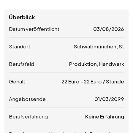
Überblick
Datum veröffentlicht
03/08/2026
Standort
Schwabmünchen, St
Berufsfeld
Produktion, Handwerk
Gehalt
22
Euro
-
22
Euro
/ Stunde
Angebotsende
01/03/2099
Berufserfahrung
Keine Erfahrung