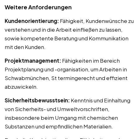
Weitere Anforderungen
Kundenorientierung:
Fähigkeit, Kundenwünsche zu
verstehen und in die Arbeit einfließen zu lassen,
sowie kompetente Beratung und Kommunikation
mit den Kunden.
Projektmanagement:
Fähigkeiten im Bereich
Projektplanung und -organisation, um Arbeiten in
Schwabmünchen, St termingerecht und effizient
abzuwickeln.
Sicherheitsbewusstsein:
Kenntnis und Einhaltung
von Sicherheits- und Umweltvorschriften,
insbesondere beim Umgang mit chemischen
Substanzen und empfindlichen Materialien.