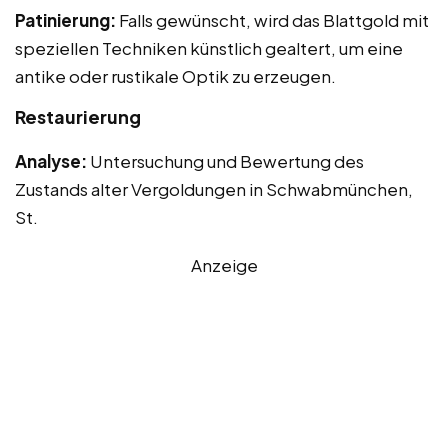
Patinierung:
Falls gewünscht, wird das Blattgold mit
speziellen Techniken künstlich gealtert, um eine
antike oder rustikale Optik zu erzeugen.
Restaurierung
Analyse:
Untersuchung und Bewertung des
Zustands alter Vergoldungen in Schwabmünchen,
St.
Anzeige