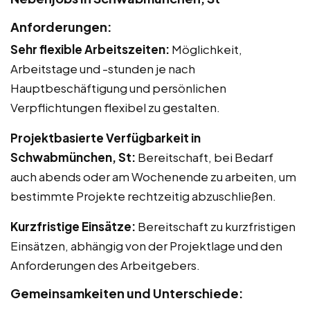
Anforderungen:
Sehr flexible Arbeitszeiten:
Möglichkeit,
Arbeitstage und -stunden je nach
Hauptbeschäftigung und persönlichen
Verpflichtungen flexibel zu gestalten.
Projektbasierte Verfügbarkeit in
Schwabmünchen, St:
Bereitschaft, bei Bedarf
auch abends oder am Wochenende zu arbeiten, um
bestimmte Projekte rechtzeitig abzuschließen.
Kurzfristige Einsätze:
Bereitschaft zu kurzfristigen
Einsätzen, abhängig von der Projektlage und den
Anforderungen des Arbeitgebers.
Gemeinsamkeiten und Unterschiede: