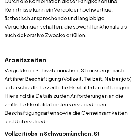
Durch die Kombination dieser Fähigkeiten und
Kenntnisse kann ein Vergolder hochwertige,
ästhetisch ansprechende und langlebige
Vergoldungen schaffen, die sowohl funktionale als
auch dekorative Zwecke erfüllen.
Arbeitszeiten
Vergolder in Schwabmünchen, St müssen je nach
Art ihrer Beschäftigung (Vollzeit, Teilzeit, Nebenjob)
unterschiedliche zeitliche Flexibilitäten mitbringen.
Hier sind die Details zu den Anforderungen an die
zeitliche Flexibilität in den verschiedenen
Beschäftigungsarten sowie die Gemeinsamkeiten
und Unterschiede:
Vollzeitjobs in Schwabmünchen, St