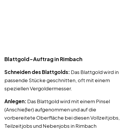
Blattgold-Auftrag in Rimbach
Schneiden des Blattgolds:
Das Blattgold wird in
passende Stücke geschnitten, oft mit einem
speziellen Vergoldermesser.
Anlegen:
Das Blattgold wird mit einem Pinsel
(Anschießer) aufgenommen und auf die
vorbereitete Oberfläche bei diesen Vollzeitjobs,
Teilzeitjobs und Nebenjobs in Rimbach