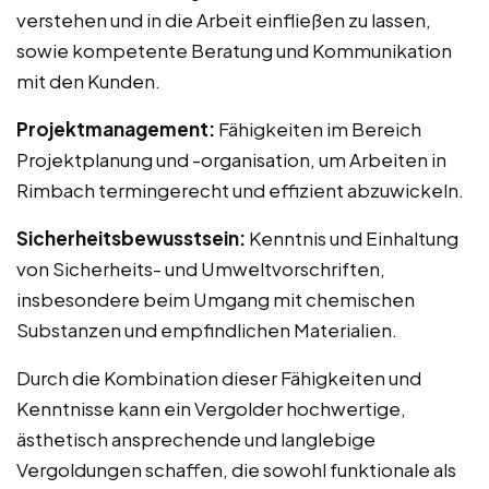
verstehen und in die Arbeit einfließen zu lassen,
sowie kompetente Beratung und Kommunikation
mit den Kunden.
Projektmanagement:
Fähigkeiten im Bereich
Projektplanung und -organisation, um Arbeiten in
Rimbach termingerecht und effizient abzuwickeln.
Sicherheitsbewusstsein:
Kenntnis und Einhaltung
von Sicherheits- und Umweltvorschriften,
insbesondere beim Umgang mit chemischen
Substanzen und empfindlichen Materialien.
Durch die Kombination dieser Fähigkeiten und
Kenntnisse kann ein Vergolder hochwertige,
ästhetisch ansprechende und langlebige
Vergoldungen schaffen, die sowohl funktionale als