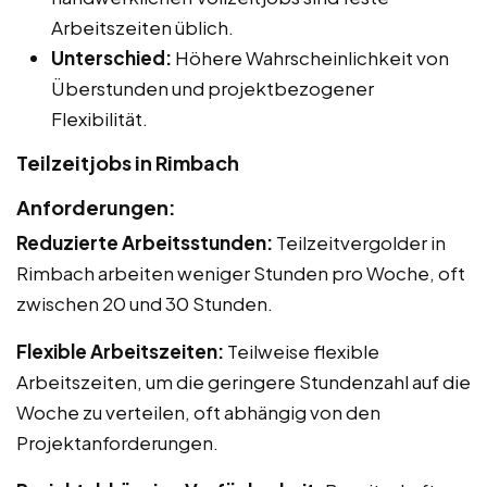
Arbeitszeiten üblich.
Unterschied:
Höhere Wahrscheinlichkeit von
Überstunden und projektbezogener
Flexibilität.
Teilzeitjobs in Rimbach
Anforderungen:
Reduzierte Arbeitsstunden:
Teilzeitvergolder in
Rimbach arbeiten weniger Stunden pro Woche, oft
zwischen 20 und 30 Stunden.
Flexible Arbeitszeiten:
Teilweise flexible
Arbeitszeiten, um die geringere Stundenzahl auf die
Woche zu verteilen, oft abhängig von den
Projektanforderungen.