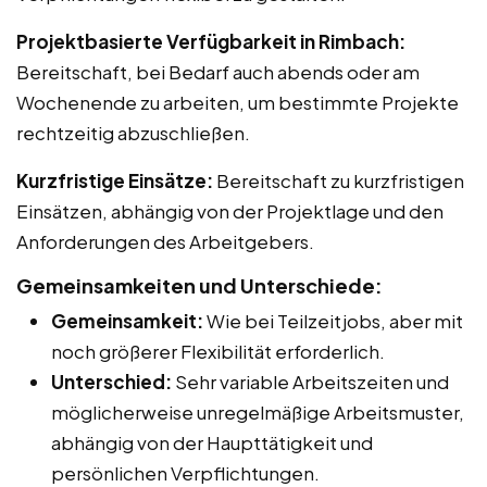
Projektbasierte Verfügbarkeit in Rimbach:
Bereitschaft, bei Bedarf auch abends oder am
Wochenende zu arbeiten, um bestimmte Projekte
rechtzeitig abzuschließen.
Kurzfristige Einsätze:
Bereitschaft zu kurzfristigen
Einsätzen, abhängig von der Projektlage und den
Anforderungen des Arbeitgebers.
Gemeinsamkeiten und Unterschiede:
Gemeinsamkeit:
Wie bei Teilzeitjobs, aber mit
noch größerer Flexibilität erforderlich.
Unterschied:
Sehr variable Arbeitszeiten und
möglicherweise unregelmäßige Arbeitsmuster,
abhängig von der Haupttätigkeit und
persönlichen Verpflichtungen.