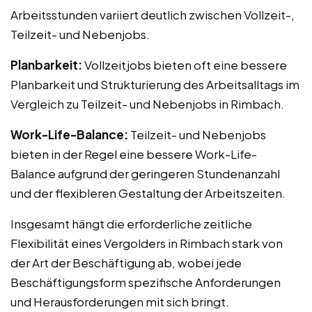
Arbeitsstunden variiert deutlich zwischen Vollzeit-,
Teilzeit- und Nebenjobs.
Planbarkeit:
Vollzeitjobs bieten oft eine bessere
Planbarkeit und Strukturierung des Arbeitsalltags im
Vergleich zu Teilzeit- und Nebenjobs in Rimbach.
Work-Life-Balance:
Teilzeit- und Nebenjobs
bieten in der Regel eine bessere Work-Life-
Balance aufgrund der geringeren Stundenanzahl
und der flexibleren Gestaltung der Arbeitszeiten.
Insgesamt hängt die erforderliche zeitliche
Flexibilität eines Vergolders in Rimbach stark von
der Art der Beschäftigung ab, wobei jede
Beschäftigungsform spezifische Anforderungen
und Herausforderungen mit sich bringt.