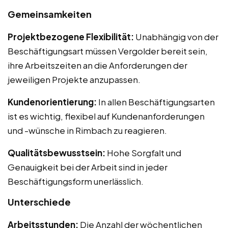
Gemeinsamkeiten
Projektbezogene Flexibilität:
Unabhängig von der
Beschäftigungsart müssen Vergolder bereit sein,
ihre Arbeitszeiten an die Anforderungen der
jeweiligen Projekte anzupassen.
Kundenorientierung:
In allen Beschäftigungsarten
ist es wichtig, flexibel auf Kundenanforderungen
und -wünsche in Rimbach zu reagieren.
Qualitätsbewusstsein:
Hohe Sorgfalt und
Genauigkeit bei der Arbeit sind in jeder
Beschäftigungsform unerlässlich.
Unterschiede
Arbeitsstunden:
Die Anzahl der wöchentlichen