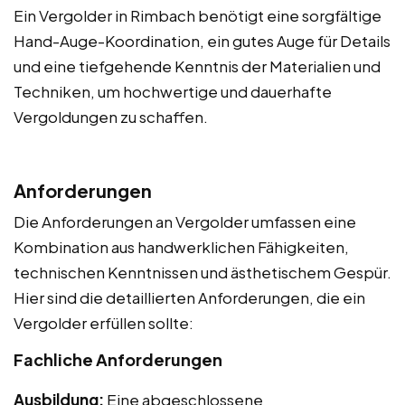
Ein Vergolder in Rimbach benötigt eine sorgfältige
Hand-Auge-Koordination, ein gutes Auge für Details
und eine tiefgehende Kenntnis der Materialien und
Techniken, um hochwertige und dauerhafte
Vergoldungen zu schaffen.
Anforderungen
Die Anforderungen an Vergolder umfassen eine
Kombination aus handwerklichen Fähigkeiten,
technischen Kenntnissen und ästhetischem Gespür.
Hier sind die detaillierten Anforderungen, die ein
Vergolder erfüllen sollte:
Fachliche Anforderungen
Ausbildung:
Eine abgeschlossene