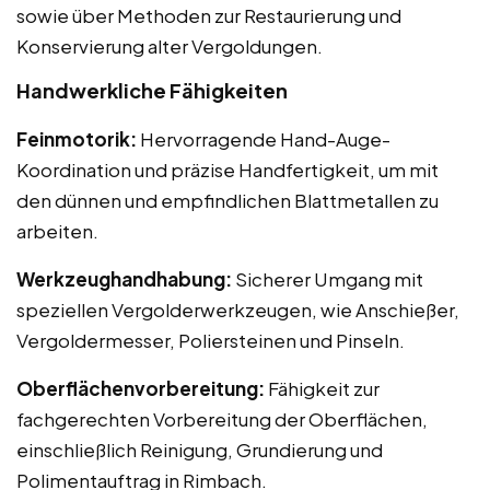
sowie über Methoden zur Restaurierung und
Konservierung alter Vergoldungen.
Handwerkliche Fähigkeiten
Feinmotorik:
Hervorragende Hand-Auge-
Koordination und präzise Handfertigkeit, um mit
den dünnen und empfindlichen Blattmetallen zu
arbeiten.
Werkzeughandhabung:
Sicherer Umgang mit
speziellen Vergolderwerkzeugen, wie Anschießer,
Vergoldermesser, Poliersteinen und Pinseln.
Oberflächenvorbereitung:
Fähigkeit zur
fachgerechten Vorbereitung der Oberflächen,
einschließlich Reinigung, Grundierung und
Polimentauftrag in Rimbach.