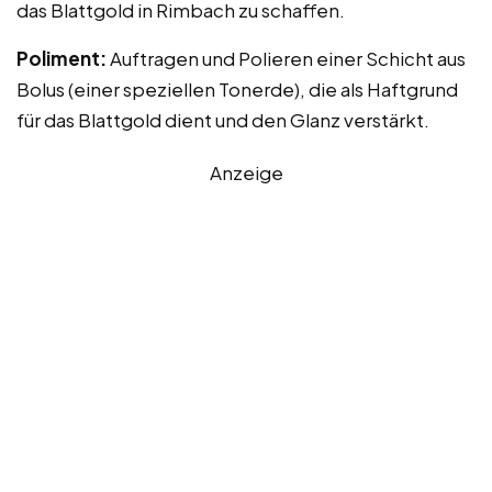
das Blattgold in Rimbach zu schaffen.
Poliment:
Auftragen und Polieren einer Schicht aus
Bolus (einer speziellen Tonerde), die als Haftgrund
für das Blattgold dient und den Glanz verstärkt.
Anzeige