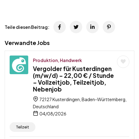
Teile diesen Beitrag:
Verwandte Jobs
Produktion, Handwerk
Vergolder für Kusterdingen
(m/w/d) – 22,00 € / Stunde
– Vollzeitjob, Teilzeitjob,
Nebenjob
72127 Kusterdingen, Baden-Württemberg,
Deutschland
04/08/2026
Teilzeit