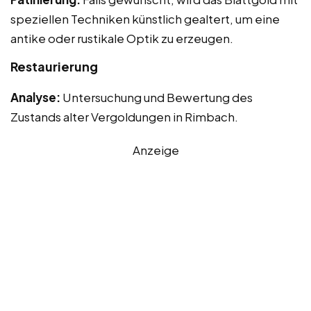
speziellen Techniken künstlich gealtert, um eine
antike oder rustikale Optik zu erzeugen.
Restaurierung
Analyse:
Untersuchung und Bewertung des
Zustands alter Vergoldungen in Rimbach.
Anzeige