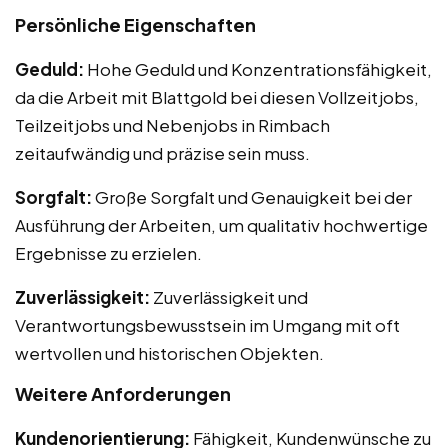
Persönliche Eigenschaften
Geduld:
Hohe Geduld und Konzentrationsfähigkeit,
da die Arbeit mit Blattgold bei diesen Vollzeitjobs,
Teilzeitjobs und Nebenjobs in Rimbach
zeitaufwändig und präzise sein muss.
Sorgfalt:
Große Sorgfalt und Genauigkeit bei der
Ausführung der Arbeiten, um qualitativ hochwertige
Ergebnisse zu erzielen.
Zuverlässigkeit:
Zuverlässigkeit und
Verantwortungsbewusstsein im Umgang mit oft
wertvollen und historischen Objekten.
Weitere Anforderungen
Kundenorientierung:
Fähigkeit, Kundenwünsche zu