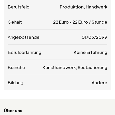
Berufsfeld
Produktion, Handwerk
Gehalt
22
Euro
-
22
Euro
/ Stunde
Angebotsende
01/03/2099
Berufserfahrung
Keine Erfahrung
Branche
Kunsthandwerk, Restaurierung
Bildung
Andere
Über uns