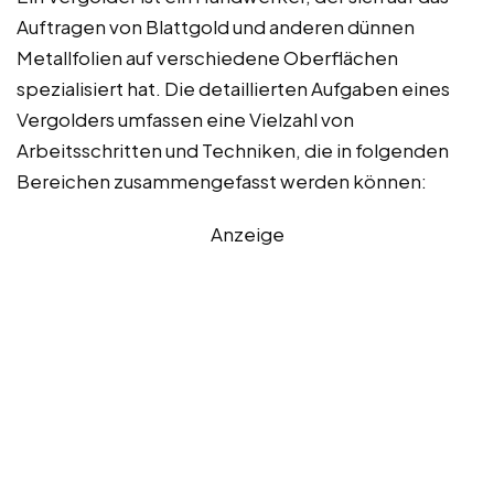
Auftragen von Blattgold und anderen dünnen
Metallfolien auf verschiedene Oberflächen
spezialisiert hat. Die detaillierten Aufgaben eines
Vergolders umfassen eine Vielzahl von
Arbeitsschritten und Techniken, die in folgenden
Bereichen zusammengefasst werden können:
Anzeige