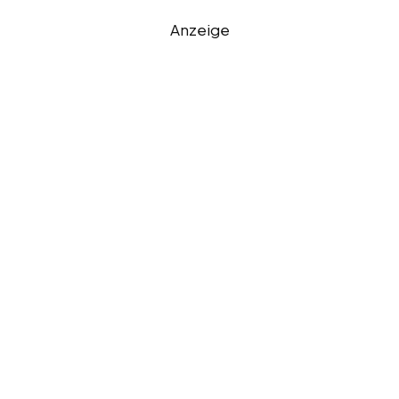
Anzeige