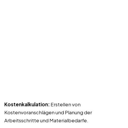
Kostenkalkulation:
Erstellen von
Kostenvoranschlägen und Planung der
Arbeitsschritte und Materialbedarfe.