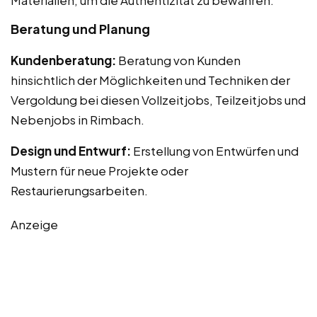
Beratung und Planung
Kundenberatung:
Beratung von Kunden
hinsichtlich der Möglichkeiten und Techniken der
Vergoldung bei diesen Vollzeitjobs, Teilzeitjobs und
Nebenjobs in Rimbach.
Design und Entwurf:
Erstellung von Entwürfen und
Mustern für neue Projekte oder
Restaurierungsarbeiten.
Anzeige