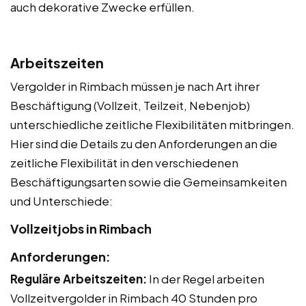
auch dekorative Zwecke erfüllen.
Arbeitszeiten
Vergolder in Rimbach müssen je nach Art ihrer
Beschäftigung (Vollzeit, Teilzeit, Nebenjob)
unterschiedliche zeitliche Flexibilitäten mitbringen.
Hier sind die Details zu den Anforderungen an die
zeitliche Flexibilität in den verschiedenen
Beschäftigungsarten sowie die Gemeinsamkeiten
und Unterschiede:
Vollzeitjobs in Rimbach
Anforderungen:
Reguläre Arbeitszeiten:
In der Regel arbeiten
Vollzeitvergolder in Rimbach 40 Stunden pro