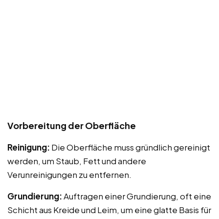
Vorbereitung der Oberfläche
Reinigung:
Die Oberfläche muss gründlich gereinigt
werden, um Staub, Fett und andere
Verunreinigungen zu entfernen.
Grundierung:
Auftragen einer Grundierung, oft eine
Schicht aus Kreide und Leim, um eine glatte Basis für