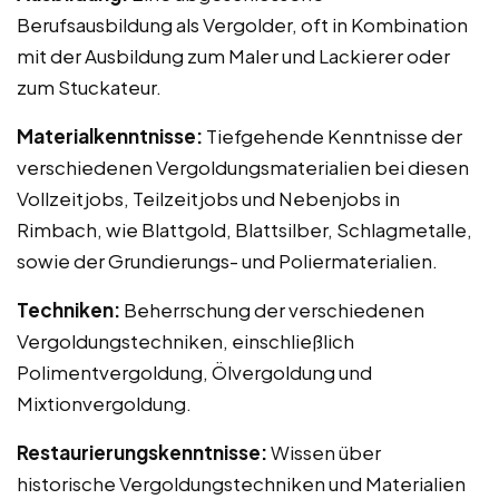
Berufsausbildung als Vergolder, oft in Kombination
mit der Ausbildung zum Maler und Lackierer oder
zum Stuckateur.
Materialkenntnisse:
Tiefgehende Kenntnisse der
verschiedenen Vergoldungsmaterialien bei diesen
Vollzeitjobs, Teilzeitjobs und Nebenjobs in
Rimbach, wie Blattgold, Blattsilber, Schlagmetalle,
sowie der Grundierungs- und Poliermaterialien.
Techniken:
Beherrschung der verschiedenen
Vergoldungstechniken, einschließlich
Polimentvergoldung, Ölvergoldung und
Mixtionvergoldung.
Restaurierungskenntnisse:
Wissen über
historische Vergoldungstechniken und Materialien