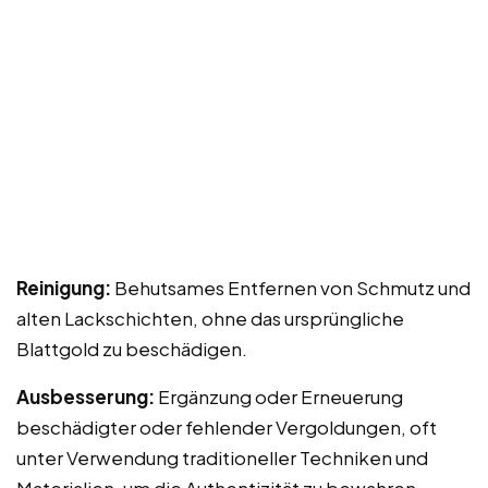
Reinigung:
Behutsames Entfernen von Schmutz und
alten Lackschichten, ohne das ursprüngliche
Blattgold zu beschädigen.
Ausbesserung:
Ergänzung oder Erneuerung
beschädigter oder fehlender Vergoldungen, oft
unter Verwendung traditioneller Techniken und
Materialien, um die Authentizität zu bewahren.