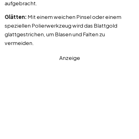
aufgebracht.
Glätten:
Mit einem weichen Pinsel oder einem
speziellen Polierwerkzeug wird das Blattgold
glattgestrichen, um Blasen und Falten zu
vermeiden.
Anzeige