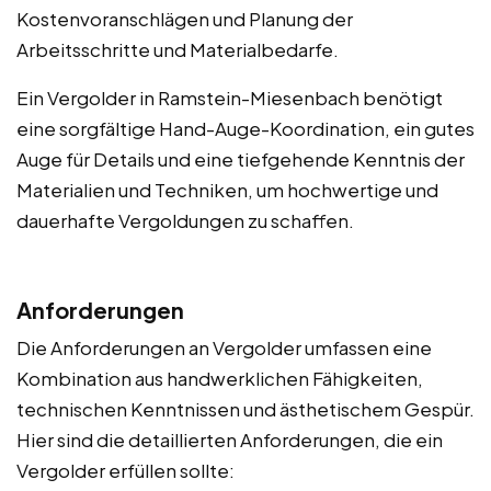
Kostenvoranschlägen und Planung der
Arbeitsschritte und Materialbedarfe.
Ein Vergolder in Ramstein-Miesenbach benötigt
eine sorgfältige Hand-Auge-Koordination, ein gutes
Auge für Details und eine tiefgehende Kenntnis der
Materialien und Techniken, um hochwertige und
dauerhafte Vergoldungen zu schaffen.
Anforderungen
Die Anforderungen an Vergolder umfassen eine
Kombination aus handwerklichen Fähigkeiten,
technischen Kenntnissen und ästhetischem Gespür.
Hier sind die detaillierten Anforderungen, die ein
Vergolder erfüllen sollte: