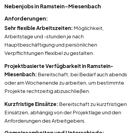
Nebenjobs in Ramstein-Miesenbach
Anforderungen:
Sehr flexible Arbeitszeiten:
Möglichkeit,
Arbeitstage und -stunden je nach
Hauptbeschäftigung und persönlichen
Verpflichtungen flexibel zu gestalten.
Projektbasierte Verfügbarkeit in Ramstein-
Miesenbach:
Bereitschaft, bei Bedarf auch abends
oder am Wochenende zu arbeiten, um bestimmte
Projekte rechtzeitig abzuschließen.
Kurzfristige Einsätze:
Bereitschaft zu kurzfristigen
Einsätzen, abhängig von der Projektlage und den
Anforderungen des Arbeitgebers.
Gemeinsamkeiten und Unterschiede: