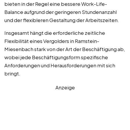
bieten in der Regel eine bessere Work-Life-
Balance aufgrund der geringeren Stundenanzahl
und der flexibleren Gestaltung der Arbeitszeiten.
Insgesamt hängt die erforderliche zeitliche
Flexibilität eines Vergolders in Ramstein-
Miesenbach stark von der Art der Beschäftigung ab,
wobei jede Beschäftigungsform spezifische
Anforderungen und Herausforderungen mit sich
bringt.
Anzeige