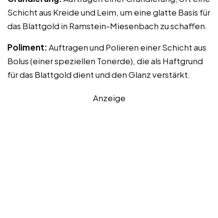
Schicht aus Kreide und Leim, um eine glatte Basis für
das Blattgold in Ramstein-Miesenbach zu schaffen.
Poliment:
Auftragen und Polieren einer Schicht aus
Bolus (einer speziellen Tonerde), die als Haftgrund
für das Blattgold dient und den Glanz verstärkt.
Anzeige