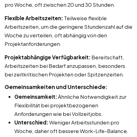
pro Woche, oft zwischen 20 und 30 Stunden.
Flexible Arbeitszeiten:
Teilweise flexible
Arbeitszeiten, um die geringere Stundenzahl auf die
Woche zu verteilen, oft abhängig von den
Projektanforderungen.
Projektabhängige Verfügbarkeit:
Bereitschaft,
Arbeitszeiten bei Bedarf anzupassen, besonders
bei zeitkritischen Projekten oder Spitzenzeiten.
Gemeinsamkeiten und Unterschiede:
Gemeinsamkeit:
Ähnliche Notwendigkeit zur
Flexibilität bei projektbezogenen
Anforderungen wie bei Vollzeitjobs.
Unterschied:
Weniger Arbeitsstunden pro
Woche, daher oft bessere Work-Life-Balance.