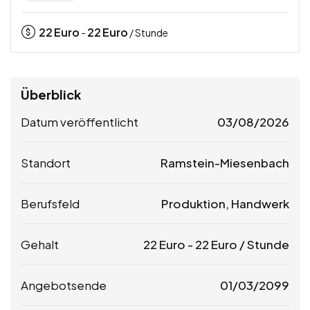
22
Euro
22
Euro
-
/ Stunde
Überblick
Datum veröffentlicht
03/08/2026
Standort
Ramstein-Miesenbach
Berufsfeld
Produktion, Handwerk
Gehalt
22
Euro
-
22
Euro
/ Stunde
Angebotsende
01/03/2099