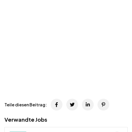
Teile diesen Beitrag:
Verwandte Jobs