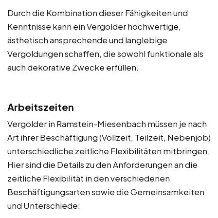
Durch die Kombination dieser Fähigkeiten und
Kenntnisse kann ein Vergolder hochwertige,
ästhetisch ansprechende und langlebige
Vergoldungen schaffen, die sowohl funktionale als
auch dekorative Zwecke erfüllen.
Arbeitszeiten
Vergolder in Ramstein-Miesenbach müssen je nach
Art ihrer Beschäftigung (Vollzeit, Teilzeit, Nebenjob)
unterschiedliche zeitliche Flexibilitäten mitbringen.
Hier sind die Details zu den Anforderungen an die
zeitliche Flexibilität in den verschiedenen
Beschäftigungsarten sowie die Gemeinsamkeiten
und Unterschiede: