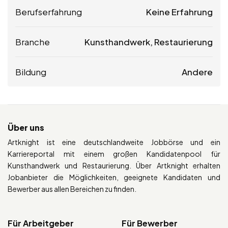
Berufserfahrung
Keine Erfahrung
Branche
Kunsthandwerk, Restaurierung
Bildung
Andere
Über uns
Artknight ist eine deutschlandweite Jobbörse und ein
Karriereportal mit einem großen Kandidatenpool für
Kunsthandwerk und Restaurierung. Über Artknight erhalten
Jobanbieter die Möglichkeiten, geeignete Kandidaten und
Bewerber aus allen Bereichen zu finden.
Für Arbeitgeber
Für Bewerber