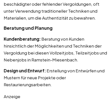
beschädigter oder fehlender Vergoldungen, oft
unter Verwendung traditioneller Techniken und
Materialien, um die Authentizität zu bewahren.
Beratung und Planung
Kundenberatung:
Beratung von Kunden
hinsichtlich der Möglichkeiten und Techniken der
Vergoldung bei diesen Vollzeitjobs, Teilzeitjobs und
Nebenjobs in Ramstein-Miesenbach.
Design und Entwurf:
Erstellung von Entwürfen und
Mustern für neue Projekte oder
Restaurierungsarbeiten.
Anzeige