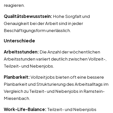
reagieren.
Qualitätsbewusstsein:
Hohe Sorgfalt und
Genauigkeit bei der Arbeit sind in jeder
Beschäftigungsform unerlässlich.
Unterschiede
Arbeitsstunden:
Die Anzahl der wöchentlichen
Arbeitsstunden variiert deutlich zwischen Vollzeit-,
Teilzeit- und Nebenjobs.
Planbarkeit:
Vollzeitjobs bieten oft eine bessere
Planbarkeit und Strukturierung des Arbeitsalltags im
Vergleich zu Teilzeit- und Nebenjobs in Ramstein-
Miesenbach.
Work-Life-Balance:
Teilzeit- und Nebenjobs