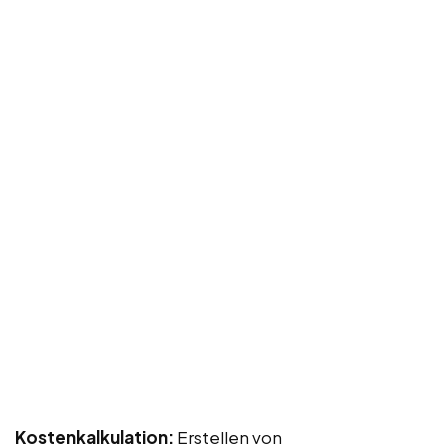
Kostenkalkulation:
Erstellen von