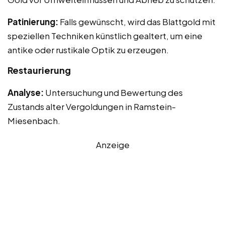
Patinierung:
Falls gewünscht, wird das Blattgold mit
speziellen Techniken künstlich gealtert, um eine
antike oder rustikale Optik zu erzeugen.
Restaurierung
Analyse:
Untersuchung und Bewertung des
Zustands alter Vergoldungen in Ramstein-
Miesenbach.
Anzeige