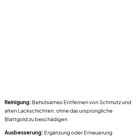
Reinigung:
Behutsames Entfernen von Schmutz und
alten Lackschichten, ohne das ursprüngliche
Blattgold zu beschädigen.
Ausbesserung:
Ergänzung oder Erneuerung