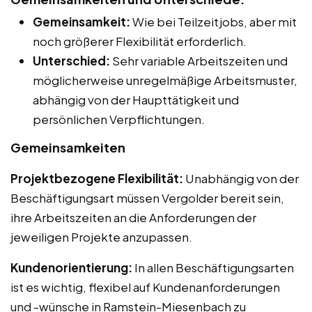
Gemeinsamkeit:
Wie bei Teilzeitjobs, aber mit
noch größerer Flexibilität erforderlich.
Unterschied:
Sehr variable Arbeitszeiten und
möglicherweise unregelmäßige Arbeitsmuster,
abhängig von der Haupttätigkeit und
persönlichen Verpflichtungen.
Gemeinsamkeiten
Projektbezogene Flexibilität:
Unabhängig von der
Beschäftigungsart müssen Vergolder bereit sein,
ihre Arbeitszeiten an die Anforderungen der
jeweiligen Projekte anzupassen.
Kundenorientierung:
In allen Beschäftigungsarten
ist es wichtig, flexibel auf Kundenanforderungen
und -wünsche in Ramstein-Miesenbach zu