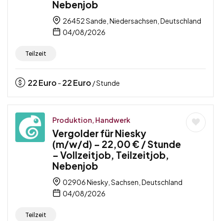
Nebenjob
26452 Sande, Niedersachsen, Deutschland
04/08/2026
Teilzeit
22
Euro
22
Euro
-
/ Stunde
Produktion, Handwerk
Vergolder für Niesky
(m/w/d) – 22,00 € / Stunde
– Vollzeitjob, Teilzeitjob,
Nebenjob
02906 Niesky, Sachsen, Deutschland
04/08/2026
Teilzeit