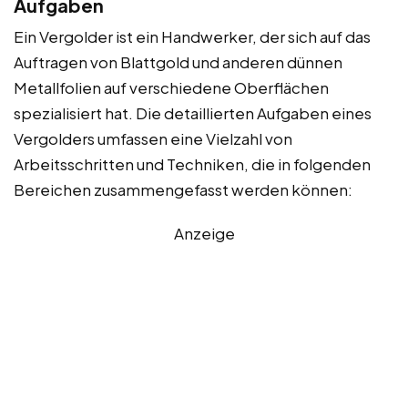
Aufgaben
Ein Vergolder ist ein Handwerker, der sich auf das
Auftragen von Blattgold und anderen dünnen
Metallfolien auf verschiedene Oberflächen
spezialisiert hat. Die detaillierten Aufgaben eines
Vergolders umfassen eine Vielzahl von
Arbeitsschritten und Techniken, die in folgenden
Bereichen zusammengefasst werden können:
Anzeige