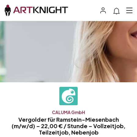
CALUMA GmbH
Vergolder für Ramstein-Miesenbach
(m/w/d) – 22,00 € / Stunde – Vollzeitjob,
Teilzeitjob, Nebenjob