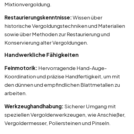
Mixtionvergoldung.
Restaurierungskenntnisse:
Wissen über
historische Vergoldungstechniken und Materialien
sowie über Methoden zur Restaurierung und
Konservierung alter Vergoldungen.
Handwerkliche Fähigkeiten
Feinmotorik:
Hervorragende Hand-Auge-
Koordination und präzise Handfertigkeit, um mit
den dünnen und empfindlichen Blattmetallen zu
arbeiten.
Werkzeughandhabung:
Sicherer Umgang mit
speziellen Vergolderwerkzeugen, wie Anschießer,
Vergoldermesser, Poliersteinen und Pinseln.