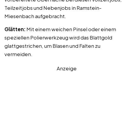
Teilzeitjobs und Nebenjobs in Ramstein-
Miesenbach aufgebracht.
Glätten:
Mit einem weichen Pinsel oder einem
speziellen Polierwerkzeug wird das Blattgold
glattgestrichen, um Blasen und Falten zu
vermeiden.
Anzeige