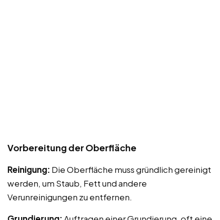
Vorbereitung der Oberfläche
Reinigung:
Die Oberfläche muss gründlich gereinigt
werden, um Staub, Fett und andere
Verunreinigungen zu entfernen.
Grundierung:
Auftragen einer Grundierung, oft eine