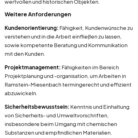
wertvollen und historischen Objekten.
Weitere Anforderungen
Kundenorientierung:
Fähigkeit, Kundenwünsche zu
verstehen und in die Arbeit einfließen zu lassen,
sowie kompetente Beratung und Kommunikation
mit den Kunden.
Projektmanagement:
Fähigkeiten im Bereich
Projektplanung und -organisation, um Arbeiten in
Ramstein-Miesenbach termingerecht und effizient
abzuwickeln.
Sicherheitsbewusstsein:
Kenntnis und Einhaltung
von Sicherheits- und Umweltvorschriften,
insbesondere beim Umgang mit chemischen
Substanzen und empfindlichen Materialien.