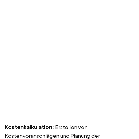
Kostenkalkulation:
Erstellen von
Kostenvoranschlägen und Planung der