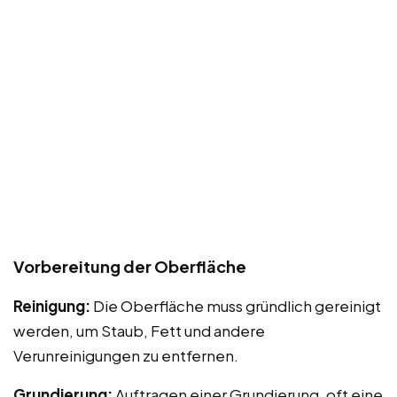
Vorbereitung der Oberfläche
Reinigung:
Die Oberfläche muss gründlich gereinigt
werden, um Staub, Fett und andere
Verunreinigungen zu entfernen.
Grundierung:
Auftragen einer Grundierung, oft eine