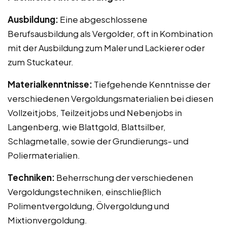
Ausbildung:
Eine abgeschlossene
Berufsausbildung als Vergolder, oft in Kombination
mit der Ausbildung zum Maler und Lackierer oder
zum Stuckateur.
Materialkenntnisse:
Tiefgehende Kenntnisse der
verschiedenen Vergoldungsmaterialien bei diesen
Vollzeitjobs, Teilzeitjobs und Nebenjobs in
Langenberg, wie Blattgold, Blattsilber,
Schlagmetalle, sowie der Grundierungs- und
Poliermaterialien.
Techniken:
Beherrschung der verschiedenen
Vergoldungstechniken, einschließlich
Polimentvergoldung, Ölvergoldung und
Mixtionvergoldung.