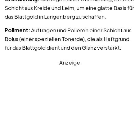
Schicht aus Kreide und Leim, um eine glatte Basis für
das Blattgold in Langenberg zu schaffen.
Poliment:
Auftragen und Polieren einer Schicht aus
Bolus (einer speziellen Tonerde), die als Haftgrund
für das Blattgold dient und den Glanz verstärkt.
Anzeige