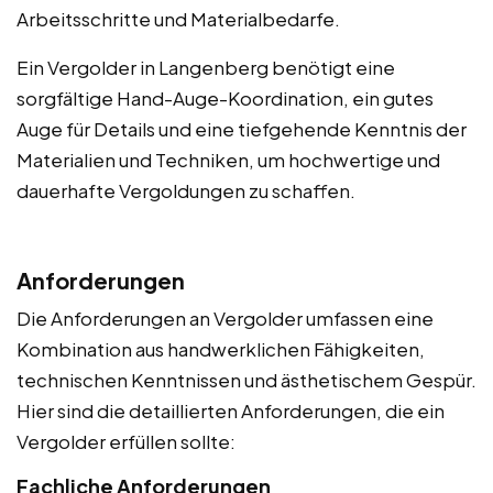
Arbeitsschritte und Materialbedarfe.
Ein Vergolder in Langenberg benötigt eine
sorgfältige Hand-Auge-Koordination, ein gutes
Auge für Details und eine tiefgehende Kenntnis der
Materialien und Techniken, um hochwertige und
dauerhafte Vergoldungen zu schaffen.
Anforderungen
Die Anforderungen an Vergolder umfassen eine
Kombination aus handwerklichen Fähigkeiten,
technischen Kenntnissen und ästhetischem Gespür.
Hier sind die detaillierten Anforderungen, die ein
Vergolder erfüllen sollte:
Fachliche Anforderungen