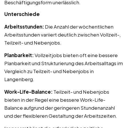
Beschäftigungsform unerlässlich.
Unterschiede
Arbeitsstunden:
Die Anzahl der wöchentlichen
Arbeitsstunden variiert deutlich zwischen Vollzeit-,
Teilzeit- und Nebenjobs.
Planbarkeit:
Vollzeitjobs bieten oft eine bessere
Planbarkeit und Strukturierung des Arbeitsalltags im
Vergleich zu Teilzeit- und Nebenjobs in
Langenberg.
Work-Life-Balance:
Teilzeit- und Nebenjobs
bieten in der Regel eine bessere Work-Life-
Balance aufgrund der geringeren Stundenanzahl
und der flexibleren Gestaltung der Arbeitszeiten.