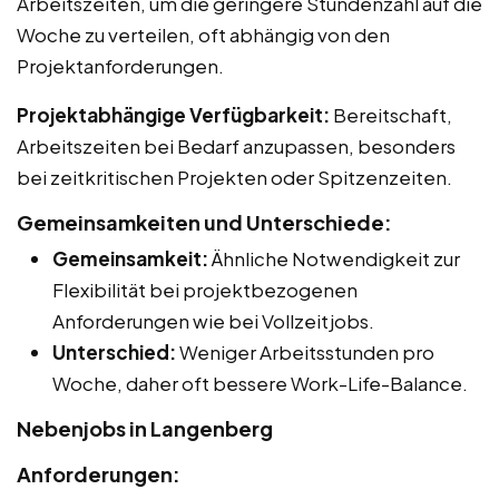
Arbeitszeiten, um die geringere Stundenzahl auf die
Woche zu verteilen, oft abhängig von den
Projektanforderungen.
Projektabhängige Verfügbarkeit:
Bereitschaft,
Arbeitszeiten bei Bedarf anzupassen, besonders
bei zeitkritischen Projekten oder Spitzenzeiten.
Gemeinsamkeiten und Unterschiede:
Gemeinsamkeit:
Ähnliche Notwendigkeit zur
Flexibilität bei projektbezogenen
Anforderungen wie bei Vollzeitjobs.
Unterschied:
Weniger Arbeitsstunden pro
Woche, daher oft bessere Work-Life-Balance.
Nebenjobs in Langenberg
Anforderungen: