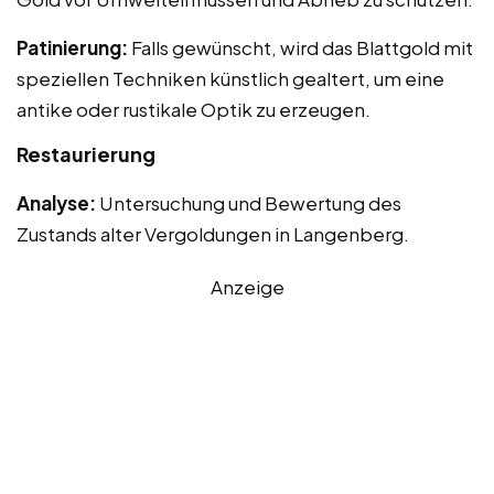
Patinierung:
Falls gewünscht, wird das Blattgold mit
speziellen Techniken künstlich gealtert, um eine
antike oder rustikale Optik zu erzeugen.
Restaurierung
Analyse:
Untersuchung und Bewertung des
Zustands alter Vergoldungen in Langenberg.
Anzeige