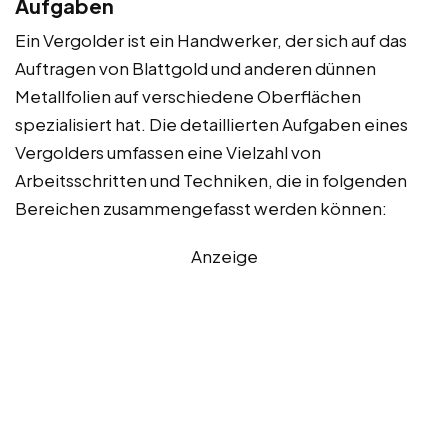
Aufgaben
Ein Vergolder ist ein Handwerker, der sich auf das
Auftragen von Blattgold und anderen dünnen
Metallfolien auf verschiedene Oberflächen
spezialisiert hat. Die detaillierten Aufgaben eines
Vergolders umfassen eine Vielzahl von
Arbeitsschritten und Techniken, die in folgenden
Bereichen zusammengefasst werden können:
Anzeige