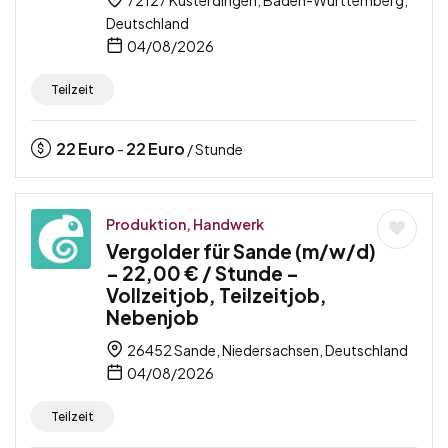
Deutschland
04/08/2026
Teilzeit
22
Euro
22
Euro
-
/ Stunde
Produktion, Handwerk
Vergolder für Sande (m/w/d)
– 22,00 € / Stunde –
Vollzeitjob, Teilzeitjob,
Nebenjob
26452 Sande, Niedersachsen, Deutschland
04/08/2026
Teilzeit