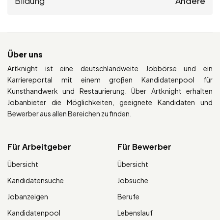
Bildung
Andere
Über uns
Artknight ist eine deutschlandweite Jobbörse und ein
Karriereportal mit einem großen Kandidatenpool für
Kunsthandwerk und Restaurierung. Über Artknight erhalten
Jobanbieter die Möglichkeiten, geeignete Kandidaten und
Bewerber aus allen Bereichen zu finden.
Für Arbeitgeber
Für Bewerber
Übersicht
Übersicht
Kandidatensuche
Jobsuche
Jobanzeigen
Berufe
Kandidatenpool
Lebenslauf