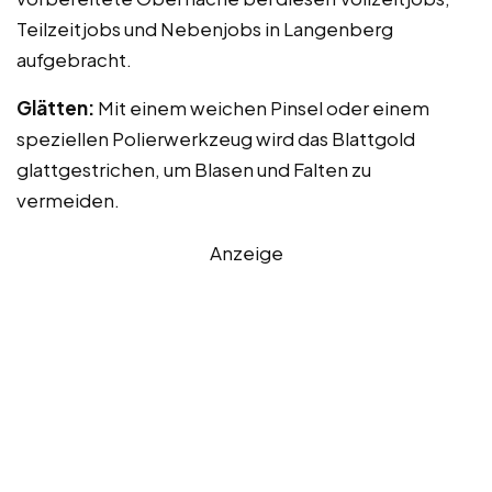
Teilzeitjobs und Nebenjobs in Langenberg
aufgebracht.
Glätten:
Mit einem weichen Pinsel oder einem
speziellen Polierwerkzeug wird das Blattgold
glattgestrichen, um Blasen und Falten zu
vermeiden.
Anzeige