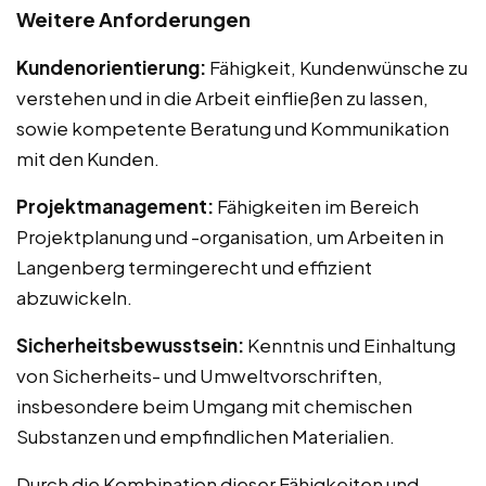
Weitere Anforderungen
Kundenorientierung:
Fähigkeit, Kundenwünsche zu
verstehen und in die Arbeit einfließen zu lassen,
sowie kompetente Beratung und Kommunikation
mit den Kunden.
Projektmanagement:
Fähigkeiten im Bereich
Projektplanung und -organisation, um Arbeiten in
Langenberg termingerecht und effizient
abzuwickeln.
Sicherheitsbewusstsein:
Kenntnis und Einhaltung
von Sicherheits- und Umweltvorschriften,
insbesondere beim Umgang mit chemischen
Substanzen und empfindlichen Materialien.
Durch die Kombination dieser Fähigkeiten und