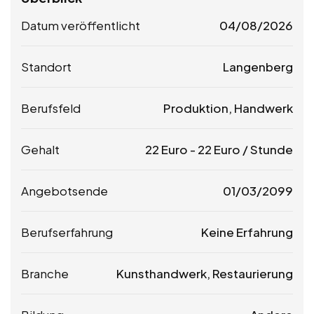
Datum veröffentlicht
04/08/2026
Standort
Langenberg
Berufsfeld
Produktion, Handwerk
Gehalt
22
Euro
-
22
Euro
/ Stunde
Angebotsende
01/03/2099
Berufserfahrung
Keine Erfahrung
Branche
Kunsthandwerk, Restaurierung