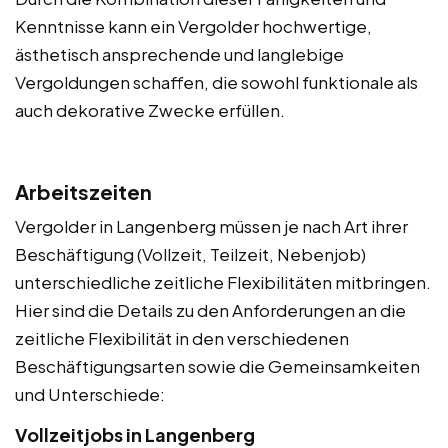
Kenntnisse kann ein Vergolder hochwertige,
ästhetisch ansprechende und langlebige
Vergoldungen schaffen, die sowohl funktionale als
auch dekorative Zwecke erfüllen.
Arbeitszeiten
Vergolder in Langenberg müssen je nach Art ihrer
Beschäftigung (Vollzeit, Teilzeit, Nebenjob)
unterschiedliche zeitliche Flexibilitäten mitbringen.
Hier sind die Details zu den Anforderungen an die
zeitliche Flexibilität in den verschiedenen
Beschäftigungsarten sowie die Gemeinsamkeiten
und Unterschiede:
Vollzeitjobs in Langenberg