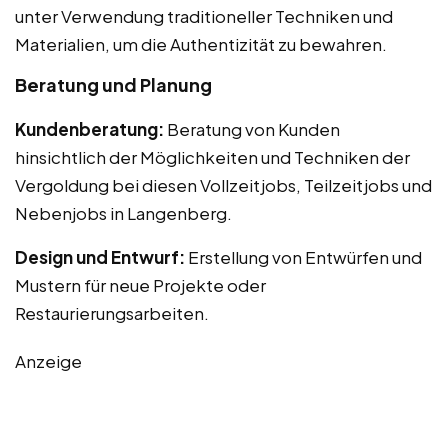
unter Verwendung traditioneller Techniken und
Materialien, um die Authentizität zu bewahren.
Beratung und Planung
Kundenberatung:
Beratung von Kunden
hinsichtlich der Möglichkeiten und Techniken der
Vergoldung bei diesen Vollzeitjobs, Teilzeitjobs und
Nebenjobs in Langenberg.
Design und Entwurf:
Erstellung von Entwürfen und
Mustern für neue Projekte oder
Restaurierungsarbeiten.
Anzeige