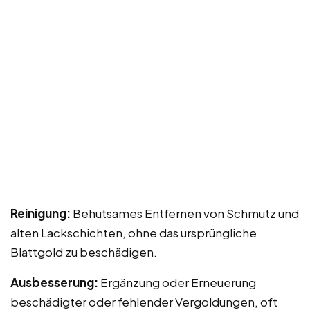
Reinigung:
Behutsames Entfernen von Schmutz und
alten Lackschichten, ohne das ursprüngliche
Blattgold zu beschädigen.
Ausbesserung:
Ergänzung oder Erneuerung
beschädigter oder fehlender Vergoldungen, oft