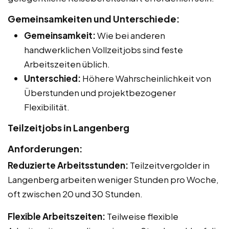
Gemeinsamkeiten und Unterschiede:
Gemeinsamkeit:
Wie bei anderen
handwerklichen Vollzeitjobs sind feste
Arbeitszeiten üblich.
Unterschied:
Höhere Wahrscheinlichkeit von
Überstunden und projektbezogener
Flexibilität.
Teilzeitjobs in Langenberg
Anforderungen:
Reduzierte Arbeitsstunden:
Teilzeitvergolder in
Langenberg arbeiten weniger Stunden pro Woche,
oft zwischen 20 und 30 Stunden.
Flexible Arbeitszeiten:
Teilweise flexible