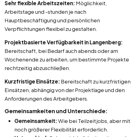
Sehr flexible Arbeitszeiten:
Möglichkeit,
Arbeitstage und -stunden je nach
Hauptbeschäftigung und persönlichen
Verpflichtungen flexibel zu gestalten.
Projektbasierte Verfügbarkeit in Langenberg:
Bereitschaft, bei Bedarf auch abends oder am
Wochenende zu arbeiten, um bestimmte Projekte
rechtzeitig abzuschließen.
Kurzfristige Einsätze:
Bereitschaft zu kurzfristigen
Einsätzen, abhängig von der Projektlage und den
Anforderungen des Arbeitgebers.
Gemeinsamkeiten und Unterschiede:
Gemeinsamkeit:
Wie bei Teilzeitjobs, aber mit
noch größerer Flexibilität erforderlich.