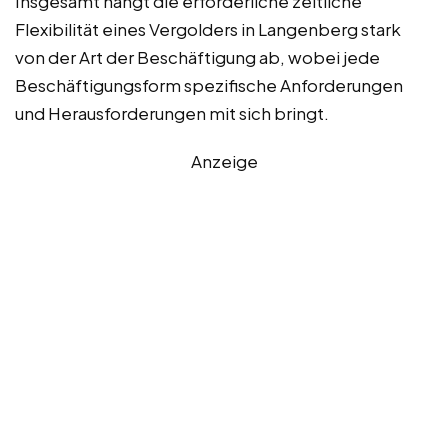
Insgesamt hängt die erforderliche zeitliche
Flexibilität eines Vergolders in Langenberg stark
von der Art der Beschäftigung ab, wobei jede
Beschäftigungsform spezifische Anforderungen
und Herausforderungen mit sich bringt.
Anzeige