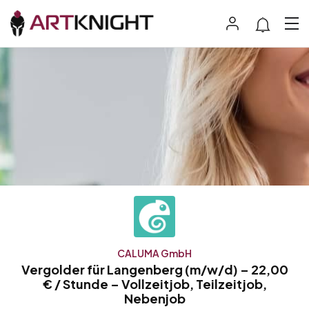
CALUMA GmbH
Vergolder für Langenberg (m/w/d) – 22,00
€ / Stunde – Vollzeitjob, Teilzeitjob,
Nebenjob