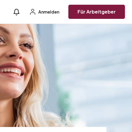
Für Arbeitgeber
Anmelden