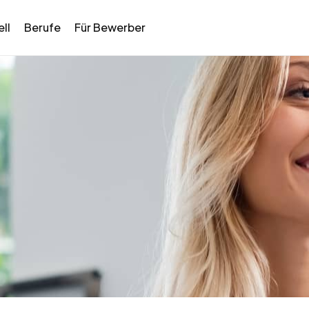
ll
Berufe
Für Bewerber