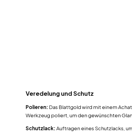
Veredelung und Schutz
Polieren:
Das Blattgold wird mit einem Achat
Werkzeug poliert, um den gewünschten Glanz
Schutzlack:
Auftragen eines Schutzlacks, u