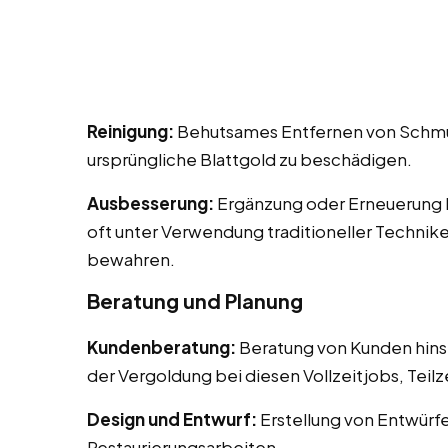
Reinigung:
Behutsames Entfernen von Schmut
ursprüngliche Blattgold zu beschädigen.
Ausbesserung:
Ergänzung oder Erneuerung 
oft unter Verwendung traditioneller Technike
bewahren.
Beratung und Planung
Kundenberatung:
Beratung von Kunden hins
der Vergoldung bei diesen Vollzeitjobs, Teilz
Design und Entwurf:
Erstellung von Entwürf
Restaurierungsarbeiten.