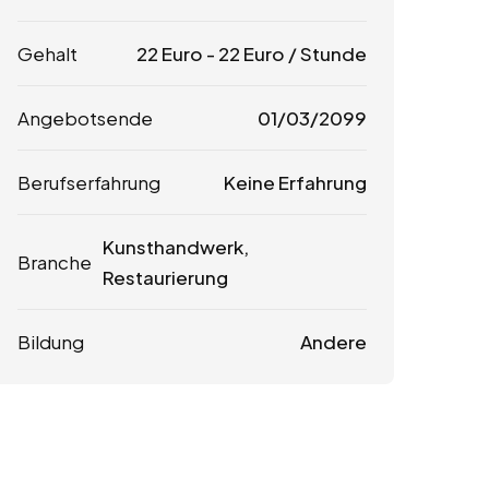
Gehalt
22
Euro
-
22
Euro
/ Stunde
Angebotsende
01/03/2099
Berufserfahrung
Keine Erfahrung
Kunsthandwerk,
Branche
Restaurierung
Bildung
Andere