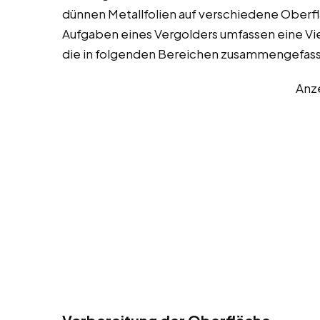
dünnen Metallfolien auf verschiedene Oberfläc
Aufgaben eines Vergolders umfassen eine Vie
die in folgenden Bereichen zusammengefas
Anz