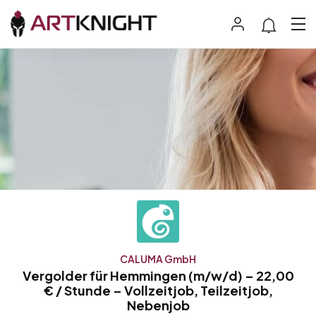
CALUMA GmbH
Vergolder für Hemmingen (m/w/d) – 22,00
€ / Stunde – Vollzeitjob, Teilzeitjob,
Nebenjob