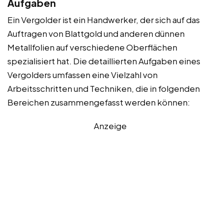
Aufgaben
Ein Vergolder ist ein Handwerker, der sich auf das
Auftragen von Blattgold und anderen dünnen
Metallfolien auf verschiedene Oberflächen
spezialisiert hat. Die detaillierten Aufgaben eines
Vergolders umfassen eine Vielzahl von
Arbeitsschritten und Techniken, die in folgenden
Bereichen zusammengefasst werden können:
Anzeige