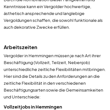
Kenntnisse kann ein Vergolder hochwertige,
ästhetisch ansprechende und langlebige
Vergoldungen schaffen, die sowohl funktionale als
auch dekorative Zwecke erfüllen.
Arbeitszeiten
Vergolder in Hemmingen müssen je nach Art ihrer
Beschäftigung (Vollzeit, Teilzeit, Nebenjob)
unterschiedliche zeitliche Flexibilitäten mitbringen.
Hier sind die Details zu den Anforderungen an die
zeitliche Flexibilität in den verschiedenen
Beschäftigungsarten sowie die Gemeinsamkeiten
und Unterschiede:
Vollzeitjobs in Hemmingen