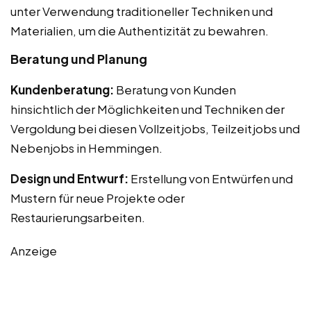
unter Verwendung traditioneller Techniken und
Materialien, um die Authentizität zu bewahren.
Beratung und Planung
Kundenberatung:
Beratung von Kunden
hinsichtlich der Möglichkeiten und Techniken der
Vergoldung bei diesen Vollzeitjobs, Teilzeitjobs und
Nebenjobs in Hemmingen.
Design und Entwurf:
Erstellung von Entwürfen und
Mustern für neue Projekte oder
Restaurierungsarbeiten.
Anzeige