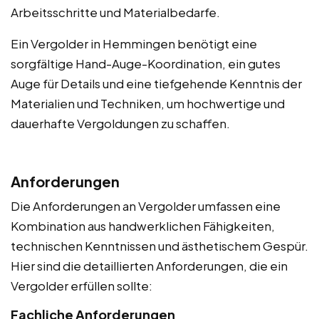
Arbeitsschritte und Materialbedarfe.
Ein Vergolder in Hemmingen benötigt eine
sorgfältige Hand-Auge-Koordination, ein gutes
Auge für Details und eine tiefgehende Kenntnis der
Materialien und Techniken, um hochwertige und
dauerhafte Vergoldungen zu schaffen.
Anforderungen
Die Anforderungen an Vergolder umfassen eine
Kombination aus handwerklichen Fähigkeiten,
technischen Kenntnissen und ästhetischem Gespür.
Hier sind die detaillierten Anforderungen, die ein
Vergolder erfüllen sollte:
Fachliche Anforderungen