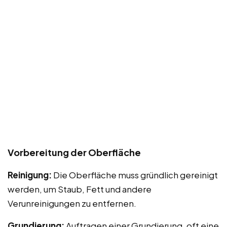
Vorbereitung der Oberfläche
Reinigung:
Die Oberfläche muss gründlich gereinigt
werden, um Staub, Fett und andere
Verunreinigungen zu entfernen.
Grundierung:
Auftragen einer Grundierung, oft eine