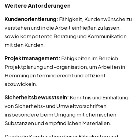
Weitere Anforderungen
Kundenorientierung:
Fähigkeit, Kundenwünsche zu
verstehen und in die Arbeit einfließen zu lassen,
sowie kompetente Beratung und Kommunikation
mit den Kunden.
Projektmanagement:
Fähigkeiten im Bereich
Projektplanung und -organisation, um Arbeiten in
Hemmingen termingerecht und effizient
abzuwickeln.
Sicherheitsbewusstsein:
Kenntnis und Einhaltung
von Sicherheits- und Umweltvorschriften,
insbesondere beim Umgang mit chemischen
Substanzen und empfindlichen Materialien.
Durch die Kombination dieser Fähigkeiten und