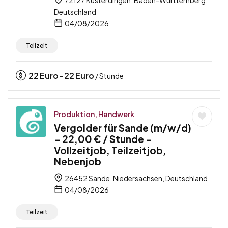
Deutschland
04/08/2026
Teilzeit
22
Euro
22
Euro
-
/ Stunde
Produktion, Handwerk
Vergolder für Sande (m/w/d)
– 22,00 € / Stunde –
Vollzeitjob, Teilzeitjob,
Nebenjob
26452 Sande, Niedersachsen, Deutschland
04/08/2026
Teilzeit