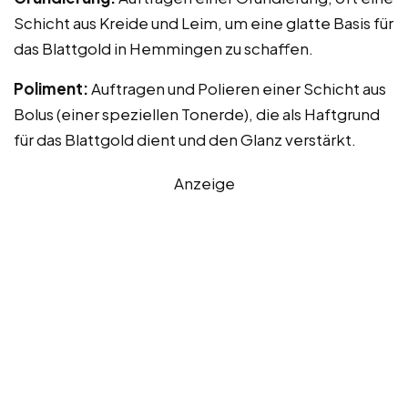
Schicht aus Kreide und Leim, um eine glatte Basis für
das Blattgold in Hemmingen zu schaffen.
Poliment:
Auftragen und Polieren einer Schicht aus
Bolus (einer speziellen Tonerde), die als Haftgrund
für das Blattgold dient und den Glanz verstärkt.
Anzeige