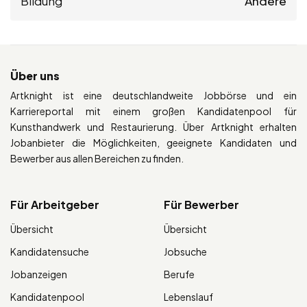
Bildung
Andere
Über uns
Artknight ist eine deutschlandweite Jobbörse und ein
Karriereportal mit einem großen Kandidatenpool für
Kunsthandwerk und Restaurierung. Über Artknight erhalten
Jobanbieter die Möglichkeiten, geeignete Kandidaten und
Bewerber aus allen Bereichen zu finden.
Für Arbeitgeber
Für Bewerber
Übersicht
Übersicht
Kandidatensuche
Jobsuche
Jobanzeigen
Berufe
Kandidatenpool
Lebenslauf