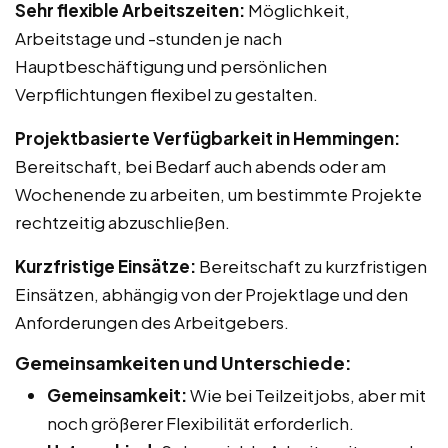
Sehr flexible Arbeitszeiten:
Möglichkeit,
Arbeitstage und -stunden je nach
Hauptbeschäftigung und persönlichen
Verpflichtungen flexibel zu gestalten.
Projektbasierte Verfügbarkeit in Hemmingen:
Bereitschaft, bei Bedarf auch abends oder am
Wochenende zu arbeiten, um bestimmte Projekte
rechtzeitig abzuschließen.
Kurzfristige Einsätze:
Bereitschaft zu kurzfristigen
Einsätzen, abhängig von der Projektlage und den
Anforderungen des Arbeitgebers.
Gemeinsamkeiten und Unterschiede:
Gemeinsamkeit:
Wie bei Teilzeitjobs, aber mit
noch größerer Flexibilität erforderlich.