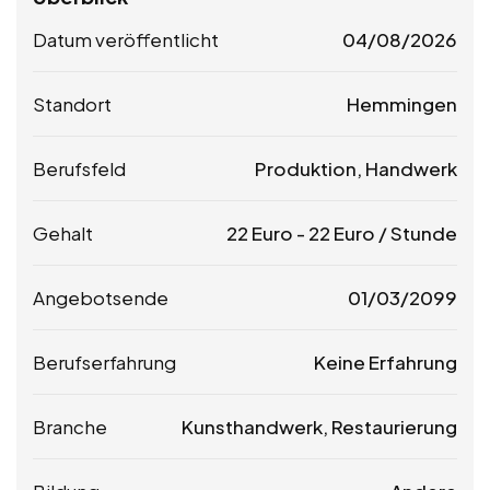
Datum veröffentlicht
04/08/2026
Standort
Hemmingen
Berufsfeld
Produktion, Handwerk
Gehalt
22
Euro
-
22
Euro
/ Stunde
Angebotsende
01/03/2099
Berufserfahrung
Keine Erfahrung
Branche
Kunsthandwerk, Restaurierung