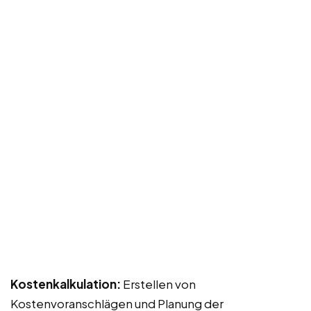
Kostenkalkulation:
Erstellen von
Kostenvoranschlägen und Planung der