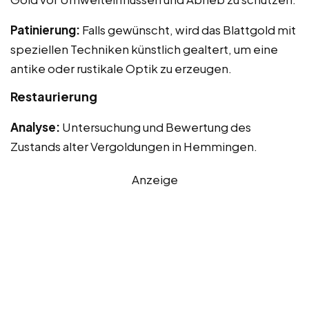
Patinierung:
Falls gewünscht, wird das Blattgold mit
speziellen Techniken künstlich gealtert, um eine
antike oder rustikale Optik zu erzeugen.
Restaurierung
Analyse:
Untersuchung und Bewertung des
Zustands alter Vergoldungen in Hemmingen.
Anzeige