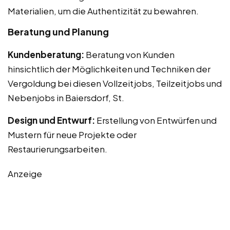
Materialien, um die Authentizität zu bewahren.
Beratung und Planung
Kundenberatung:
Beratung von Kunden
hinsichtlich der Möglichkeiten und Techniken der
Vergoldung bei diesen Vollzeitjobs, Teilzeitjobs und
Nebenjobs in Baiersdorf, St.
Design und Entwurf:
Erstellung von Entwürfen und
Mustern für neue Projekte oder
Restaurierungsarbeiten.
Anzeige