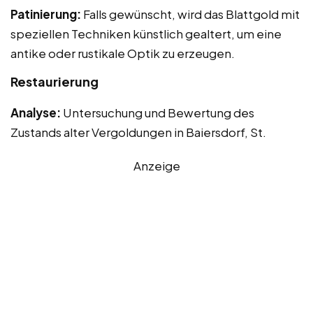
Patinierung:
Falls gewünscht, wird das Blattgold mit
speziellen Techniken künstlich gealtert, um eine
antike oder rustikale Optik zu erzeugen.
Restaurierung
Analyse:
Untersuchung und Bewertung des
Zustands alter Vergoldungen in Baiersdorf, St.
Anzeige