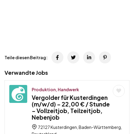
Teile diesen Beitrag:
Verwandte Jobs
Produktion, Handwerk
Vergolder für Kusterdingen
(m/w/d) – 22,00 € / Stunde
– Vollzeitjob, Teilzeitjob,
Nebenjob
72127 Kusterdingen, Baden-Württemberg,
Deutschland