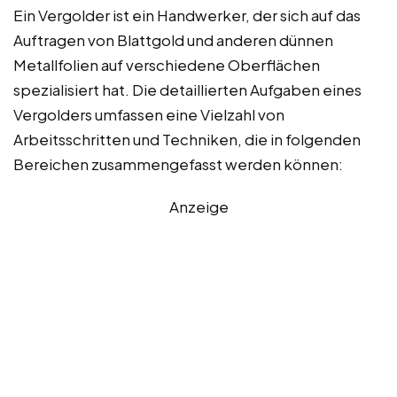
Ein Vergolder ist ein Handwerker, der sich auf das
Auftragen von Blattgold und anderen dünnen
Metallfolien auf verschiedene Oberflächen
spezialisiert hat. Die detaillierten Aufgaben eines
Vergolders umfassen eine Vielzahl von
Arbeitsschritten und Techniken, die in folgenden
Bereichen zusammengefasst werden können:
Anzeige