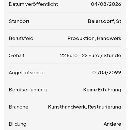
Datum veröffentlicht
04/08/2026
Standort
Baiersdorf, St
Berufsfeld
Produktion, Handwerk
Gehalt
22
Euro
-
22
Euro
/ Stunde
Angebotsende
01/03/2099
Berufserfahrung
Keine Erfahrung
Branche
Kunsthandwerk, Restaurierung
Bildung
Andere