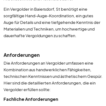
Ein Vergolder in Baiersdorf, St benötigt eine
sorgfältige Hand-Auge-Koordination, ein gutes
Auge für Details und eine tiefgehende Kenntnis der
Materialien und Techniken, um hochwertige und
dauerhafte Vergoldungen zu schaffen.
Anforderungen
Die Anforderungen an Vergolder umfassen eine
Kombination aus handwerklichen Fähigkeiten,
technischen Kenntnissen und ästhetischem Gespür.
Hier sind die detaillierten Anforderungen, die ein
Vergolder erfüllen sollte:
Fachliche Anforderungen