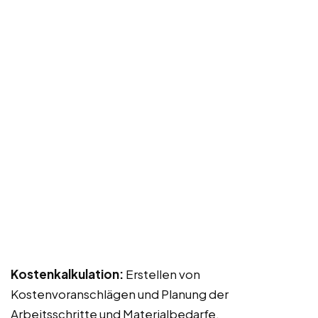
Kostenkalkulation:
Erstellen von
Kostenvoranschlägen und Planung der
Arbeitsschritte und Materialbedarfe.