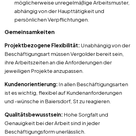
möglicherweise unregelmäßige Arbeitsmuster,
abhängig von der Haupttätigkeit und
persönlichen Verpflichtungen.
Gemeinsamkeiten
Projektbezogene Flexibilität:
Unabhängig von der
Beschäftigungsart müssen Vergolder bereit sein,
ihre Arbeitszeiten an die Anforderungen der
jeweiligen Projekte anzupassen.
Kundenorientierung:
In allen Beschäftigungsarten
ist es wichtig, flexibel auf Kundenanforderungen
und -wünsche in Baiersdorf, St zu reagieren.
Qualitätsbewusstsein:
Hohe Sorgfalt und
Genauigkeit bei der Arbeit sind in jeder
Beschäftigungsform unerlässlich.