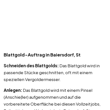
Blattgold-Auftrag in Baiersdorf, St
Schneiden des Blattgolds:
Das Blattgold wird in
passende Stücke geschnitten, oft mit einem
speziellen Vergoldermesser.
Anlegen:
Das Blattgold wird mit einem Pinsel
(Anschießer) aufgenommen und auf die
vorbereitete Oberfläche bei diesen Vollzeitjobs,