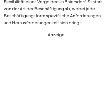
Flexibilität eines Vergolders in Baiersdorf, St stark
von der Art der Beschäftigung ab, wobei jede
Beschäftigungsform spezifische Anforderungen
und Herausforderungen mit sich bringt.
Anzeige