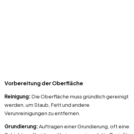
Vorbereitung der Oberfläche
Reinigung:
Die Oberfläche muss gründlich gereinigt
werden, um Staub, Fett und andere
Verunreinigungen zu entfernen.
Grundierung:
Auftragen einer Grundierung, oft eine