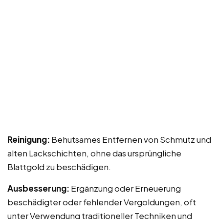
Reinigung:
Behutsames Entfernen von Schmutz und
alten Lackschichten, ohne das ursprüngliche
Blattgold zu beschädigen.
Ausbesserung:
Ergänzung oder Erneuerung
beschädigter oder fehlender Vergoldungen, oft
unter Verwendung traditioneller Techniken und