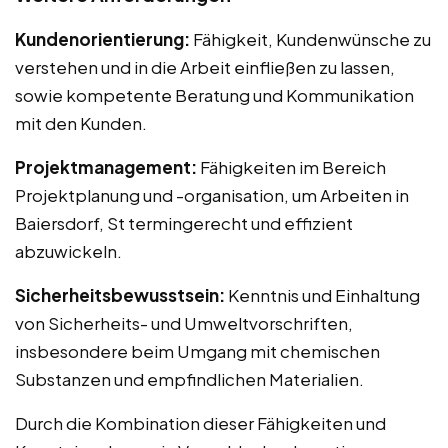
Kundenorientierung:
Fähigkeit, Kundenwünsche zu
verstehen und in die Arbeit einfließen zu lassen,
sowie kompetente Beratung und Kommunikation
mit den Kunden.
Projektmanagement:
Fähigkeiten im Bereich
Projektplanung und -organisation, um Arbeiten in
Baiersdorf, St termingerecht und effizient
abzuwickeln.
Sicherheitsbewusstsein:
Kenntnis und Einhaltung
von Sicherheits- und Umweltvorschriften,
insbesondere beim Umgang mit chemischen
Substanzen und empfindlichen Materialien.
Durch die Kombination dieser Fähigkeiten und