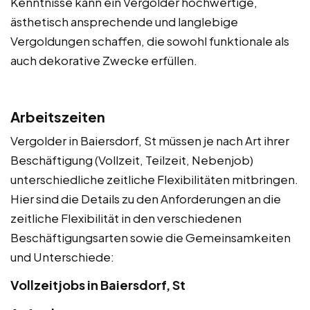
Kenntnisse kann ein Vergolder hochwertige,
ästhetisch ansprechende und langlebige
Vergoldungen schaffen, die sowohl funktionale als
auch dekorative Zwecke erfüllen.
Arbeitszeiten
Vergolder in Baiersdorf, St müssen je nach Art ihrer
Beschäftigung (Vollzeit, Teilzeit, Nebenjob)
unterschiedliche zeitliche Flexibilitäten mitbringen.
Hier sind die Details zu den Anforderungen an die
zeitliche Flexibilität in den verschiedenen
Beschäftigungsarten sowie die Gemeinsamkeiten
und Unterschiede:
Vollzeitjobs in Baiersdorf, St