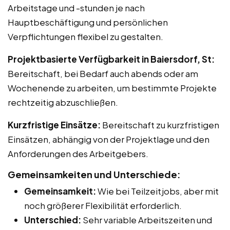
Arbeitstage und -stunden je nach
Hauptbeschäftigung und persönlichen
Verpflichtungen flexibel zu gestalten.
Projektbasierte Verfügbarkeit in Baiersdorf, St:
Bereitschaft, bei Bedarf auch abends oder am
Wochenende zu arbeiten, um bestimmte Projekte
rechtzeitig abzuschließen.
Kurzfristige Einsätze:
Bereitschaft zu kurzfristigen
Einsätzen, abhängig von der Projektlage und den
Anforderungen des Arbeitgebers.
Gemeinsamkeiten und Unterschiede:
Gemeinsamkeit:
Wie bei Teilzeitjobs, aber mit
noch größerer Flexibilität erforderlich.
Unterschied:
Sehr variable Arbeitszeiten und