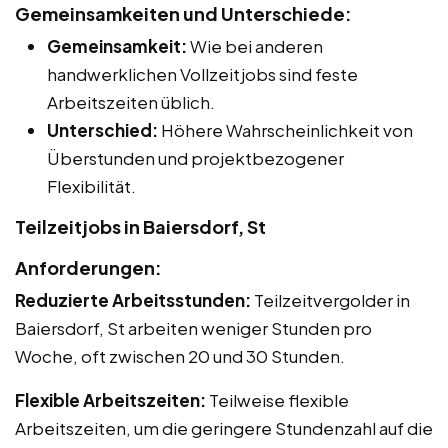
Gemeinsamkeiten und Unterschiede:
Gemeinsamkeit:
Wie bei anderen
handwerklichen Vollzeitjobs sind feste
Arbeitszeiten üblich.
Unterschied:
Höhere Wahrscheinlichkeit von
Überstunden und projektbezogener
Flexibilität.
Teilzeitjobs in Baiersdorf, St
Anforderungen:
Reduzierte Arbeitsstunden:
Teilzeitvergolder in
Baiersdorf, St arbeiten weniger Stunden pro
Woche, oft zwischen 20 und 30 Stunden.
Flexible Arbeitszeiten:
Teilweise flexible
Arbeitszeiten, um die geringere Stundenzahl auf die