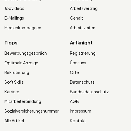
Jobvideos
Arbeitsvertrag
E-Mailings
Gehalt
Medienkampagnen
Arbeitszeiten
Tipps
Artknight
Bewerbungsgespräch
Registrierung
Optimale Anzeige
Über uns
Rekrutierung
Orte
Soft Skills
Datenschutz
Karriere
Bundesdatenschutz
Mitarbeiterbindung
AGB
Sozialversicherungsnummer
Impressum
Alle Artikel
Kontakt