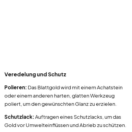
Veredelung und Schutz
Polieren:
Das Blattgold wird mit einem Achatstein
oder einem anderen harten, glatten Werkzeug
poliert, um den gewünschten Glanz zu erzielen.
Schutzlack:
Auftragen eines Schutzlacks, um das
Gold vor Umwelteinflüssen und Abrieb zu schützen.