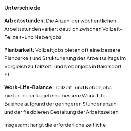
Unterschiede
Arbeitsstunden:
Die Anzahl der wöchentlichen
Arbeitsstunden variiert deutlich zwischen Vollzeit-,
Teilzeit- und Nebenjobs.
Planbarkeit:
Vollzeitjobs bieten oft eine bessere
Planbarkeit und Strukturierung des Arbeitsalltags im
Vergleich zu Teilzeit- und Nebenjobs in Baiersdorf,
St.
Work-Life-Balance:
Teilzeit- und Nebenjobs
bieten in der Regel eine bessere Work-Life-
Balance aufgrund der geringeren Stundenanzahl
und der flexibleren Gestaltung der Arbeitszeiten.
Insgesamt hängt die erforderliche zeitliche