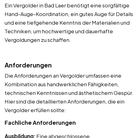
Ein Vergolder in Bad Laer benötigt eine sorgfältige
Hand-Auge-Koordination, ein gutes Auge für Details
und eine tiefgehende Kenntnis der Materialien und
Techniken, um hochwertige und dauerhafte
Vergoldungen zu schaffen.
Anforderungen
Die Anforderungen an Vergolder umfassen eine
Kombination aus handwerklichen Fähigkeiten,
technischen Kenntnissen und ästhetischem Gespür.
Hier sind die detaillierten Anforderungen, die ein
Vergolder erfüllen sollte:
Fachliche Anforderungen
Ausbildung:
Eine abgeschlossene