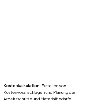
Kostenkalkulation:
Erstellen von
Kostenvoranschlägen und Planung der
Arbeitsschritte und Materialbedarfe.