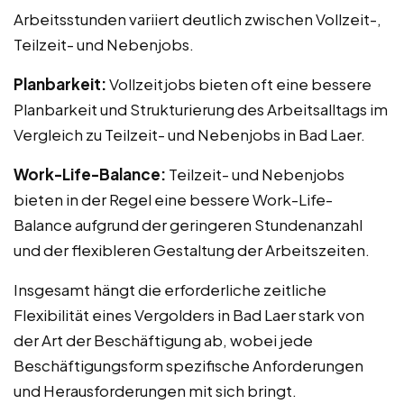
Arbeitsstunden variiert deutlich zwischen Vollzeit-,
Teilzeit- und Nebenjobs.
Planbarkeit:
Vollzeitjobs bieten oft eine bessere
Planbarkeit und Strukturierung des Arbeitsalltags im
Vergleich zu Teilzeit- und Nebenjobs in Bad Laer.
Work-Life-Balance:
Teilzeit- und Nebenjobs
bieten in der Regel eine bessere Work-Life-
Balance aufgrund der geringeren Stundenanzahl
und der flexibleren Gestaltung der Arbeitszeiten.
Insgesamt hängt die erforderliche zeitliche
Flexibilität eines Vergolders in Bad Laer stark von
der Art der Beschäftigung ab, wobei jede
Beschäftigungsform spezifische Anforderungen
und Herausforderungen mit sich bringt.