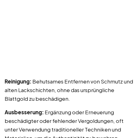
Reinigung:
Behutsames Entfernen von Schmutz und
alten Lackschichten, ohne das ursprüngliche
Blattgold zu beschädigen.
Ausbesserung:
Ergänzung oder Erneuerung
beschädigter oder fehlender Vergoldungen, oft
unter Verwendung traditioneller Techniken und
Materialien, um die Authentizität zu bewahren.