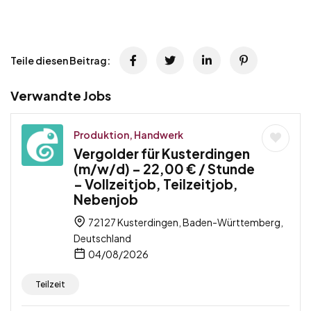
Teile diesen Beitrag:
Verwandte Jobs
Produktion, Handwerk
Vergolder für Kusterdingen
(m/w/d) – 22,00 € / Stunde
– Vollzeitjob, Teilzeitjob,
Nebenjob
72127 Kusterdingen, Baden-Württemberg,
Deutschland
04/08/2026
Teilzeit