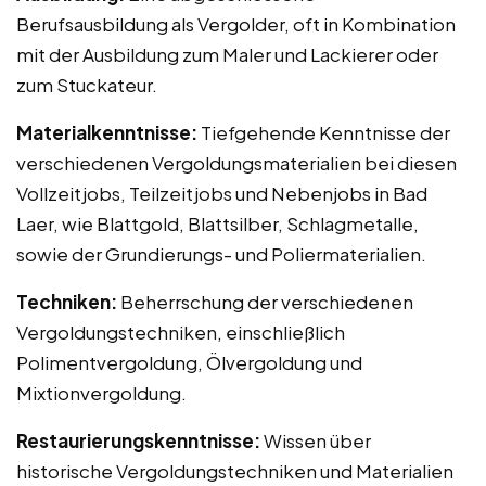
Berufsausbildung als Vergolder, oft in Kombination
mit der Ausbildung zum Maler und Lackierer oder
zum Stuckateur.
Materialkenntnisse:
Tiefgehende Kenntnisse der
verschiedenen Vergoldungsmaterialien bei diesen
Vollzeitjobs, Teilzeitjobs und Nebenjobs in Bad
Laer, wie Blattgold, Blattsilber, Schlagmetalle,
sowie der Grundierungs- und Poliermaterialien.
Techniken:
Beherrschung der verschiedenen
Vergoldungstechniken, einschließlich
Polimentvergoldung, Ölvergoldung und
Mixtionvergoldung.
Restaurierungskenntnisse:
Wissen über
historische Vergoldungstechniken und Materialien