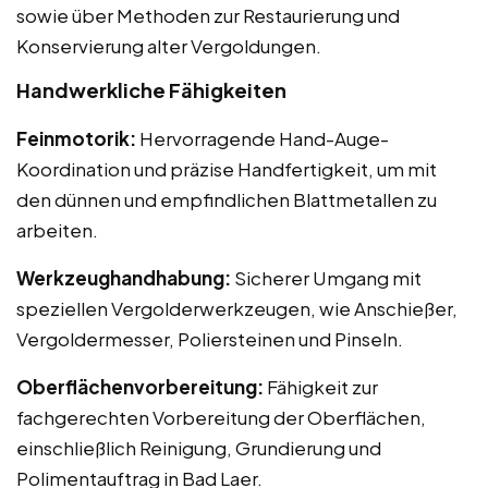
sowie über Methoden zur Restaurierung und
Konservierung alter Vergoldungen.
Handwerkliche Fähigkeiten
Feinmotorik:
Hervorragende Hand-Auge-
Koordination und präzise Handfertigkeit, um mit
den dünnen und empfindlichen Blattmetallen zu
arbeiten.
Werkzeughandhabung:
Sicherer Umgang mit
speziellen Vergolderwerkzeugen, wie Anschießer,
Vergoldermesser, Poliersteinen und Pinseln.
Oberflächenvorbereitung:
Fähigkeit zur
fachgerechten Vorbereitung der Oberflächen,
einschließlich Reinigung, Grundierung und
Polimentauftrag in Bad Laer.