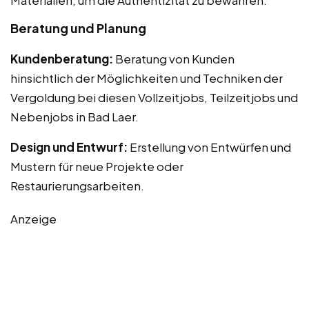
Beratung und Planung
Kundenberatung:
Beratung von Kunden
hinsichtlich der Möglichkeiten und Techniken der
Vergoldung bei diesen Vollzeitjobs, Teilzeitjobs und
Nebenjobs in Bad Laer.
Design und Entwurf:
Erstellung von Entwürfen und
Mustern für neue Projekte oder
Restaurierungsarbeiten.
Anzeige