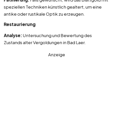
speziellen Techniken künstlich gealtert, um eine
antike oder rustikale Optik zu erzeugen.
Restaurierung
Analyse:
Untersuchung und Bewertung des
Zustands alter Vergoldungen in Bad Laer.
Anzeige