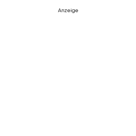
Anzeige