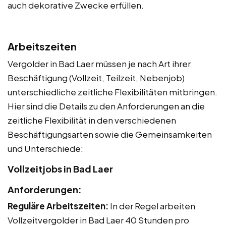
auch dekorative Zwecke erfüllen.
Arbeitszeiten
Vergolder in Bad Laer müssen je nach Art ihrer
Beschäftigung (Vollzeit, Teilzeit, Nebenjob)
unterschiedliche zeitliche Flexibilitäten mitbringen.
Hier sind die Details zu den Anforderungen an die
zeitliche Flexibilität in den verschiedenen
Beschäftigungsarten sowie die Gemeinsamkeiten
und Unterschiede:
Vollzeitjobs in Bad Laer
Anforderungen:
Reguläre Arbeitszeiten:
In der Regel arbeiten
Vollzeitvergolder in Bad Laer 40 Stunden pro