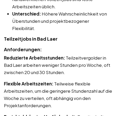
Arbeitszeiten üblich.
Unterschied:
Höhere Wahrscheinlichkeit von
Überstunden und projektbezogener
Flexibilität.
Teilzeitjobs in Bad Laer
Anforderungen:
Reduzierte Arbeitsstunden:
Teilzeitvergolder in
Bad Laer arbeiten weniger Stunden pro Woche, oft
zwischen 20 und 30 Stunden.
Flexible Arbeitszeiten:
Teilweise flexible
Arbeitszeiten, um die geringere Stundenzahl auf die
Woche zu verteilen, oft abhängig von den
Projektanforderungen.