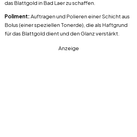
das Blattgold in Bad Laer zu schaffen.
Poliment:
Auftragen und Polieren einer Schicht aus
Bolus (einer speziellen Tonerde), die als Haftgrund
für das Blattgold dient und den Glanz verstärkt.
Anzeige