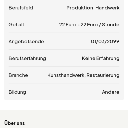
Berufsfeld
Produktion, Handwerk
Gehalt
22
Euro
-
22
Euro
/ Stunde
Angebotsende
01/03/2099
Berufserfahrung
Keine Erfahrung
Branche
Kunsthandwerk, Restaurierung
Bildung
Andere
Über uns