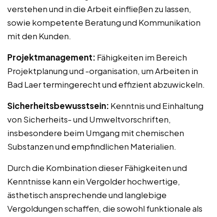
verstehen und in die Arbeit einfließen zu lassen,
sowie kompetente Beratung und Kommunikation
mit den Kunden.
Projektmanagement:
Fähigkeiten im Bereich
Projektplanung und -organisation, um Arbeiten in
Bad Laer termingerecht und effizient abzuwickeln.
Sicherheitsbewusstsein:
Kenntnis und Einhaltung
von Sicherheits- und Umweltvorschriften,
insbesondere beim Umgang mit chemischen
Substanzen und empfindlichen Materialien.
Durch die Kombination dieser Fähigkeiten und
Kenntnisse kann ein Vergolder hochwertige,
ästhetisch ansprechende und langlebige
Vergoldungen schaffen, die sowohl funktionale als