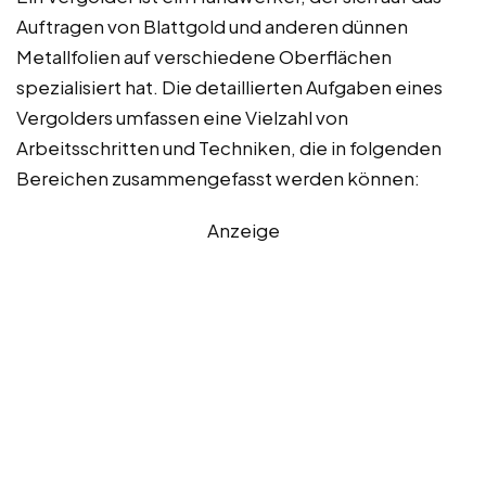
Auftragen von Blattgold und anderen dünnen
Metallfolien auf verschiedene Oberflächen
spezialisiert hat. Die detaillierten Aufgaben eines
Vergolders umfassen eine Vielzahl von
Arbeitsschritten und Techniken, die in folgenden
Bereichen zusammengefasst werden können:
Anzeige