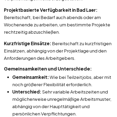
Projektbasierte Verfügbarkeit in Bad Laer:
Bereitschaft, bei Bedarf auch abends oder am
Wochenende zu arbeiten, um bestimmte Projekte
rechtzeitig abzuschließen.
Kurzfristige Einsätze:
Bereitschaft zu kurzfristigen
Einsätzen, abhängig von der Projektlage und den
Anforderungen des Arbeitgebers.
Gemeinsamkeiten und Unterschiede:
Gemeinsamkeit:
Wie bei Teilzeitjobs, aber mit
noch größerer Flexibilität erforderlich.
Unterschied:
Sehr variable Arbeitszeiten und
möglicherweise unregelmäßige Arbeitsmuster,
abhängig von der Haupttätigkeit und
persönlichen Verpflichtungen.