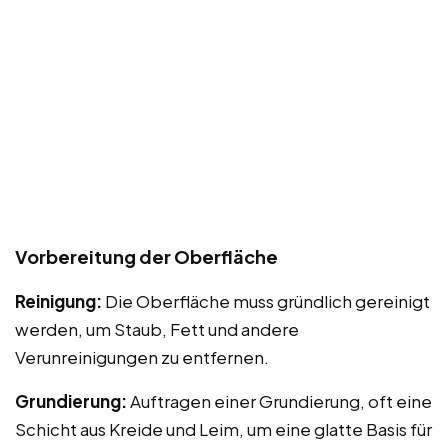
Vorbereitung der Oberfläche
Reinigung:
Die Oberfläche muss gründlich gereinigt
werden, um Staub, Fett und andere
Verunreinigungen zu entfernen.
Grundierung:
Auftragen einer Grundierung, oft eine
Schicht aus Kreide und Leim, um eine glatte Basis für