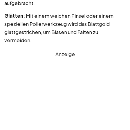
aufgebracht.
Glätten:
Mit einem weichen Pinsel oder einem
speziellen Polierwerkzeug wird das Blattgold
glattgestrichen, um Blasen und Falten zu
vermeiden.
Anzeige