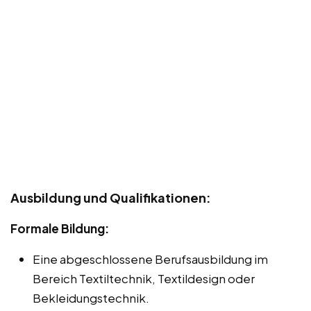
Ausbildung und Qualifikationen:
Formale Bildung:
Eine abgeschlossene Berufsausbildung im
Bereich Textiltechnik, Textildesign oder
Bekleidungstechnik.