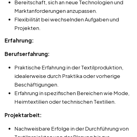
Bereitschaft, sich an neue Technologien und
Marktanforderungen anzupassen.
Flexibilität bei wechselnden Aufgaben und
Projekten.
Erfahrung:
Berufserfahrung:
Praktische Erfahrung in der Textilproduktion,
idealerweise durch Praktika oder vorherige
Beschäftigungen.
Erfahrung in spezifischen Bereichen wie Mode,
Heimtextilien oder technischen Textilien.
Projektarbeit:
Nachweisbare Erfolge in der Durchführung von
Textilprojekten von der Planung bis zur