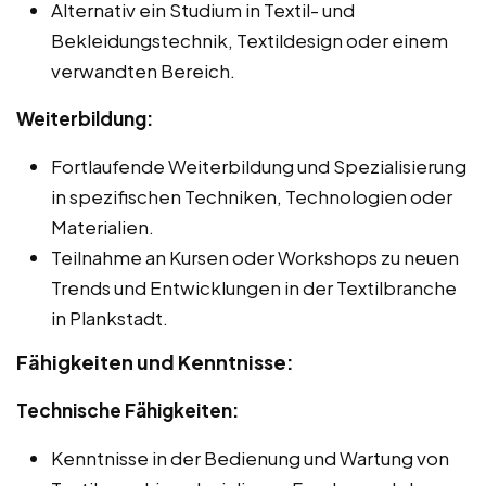
Alternativ ein Studium in Textil- und
Bekleidungstechnik, Textildesign oder einem
verwandten Bereich.
Weiterbildung:
Fortlaufende Weiterbildung und Spezialisierung
in spezifischen Techniken, Technologien oder
Materialien.
Teilnahme an Kursen oder Workshops zu neuen
Trends und Entwicklungen in der Textilbranche
in Plankstadt.
Fähigkeiten und Kenntnisse:
Technische Fähigkeiten:
Kenntnisse in der Bedienung und Wartung von