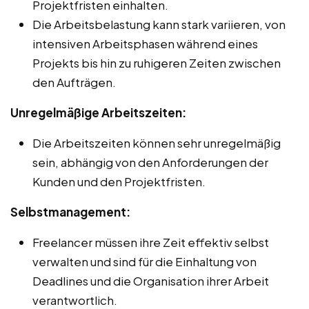
Projektfristen einhalten.
Die Arbeitsbelastung kann stark variieren, von
intensiven Arbeitsphasen während eines
Projekts bis hin zu ruhigeren Zeiten zwischen
den Aufträgen.
Unregelmäßige Arbeitszeiten:
Die Arbeitszeiten können sehr unregelmäßig
sein, abhängig von den Anforderungen der
Kunden und den Projektfristen.
Selbstmanagement:
Freelancer müssen ihre Zeit effektiv selbst
verwalten und sind für die Einhaltung von
Deadlines und die Organisation ihrer Arbeit
verantwortlich.