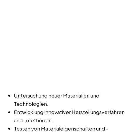
Untersuchung neuer Materialien und
Technologien.
Entwicklung innovativer Herstellungsverfahren
und -methoden.
Testen von Materialeigenschaften und -