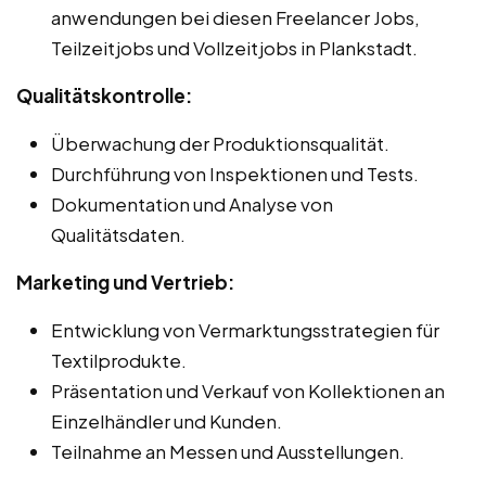
anwendungen bei diesen Freelancer Jobs,
Teilzeitjobs und Vollzeitjobs in Plankstadt.
Qualitätskontrolle:
Überwachung der Produktionsqualität.
Durchführung von Inspektionen und Tests.
Dokumentation und Analyse von
Qualitätsdaten.
Marketing und Vertrieb:
Entwicklung von Vermarktungsstrategien für
Textilprodukte.
Präsentation und Verkauf von Kollektionen an
Einzelhändler und Kunden.
Teilnahme an Messen und Ausstellungen.