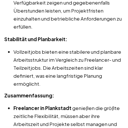
Verfügbarkeit zeigen und gegebenenfalls
Überstunden leisten, um Projektfristen
einzuhalten und betriebliche Anforderungen zu
erfüllen.
Stabilität und Planbarkeit:
Vollzeitjobs bieten eine stabilere und planbare
Arbeitsstruktur im Vergleich zu Freelancer- und
Teilzeitjobs. Die Arbeitszeiten sind klar
definiert, was eine langfristige Planung
ermöglicht.
Zusammenfassung:
Freelancer in Plankstadt
genießen die größte
zeitliche Flexibilität, müssen aber ihre
Arbeitszeit und Projekte selbst managen und