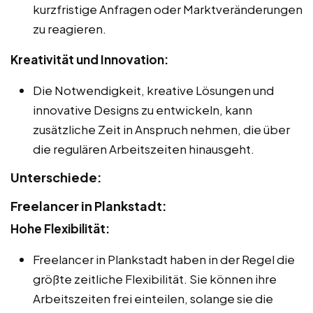
kurzfristige Anfragen oder Marktveränderungen
zu reagieren.
Kreativität und Innovation:
Die Notwendigkeit, kreative Lösungen und
innovative Designs zu entwickeln, kann
zusätzliche Zeit in Anspruch nehmen, die über
die regulären Arbeitszeiten hinausgeht.
Unterschiede:
Freelancer in Plankstadt:
Hohe Flexibilität:
Freelancer in Plankstadt haben in der Regel die
größte zeitliche Flexibilität. Sie können ihre
Arbeitszeiten frei einteilen, solange sie die