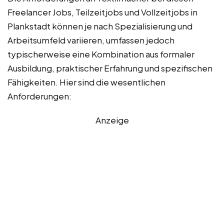
Freelancer Jobs, Teilzeitjobs und Vollzeitjobs in
Plankstadt können je nach Spezialisierung und
Arbeitsumfeld variieren, umfassen jedoch
typischerweise eine Kombination aus formaler
Ausbildung, praktischer Erfahrung und spezifischen
Fähigkeiten. Hier sind die wesentlichen
Anforderungen:
Anzeige