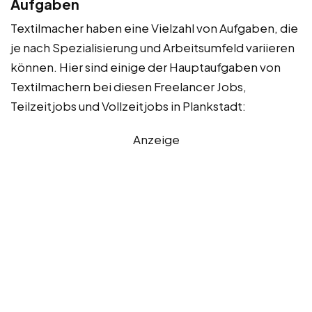
Aufgaben
Textilmacher haben eine Vielzahl von Aufgaben, die
je nach Spezialisierung und Arbeitsumfeld variieren
können. Hier sind einige der Hauptaufgaben von
Textilmachern bei diesen Freelancer Jobs,
Teilzeitjobs und Vollzeitjobs in Plankstadt:
Anzeige