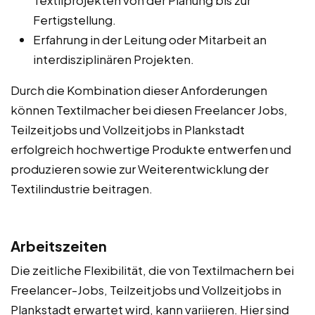
Fertigstellung.
Erfahrung in der Leitung oder Mitarbeit an
interdisziplinären Projekten.
Durch die Kombination dieser Anforderungen
können Textilmacher bei diesen Freelancer Jobs,
Teilzeitjobs und Vollzeitjobs in Plankstadt
erfolgreich hochwertige Produkte entwerfen und
produzieren sowie zur Weiterentwicklung der
Textilindustrie beitragen.
Arbeitszeiten
Die zeitliche Flexibilität, die von Textilmachern bei
Freelancer-Jobs, Teilzeitjobs und Vollzeitjobs in
Plankstadt erwartet wird, kann variieren. Hier sind