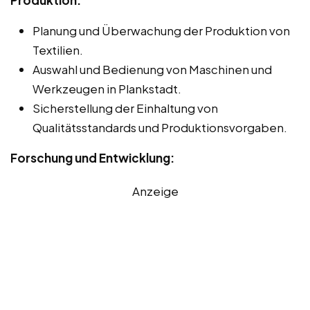
Planung und Überwachung der Produktion von
Textilien.
Auswahl und Bedienung von Maschinen und
Werkzeugen in Plankstadt.
Sicherstellung der Einhaltung von
Qualitätsstandards und Produktionsvorgaben.
Forschung und Entwicklung:
Anzeige