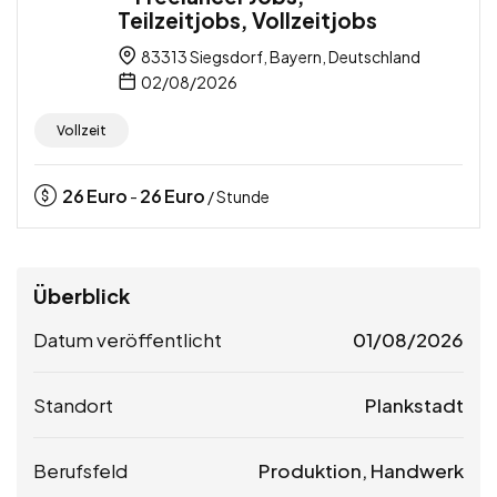
Teilzeitjobs, Vollzeitjobs
83313 Siegsdorf, Bayern, Deutschland
02/08/2026
Vollzeit
26
Euro
26
Euro
-
/ Stunde
Überblick
Datum veröffentlicht
01/08/2026
Standort
Plankstadt
Berufsfeld
Produktion, Handwerk