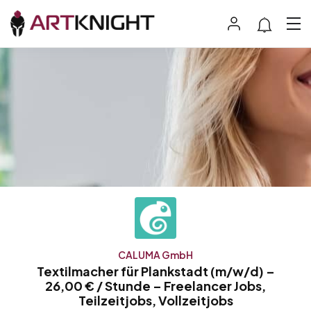
CALUMA GmbH
Textilmacher für Plankstadt (m/w/d) –
26,00 € / Stunde – Freelancer Jobs,
Teilzeitjobs, Vollzeitjobs