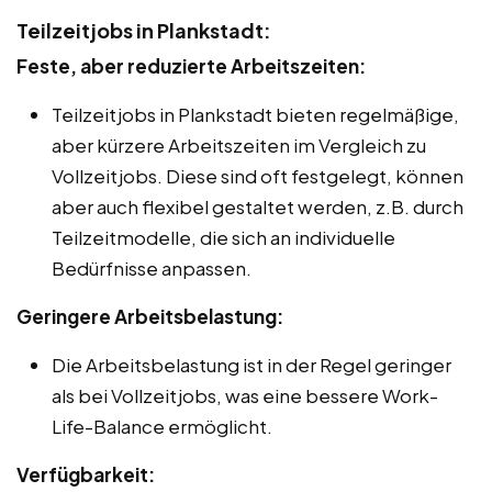
Teilzeitjobs in Plankstadt:
Feste, aber reduzierte Arbeitszeiten:
Teilzeitjobs in Plankstadt bieten regelmäßige,
aber kürzere Arbeitszeiten im Vergleich zu
Vollzeitjobs. Diese sind oft festgelegt, können
aber auch flexibel gestaltet werden, z.B. durch
Teilzeitmodelle, die sich an individuelle
Bedürfnisse anpassen.
Geringere Arbeitsbelastung:
Die Arbeitsbelastung ist in der Regel geringer
als bei Vollzeitjobs, was eine bessere Work-
Life-Balance ermöglicht.
Verfügbarkeit: