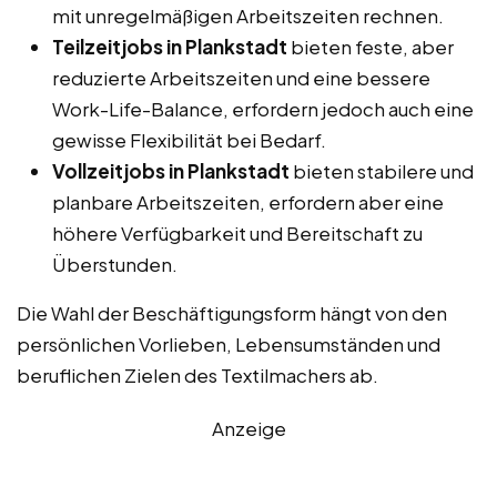
mit unregelmäßigen Arbeitszeiten rechnen.
Teilzeitjobs in Plankstadt
bieten feste, aber
reduzierte Arbeitszeiten und eine bessere
Work-Life-Balance, erfordern jedoch auch eine
gewisse Flexibilität bei Bedarf.
Vollzeitjobs in Plankstadt
bieten stabilere und
planbare Arbeitszeiten, erfordern aber eine
höhere Verfügbarkeit und Bereitschaft zu
Überstunden.
Die Wahl der Beschäftigungsform hängt von den
persönlichen Vorlieben, Lebensumständen und
beruflichen Zielen des Textilmachers ab.
Anzeige