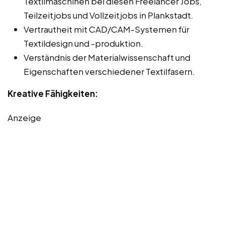
Textilmaschinen bei diesen Freelancer Jobs,
Teilzeitjobs und Vollzeitjobs in Plankstadt.
Vertrautheit mit CAD/CAM-Systemen für
Textildesign und -produktion.
Verständnis der Materialwissenschaft und
Eigenschaften verschiedener Textilfasern.
Kreative Fähigkeiten:
Anzeige