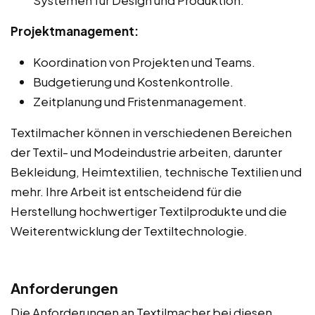
Projektmanagement:
Koordination von Projekten und Teams.
Budgetierung und Kostenkontrolle.
Zeitplanung und Fristenmanagement.
Textilmacher können in verschiedenen Bereichen
der Textil- und Modeindustrie arbeiten, darunter
Bekleidung, Heimtextilien, technische Textilien und
mehr. Ihre Arbeit ist entscheidend für die
Herstellung hochwertiger Textilprodukte und die
Weiterentwicklung der Textiltechnologie.
Anforderungen
Die Anforderungen an Textilmacher bei diesen