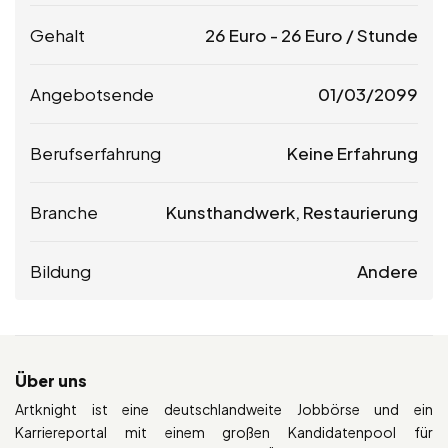
Gehalt
26
Euro
-
26
Euro
/ Stunde
Angebotsende
01/03/2099
Berufserfahrung
Keine Erfahrung
Branche
Kunsthandwerk, Restaurierung
Bildung
Andere
Über uns
Artknight ist eine deutschlandweite Jobbörse und ein
Karriereportal mit einem großen Kandidatenpool für