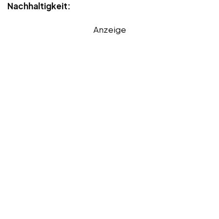
Nachhaltigkeit:
Anzeige