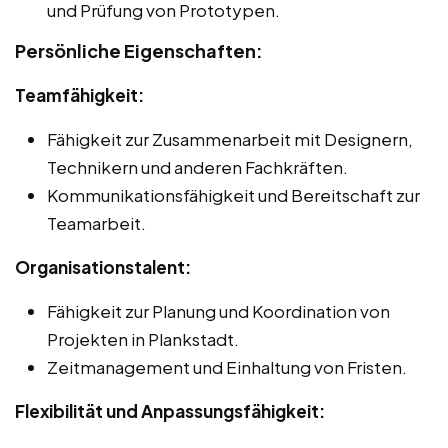
und Prüfung von Prototypen.
Persönliche Eigenschaften:
Teamfähigkeit:
Fähigkeit zur Zusammenarbeit mit Designern,
Technikern und anderen Fachkräften.
Kommunikationsfähigkeit und Bereitschaft zur
Teamarbeit.
Organisationstalent:
Fähigkeit zur Planung und Koordination von
Projekten in Plankstadt.
Zeitmanagement und Einhaltung von Fristen.
Flexibilität und Anpassungsfähigkeit: