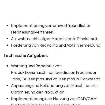
Implementierung von umweltfreundlichen
Herstellungsverfahren.
Auswahl nachhaltiger Materialien in Plankstadt.
Förderung von Recycling und Abfallvermeidung.
Technische Aufgaben:
Wartung und Reparatur von
Produktionsmaschinen bei diesen Freelancer
Jobs, Teilzeitjobs und Vollzeitjobs in Plankstadt.
Anpassung und Kalibrierung von Maschinen zur
Optimierung der Produktion.
Implementierung und Nutzung von CAD/CAM-
Systemen für Design und Produktion.