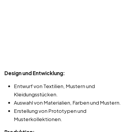
Design und Entwicklung:
Entwurf von Textilien, Mustern und
Kleidungsstücken.
Auswahl von Materialien, Farben und Mustern.
Erstellung von Prototypen und
Musterkollektionen.
Produktion: