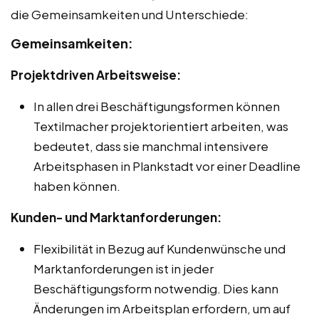
die Gemeinsamkeiten und Unterschiede:
Gemeinsamkeiten:
Projektdriven Arbeitsweise:
In allen drei Beschäftigungsformen können
Textilmacher projektorientiert arbeiten, was
bedeutet, dass sie manchmal intensivere
Arbeitsphasen in Plankstadt vor einer Deadline
haben können.
Kunden- und Marktanforderungen:
Flexibilität in Bezug auf Kundenwünsche und
Marktanforderungen ist in jeder
Beschäftigungsform notwendig. Dies kann
Änderungen im Arbeitsplan erfordern, um auf