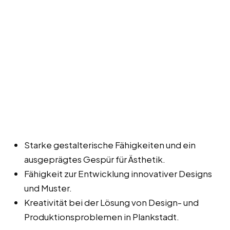
Starke gestalterische Fähigkeiten und ein
ausgeprägtes Gespür für Ästhetik.
Fähigkeit zur Entwicklung innovativer Designs
und Muster.
Kreativität bei der Lösung von Design- und
Produktionsproblemen in Plankstadt.