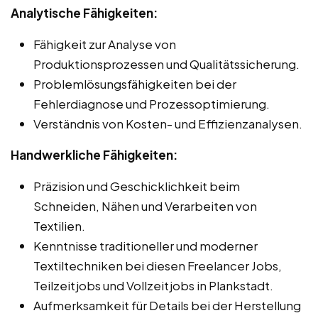
Analytische Fähigkeiten:
Fähigkeit zur Analyse von
Produktionsprozessen und Qualitätssicherung.
Problemlösungsfähigkeiten bei der
Fehlerdiagnose und Prozessoptimierung.
Verständnis von Kosten- und Effizienzanalysen.
Handwerkliche Fähigkeiten:
Präzision und Geschicklichkeit beim
Schneiden, Nähen und Verarbeiten von
Textilien.
Kenntnisse traditioneller und moderner
Textiltechniken bei diesen Freelancer Jobs,
Teilzeitjobs und Vollzeitjobs in Plankstadt.
Aufmerksamkeit für Details bei der Herstellung