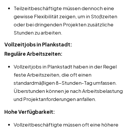
Teilzeitbeschäftigte müssen dennoch eine
gewisse Flexibilität zeigen, um in Stoßzeiten
oder bei dringenden Projekten zusätzliche
Stunden zu arbeiten.
Vollzeitjobs in Plankstadt:
Reguläre Arbeitszeiten:
Vollzeitjobs in Plankstadt haben in der Regel
feste Arbeitszeiten, die oft einen
standardmäßigen 8-Stunden-Tag umfassen.
Überstunden können je nach Arbeitsbelastung
und Projektanforderungen anfallen.
Hohe Verfügbarkeit:
Vollzeitbeschäftigte müssen oft eine höhere