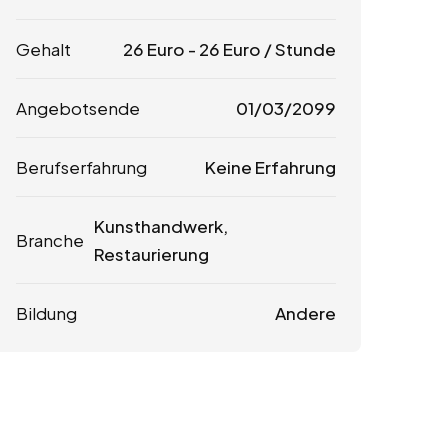
Gehalt
26
Euro
-
26
Euro
/ Stunde
Angebotsende
01/03/2099
Berufserfahrung
Keine Erfahrung
Kunsthandwerk,
Branche
Restaurierung
Bildung
Andere