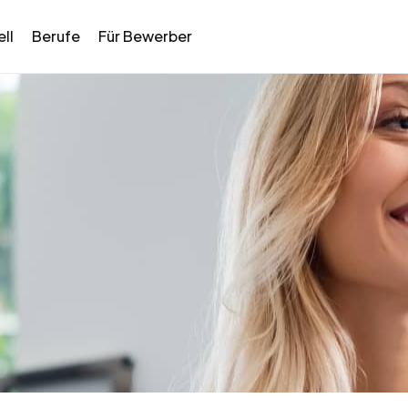
ll
Berufe
Für Bewerber