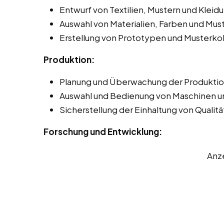
Entwurf von Textilien, Mustern und Kleid
Auswahl von Materialien, Farben und Mus
Erstellung von Prototypen und Musterkol
Produktion:
Planung und Überwachung der Produktion
Auswahl und Bedienung von Maschinen u
Sicherstellung der Einhaltung von Quali
Forschung und Entwicklung:
Anz