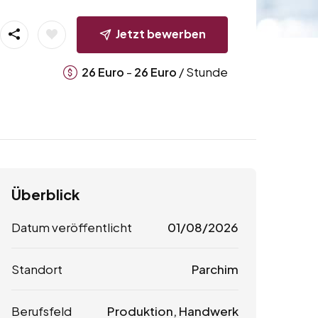
Jetzt bewerben
-
/ Stunde
26
Euro
26
Euro
Überblick
Datum veröffentlicht
01/08/2026
Standort
Parchim
Berufsfeld
Produktion, Handwerk