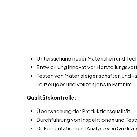
Untersuchung neuer Materialien und Tec
Entwicklung innovativer Herstellungsve
Testen von Materialeigenschaften und -
Teilzeitjobs und Vollzeitjobs in Parchim.
Qualitätskontrolle:
Überwachung der Produktionsqualität.
Durchführung von Inspektionen und Test
Dokumentation und Analyse von Qualität