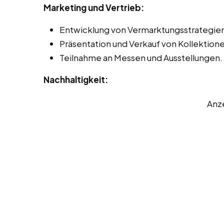
Marketing und Vertrieb:
Entwicklung von Vermarktungsstrategien 
Präsentation und Verkauf von Kollektion
Teilnahme an Messen und Ausstellungen.
Nachhaltigkeit:
Anz