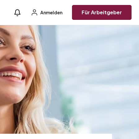
Für Arbeitgeber
Anmelden