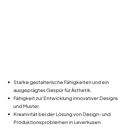
Starke gestalterische Fähigkeiten und ein
ausgeprägtes Gespür für Ästhetik.
Fähigkeit zur Entwicklung innovativer Designs
und Muster.
Kreativität bei der Lösung von Design- und
Produktionsproblemen in Leverkusen.