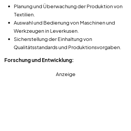
Planung und Überwachung der Produktion von
Textilien.
Auswahl und Bedienung von Maschinen und
Werkzeugen in Leverkusen.
Sicherstellung der Einhaltung von
Qualitätsstandards und Produktionsvorgaben.
Forschung und Entwicklung:
Anzeige