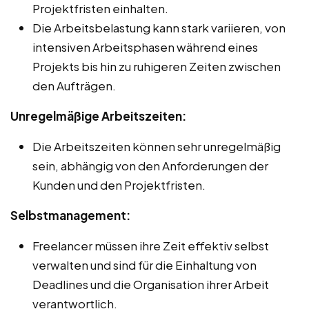
Projektfristen einhalten.
Die Arbeitsbelastung kann stark variieren, von
intensiven Arbeitsphasen während eines
Projekts bis hin zu ruhigeren Zeiten zwischen
den Aufträgen.
Unregelmäßige Arbeitszeiten:
Die Arbeitszeiten können sehr unregelmäßig
sein, abhängig von den Anforderungen der
Kunden und den Projektfristen.
Selbstmanagement:
Freelancer müssen ihre Zeit effektiv selbst
verwalten und sind für die Einhaltung von
Deadlines und die Organisation ihrer Arbeit
verantwortlich.