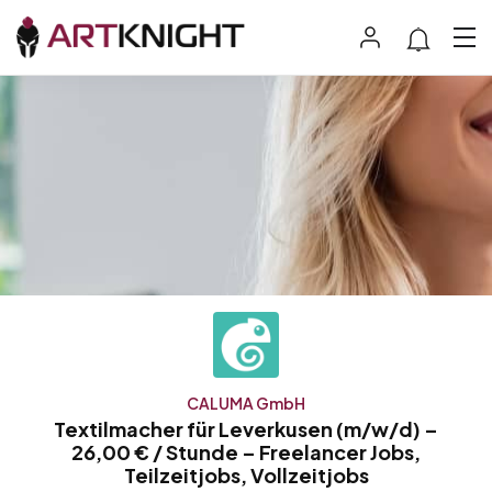
CALUMA GmbH
Textilmacher für Leverkusen (m/w/d) –
26,00 € / Stunde – Freelancer Jobs,
Teilzeitjobs, Vollzeitjobs