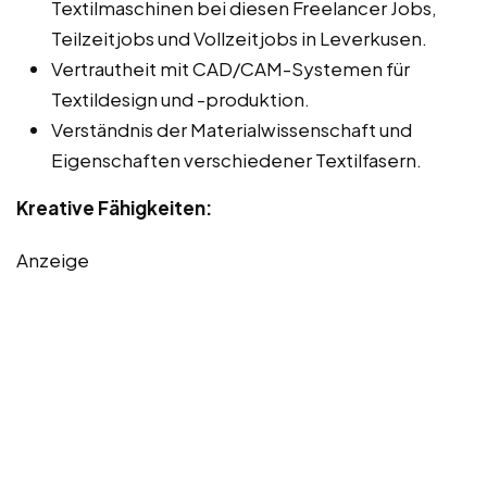
Textilmaschinen bei diesen Freelancer Jobs,
Teilzeitjobs und Vollzeitjobs in Leverkusen.
Vertrautheit mit CAD/CAM-Systemen für
Textildesign und -produktion.
Verständnis der Materialwissenschaft und
Eigenschaften verschiedener Textilfasern.
Kreative Fähigkeiten:
Anzeige