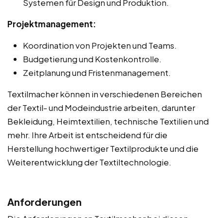
Systemen für Design und Produktion.
Projektmanagement:
Koordination von Projekten und Teams.
Budgetierung und Kostenkontrolle.
Zeitplanung und Fristenmanagement.
Textilmacher können in verschiedenen Bereichen
der Textil- und Modeindustrie arbeiten, darunter
Bekleidung, Heimtextilien, technische Textilien und
mehr. Ihre Arbeit ist entscheidend für die
Herstellung hochwertiger Textilprodukte und die
Weiterentwicklung der Textiltechnologie.
Anforderungen