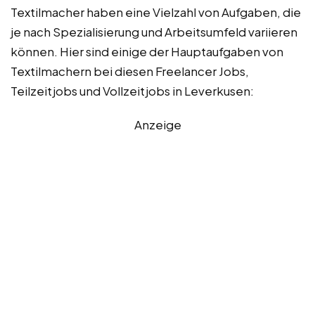
Textilmacher haben eine Vielzahl von Aufgaben, die
je nach Spezialisierung und Arbeitsumfeld variieren
können. Hier sind einige der Hauptaufgaben von
Textilmachern bei diesen Freelancer Jobs,
Teilzeitjobs und Vollzeitjobs in Leverkusen:
Anzeige