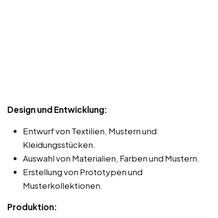
Design und Entwicklung:
Entwurf von Textilien, Mustern und
Kleidungsstücken.
Auswahl von Materialien, Farben und Mustern.
Erstellung von Prototypen und
Musterkollektionen.
Produktion: