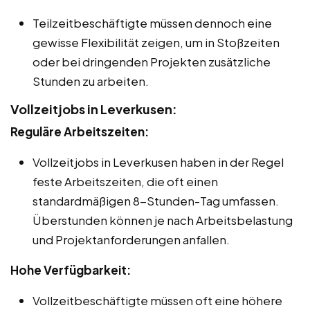
Teilzeitbeschäftigte müssen dennoch eine
gewisse Flexibilität zeigen, um in Stoßzeiten
oder bei dringenden Projekten zusätzliche
Stunden zu arbeiten.
Vollzeitjobs in Leverkusen:
Reguläre Arbeitszeiten:
Vollzeitjobs in Leverkusen haben in der Regel
feste Arbeitszeiten, die oft einen
standardmäßigen 8-Stunden-Tag umfassen.
Überstunden können je nach Arbeitsbelastung
und Projektanforderungen anfallen.
Hohe Verfügbarkeit:
Vollzeitbeschäftigte müssen oft eine höhere