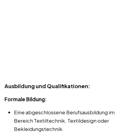
Ausbildung und Qualifikationen:
Formale Bildung:
Eine abgeschlossene Berufsausbildung im
Bereich Textiltechnik, Textildesign oder
Bekleidungstechnik.