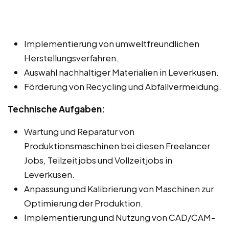
Implementierung von umweltfreundlichen
Herstellungsverfahren.
Auswahl nachhaltiger Materialien in Leverkusen.
Förderung von Recycling und Abfallvermeidung.
Technische Aufgaben:
Wartung und Reparatur von
Produktionsmaschinen bei diesen Freelancer
Jobs, Teilzeitjobs und Vollzeitjobs in
Leverkusen.
Anpassung und Kalibrierung von Maschinen zur
Optimierung der Produktion.
Implementierung und Nutzung von CAD/CAM-