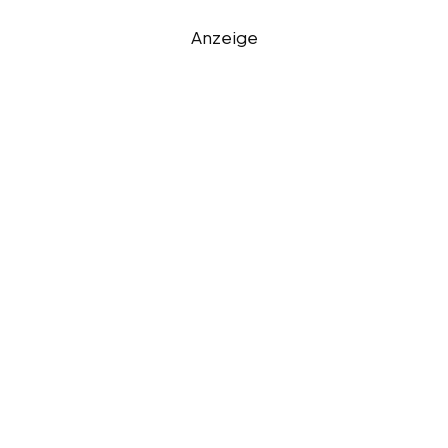
Anzeige