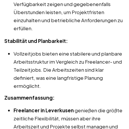
Verfügbarkeit zeigen und gegebenenfalls
Überstunden leisten, um Projektfristen
einzuhalten und betriebliche Anforderungen zu
erfüllen.
Stabilität und Planbarkeit:
Vollzeitjobs bieten eine stabilere und planbare
Arbeitsstruktur im Vergleich zu Freelancer- und
Teilzeitjobs. Die Arbeitszeiten sind klar
definiert, was eine langfristige Planung
ermöglicht.
Zusammenfassung:
Freelancer in Leverkusen
genießen die größte
zeitliche Flexibilität, müssen aber ihre
Arbeitszeit und Projekte selbst managen und