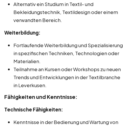
Alternativ ein Studium in Textil- und
Bekleidungstechnik, Textildesign oder einem
verwandten Bereich.
Weiterbildung:
Fortlaufende Weiterbildung und Spezialisierung
in spezifischen Techniken, Technologien oder
Materialien.
Teilnahme an Kursen oder Workshops zu neuen
Trends und Entwicklungen in der Textilbranche
in Leverkusen.
Fähigkeiten und Kenntnisse:
Technische Fähigkeiten:
Kenntnisse in der Bedienung und Wartung von