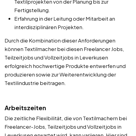
Textilprojekten von der Planung bis zur
Fertigstellung.
Erfahrung in der Leitung oder Mitarbeit an
interdisziplinären Projekten.
Durch die Kombination dieser Anforderungen
können Textilmacher bei diesen Freelancer Jobs,
Teilzeitjobs und Vollzeitjobs in Leverkusen
erfolgreich hochwertige Produkte entwerfen und
produzieren sowie zur Weiterentwicklung der
Textilindustrie beitragen.
Arbeitszeiten
Die zeitliche Flexibilität, die von Textilmachern bei
Freelancer-Jobs, Teilzeitjobs und Vollzeitjobs in
Leverkusen erwartet wird, kann variieren. Hier sind