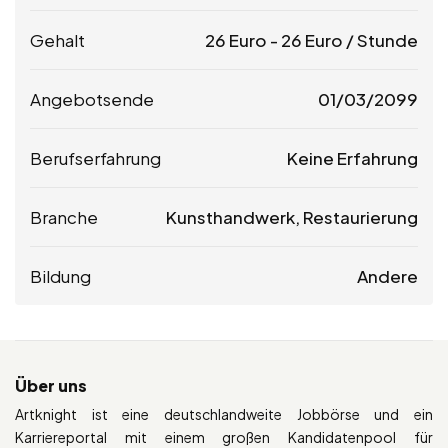
Gehalt
26
Euro
-
26
Euro
/ Stunde
Angebotsende
01/03/2099
Berufserfahrung
Keine Erfahrung
Branche
Kunsthandwerk, Restaurierung
Bildung
Andere
Über uns
Artknight ist eine deutschlandweite Jobbörse und ein
Karriereportal mit einem großen Kandidatenpool für