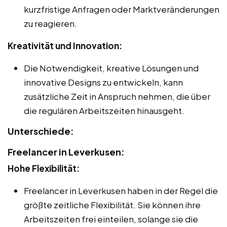
kurzfristige Anfragen oder Marktveränderungen
zu reagieren.
Kreativität und Innovation:
Die Notwendigkeit, kreative Lösungen und
innovative Designs zu entwickeln, kann
zusätzliche Zeit in Anspruch nehmen, die über
die regulären Arbeitszeiten hinausgeht.
Unterschiede:
Freelancer in Leverkusen:
Hohe Flexibilität:
Freelancer in Leverkusen haben in der Regel die
größte zeitliche Flexibilität. Sie können ihre
Arbeitszeiten frei einteilen, solange sie die