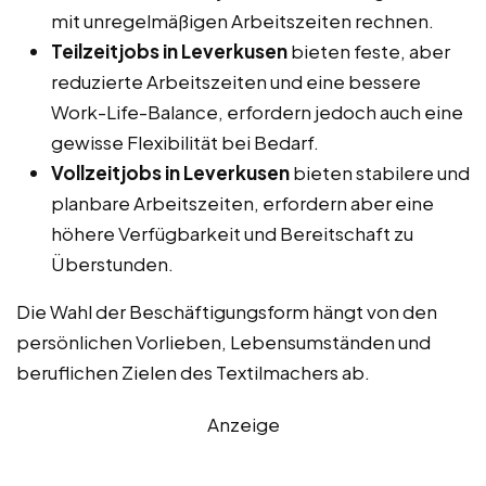
mit unregelmäßigen Arbeitszeiten rechnen.
Teilzeitjobs in Leverkusen
bieten feste, aber
reduzierte Arbeitszeiten und eine bessere
Work-Life-Balance, erfordern jedoch auch eine
gewisse Flexibilität bei Bedarf.
Vollzeitjobs in Leverkusen
bieten stabilere und
planbare Arbeitszeiten, erfordern aber eine
höhere Verfügbarkeit und Bereitschaft zu
Überstunden.
Die Wahl der Beschäftigungsform hängt von den
persönlichen Vorlieben, Lebensumständen und
beruflichen Zielen des Textilmachers ab.
Anzeige