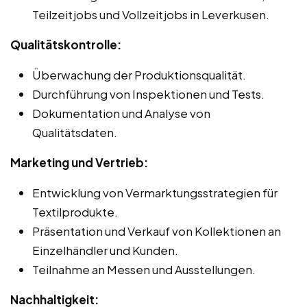
Teilzeitjobs und Vollzeitjobs in Leverkusen.
Qualitätskontrolle:
Überwachung der Produktionsqualität.
Durchführung von Inspektionen und Tests.
Dokumentation und Analyse von
Qualitätsdaten.
Marketing und Vertrieb:
Entwicklung von Vermarktungsstrategien für
Textilprodukte.
Präsentation und Verkauf von Kollektionen an
Einzelhändler und Kunden.
Teilnahme an Messen und Ausstellungen.
Nachhaltigkeit: