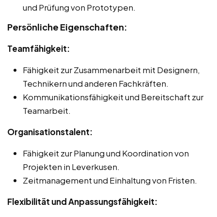
und Prüfung von Prototypen.
Persönliche Eigenschaften:
Teamfähigkeit:
Fähigkeit zur Zusammenarbeit mit Designern,
Technikern und anderen Fachkräften.
Kommunikationsfähigkeit und Bereitschaft zur
Teamarbeit.
Organisationstalent:
Fähigkeit zur Planung und Koordination von
Projekten in Leverkusen.
Zeitmanagement und Einhaltung von Fristen.
Flexibilität und Anpassungsfähigkeit: