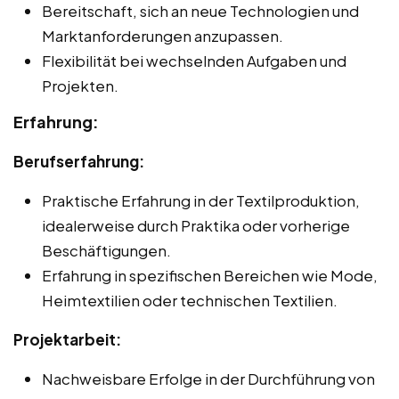
Bereitschaft, sich an neue Technologien und
Marktanforderungen anzupassen.
Flexibilität bei wechselnden Aufgaben und
Projekten.
Erfahrung:
Berufserfahrung:
Praktische Erfahrung in der Textilproduktion,
idealerweise durch Praktika oder vorherige
Beschäftigungen.
Erfahrung in spezifischen Bereichen wie Mode,
Heimtextilien oder technischen Textilien.
Projektarbeit:
Nachweisbare Erfolge in der Durchführung von