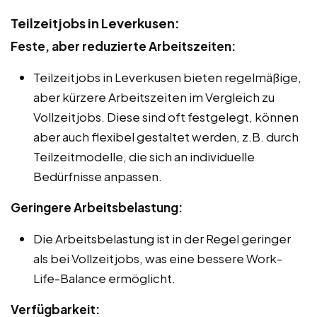
Teilzeitjobs in Leverkusen:
Feste, aber reduzierte Arbeitszeiten:
Teilzeitjobs in Leverkusen bieten regelmäßige,
aber kürzere Arbeitszeiten im Vergleich zu
Vollzeitjobs. Diese sind oft festgelegt, können
aber auch flexibel gestaltet werden, z.B. durch
Teilzeitmodelle, die sich an individuelle
Bedürfnisse anpassen.
Geringere Arbeitsbelastung:
Die Arbeitsbelastung ist in der Regel geringer
als bei Vollzeitjobs, was eine bessere Work-
Life-Balance ermöglicht.
Verfügbarkeit: