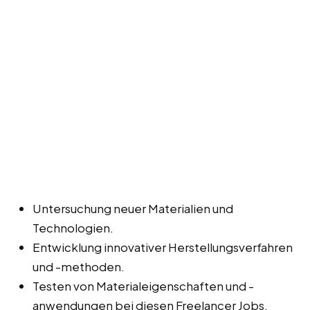
Untersuchung neuer Materialien und
Technologien.
Entwicklung innovativer Herstellungsverfahren
und -methoden.
Testen von Materialeigenschaften und -
anwendungen bei diesen Freelancer Jobs,