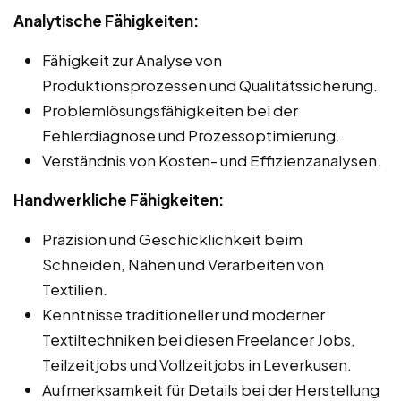
Analytische Fähigkeiten:
Fähigkeit zur Analyse von
Produktionsprozessen und Qualitätssicherung.
Problemlösungsfähigkeiten bei der
Fehlerdiagnose und Prozessoptimierung.
Verständnis von Kosten- und Effizienzanalysen.
Handwerkliche Fähigkeiten:
Präzision und Geschicklichkeit beim
Schneiden, Nähen und Verarbeiten von
Textilien.
Kenntnisse traditioneller und moderner
Textiltechniken bei diesen Freelancer Jobs,
Teilzeitjobs und Vollzeitjobs in Leverkusen.
Aufmerksamkeit für Details bei der Herstellung