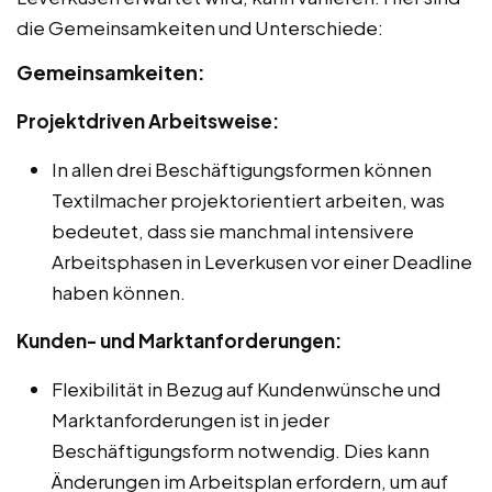
die Gemeinsamkeiten und Unterschiede:
Gemeinsamkeiten:
Projektdriven Arbeitsweise:
In allen drei Beschäftigungsformen können
Textilmacher projektorientiert arbeiten, was
bedeutet, dass sie manchmal intensivere
Arbeitsphasen in Leverkusen vor einer Deadline
haben können.
Kunden- und Marktanforderungen:
Flexibilität in Bezug auf Kundenwünsche und
Marktanforderungen ist in jeder
Beschäftigungsform notwendig. Dies kann
Änderungen im Arbeitsplan erfordern, um auf