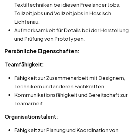
Textiltechniken bei diesen Freelancer Jobs,
Teilzeitjobs und Vollzeitjobs in Hessisch
Lichtenau.
Aufmerksamkeit für Details bei der Herstellung
und Prüfung von Prototypen.
Persönliche Eigenschaften:
Teamfähigkeit:
Fähigkeit zur Zusammenarbeit mit Designern,
Technikern und anderen Fachkräften.
Kommunikationsfähigkeit und Bereitschaft zur
Teamarbeit.
Organisationstalent:
Fähigkeit zur Planung und Koordination von