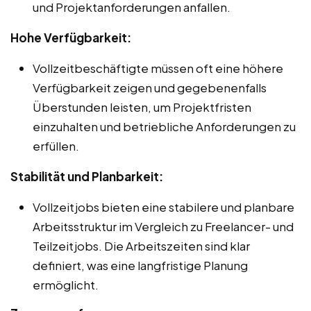
und Projektanforderungen anfallen.
Hohe Verfügbarkeit:
Vollzeitbeschäftigte müssen oft eine höhere
Verfügbarkeit zeigen und gegebenenfalls
Überstunden leisten, um Projektfristen
einzuhalten und betriebliche Anforderungen zu
erfüllen.
Stabilität und Planbarkeit:
Vollzeitjobs bieten eine stabilere und planbare
Arbeitsstruktur im Vergleich zu Freelancer- und
Teilzeitjobs. Die Arbeitszeiten sind klar
definiert, was eine langfristige Planung
ermöglicht.