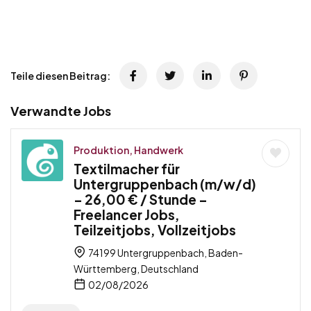
Teile diesen Beitrag:
Verwandte Jobs
Produktion, Handwerk
Textilmacher für
Untergruppenbach (m/w/d)
– 26,00 € / Stunde –
Freelancer Jobs,
Teilzeitjobs, Vollzeitjobs
74199 Untergruppenbach, Baden-
Württemberg, Deutschland
02/08/2026