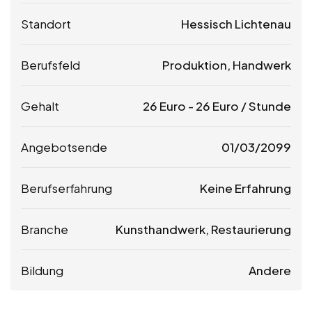
Standort
Hessisch Lichtenau
Berufsfeld
Produktion, Handwerk
Gehalt
26
Euro
-
26
Euro
/ Stunde
Angebotsende
01/03/2099
Berufserfahrung
Keine Erfahrung
Branche
Kunsthandwerk, Restaurierung
Bildung
Andere