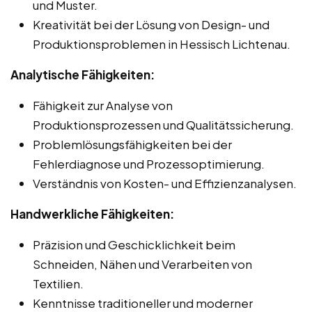
und Muster.
Kreativität bei der Lösung von Design- und
Produktionsproblemen in Hessisch Lichtenau.
Analytische Fähigkeiten:
Fähigkeit zur Analyse von
Produktionsprozessen und Qualitätssicherung.
Problemlösungsfähigkeiten bei der
Fehlerdiagnose und Prozessoptimierung.
Verständnis von Kosten- und Effizienzanalysen.
Handwerkliche Fähigkeiten:
Präzision und Geschicklichkeit beim
Schneiden, Nähen und Verarbeiten von
Textilien.
Kenntnisse traditioneller und moderner