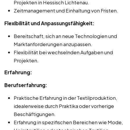
Projekten in Hessisch Lichtenau.
Zeitmanagement und Einhaltung von Fristen.
Flexibilität und Anpassungsfähigkeit:
Bereitschaft, sich an neue Technologien und
Marktanforderungen anzupassen.
Flexibilität bei wechselnden Aufgaben und
Projekten.
Erfahrung:
Berufserfahrung:
Praktische Erfahrung in der Textilproduktion,
idealerweise durch Praktika oder vorherige
Beschäftigungen.
Erfahrung in spezifischen Bereichen wie Mode,