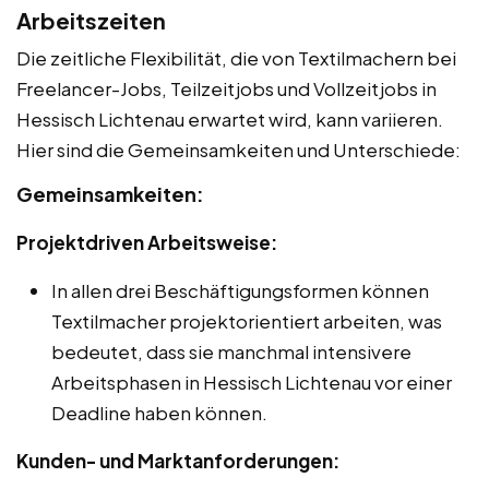
Arbeitszeiten
Die zeitliche Flexibilität, die von Textilmachern bei
Freelancer-Jobs, Teilzeitjobs und Vollzeitjobs in
Hessisch Lichtenau erwartet wird, kann variieren.
Hier sind die Gemeinsamkeiten und Unterschiede:
Gemeinsamkeiten:
Projektdriven Arbeitsweise:
In allen drei Beschäftigungsformen können
Textilmacher projektorientiert arbeiten, was
bedeutet, dass sie manchmal intensivere
Arbeitsphasen in Hessisch Lichtenau vor einer
Deadline haben können.
Kunden- und Marktanforderungen: