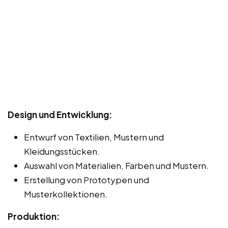
Design und Entwicklung:
Entwurf von Textilien, Mustern und
Kleidungsstücken.
Auswahl von Materialien, Farben und Mustern.
Erstellung von Prototypen und
Musterkollektionen.
Produktion: