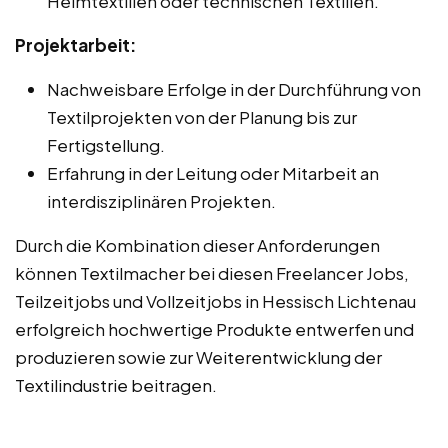
Heimtextilien oder technischen Textilien.
Projektarbeit:
Nachweisbare Erfolge in der Durchführung von
Textilprojekten von der Planung bis zur
Fertigstellung.
Erfahrung in der Leitung oder Mitarbeit an
interdisziplinären Projekten.
Durch die Kombination dieser Anforderungen
können Textilmacher bei diesen Freelancer Jobs,
Teilzeitjobs und Vollzeitjobs in Hessisch Lichtenau
erfolgreich hochwertige Produkte entwerfen und
produzieren sowie zur Weiterentwicklung der
Textilindustrie beitragen.