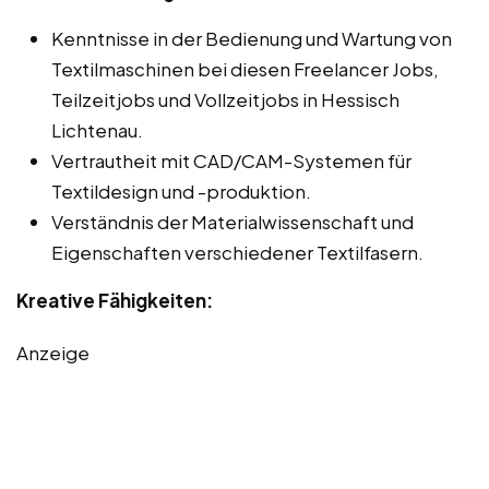
Kenntnisse in der Bedienung und Wartung von
Textilmaschinen bei diesen Freelancer Jobs,
Teilzeitjobs und Vollzeitjobs in Hessisch
Lichtenau.
Vertrautheit mit CAD/CAM-Systemen für
Textildesign und -produktion.
Verständnis der Materialwissenschaft und
Eigenschaften verschiedener Textilfasern.
Kreative Fähigkeiten:
Anzeige