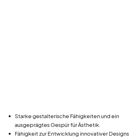
Starke gestalterische Fähigkeiten und ein
ausgeprägtes Gespür für Ästhetik.
Fähigkeit zur Entwicklung innovativer Designs