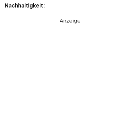
Nachhaltigkeit:
Anzeige