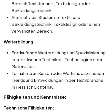
Bereich Textiltechnik, Textildesign oder
Bekleidungstechnik.
Alternativ ein Studium in Textil- und
Bekleidungstechnik, Textildesign oder einem
verwandten Bereich.
Weiterbildung:
Fortlaufende Weiterbildung und Spezialisierung
in spezifischen Techniken, Technologien oder
Materialien.
Teilnahme an Kursen oder Workshops zu neuen
Trends und Entwicklungen in der Textilbranche
in Hessisch Lichtenau.
Fähigkeiten und Kenntnisse:
Technische Fähigkeiten: