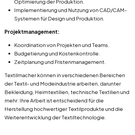
Optimierung der Produktion.
Implementierung und Nutzung von CAD/CAM-
Systemen für Design und Produktion.
Projektmanagement:
Koordination von Projekten und Teams.
Budgetierung und Kostenkontrolle.
Zeitplanung und Fristenmanagement.
Textilmacher können in verschiedenen Bereichen
der Textil- und Modeindustrie arbeiten, darunter
Bekleidung, Heimtextilien, technische Textilien und
mehr. Ihre Arbeit ist entscheidend für die
Herstellung hochwertiger Textilprodukte und die
Weiterentwicklung der Textiltechnologie.