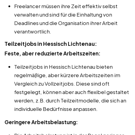
Freelancer müssen ihre Zeit effektiv selbst
verwalten und sind für die Einhaltung von
Deadlines und die Organisation ihrer Arbeit
verantwortlich.
Teilzeitjobs in Hessisch Lichtenau:
Feste, aber reduzierte Arbeitszeiten:
Teilzeitjobs in Hessisch Lichtenau bieten
regelmäßige, aber kürzere Arbeitszeiten im
Vergleich zu Vollzeitjobs. Diese sind oft
festgelegt, können aber auch flexibel gestaltet
werden, z.B. durch Teilzeitmodelle, die sich an
individuelle Bedürfnisse anpassen.
Geringere Arbeitsbelastung: