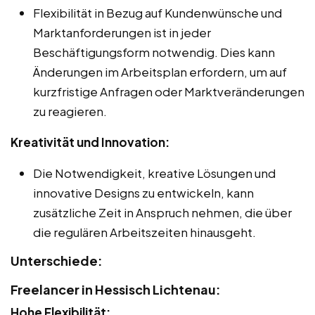
Flexibilität in Bezug auf Kundenwünsche und
Marktanforderungen ist in jeder
Beschäftigungsform notwendig. Dies kann
Änderungen im Arbeitsplan erfordern, um auf
kurzfristige Anfragen oder Marktveränderungen
zu reagieren.
Kreativität und Innovation:
Die Notwendigkeit, kreative Lösungen und
innovative Designs zu entwickeln, kann
zusätzliche Zeit in Anspruch nehmen, die über
die regulären Arbeitszeiten hinausgeht.
Unterschiede:
Freelancer in Hessisch Lichtenau:
Hohe Flexibilität: