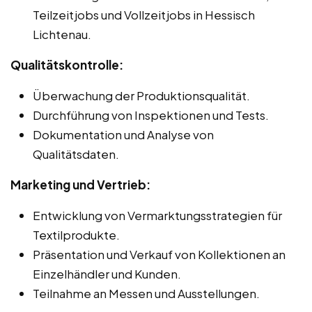
Teilzeitjobs und Vollzeitjobs in Hessisch
Lichtenau.
Qualitätskontrolle:
Überwachung der Produktionsqualität.
Durchführung von Inspektionen und Tests.
Dokumentation und Analyse von
Qualitätsdaten.
Marketing und Vertrieb:
Entwicklung von Vermarktungsstrategien für
Textilprodukte.
Präsentation und Verkauf von Kollektionen an
Einzelhändler und Kunden.
Teilnahme an Messen und Ausstellungen.