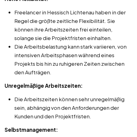
Freelancer in Hessisch Lichtenau haben in der
Regel die größte zeitliche Flexibilität. Sie
können ihre Arbeitszeiten frei einteilen,
solange sie die Projektfristen einhalten.
Die Arbeitsbelastung kann stark variieren, von
intensiven Arbeitsphasen während eines
Projekts bis hin zu ruhigeren Zeiten zwischen
den Aufträgen.
Unregelmäßige Arbeitszeiten:
Die Arbeitszeiten können sehr unregelmäßig
sein, abhängig von den Anforderungen der
Kunden und den Projektfristen.
Selbstmanagement: