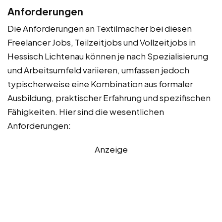
Anforderungen
Die Anforderungen an Textilmacher bei diesen
Freelancer Jobs, Teilzeitjobs und Vollzeitjobs in
Hessisch Lichtenau können je nach Spezialisierung
und Arbeitsumfeld variieren, umfassen jedoch
typischerweise eine Kombination aus formaler
Ausbildung, praktischer Erfahrung und spezifischen
Fähigkeiten. Hier sind die wesentlichen
Anforderungen:
Anzeige