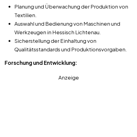
Planung und Überwachung der Produktion von
Textilien.
Auswahl und Bedienung von Maschinen und
Werkzeugen in Hessisch Lichtenau.
Sicherstellung der Einhaltung von
Qualitätsstandards und Produktionsvorgaben.
Forschung und Entwicklung:
Anzeige