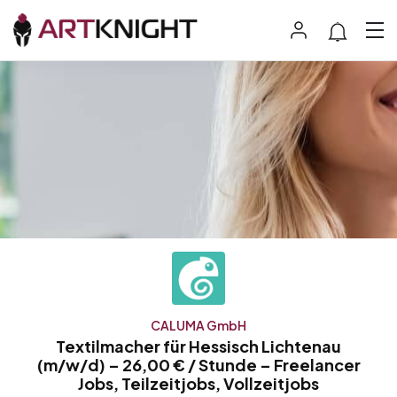
CALUMA GmbH
Textilmacher für Hessisch Lichtenau
(m/w/d) – 26,00 € / Stunde – Freelancer
Jobs, Teilzeitjobs, Vollzeitjobs