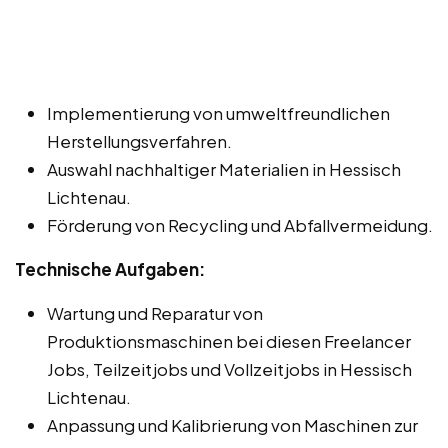
Implementierung von umweltfreundlichen
Herstellungsverfahren.
Auswahl nachhaltiger Materialien in Hessisch
Lichtenau.
Förderung von Recycling und Abfallvermeidung.
Technische Aufgaben:
Wartung und Reparatur von
Produktionsmaschinen bei diesen Freelancer
Jobs, Teilzeitjobs und Vollzeitjobs in Hessisch
Lichtenau.
Anpassung und Kalibrierung von Maschinen zur