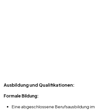
Ausbildung und Qualifikationen:
Formale Bildung:
Eine abgeschlossene Berufsausbildung im