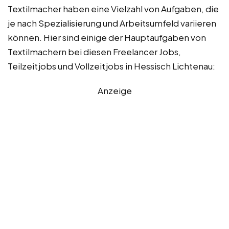
Textilmacher haben eine Vielzahl von Aufgaben, die
je nach Spezialisierung und Arbeitsumfeld variieren
können. Hier sind einige der Hauptaufgaben von
Textilmachern bei diesen Freelancer Jobs,
Teilzeitjobs und Vollzeitjobs in Hessisch Lichtenau:
Anzeige