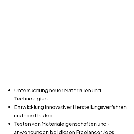
Untersuchung neuer Materialien und
Technologien.
Entwicklung innovativer Herstellungsverfahren
und -methoden.
Testen von Materialeigenschaften und -
anwendungen bei diesen Freelancer Jobs,