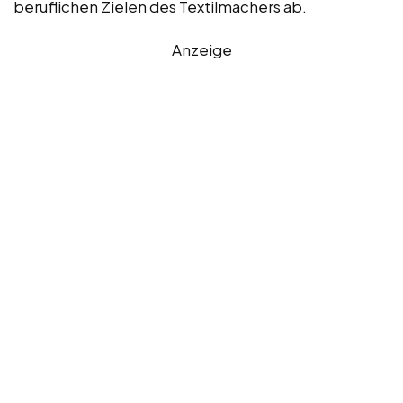
beruflichen Zielen des Textilmachers ab.
Anzeige