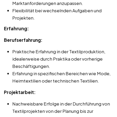
Marktanforderungen anzupassen.
Flexibilität bei wechselnden Aufgaben und
Projekten.
Erfahrung:
Berufserfahrung:
Praktische Erfahrung in der Textilproduktion,
idealerweise durch Praktika oder vorherige
Beschäftigungen.
Erfahrung in spezifischen Bereichen wie Mode,
Heimtextilien oder technischen Textilien.
Projektarbeit:
Nachweisbare Erfolge in der Durchführung von
Textilprojekten von der Planung bis zur