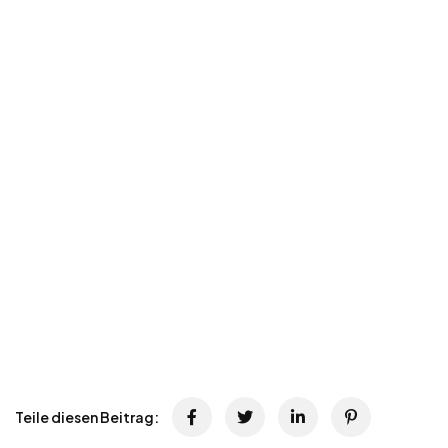
Teile diesen Beitrag: