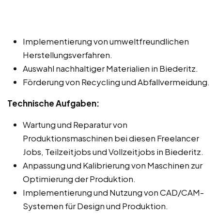
Implementierung von umweltfreundlichen
Herstellungsverfahren.
Auswahl nachhaltiger Materialien in Biederitz.
Förderung von Recycling und Abfallvermeidung.
Technische Aufgaben:
Wartung und Reparatur von
Produktionsmaschinen bei diesen Freelancer
Jobs, Teilzeitjobs und Vollzeitjobs in Biederitz.
Anpassung und Kalibrierung von Maschinen zur
Optimierung der Produktion.
Implementierung und Nutzung von CAD/CAM-
Systemen für Design und Produktion.