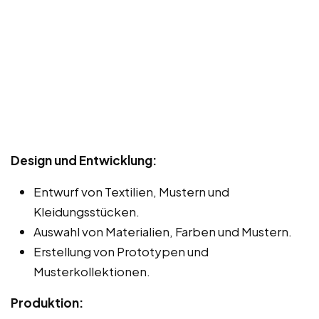
Design und Entwicklung:
Entwurf von Textilien, Mustern und
Kleidungsstücken.
Auswahl von Materialien, Farben und Mustern.
Erstellung von Prototypen und
Musterkollektionen.
Produktion: