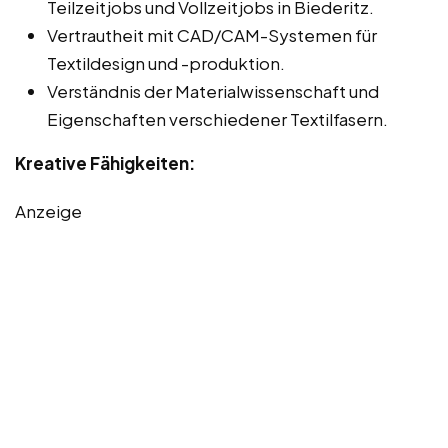
Teilzeitjobs und Vollzeitjobs in Biederitz.
Vertrautheit mit CAD/CAM-Systemen für
Textildesign und -produktion.
Verständnis der Materialwissenschaft und
Eigenschaften verschiedener Textilfasern.
Kreative Fähigkeiten:
Anzeige