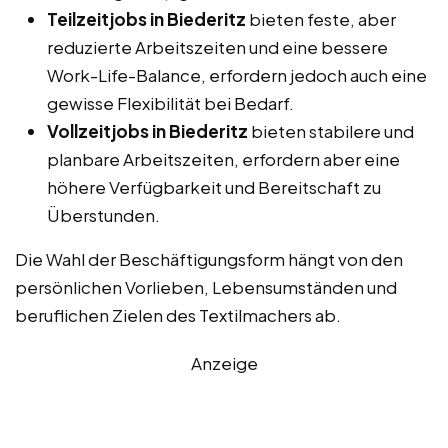
Teilzeitjobs in Biederitz
bieten feste, aber
reduzierte Arbeitszeiten und eine bessere
Work-Life-Balance, erfordern jedoch auch eine
gewisse Flexibilität bei Bedarf.
Vollzeitjobs in Biederitz
bieten stabilere und
planbare Arbeitszeiten, erfordern aber eine
höhere Verfügbarkeit und Bereitschaft zu
Überstunden.
Die Wahl der Beschäftigungsform hängt von den
persönlichen Vorlieben, Lebensumständen und
beruflichen Zielen des Textilmachers ab.
Anzeige