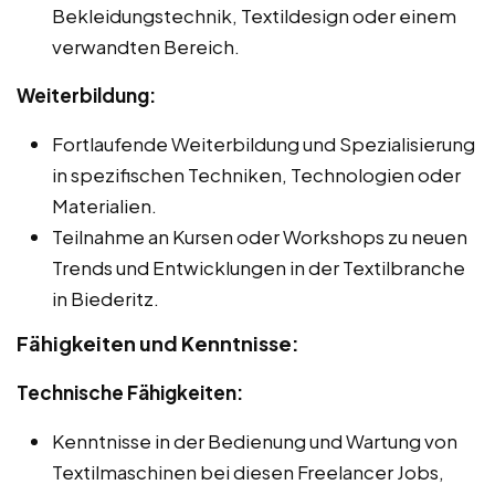
Bekleidungstechnik, Textildesign oder einem
verwandten Bereich.
Weiterbildung:
Fortlaufende Weiterbildung und Spezialisierung
in spezifischen Techniken, Technologien oder
Materialien.
Teilnahme an Kursen oder Workshops zu neuen
Trends und Entwicklungen in der Textilbranche
in Biederitz.
Fähigkeiten und Kenntnisse:
Technische Fähigkeiten:
Kenntnisse in der Bedienung und Wartung von
Textilmaschinen bei diesen Freelancer Jobs,