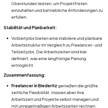
Überstunden leisten, um Projektfristen
einzuhalten und betriebliche Anforderungen zu
erfüllen.
Stabilität und Planbarkeit:
Vollzeitjobs bieten eine stabilere und planbare
Arbeitsstruktur im Vergleich zu Freelancer- und
Teilzeitjobs. Die Arbeitszeiten sind klar
definiert, was eine langfristige Planung
ermöglicht.
Zusammenfassung:
Freelancer in Biederitz
genießen die größte
zeitliche Flexibilität, müssen aber ihre
Arbeitszeit und Projekte selbst managen und
mit unregelmäßigen Arbeitszeiten rechnen.