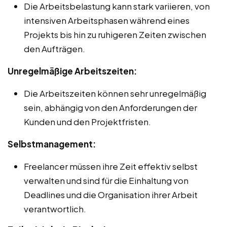
Die Arbeitsbelastung kann stark variieren, von
intensiven Arbeitsphasen während eines
Projekts bis hin zu ruhigeren Zeiten zwischen
den Aufträgen.
Unregelmäßige Arbeitszeiten:
Die Arbeitszeiten können sehr unregelmäßig
sein, abhängig von den Anforderungen der
Kunden und den Projektfristen.
Selbstmanagement:
Freelancer müssen ihre Zeit effektiv selbst
verwalten und sind für die Einhaltung von
Deadlines und die Organisation ihrer Arbeit
verantwortlich.