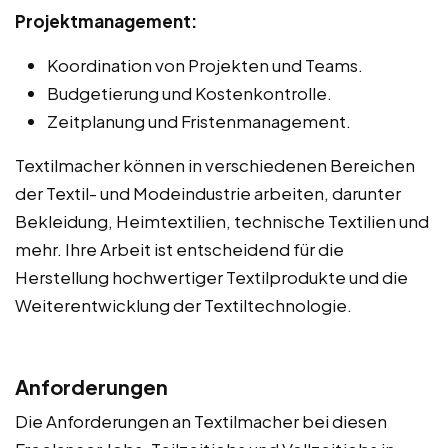
Projektmanagement:
Koordination von Projekten und Teams.
Budgetierung und Kostenkontrolle.
Zeitplanung und Fristenmanagement.
Textilmacher können in verschiedenen Bereichen
der Textil- und Modeindustrie arbeiten, darunter
Bekleidung, Heimtextilien, technische Textilien und
mehr. Ihre Arbeit ist entscheidend für die
Herstellung hochwertiger Textilprodukte und die
Weiterentwicklung der Textiltechnologie.
Anforderungen
Die Anforderungen an Textilmacher bei diesen