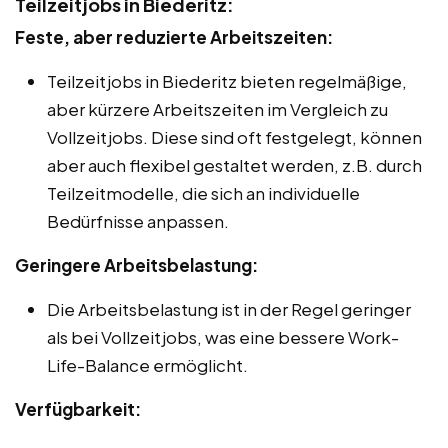
Teilzeitjobs in Biederitz:
Feste, aber reduzierte Arbeitszeiten:
Teilzeitjobs in Biederitz bieten regelmäßige,
aber kürzere Arbeitszeiten im Vergleich zu
Vollzeitjobs. Diese sind oft festgelegt, können
aber auch flexibel gestaltet werden, z.B. durch
Teilzeitmodelle, die sich an individuelle
Bedürfnisse anpassen.
Geringere Arbeitsbelastung:
Die Arbeitsbelastung ist in der Regel geringer
als bei Vollzeitjobs, was eine bessere Work-
Life-Balance ermöglicht.
Verfügbarkeit: