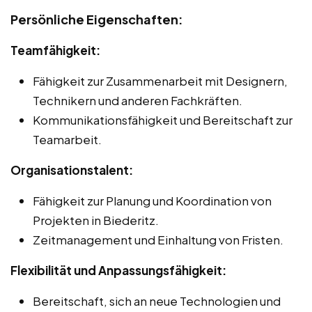
Persönliche Eigenschaften:
Teamfähigkeit:
Fähigkeit zur Zusammenarbeit mit Designern,
Technikern und anderen Fachkräften.
Kommunikationsfähigkeit und Bereitschaft zur
Teamarbeit.
Organisationstalent:
Fähigkeit zur Planung und Koordination von
Projekten in Biederitz.
Zeitmanagement und Einhaltung von Fristen.
Flexibilität und Anpassungsfähigkeit:
Bereitschaft, sich an neue Technologien und