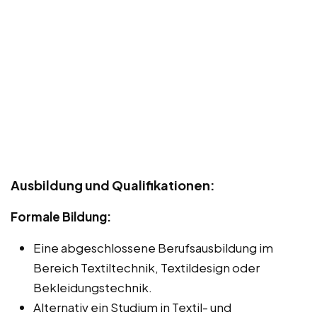
Ausbildung und Qualifikationen:
Formale Bildung:
Eine abgeschlossene Berufsausbildung im
Bereich Textiltechnik, Textildesign oder
Bekleidungstechnik.
Alternativ ein Studium in Textil- und