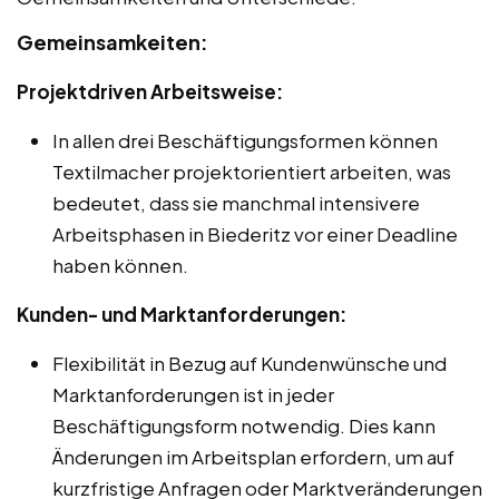
Gemeinsamkeiten:
Projektdriven Arbeitsweise:
In allen drei Beschäftigungsformen können
Textilmacher projektorientiert arbeiten, was
bedeutet, dass sie manchmal intensivere
Arbeitsphasen in Biederitz vor einer Deadline
haben können.
Kunden- und Marktanforderungen:
Flexibilität in Bezug auf Kundenwünsche und
Marktanforderungen ist in jeder
Beschäftigungsform notwendig. Dies kann
Änderungen im Arbeitsplan erfordern, um auf
kurzfristige Anfragen oder Marktveränderungen