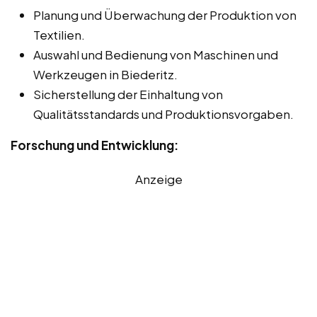
Planung und Überwachung der Produktion von
Textilien.
Auswahl und Bedienung von Maschinen und
Werkzeugen in Biederitz.
Sicherstellung der Einhaltung von
Qualitätsstandards und Produktionsvorgaben.
Forschung und Entwicklung:
Anzeige