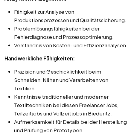
Fähigkeit zur Analyse von
Produktionsprozessen und Qualitätssicherung.
Problemlösungsfähigkeiten bei der
Fehlerdiagnose und Prozessoptimierung.
Verständnis von Kosten- und Effizienzanalysen.
Handwerkliche Fähigkeiten:
Präzision und Geschicklichkeit beim
Schneiden, Nähen und Verarbeiten von
Textilien.
Kenntnisse traditioneller und moderner
Textiltechniken bei diesen Freelancer Jobs,
Teilzeitjobs und Vollzeitjobs in Biederitz.
Aufmerksamkeit für Details bei der Herstellung
und Prüfung von Prototypen.