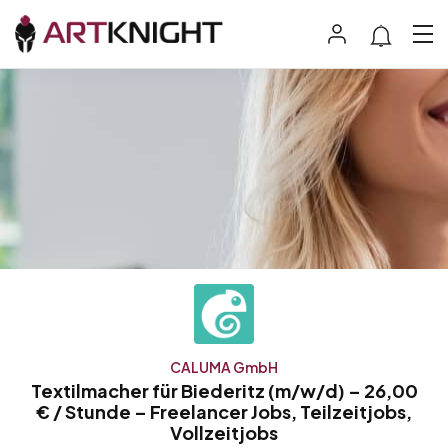
CALUMA GmbH
Textilmacher für Biederitz (m/w/d) – 26,00
€ / Stunde – Freelancer Jobs, Teilzeitjobs,
Vollzeitjobs