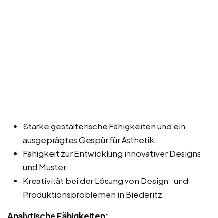
Starke gestalterische Fähigkeiten und ein
ausgeprägtes Gespür für Ästhetik.
Fähigkeit zur Entwicklung innovativer Designs
und Muster.
Kreativität bei der Lösung von Design- und
Produktionsproblemen in Biederitz.
Analytische Fähigkeiten: