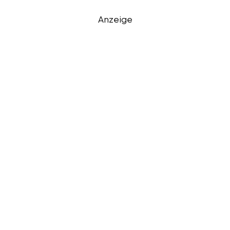
Anzeige