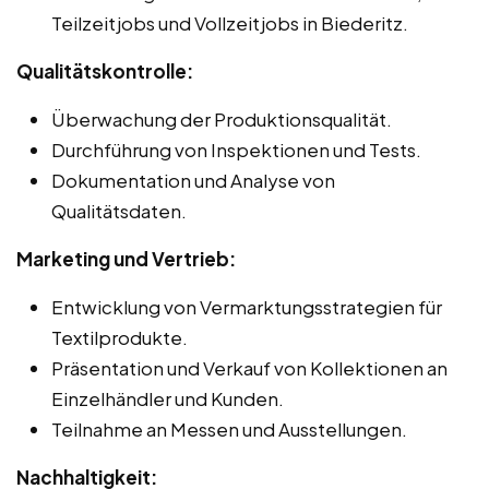
Teilzeitjobs und Vollzeitjobs in Biederitz.
Qualitätskontrolle:
Überwachung der Produktionsqualität.
Durchführung von Inspektionen und Tests.
Dokumentation und Analyse von
Qualitätsdaten.
Marketing und Vertrieb:
Entwicklung von Vermarktungsstrategien für
Textilprodukte.
Präsentation und Verkauf von Kollektionen an
Einzelhändler und Kunden.
Teilnahme an Messen und Ausstellungen.
Nachhaltigkeit: