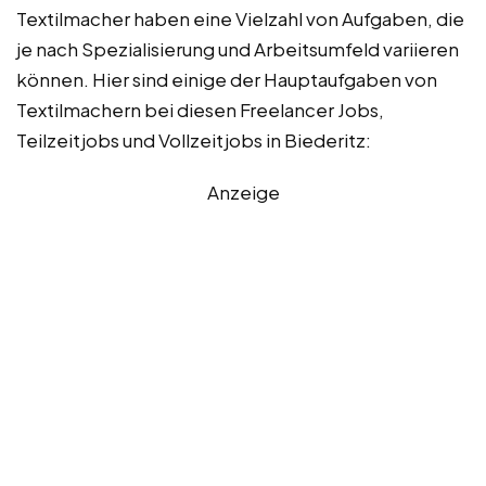
Textilmacher haben eine Vielzahl von Aufgaben, die
je nach Spezialisierung und Arbeitsumfeld variieren
können. Hier sind einige der Hauptaufgaben von
Textilmachern bei diesen Freelancer Jobs,
Teilzeitjobs und Vollzeitjobs in Biederitz:
Anzeige