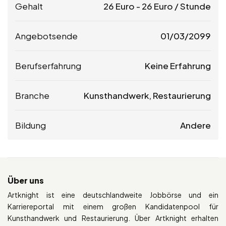
Gehalt
26
Euro
-
26
Euro
/ Stunde
Angebotsende
01/03/2099
Berufserfahrung
Keine Erfahrung
Branche
Kunsthandwerk, Restaurierung
Bildung
Andere
Über uns
Artknight ist eine deutschlandweite Jobbörse und ein
Karriereportal mit einem großen Kandidatenpool für
Kunsthandwerk und Restaurierung. Über Artknight erhalten