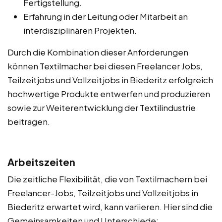
Fertigstellung.
Erfahrung in der Leitung oder Mitarbeit an
interdisziplinären Projekten.
Durch die Kombination dieser Anforderungen
können Textilmacher bei diesen Freelancer Jobs,
Teilzeitjobs und Vollzeitjobs in Biederitz erfolgreich
hochwertige Produkte entwerfen und produzieren
sowie zur Weiterentwicklung der Textilindustrie
beitragen.
Arbeitszeiten
Die zeitliche Flexibilität, die von Textilmachern bei
Freelancer-Jobs, Teilzeitjobs und Vollzeitjobs in
Biederitz erwartet wird, kann variieren. Hier sind die
Gemeinsamkeiten und Unterschiede: