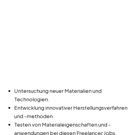
Untersuchung neuer Materialien und
Technologien.
Entwicklung innovativer Herstellungsverfahren
und -methoden.
Testen von Materialeigenschaften und -
anwendungen bei diesen Freelancer Jobs,