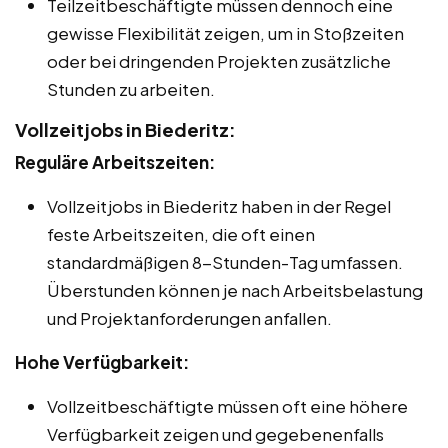
Teilzeitbeschäftigte müssen dennoch eine
gewisse Flexibilität zeigen, um in Stoßzeiten
oder bei dringenden Projekten zusätzliche
Stunden zu arbeiten.
Vollzeitjobs in Biederitz:
Reguläre Arbeitszeiten:
Vollzeitjobs in Biederitz haben in der Regel
feste Arbeitszeiten, die oft einen
standardmäßigen 8-Stunden-Tag umfassen.
Überstunden können je nach Arbeitsbelastung
und Projektanforderungen anfallen.
Hohe Verfügbarkeit:
Vollzeitbeschäftigte müssen oft eine höhere
Verfügbarkeit zeigen und gegebenenfalls