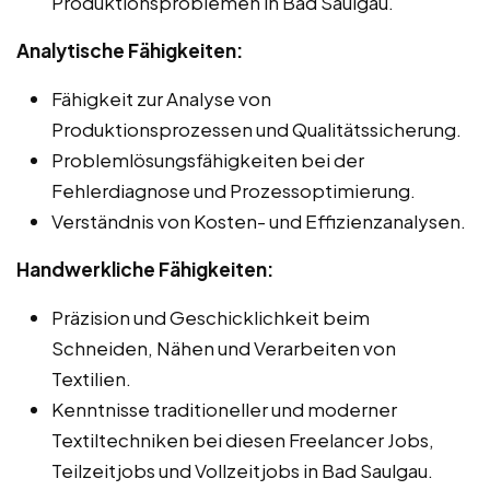
Produktionsproblemen in Bad Saulgau.
Analytische Fähigkeiten:
Fähigkeit zur Analyse von
Produktionsprozessen und Qualitätssicherung.
Problemlösungsfähigkeiten bei der
Fehlerdiagnose und Prozessoptimierung.
Verständnis von Kosten- und Effizienzanalysen.
Handwerkliche Fähigkeiten:
Präzision und Geschicklichkeit beim
Schneiden, Nähen und Verarbeiten von
Textilien.
Kenntnisse traditioneller und moderner
Textiltechniken bei diesen Freelancer Jobs,
Teilzeitjobs und Vollzeitjobs in Bad Saulgau.