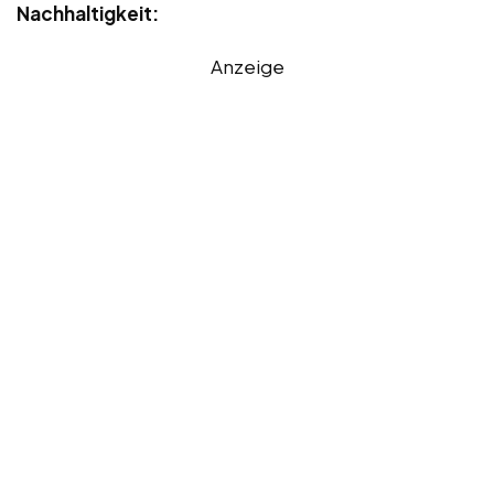
Nachhaltigkeit:
Anzeige