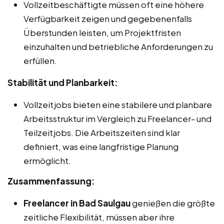
Vollzeitbeschäftigte müssen oft eine höhere
Verfügbarkeit zeigen und gegebenenfalls
Überstunden leisten, um Projektfristen
einzuhalten und betriebliche Anforderungen zu
erfüllen.
Stabilität und Planbarkeit:
Vollzeitjobs bieten eine stabilere und planbare
Arbeitsstruktur im Vergleich zu Freelancer- und
Teilzeitjobs. Die Arbeitszeiten sind klar
definiert, was eine langfristige Planung
ermöglicht.
Zusammenfassung:
Freelancer in Bad Saulgau
genießen die größte
zeitliche Flexibilität, müssen aber ihre