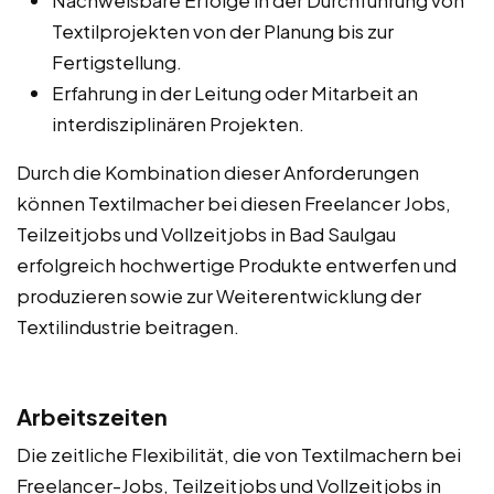
Textilprojekten von der Planung bis zur
Fertigstellung.
Erfahrung in der Leitung oder Mitarbeit an
interdisziplinären Projekten.
Durch die Kombination dieser Anforderungen
können Textilmacher bei diesen Freelancer Jobs,
Teilzeitjobs und Vollzeitjobs in Bad Saulgau
erfolgreich hochwertige Produkte entwerfen und
produzieren sowie zur Weiterentwicklung der
Textilindustrie beitragen.
Arbeitszeiten
Die zeitliche Flexibilität, die von Textilmachern bei
Freelancer-Jobs, Teilzeitjobs und Vollzeitjobs in