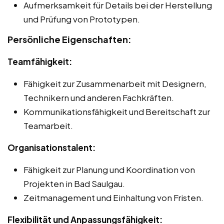
Aufmerksamkeit für Details bei der Herstellung
und Prüfung von Prototypen.
Persönliche Eigenschaften:
Teamfähigkeit:
Fähigkeit zur Zusammenarbeit mit Designern,
Technikern und anderen Fachkräften.
Kommunikationsfähigkeit und Bereitschaft zur
Teamarbeit.
Organisationstalent:
Fähigkeit zur Planung und Koordination von
Projekten in Bad Saulgau.
Zeitmanagement und Einhaltung von Fristen.
Flexibilität und Anpassungsfähigkeit: