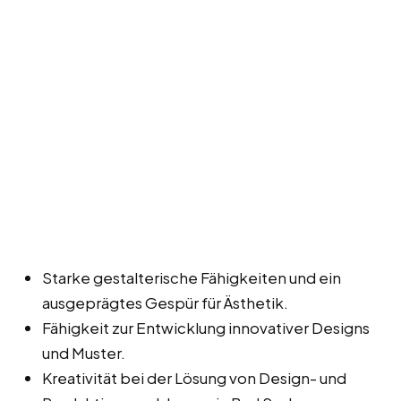
Starke gestalterische Fähigkeiten und ein
ausgeprägtes Gespür für Ästhetik.
Fähigkeit zur Entwicklung innovativer Designs
und Muster.
Kreativität bei der Lösung von Design- und