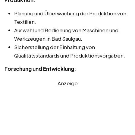
Planung und Überwachung der Produktion von
Textilien.
Auswahl und Bedienung von Maschinen und
Werkzeugen in Bad Saulgau.
Sicherstellung der Einhaltung von
Qualitätsstandards und Produktionsvorgaben.
Forschung und Entwicklung:
Anzeige