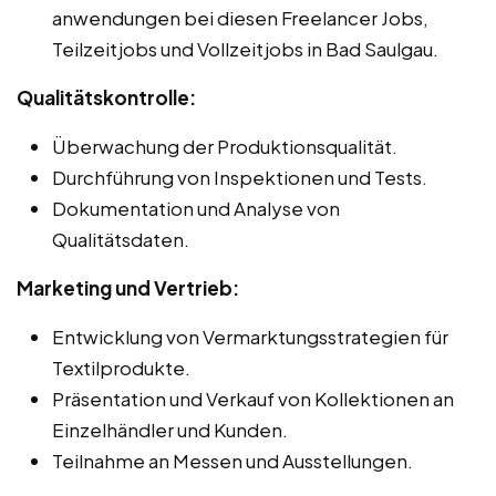
anwendungen bei diesen Freelancer Jobs,
Teilzeitjobs und Vollzeitjobs in Bad Saulgau.
Qualitätskontrolle:
Überwachung der Produktionsqualität.
Durchführung von Inspektionen und Tests.
Dokumentation und Analyse von
Qualitätsdaten.
Marketing und Vertrieb:
Entwicklung von Vermarktungsstrategien für
Textilprodukte.
Präsentation und Verkauf von Kollektionen an
Einzelhändler und Kunden.
Teilnahme an Messen und Ausstellungen.