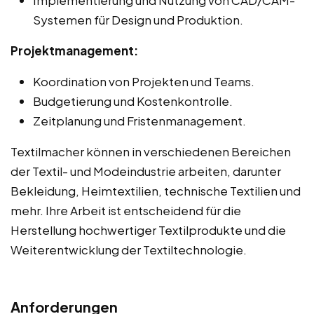
Systemen für Design und Produktion.
Projektmanagement:
Koordination von Projekten und Teams.
Budgetierung und Kostenkontrolle.
Zeitplanung und Fristenmanagement.
Textilmacher können in verschiedenen Bereichen
der Textil- und Modeindustrie arbeiten, darunter
Bekleidung, Heimtextilien, technische Textilien und
mehr. Ihre Arbeit ist entscheidend für die
Herstellung hochwertiger Textilprodukte und die
Weiterentwicklung der Textiltechnologie.
Anforderungen