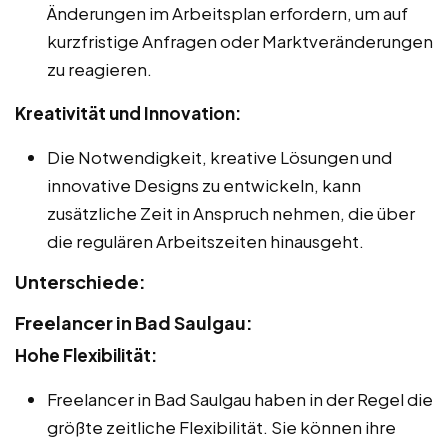
Änderungen im Arbeitsplan erfordern, um auf
kurzfristige Anfragen oder Marktveränderungen
zu reagieren.
Kreativität und Innovation:
Die Notwendigkeit, kreative Lösungen und
innovative Designs zu entwickeln, kann
zusätzliche Zeit in Anspruch nehmen, die über
die regulären Arbeitszeiten hinausgeht.
Unterschiede:
Freelancer in Bad Saulgau:
Hohe Flexibilität:
Freelancer in Bad Saulgau haben in der Regel die
größte zeitliche Flexibilität. Sie können ihre