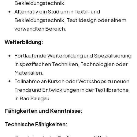
Bekleidungstechnik.
Alternativ ein Studium in Textil- und
Bekleidungstechnik, Textildesign oder einem
verwandten Bereich.
Weiterbildung:
Fortlaufende Weiterbildung und Spezialisierung
in spezifischen Techniken, Technologien oder
Materialien.
Teilnahme an Kursen oder Workshops zu neuen
Trends und Entwicklungen in der Textilbranche
in Bad Saulgau.
Fähigkeiten und Kenntnisse:
Technische Fähigkeiten: