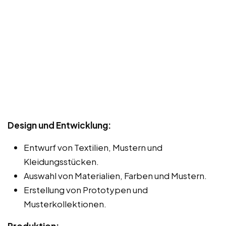
Design und Entwicklung:
Entwurf von Textilien, Mustern und
Kleidungsstücken.
Auswahl von Materialien, Farben und Mustern.
Erstellung von Prototypen und
Musterkollektionen.
Produktion: