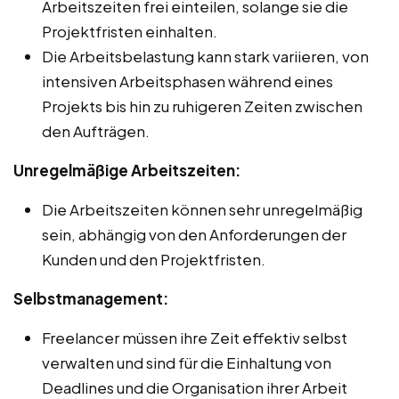
Arbeitszeiten frei einteilen, solange sie die
Projektfristen einhalten.
Die Arbeitsbelastung kann stark variieren, von
intensiven Arbeitsphasen während eines
Projekts bis hin zu ruhigeren Zeiten zwischen
den Aufträgen.
Unregelmäßige Arbeitszeiten:
Die Arbeitszeiten können sehr unregelmäßig
sein, abhängig von den Anforderungen der
Kunden und den Projektfristen.
Selbstmanagement:
Freelancer müssen ihre Zeit effektiv selbst
verwalten und sind für die Einhaltung von
Deadlines und die Organisation ihrer Arbeit