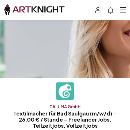
CALUMA GmbH
Textilmacher für Bad Saulgau (m/w/d) –
26,00 € / Stunde – Freelancer Jobs,
Teilzeitjobs, Vollzeitjobs