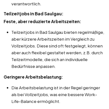
verantwortlich.
Teilzeitjobs in Bad Saulgau:
Feste, aber reduzierte Arbeitszeiten:
Teilzeitjobs in Bad Saulgau bieten regelmäßige,
aber kürzere Arbeitszeiten im Vergleich zu
Vollzeitjobs. Diese sind oft festgelegt, können
aber auch flexibel gestaltet werden, z.B. durch
Teilzeitmodelle, die sich an individuelle
Bedürfnisse anpassen.
Geringere Arbeitsbelastung:
Die Arbeitsbelastung ist in der Regel geringer
als bei Vollzeitjobs, was eine bessere Work-
Life-Balance ermöglicht.