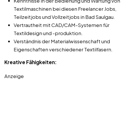
Kenntnisse in der Bedienung und Wartung von
Textilmaschinen bei diesen Freelancer Jobs,
Teilzeitjobs und Vollzeitjobs in Bad Saulgau.
Vertrautheit mit CAD/CAM-Systemen für
Textildesign und -produktion.
Verständnis der Materialwissenschaft und
Eigenschaften verschiedener Textilfasern.
Kreative Fähigkeiten:
Anzeige