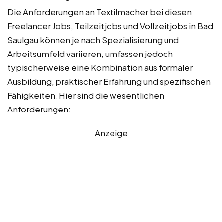
Die Anforderungen an Textilmacher bei diesen
Freelancer Jobs, Teilzeitjobs und Vollzeitjobs in Bad
Saulgau können je nach Spezialisierung und
Arbeitsumfeld variieren, umfassen jedoch
typischerweise eine Kombination aus formaler
Ausbildung, praktischer Erfahrung und spezifischen
Fähigkeiten. Hier sind die wesentlichen
Anforderungen:
Anzeige