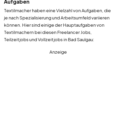
Aufgaben
Textilmacher haben eine Vielzahl von Aufgaben, die
je nach Spezialisierung und Arbeitsumfeld variieren
können. Hier sind einige der Hauptaufgaben von
Textilmachern bei diesen Freelancer Jobs,
Teilzeitjobs und Vollzeitjobs in Bad Saulgau:
Anzeige