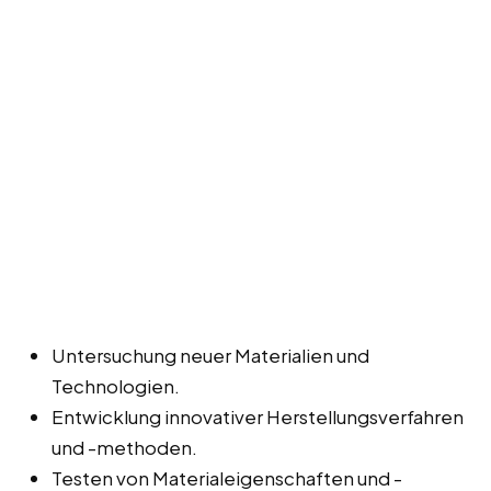
Untersuchung neuer Materialien und
Technologien.
Entwicklung innovativer Herstellungsverfahren
und -methoden.
Testen von Materialeigenschaften und -