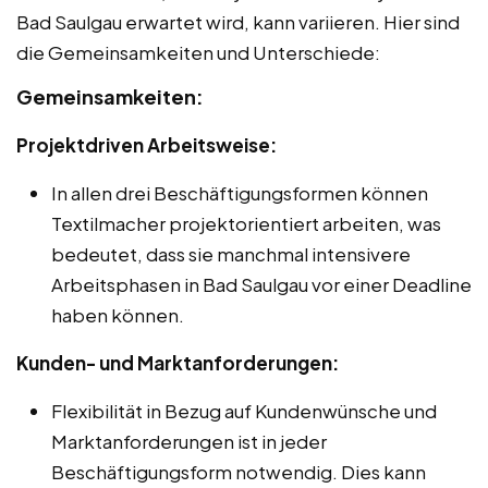
Bad Saulgau erwartet wird, kann variieren. Hier sind
die Gemeinsamkeiten und Unterschiede:
Gemeinsamkeiten:
Projektdriven Arbeitsweise:
In allen drei Beschäftigungsformen können
Textilmacher projektorientiert arbeiten, was
bedeutet, dass sie manchmal intensivere
Arbeitsphasen in Bad Saulgau vor einer Deadline
haben können.
Kunden- und Marktanforderungen:
Flexibilität in Bezug auf Kundenwünsche und
Marktanforderungen ist in jeder
Beschäftigungsform notwendig. Dies kann