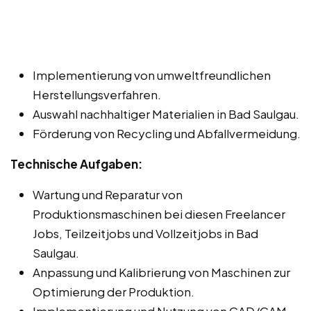
Implementierung von umweltfreundlichen
Herstellungsverfahren.
Auswahl nachhaltiger Materialien in Bad Saulgau.
Förderung von Recycling und Abfallvermeidung.
Technische Aufgaben:
Wartung und Reparatur von
Produktionsmaschinen bei diesen Freelancer
Jobs, Teilzeitjobs und Vollzeitjobs in Bad
Saulgau.
Anpassung und Kalibrierung von Maschinen zur
Optimierung der Produktion.
Implementierung und Nutzung von CAD/CAM-