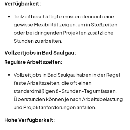
Verfügbarkeit:
Teilzeitbeschäftigte müssen dennoch eine
gewisse Flexibilität zeigen, um in Stoßzeiten
oder bei dringenden Projekten zusätzliche
Stunden zu arbeiten.
Vollzeitjobs in Bad Saulgau:
Reguläre Arbeitszeiten:
Vollzeitjobs in Bad Saulgau haben in der Regel
feste Arbeitszeiten, die oft einen
standardmäßigen 8-Stunden-Tag umfassen.
Überstunden können je nach Arbeitsbelastung
und Projektanforderungen anfallen.
Hohe Verfügbarkeit: