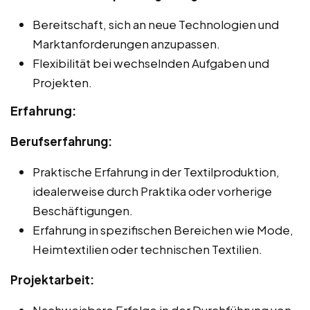
Bereitschaft, sich an neue Technologien und
Marktanforderungen anzupassen.
Flexibilität bei wechselnden Aufgaben und
Projekten.
Erfahrung:
Berufserfahrung:
Praktische Erfahrung in der Textilproduktion,
idealerweise durch Praktika oder vorherige
Beschäftigungen.
Erfahrung in spezifischen Bereichen wie Mode,
Heimtextilien oder technischen Textilien.
Projektarbeit:
Nachweisbare Erfolge in der Durchführung von