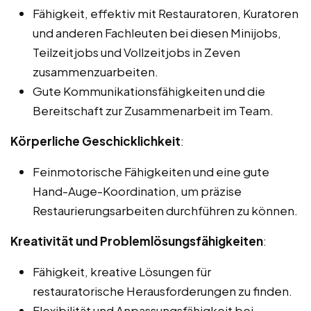
Fähigkeit, effektiv mit Restauratoren, Kuratoren
und anderen Fachleuten bei diesen Minijobs,
Teilzeitjobs und Vollzeitjobs in Zeven
zusammenzuarbeiten.
Gute Kommunikationsfähigkeiten und die
Bereitschaft zur Zusammenarbeit im Team.
Körperliche Geschicklichkeit
:
Feinmotorische Fähigkeiten und eine gute
Hand-Auge-Koordination, um präzise
Restaurierungsarbeiten durchführen zu können.
Kreativität und Problemlösungsfähigkeiten
:
Fähigkeit, kreative Lösungen für
restauratorische Herausforderungen zu finden.
Flexibilität und Anpassungsfähigkeit bei