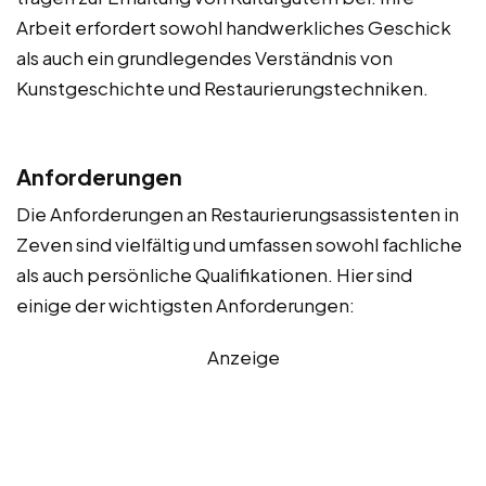
Arbeit erfordert sowohl handwerkliches Geschick
als auch ein grundlegendes Verständnis von
Kunstgeschichte und Restaurierungstechniken.
Anforderungen
Die Anforderungen an Restaurierungsassistenten in
Zeven sind vielfältig und umfassen sowohl fachliche
als auch persönliche Qualifikationen. Hier sind
einige der wichtigsten Anforderungen:
Anzeige