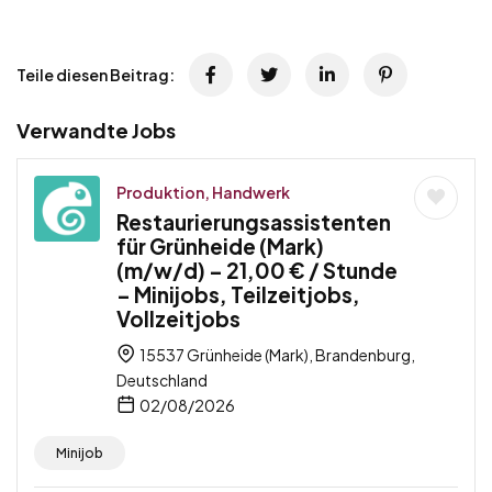
Teile diesen Beitrag:
Verwandte Jobs
Produktion, Handwerk
Restaurierungsassistenten
für Grünheide (Mark)
(m/w/d) – 21,00 € / Stunde
– Minijobs, Teilzeitjobs,
Vollzeitjobs
15537 Grünheide (Mark), Brandenburg,
Deutschland
02/08/2026
Minijob