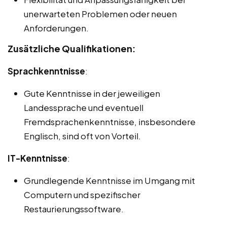
unerwarteten Problemen oder neuen
Anforderungen.
Zusätzliche Qualifikationen:
Sprachkenntnisse
:
Gute Kenntnisse in der jeweiligen
Landessprache und eventuell
Fremdsprachenkenntnisse, insbesondere
Englisch, sind oft von Vorteil.
IT-Kenntnisse
:
Grundlegende Kenntnisse im Umgang mit
Computern und spezifischer
Restaurierungssoftware.