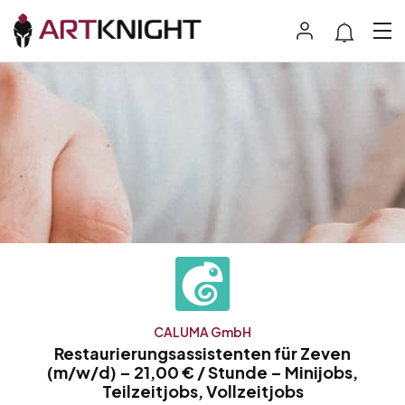
CALUMA GmbH
Restaurierungsassistenten für Zeven
(m/w/d) – 21,00 € / Stunde – Minijobs,
Teilzeitjobs, Vollzeitjobs