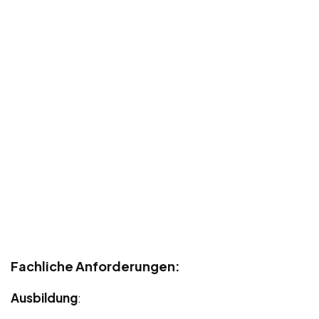
Fachliche Anforderungen:
Ausbildung
: