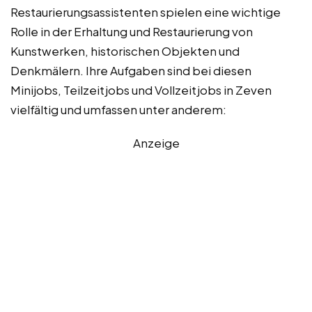
Restaurierungsassistenten spielen eine wichtige
Rolle in der Erhaltung und Restaurierung von
Kunstwerken, historischen Objekten und
Denkmälern. Ihre Aufgaben sind bei diesen
Minijobs, Teilzeitjobs und Vollzeitjobs in Zeven
vielfältig und umfassen unter anderem:
Anzeige