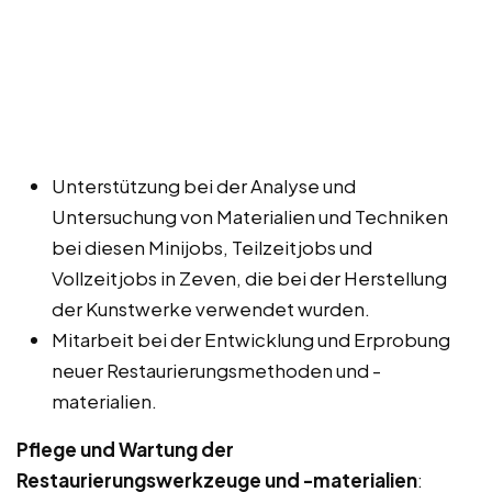
Unterstützung bei der Analyse und
Untersuchung von Materialien und Techniken
bei diesen Minijobs, Teilzeitjobs und
Vollzeitjobs in Zeven, die bei der Herstellung
der Kunstwerke verwendet wurden.
Mitarbeit bei der Entwicklung und Erprobung
neuer Restaurierungsmethoden und -
materialien.
Pflege und Wartung der
Restaurierungswerkzeuge und -materialien
: