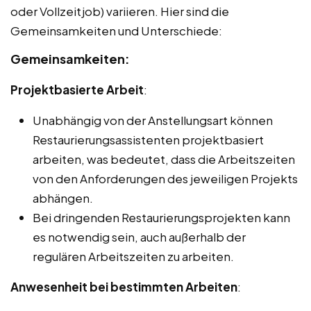
oder Vollzeitjob) variieren. Hier sind die
Gemeinsamkeiten und Unterschiede:
Gemeinsamkeiten:
Projektbasierte Arbeit
:
Unabhängig von der Anstellungsart können
Restaurierungsassistenten projektbasiert
arbeiten, was bedeutet, dass die Arbeitszeiten
von den Anforderungen des jeweiligen Projekts
abhängen.
Bei dringenden Restaurierungsprojekten kann
es notwendig sein, auch außerhalb der
regulären Arbeitszeiten zu arbeiten.
Anwesenheit bei bestimmten Arbeiten
: