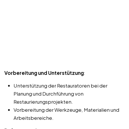
Vorbereitung und Unterstützung
:
Unterstützung der Restauratoren bei der
Planung und Durchführung von
Restaurierungsprojekten.
Vorbereitung der Werkzeuge, Materialien und
Arbeitsbereiche.