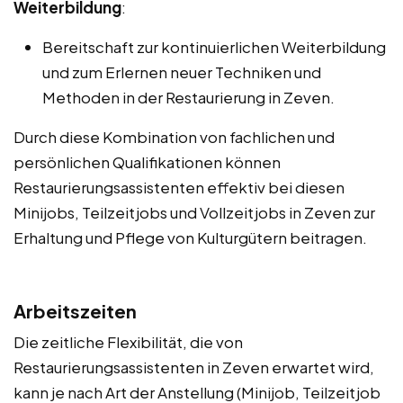
Weiterbildung
:
Bereitschaft zur kontinuierlichen Weiterbildung
und zum Erlernen neuer Techniken und
Methoden in der Restaurierung in Zeven.
Durch diese Kombination von fachlichen und
persönlichen Qualifikationen können
Restaurierungsassistenten effektiv bei diesen
Minijobs, Teilzeitjobs und Vollzeitjobs in Zeven zur
Erhaltung und Pflege von Kulturgütern beitragen.
Arbeitszeiten
Die zeitliche Flexibilität, die von
Restaurierungsassistenten in Zeven erwartet wird,
kann je nach Art der Anstellung (Minijob, Teilzeitjob