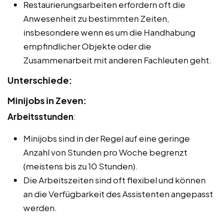
Restaurierungsarbeiten erfordern oft die
Anwesenheit zu bestimmten Zeiten,
insbesondere wenn es um die Handhabung
empfindlicher Objekte oder die
Zusammenarbeit mit anderen Fachleuten geht.
Unterschiede:
Minijobs in Zeven:
Arbeitsstunden
:
Minijobs sind in der Regel auf eine geringe
Anzahl von Stunden pro Woche begrenzt
(meistens bis zu 10 Stunden).
Die Arbeitszeiten sind oft flexibel und können
an die Verfügbarkeit des Assistenten angepasst
werden.