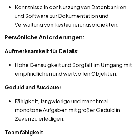
Kenntnisse in der Nutzung von Datenbanken
und Software zur Dokumentation und
Verwaltung von Restaurierungsprojekten.
Persönliche Anforderungen:
Aufmerksamkeit für Details
:
Hohe Genauigkeit und Sorgfalt im Umgang mit
empfindlichen und wertvollen Objekten.
Geduld und Ausdauer
:
Fähigkeit, langwierige und manchmal
monotone Aufgaben mit großer Geduld in
Zeven zu erledigen.
Teamfähigkeit
: