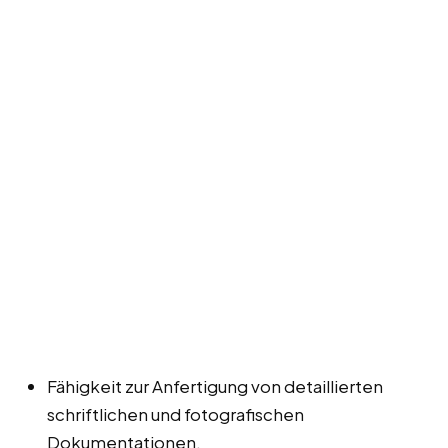
Fähigkeit zur Anfertigung von detaillierten
schriftlichen und fotografischen
Dokumentationen.