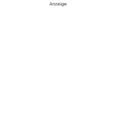
Anzeige