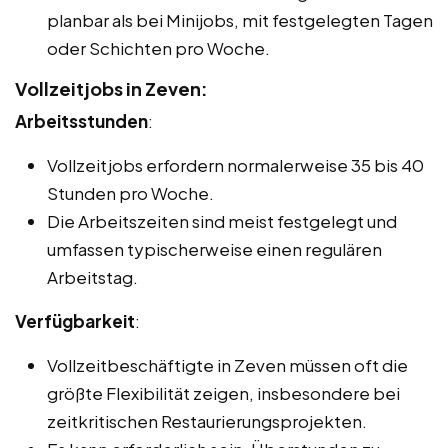
planbar als bei Minijobs, mit festgelegten Tagen
oder Schichten pro Woche.
Vollzeitjobs in Zeven:
Arbeitsstunden
:
Vollzeitjobs erfordern normalerweise 35 bis 40
Stunden pro Woche.
Die Arbeitszeiten sind meist festgelegt und
umfassen typischerweise einen regulären
Arbeitstag.
Verfügbarkeit
:
Vollzeitbeschäftigte in Zeven müssen oft die
größte Flexibilität zeigen, insbesondere bei
zeitkritischen Restaurierungsprojekten.