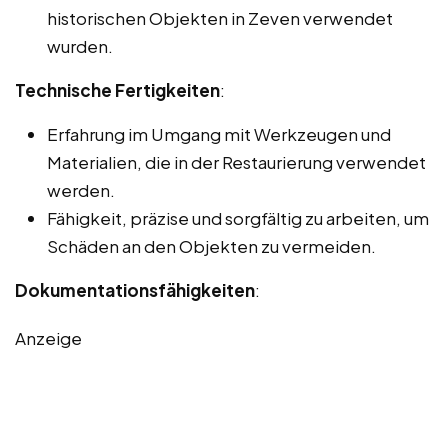
historischen Objekten in Zeven verwendet
wurden.
Technische Fertigkeiten
:
Erfahrung im Umgang mit Werkzeugen und
Materialien, die in der Restaurierung verwendet
werden.
Fähigkeit, präzise und sorgfältig zu arbeiten, um
Schäden an den Objekten zu vermeiden.
Dokumentationsfähigkeiten
:
Anzeige