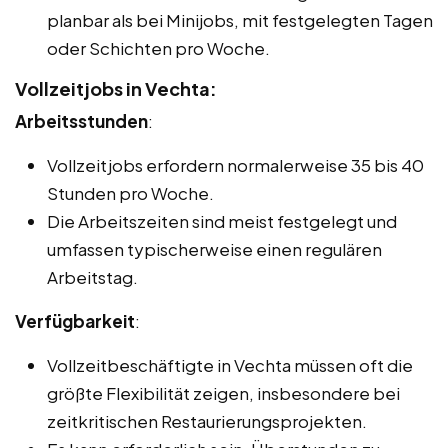
planbar als bei Minijobs, mit festgelegten Tagen
oder Schichten pro Woche.
Vollzeitjobs in Vechta:
Arbeitsstunden
:
Vollzeitjobs erfordern normalerweise 35 bis 40
Stunden pro Woche.
Die Arbeitszeiten sind meist festgelegt und
umfassen typischerweise einen regulären
Arbeitstag.
Verfügbarkeit
:
Vollzeitbeschäftigte in Vechta müssen oft die
größte Flexibilität zeigen, insbesondere bei
zeitkritischen Restaurierungsprojekten.