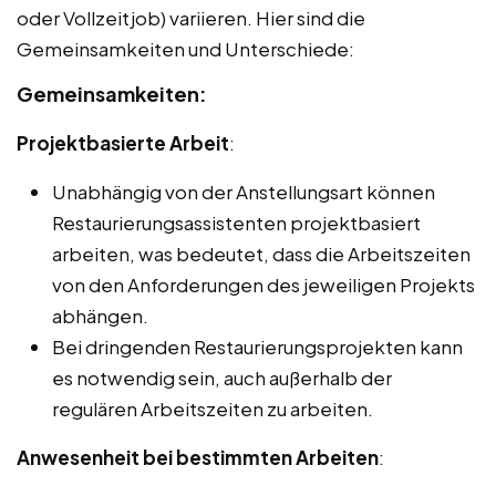
oder Vollzeitjob) variieren. Hier sind die
Gemeinsamkeiten und Unterschiede:
Gemeinsamkeiten:
Projektbasierte Arbeit
:
Unabhängig von der Anstellungsart können
Restaurierungsassistenten projektbasiert
arbeiten, was bedeutet, dass die Arbeitszeiten
von den Anforderungen des jeweiligen Projekts
abhängen.
Bei dringenden Restaurierungsprojekten kann
es notwendig sein, auch außerhalb der
regulären Arbeitszeiten zu arbeiten.
Anwesenheit bei bestimmten Arbeiten
: