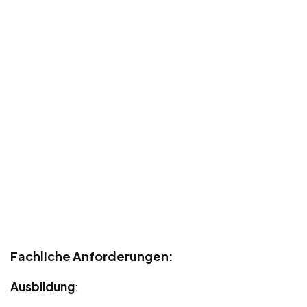
Fachliche Anforderungen:
Ausbildung
: