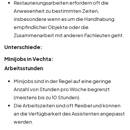
Restaurierungsarbeiten erfordern oft die
Anwesenheit zu bestimmten Zeiten,
insbesondere wenn es um die Handhabung
empfindlicher Objekte oder die
Zusammenarbeit mit anderen Fachleuten geht.
Unterschiede:
Minijobs in Vechta:
Arbeitsstunden
:
Minijobs sind in der Regel auf eine geringe
Anzahl von Stunden pro Woche begrenzt
(meistens bis zu 10 Stunden).
Die Arbeitszeiten sind oft flexibel und können
an die Verfügbarkeit des Assistenten angepasst
werden.