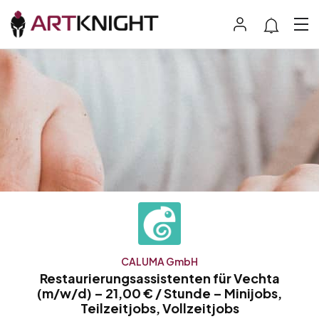
CALUMA GmbH
Restaurierungsassistenten für Vechta
(m/w/d) – 21,00 € / Stunde – Minijobs,
Teilzeitjobs, Vollzeitjobs