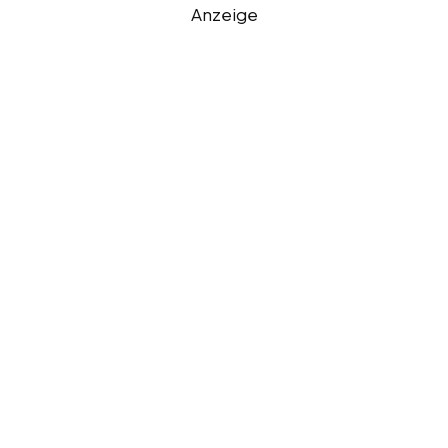
Anzeige