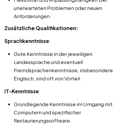
unerwarteten Problemen oder neuen
Anforderungen.
Zusätzliche Qualifikationen:
Sprachkenntnisse
:
Gute Kenntnisse in der jeweiligen
Landessprache und eventuell
Fremdsprachenkenntnisse, insbesondere
Englisch, sind oft von Vorteil.
IT-Kenntnisse
:
Grundlegende Kenntnisse im Umgang mit
Computern und spezifischer
Restaurierungssoftware.