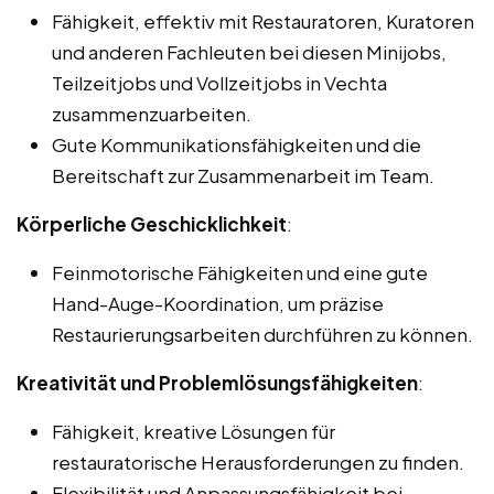
Fähigkeit, effektiv mit Restauratoren, Kuratoren
und anderen Fachleuten bei diesen Minijobs,
Teilzeitjobs und Vollzeitjobs in Vechta
zusammenzuarbeiten.
Gute Kommunikationsfähigkeiten und die
Bereitschaft zur Zusammenarbeit im Team.
Körperliche Geschicklichkeit
:
Feinmotorische Fähigkeiten und eine gute
Hand-Auge-Koordination, um präzise
Restaurierungsarbeiten durchführen zu können.
Kreativität und Problemlösungsfähigkeiten
:
Fähigkeit, kreative Lösungen für
restauratorische Herausforderungen zu finden.
Flexibilität und Anpassungsfähigkeit bei