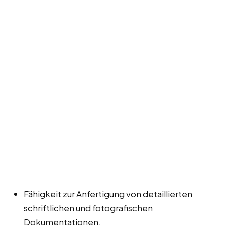
Fähigkeit zur Anfertigung von detaillierten
schriftlichen und fotografischen
Dokumentationen.