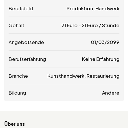
Berufsfeld
Produktion, Handwerk
Gehalt
21
Euro
-
21
Euro
/ Stunde
Angebotsende
01/03/2099
Berufserfahrung
Keine Erfahrung
Branche
Kunsthandwerk, Restaurierung
Bildung
Andere
Über uns