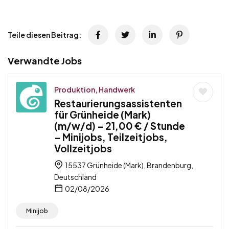
Teile diesen Beitrag:
Verwandte Jobs
Produktion, Handwerk
Restaurierungsassistenten
für Grünheide (Mark)
(m/w/d) – 21,00 € / Stunde
– Minijobs, Teilzeitjobs,
Vollzeitjobs
15537 Grünheide (Mark), Brandenburg,
Deutschland
02/08/2026
Minijob