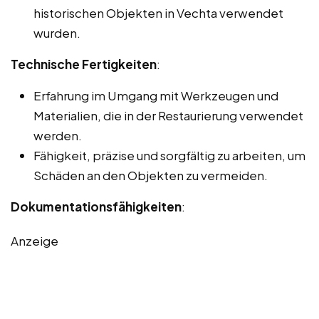
historischen Objekten in Vechta verwendet
wurden.
Technische Fertigkeiten
:
Erfahrung im Umgang mit Werkzeugen und
Materialien, die in der Restaurierung verwendet
werden.
Fähigkeit, präzise und sorgfältig zu arbeiten, um
Schäden an den Objekten zu vermeiden.
Dokumentationsfähigkeiten
:
Anzeige