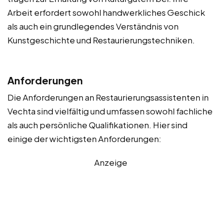
Arbeit erfordert sowohl handwerkliches Geschick
als auch ein grundlegendes Verständnis von
Kunstgeschichte und Restaurierungstechniken.
Anforderungen
Die Anforderungen an Restaurierungsassistenten in
Vechta sind vielfältig und umfassen sowohl fachliche
als auch persönliche Qualifikationen. Hier sind
einige der wichtigsten Anforderungen:
Anzeige