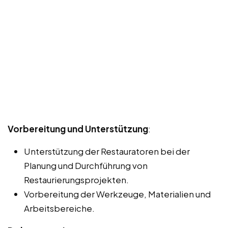
Vorbereitung und Unterstützung
:
Unterstützung der Restauratoren bei der
Planung und Durchführung von
Restaurierungsprojekten.
Vorbereitung der Werkzeuge, Materialien und
Arbeitsbereiche.