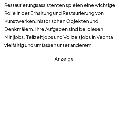
Restaurierungsassistenten spielen eine wichtige
Rolle in der Erhaltung und Restaurierung von
Kunstwerken, historischen Objekten und
Denkmälern. Ihre Aufgaben sind bei diesen
Minijobs, Teilzeitjobs und Vollzeitjobs in Vechta
vielfältig und umfassen unter anderem:
Anzeige