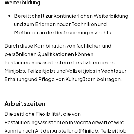
Weiterbildung
:
Bereitschaft zur kontinuierlichen Weiterbildung
und zum Erlernen neuer Techniken und
Methoden in der Restaurierung in Vechta.
Durch diese Kombination von fachlichen und
persönlichen Qualifikationen können
Restaurierungsassistenten effektiv bei diesen
Minijobs, Teilzeitjobs und Vollzeitjobs in Vechta zur
Erhaltung und Pflege von Kulturgütern beitragen.
Arbeitszeiten
Die zeitliche Flexibilität, die von
Restaurierungsassistenten in Vechta erwartet wird,
kann je nach Art der Anstellung (Minijob, Teilzeitjob