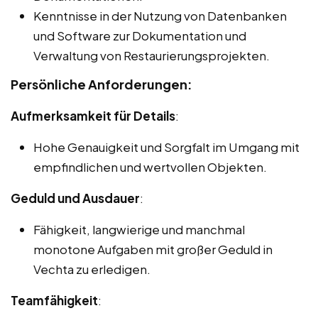
Kenntnisse in der Nutzung von Datenbanken
und Software zur Dokumentation und
Verwaltung von Restaurierungsprojekten.
Persönliche Anforderungen:
Aufmerksamkeit für Details
:
Hohe Genauigkeit und Sorgfalt im Umgang mit
empfindlichen und wertvollen Objekten.
Geduld und Ausdauer
:
Fähigkeit, langwierige und manchmal
monotone Aufgaben mit großer Geduld in
Vechta zu erledigen.
Teamfähigkeit
: