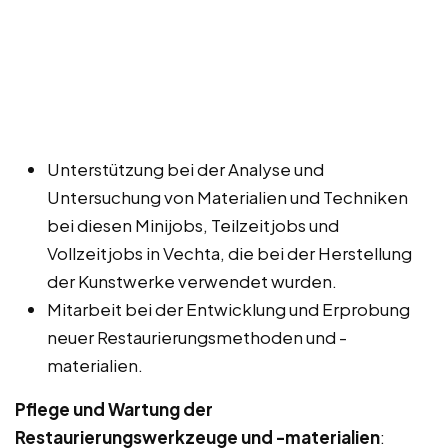
Unterstützung bei der Analyse und
Untersuchung von Materialien und Techniken
bei diesen Minijobs, Teilzeitjobs und
Vollzeitjobs in Vechta, die bei der Herstellung
der Kunstwerke verwendet wurden.
Mitarbeit bei der Entwicklung und Erprobung
neuer Restaurierungsmethoden und -
materialien.
Pflege und Wartung der
Restaurierungswerkzeuge und -materialien
: