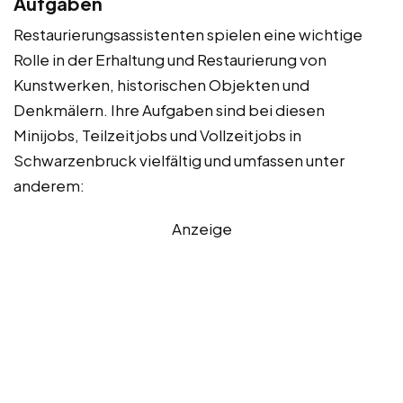
Aufgaben
Restaurierungsassistenten spielen eine wichtige
Rolle in der Erhaltung und Restaurierung von
Kunstwerken, historischen Objekten und
Denkmälern. Ihre Aufgaben sind bei diesen
Minijobs, Teilzeitjobs und Vollzeitjobs in
Schwarzenbruck vielfältig und umfassen unter
anderem:
Anzeige