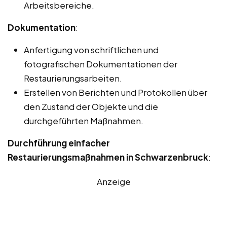
Arbeitsbereiche.
Dokumentation
:
Anfertigung von schriftlichen und
fotografischen Dokumentationen der
Restaurierungsarbeiten.
Erstellen von Berichten und Protokollen über
den Zustand der Objekte und die
durchgeführten Maßnahmen.
Durchführung einfacher
Restaurierungsmaßnahmen in Schwarzenbruck
:
Anzeige