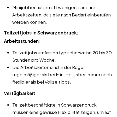
Minijobber haben oft weniger planbare
Arbeitszeiten, da sie je nach Bedarf einberufen
werden können.
Teilzeitjobs in Schwarzenbruck:
Arbeitsstunden
:
Teilzeitjobs umfassen typischerweise 20 bis 30
Stunden pro Woche.
Die Arbeitszeiten sind in der Regel
regelmäßiger als bei Minijobs, aber immer noch
flexibler als bei Vollzeitjobs.
Verfügbarkeit
:
Teilzeitbeschäftigte in Schwarzenbruck
müssen eine gewisse Flexibilität zeigen, um auf