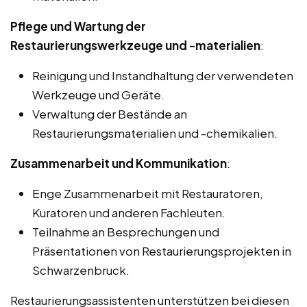
Pflege und Wartung der
Restaurierungswerkzeuge und -materialien
:
Reinigung und Instandhaltung der verwendeten
Werkzeuge und Geräte.
Verwaltung der Bestände an
Restaurierungsmaterialien und -chemikalien.
Zusammenarbeit und Kommunikation
:
Enge Zusammenarbeit mit Restauratoren,
Kuratoren und anderen Fachleuten.
Teilnahme an Besprechungen und
Präsentationen von Restaurierungsprojekten in
Schwarzenbruck.
Restaurierungsassistenten unterstützen bei diesen