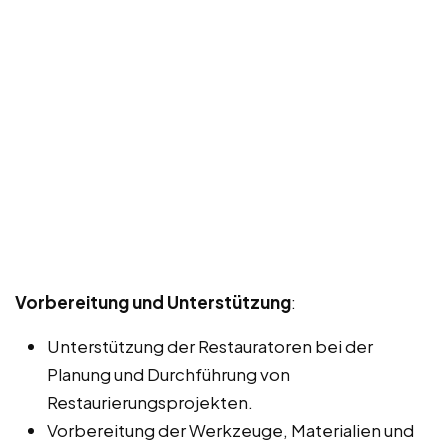
Vorbereitung und Unterstützung
:
Unterstützung der Restauratoren bei der
Planung und Durchführung von
Restaurierungsprojekten.
Vorbereitung der Werkzeuge, Materialien und