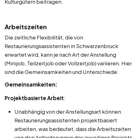
Kulturgütern beitragen.
Arbeitszeiten
Die zeitliche Flexibilität, die von
Restaurierungsassistenten in Schwarzenbruck
erwartet wird, kann je nach Art der Anstellung
(Minijob, Teilzeitjob oder Vollzeitjob) variieren. Hier
sind die Gemeinsamkeiten und Unterschiede:
Gemeinsamkeiten:
Projektbasierte Arbeit
:
Unabhängig von der Anstellungsart können
Restaurierungsassistenten projektbasiert
arbeiten, was bedeutet, dass die Arbeitszeiten
von den Anforderungen des jeweiligen Projekts