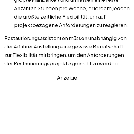
Anzahl an Stunden pro Woche, erfordern jedoch
die größte zeitliche Flexibilität, um auf
projektbezogene Anforderungen zu reagieren.
Restaurierungsassistenten müssen unabhängig von
der Art ihrer Anstellung eine gewisse Bereitschaft
zur Flexibilität mitbringen, um den Anforderungen
der Restaurierungsprojekte gerecht zu werden.
Anzeige