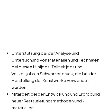
Unterstützung bei der Analyse und
Untersuchung von Materialien und Techniken
bei diesen Minijobs, Teilzeitjobs und
Vollzeitjobs in Schwarzenbruck, die bei der
Herstellung der Kunstwerke verwendet
wurden.
Mitarbeit bei der Entwicklung und Erprobung
neuer Restaurierungsmethoden und -
materialien.