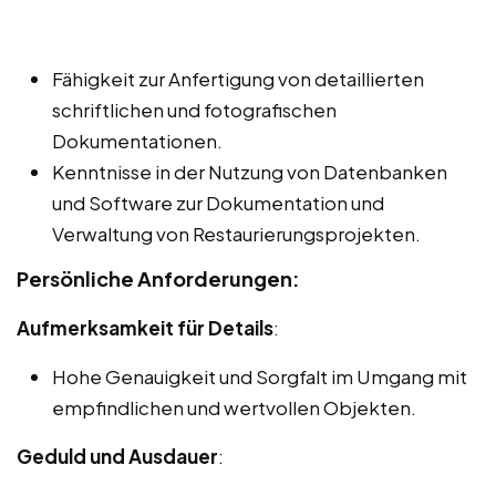
Fähigkeit zur Anfertigung von detaillierten
schriftlichen und fotografischen
Dokumentationen.
Kenntnisse in der Nutzung von Datenbanken
und Software zur Dokumentation und
Verwaltung von Restaurierungsprojekten.
Persönliche Anforderungen:
Aufmerksamkeit für Details
:
Hohe Genauigkeit und Sorgfalt im Umgang mit
empfindlichen und wertvollen Objekten.
Geduld und Ausdauer
: