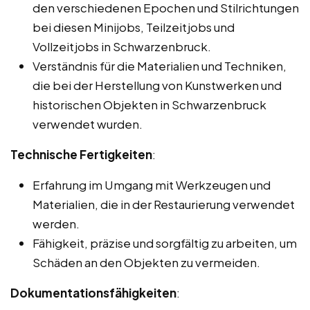
den verschiedenen Epochen und Stilrichtungen
bei diesen Minijobs, Teilzeitjobs und
Vollzeitjobs in Schwarzenbruck.
Verständnis für die Materialien und Techniken,
die bei der Herstellung von Kunstwerken und
historischen Objekten in Schwarzenbruck
verwendet wurden.
Technische Fertigkeiten
:
Erfahrung im Umgang mit Werkzeugen und
Materialien, die in der Restaurierung verwendet
werden.
Fähigkeit, präzise und sorgfältig zu arbeiten, um
Schäden an den Objekten zu vermeiden.
Dokumentationsfähigkeiten
: