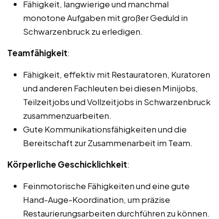
Fähigkeit, langwierige und manchmal
monotone Aufgaben mit großer Geduld in
Schwarzenbruck zu erledigen.
Teamfähigkeit
:
Fähigkeit, effektiv mit Restauratoren, Kuratoren
und anderen Fachleuten bei diesen Minijobs,
Teilzeitjobs und Vollzeitjobs in Schwarzenbruck
zusammenzuarbeiten.
Gute Kommunikationsfähigkeiten und die
Bereitschaft zur Zusammenarbeit im Team.
Körperliche Geschicklichkeit
:
Feinmotorische Fähigkeiten und eine gute
Hand-Auge-Koordination, um präzise
Restaurierungsarbeiten durchführen zu können.