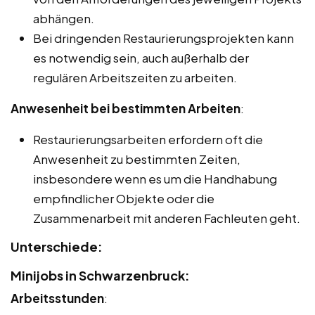
abhängen.
Bei dringenden Restaurierungsprojekten kann
es notwendig sein, auch außerhalb der
regulären Arbeitszeiten zu arbeiten.
Anwesenheit bei bestimmten Arbeiten
:
Restaurierungsarbeiten erfordern oft die
Anwesenheit zu bestimmten Zeiten,
insbesondere wenn es um die Handhabung
empfindlicher Objekte oder die
Zusammenarbeit mit anderen Fachleuten geht.
Unterschiede:
Minijobs in Schwarzenbruck:
Arbeitsstunden
: