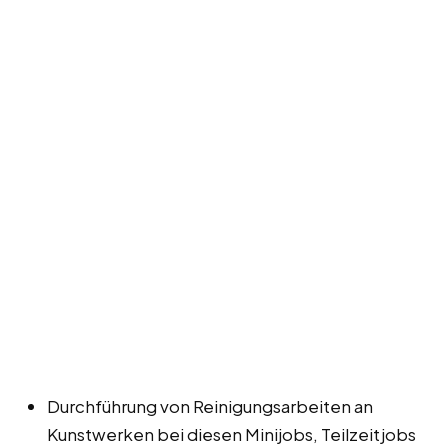
Durchführung von Reinigungsarbeiten an
Kunstwerken bei diesen Minijobs, Teilzeitjobs