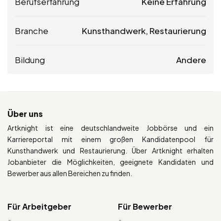
Berufserfahrung
Keine Erfahrung
Branche
Kunsthandwerk, Restaurierung
Bildung
Andere
Über uns
Artknight ist eine deutschlandweite Jobbörse und ein
Karriereportal mit einem großen Kandidatenpool für
Kunsthandwerk und Restaurierung. Über Artknight erhalten
Jobanbieter die Möglichkeiten, geeignete Kandidaten und
Bewerber aus allen Bereichen zu finden.
Für Arbeitgeber
Für Bewerber