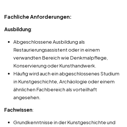
Fachliche Anforderungen:
Ausbildung
:
Abgeschlossene Ausbildung als
Restaurierungsassistent oder in einem
verwandten Bereich wie Denkmalpflege,
Konservierung oder Kunsthandwerk.
Häufig wird auch ein abgeschlossenes Studium
in Kunstgeschichte, Archäologie oder einem
ähnlichen Fachbereich als vorteilhaft
angesehen.
Fachwissen
:
Grundkenntnisse in der Kunstgeschichte und