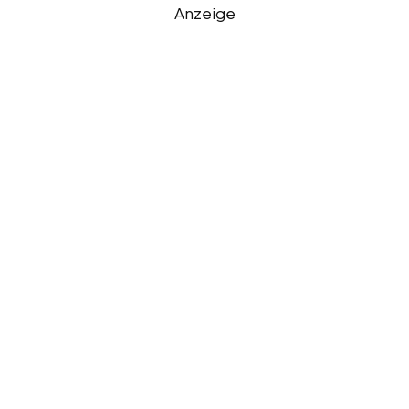
Anzeige