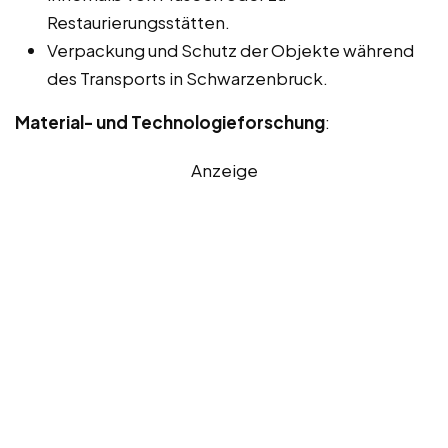
Restaurierungsstätten.
Verpackung und Schutz der Objekte während
des Transports in Schwarzenbruck.
Material- und Technologieforschung
:
Anzeige