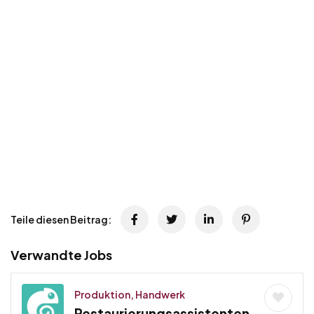
Teile diesen Beitrag:
Verwandte Jobs
Produktion, Handwerk
Restaurierungsassistenten