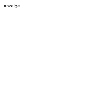
Anzeige