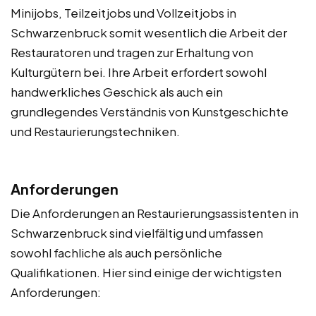
Minijobs, Teilzeitjobs und Vollzeitjobs in
Schwarzenbruck somit wesentlich die Arbeit der
Restauratoren und tragen zur Erhaltung von
Kulturgütern bei. Ihre Arbeit erfordert sowohl
handwerkliches Geschick als auch ein
grundlegendes Verständnis von Kunstgeschichte
und Restaurierungstechniken.
Anforderungen
Die Anforderungen an Restaurierungsassistenten in
Schwarzenbruck sind vielfältig und umfassen
sowohl fachliche als auch persönliche
Qualifikationen. Hier sind einige der wichtigsten
Anforderungen: