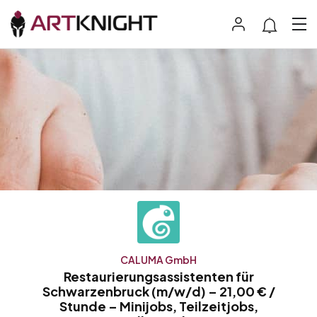
CALUMA GmbH
Restaurierungsassistenten für
Schwarzenbruck (m/w/d) – 21,00 € /
Stunde – Minijobs, Teilzeitjobs,