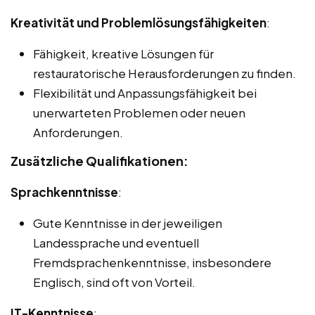
Kreativität und Problemlösungsfähigkeiten
:
Fähigkeit, kreative Lösungen für
restauratorische Herausforderungen zu finden.
Flexibilität und Anpassungsfähigkeit bei
unerwarteten Problemen oder neuen
Anforderungen.
Zusätzliche Qualifikationen:
Sprachkenntnisse
:
Gute Kenntnisse in der jeweiligen
Landessprache und eventuell
Fremdsprachenkenntnisse, insbesondere
Englisch, sind oft von Vorteil.
IT-Kenntnisse
: