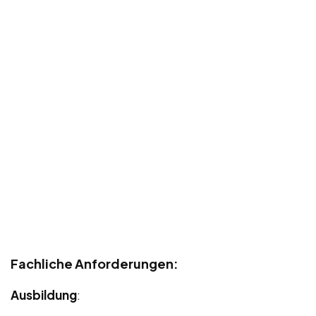
Fachliche Anforderungen:
Ausbildung
: