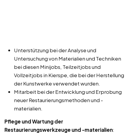
Unterstützung bei der Analyse und
Untersuchung von Materialien und Techniken
bei diesen Minijobs, Teilzeitjobs und
Vollzeitjobs in Kierspe, die bei der Herstellung
der Kunstwerke verwendet wurden.
Mitarbeit bei der Entwicklung und Erprobung
neuer Restaurierungsmethoden und -
materialien.
Pflege und Wartung der
Restaurierungswerkzeuge und -materialien
: