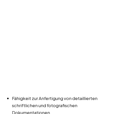
Fähigkeit zur Anfertigung von detaillierten
schriftlichen und fotografischen
Dokumentationen.