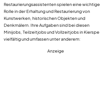
Restaurierungsassistenten spielen eine wichtige
Rolle in der Erhaltung und Restaurierung von
Kunstwerken, historischen Objekten und
Denkmälern. Ihre Aufgaben sind bei diesen
Minijobs, Teilzeitjobs und Vollzeitjobs in Kierspe
vielfältig und umfassen unter anderem:
Anzeige