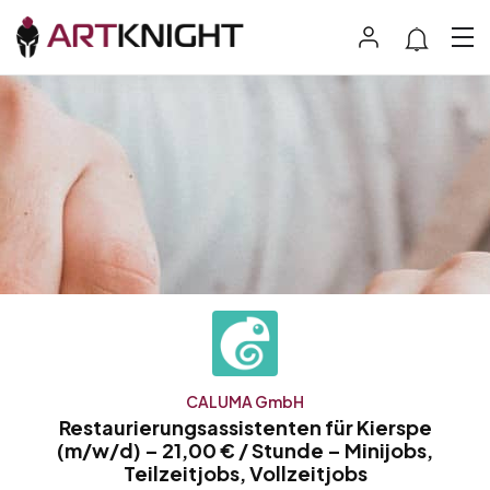
CALUMA GmbH
Restaurierungsassistenten für Kierspe
(m/w/d) – 21,00 € / Stunde – Minijobs,
Teilzeitjobs, Vollzeitjobs