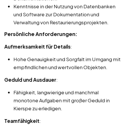
Kenntnisse in der Nutzung von Datenbanken
und Software zur Dokumentation und
Verwaltung von Restaurierungsprojekten.
Persönliche Anforderungen:
Aufmerksamkeit für Details
:
Hohe Genauigkeit und Sorgfalt im Umgang mit
empfindlichen und wertvollen Objekten.
Geduld und Ausdauer
:
Fähigkeit, langwierige und manchmal
monotone Aufgaben mit großer Geduld in
Kierspe zu erledigen.
Teamfähigkeit
: