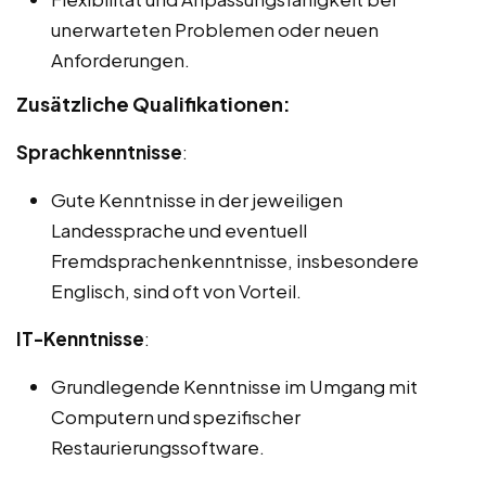
unerwarteten Problemen oder neuen
Anforderungen.
Zusätzliche Qualifikationen:
Sprachkenntnisse
:
Gute Kenntnisse in der jeweiligen
Landessprache und eventuell
Fremdsprachenkenntnisse, insbesondere
Englisch, sind oft von Vorteil.
IT-Kenntnisse
:
Grundlegende Kenntnisse im Umgang mit
Computern und spezifischer
Restaurierungssoftware.