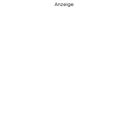
Anzeige