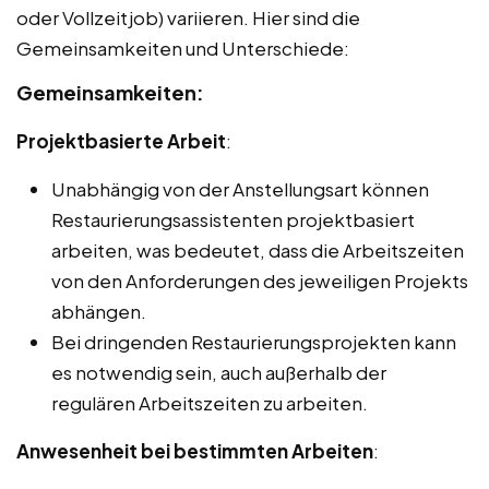
oder Vollzeitjob) variieren. Hier sind die
Gemeinsamkeiten und Unterschiede:
Gemeinsamkeiten:
Projektbasierte Arbeit
:
Unabhängig von der Anstellungsart können
Restaurierungsassistenten projektbasiert
arbeiten, was bedeutet, dass die Arbeitszeiten
von den Anforderungen des jeweiligen Projekts
abhängen.
Bei dringenden Restaurierungsprojekten kann
es notwendig sein, auch außerhalb der
regulären Arbeitszeiten zu arbeiten.
Anwesenheit bei bestimmten Arbeiten
: