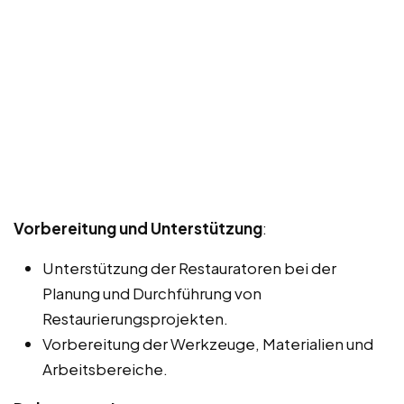
Vorbereitung und Unterstützung
:
Unterstützung der Restauratoren bei der
Planung und Durchführung von
Restaurierungsprojekten.
Vorbereitung der Werkzeuge, Materialien und
Arbeitsbereiche.