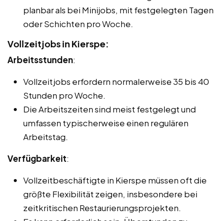
planbar als bei Minijobs, mit festgelegten Tagen
oder Schichten pro Woche.
Vollzeitjobs in Kierspe:
Arbeitsstunden
:
Vollzeitjobs erfordern normalerweise 35 bis 40
Stunden pro Woche.
Die Arbeitszeiten sind meist festgelegt und
umfassen typischerweise einen regulären
Arbeitstag.
Verfügbarkeit
:
Vollzeitbeschäftigte in Kierspe müssen oft die
größte Flexibilität zeigen, insbesondere bei
zeitkritischen Restaurierungsprojekten.