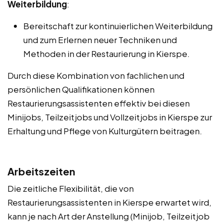
Weiterbildung
:
Bereitschaft zur kontinuierlichen Weiterbildung
und zum Erlernen neuer Techniken und
Methoden in der Restaurierung in Kierspe.
Durch diese Kombination von fachlichen und
persönlichen Qualifikationen können
Restaurierungsassistenten effektiv bei diesen
Minijobs, Teilzeitjobs und Vollzeitjobs in Kierspe zur
Erhaltung und Pflege von Kulturgütern beitragen.
Arbeitszeiten
Die zeitliche Flexibilität, die von
Restaurierungsassistenten in Kierspe erwartet wird,
kann je nach Art der Anstellung (Minijob, Teilzeitjob