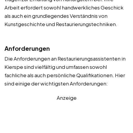
Arbeit erfordert sowohl handwerkliches Geschick
als auch ein grundlegendes Verständnis von
Kunstgeschichte und Restaurierungstechniken.
Anforderungen
Die Anforderungen an Restaurierungsassistenten in
Kierspe sind vielfältig und umfassen sowohl
fachliche als auch persönliche Qualifikationen. Hier
sind einige der wichtigsten Anforderungen:
Anzeige