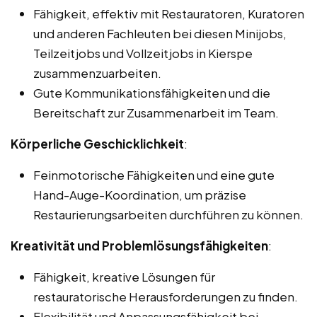
Fähigkeit, effektiv mit Restauratoren, Kuratoren
und anderen Fachleuten bei diesen Minijobs,
Teilzeitjobs und Vollzeitjobs in Kierspe
zusammenzuarbeiten.
Gute Kommunikationsfähigkeiten und die
Bereitschaft zur Zusammenarbeit im Team.
Körperliche Geschicklichkeit
:
Feinmotorische Fähigkeiten und eine gute
Hand-Auge-Koordination, um präzise
Restaurierungsarbeiten durchführen zu können.
Kreativität und Problemlösungsfähigkeiten
:
Fähigkeit, kreative Lösungen für
restauratorische Herausforderungen zu finden.
Flexibilität und Anpassungsfähigkeit bei