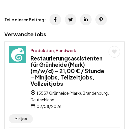
Teile diesen Beitrag:
Verwandte Jobs
Produktion, Handwerk
Restaurierungsassistenten
für Grünheide (Mark)
(m/w/d) – 21,00 € / Stunde
– Minijobs, Teilzeitjobs,
Vollzeitjobs
15537 Grünheide (Mark), Brandenburg,
Deutschland
02/08/2026
Minijob