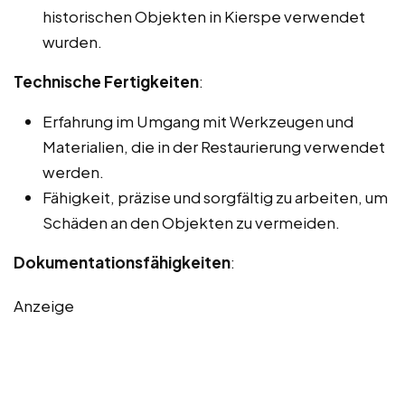
historischen Objekten in Kierspe verwendet
wurden.
Technische Fertigkeiten
:
Erfahrung im Umgang mit Werkzeugen und
Materialien, die in der Restaurierung verwendet
werden.
Fähigkeit, präzise und sorgfältig zu arbeiten, um
Schäden an den Objekten zu vermeiden.
Dokumentationsfähigkeiten
:
Anzeige