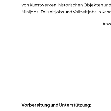
von Kunstwerken, historischen Objekten und
Minijobs, Teilzeitjobs und Vollzeitjobs in Ka
Anz
Vorbereitung und Unterstützung
: