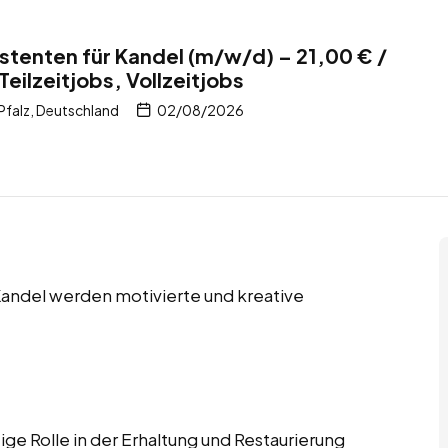
stenten für Kandel (m/w/d) – 21,00 € /
Teilzeitjobs, Vollzeitjobs
Pfalz, Deutschland
02/08/2026
n Kandel werden motivierte und kreative
ige Rolle in der Erhaltung und Restaurierung