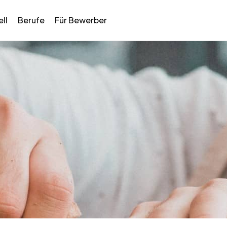
ll
Berufe
Für Bewerber