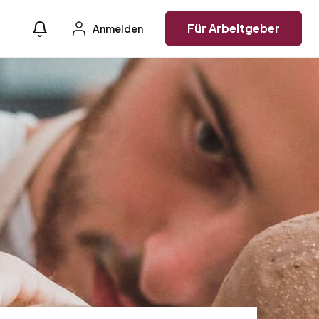
Für Arbeitgeber
Anmelden