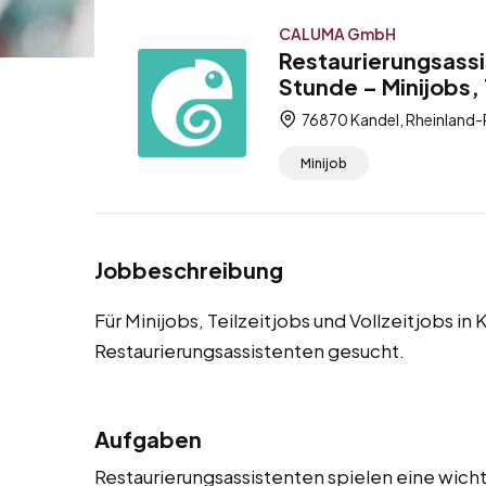
CALUMA GmbH
Restaurierungsassi
Stunde – Minijobs, 
76870 Kandel, Rheinland-
Minijob
Jobbeschreibung
Für Minijobs, Teilzeitjobs und Vollzeitjobs i
Restaurierungsassistenten gesucht.
Aufgaben
Restaurierungsassistenten spielen eine wicht