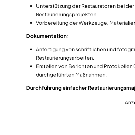
Unterstützung der Restauratoren bei der
Restaurierungsprojekten.
Vorbereitung der Werkzeuge, Materialie
Dokumentation
:
Anfertigung von schriftlichen und fotog
Restaurierungsarbeiten.
Erstellen von Berichten und Protokollen
durchgeführten Maßnahmen.
Durchführung einfacher Restaurierungsma
Anz