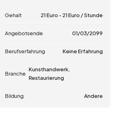
Gehalt
21
Euro
-
21
Euro
/ Stunde
Angebotsende
01/03/2099
Berufserfahrung
Keine Erfahrung
Kunsthandwerk,
Branche
Restaurierung
Bildung
Andere