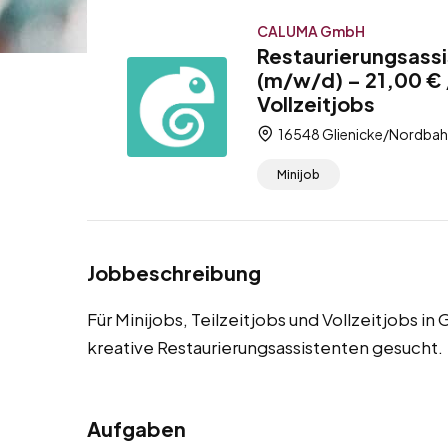
CALUMA GmbH
Restaurierungsassi
(m/w/d) – 21,00 € /
Vollzeitjobs
16548 Glienicke/Nordbah
Minijob
Jobbeschreibung
Für Minijobs, Teilzeitjobs und Vollzeitjobs 
kreative Restaurierungsassistenten gesucht.
Aufgaben