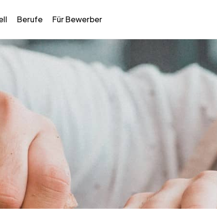
ll
Berufe
Für Bewerber