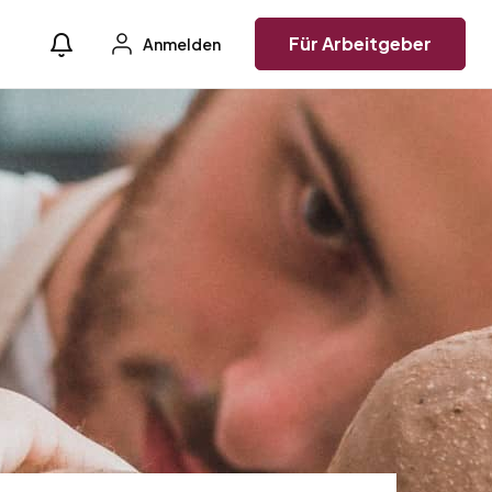
Für Arbeitgeber
Anmelden