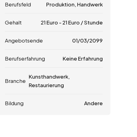
Berufsfeld
Produktion, Handwerk
Gehalt
21
Euro
-
21
Euro
/ Stunde
Angebotsende
01/03/2099
Berufserfahrung
Keine Erfahrung
Kunsthandwerk,
Branche
Restaurierung
Bildung
Andere