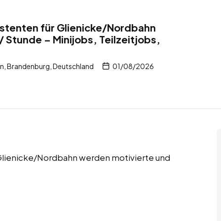
stenten für Glienicke/Nordbahn
 Stunde – Minijobs, Teilzeitjobs,
n, Brandenburg, Deutschland
01/08/2026
in Glienicke/Nordbahn werden motivierte und