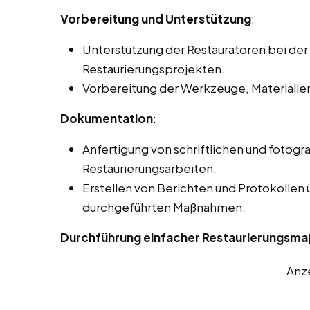
Vorbereitung und Unterstützung
:
Unterstützung der Restauratoren bei der
Restaurierungsprojekten.
Vorbereitung der Werkzeuge, Materialie
Dokumentation
:
Anfertigung von schriftlichen und fotog
Restaurierungsarbeiten.
Erstellen von Berichten und Protokollen
durchgeführten Maßnahmen.
Durchführung einfacher Restaurierungsma
Anz