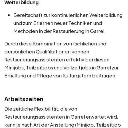
Weiterbildung
:
Bereitschaft zur kontinuierlichen Weiterbildung
und zum Erlernen neuer Techniken und
Methoden in der Restaurierung in Garrel.
Durch diese Kombination von fachlichen und
persönlichen Qualifikationen können
Restaurierungsassistenten effektiv bei diesen
Minijobs, Teilzeitjobs und Vollzeitjobs in Garrel zur
Erhaltung und Pflege von Kulturgütern beitragen.
Arbeitszeiten
Die zeitliche Flexibilität, die von
Restaurierungsassistenten in Garrel erwartet wird,
kann je nach Art der Anstellung (Minijob, Teilzeitjob