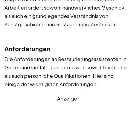
Arbeit erfordert sowohl handwerkliches Geschick
als auch ein grundlegendes Verständnis von
Kunstgeschichte und Restaurierungstechniken.
Anforderungen
Die Anforderungen an Restaurierungsassistenten in
Garrel sind vielfältig und umfassen sowohl fachliche
als auch persönliche Qualifikationen. Hier sind
einige der wichtigsten Anforderungen:
Anzeige