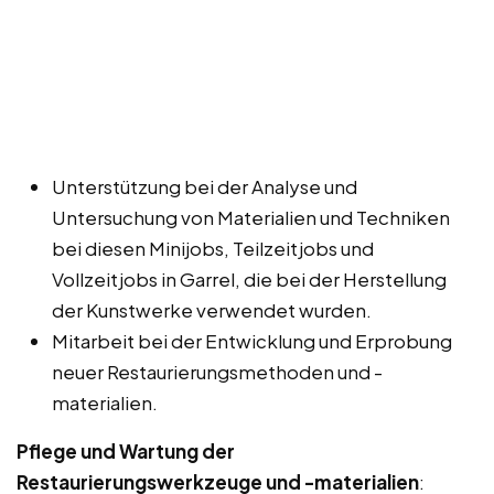
Unterstützung bei der Analyse und
Untersuchung von Materialien und Techniken
bei diesen Minijobs, Teilzeitjobs und
Vollzeitjobs in Garrel, die bei der Herstellung
der Kunstwerke verwendet wurden.
Mitarbeit bei der Entwicklung und Erprobung
neuer Restaurierungsmethoden und -
materialien.
Pflege und Wartung der
Restaurierungswerkzeuge und -materialien
: