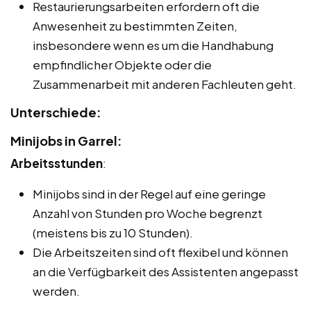
Restaurierungsarbeiten erfordern oft die
Anwesenheit zu bestimmten Zeiten,
insbesondere wenn es um die Handhabung
empfindlicher Objekte oder die
Zusammenarbeit mit anderen Fachleuten geht.
Unterschiede:
Minijobs in Garrel:
Arbeitsstunden
:
Minijobs sind in der Regel auf eine geringe
Anzahl von Stunden pro Woche begrenzt
(meistens bis zu 10 Stunden).
Die Arbeitszeiten sind oft flexibel und können
an die Verfügbarkeit des Assistenten angepasst
werden.