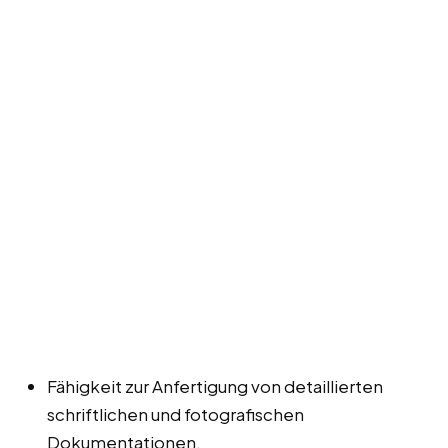
Fähigkeit zur Anfertigung von detaillierten
schriftlichen und fotografischen
Dokumentationen.