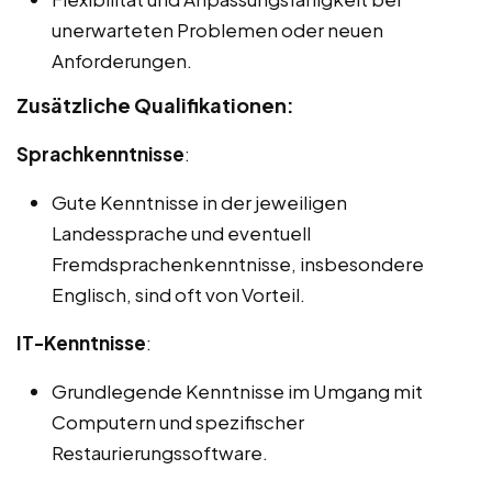
unerwarteten Problemen oder neuen
Anforderungen.
Zusätzliche Qualifikationen:
Sprachkenntnisse
:
Gute Kenntnisse in der jeweiligen
Landessprache und eventuell
Fremdsprachenkenntnisse, insbesondere
Englisch, sind oft von Vorteil.
IT-Kenntnisse
:
Grundlegende Kenntnisse im Umgang mit
Computern und spezifischer
Restaurierungssoftware.