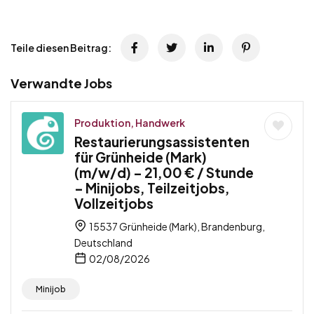
Teile diesen Beitrag:
Verwandte Jobs
Produktion, Handwerk
Restaurierungsassistenten
für Grünheide (Mark)
(m/w/d) – 21,00 € / Stunde
– Minijobs, Teilzeitjobs,
Vollzeitjobs
15537 Grünheide (Mark), Brandenburg,
Deutschland
02/08/2026
Minijob