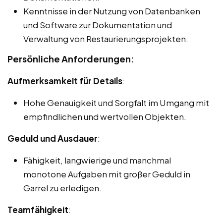
Kenntnisse in der Nutzung von Datenbanken
und Software zur Dokumentation und
Verwaltung von Restaurierungsprojekten.
Persönliche Anforderungen:
Aufmerksamkeit für Details
:
Hohe Genauigkeit und Sorgfalt im Umgang mit
empfindlichen und wertvollen Objekten.
Geduld und Ausdauer
:
Fähigkeit, langwierige und manchmal
monotone Aufgaben mit großer Geduld in
Garrel zu erledigen.
Teamfähigkeit
: