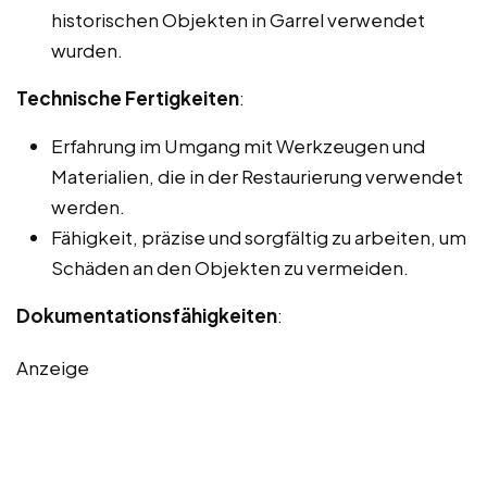
historischen Objekten in Garrel verwendet
wurden.
Technische Fertigkeiten
:
Erfahrung im Umgang mit Werkzeugen und
Materialien, die in der Restaurierung verwendet
werden.
Fähigkeit, präzise und sorgfältig zu arbeiten, um
Schäden an den Objekten zu vermeiden.
Dokumentationsfähigkeiten
:
Anzeige