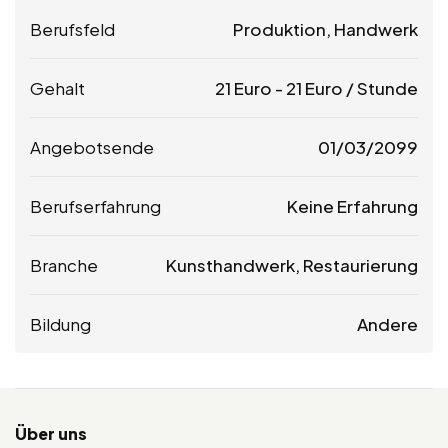
Berufsfeld
Produktion, Handwerk
Gehalt
21
Euro
-
21
Euro
/ Stunde
Angebotsende
01/03/2099
Berufserfahrung
Keine Erfahrung
Branche
Kunsthandwerk, Restaurierung
Bildung
Andere
Über uns