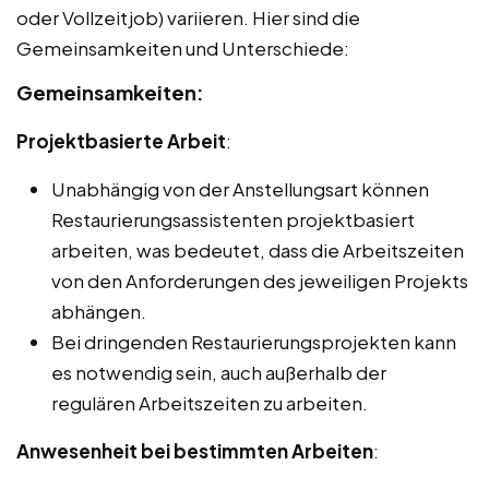
oder Vollzeitjob) variieren. Hier sind die
Gemeinsamkeiten und Unterschiede:
Gemeinsamkeiten:
Projektbasierte Arbeit
:
Unabhängig von der Anstellungsart können
Restaurierungsassistenten projektbasiert
arbeiten, was bedeutet, dass die Arbeitszeiten
von den Anforderungen des jeweiligen Projekts
abhängen.
Bei dringenden Restaurierungsprojekten kann
es notwendig sein, auch außerhalb der
regulären Arbeitszeiten zu arbeiten.
Anwesenheit bei bestimmten Arbeiten
: