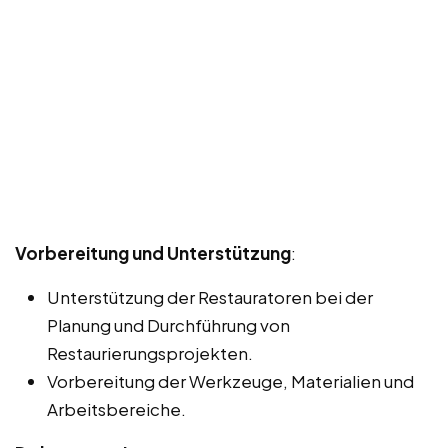
Vorbereitung und Unterstützung
:
Unterstützung der Restauratoren bei der
Planung und Durchführung von
Restaurierungsprojekten.
Vorbereitung der Werkzeuge, Materialien und
Arbeitsbereiche.