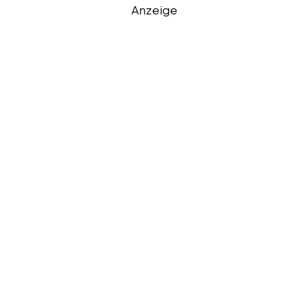
Anzeige