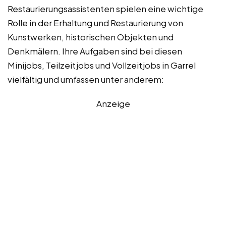
Restaurierungsassistenten spielen eine wichtige
Rolle in der Erhaltung und Restaurierung von
Kunstwerken, historischen Objekten und
Denkmälern. Ihre Aufgaben sind bei diesen
Minijobs, Teilzeitjobs und Vollzeitjobs in Garrel
vielfältig und umfassen unter anderem:
Anzeige