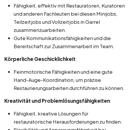
Fähigkeit, effektiv mit Restauratoren, Kuratoren
und anderen Fachleuten bei diesen Minijobs,
Teilzeitjobs und Vollzeitjobs in Garrel
zusammenzuarbeiten.
Gute Kommunikationsfähigkeiten und die
Bereitschaft zur Zusammenarbeit im Team.
Körperliche Geschicklichkeit
:
Feinmotorische Fähigkeiten und eine gute
Hand-Auge-Koordination, um präzise
Restaurierungsarbeiten durchführen zu können.
Kreativität und Problemlösungsfähigkeiten
:
Fähigkeit, kreative Lösungen für
restauratorische Herausforderungen zu finden.
Flexibilität und Anpassungsfähigkeit bei