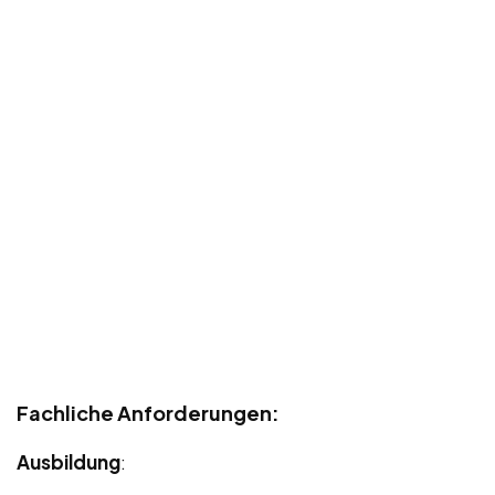
Fachliche Anforderungen:
Ausbildung
: