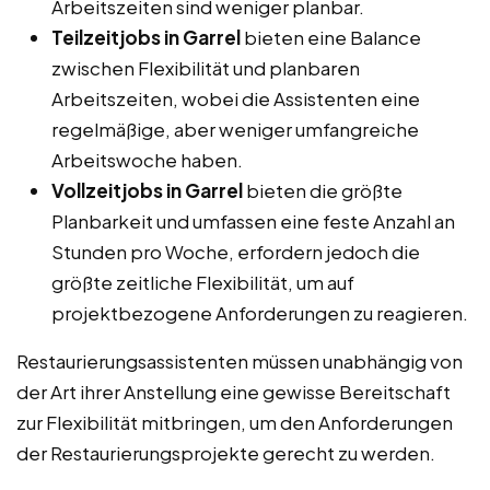
Arbeitszeiten sind weniger planbar.
Teilzeitjobs in Garrel
bieten eine Balance
zwischen Flexibilität und planbaren
Arbeitszeiten, wobei die Assistenten eine
regelmäßige, aber weniger umfangreiche
Arbeitswoche haben.
Vollzeitjobs in Garrel
bieten die größte
Planbarkeit und umfassen eine feste Anzahl an
Stunden pro Woche, erfordern jedoch die
größte zeitliche Flexibilität, um auf
projektbezogene Anforderungen zu reagieren.
Restaurierungsassistenten müssen unabhängig von
der Art ihrer Anstellung eine gewisse Bereitschaft
zur Flexibilität mitbringen, um den Anforderungen
der Restaurierungsprojekte gerecht zu werden.