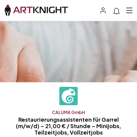
CALUMA GmbH
Restaurierungsassistenten für Garrel
(m/w/d) – 21,00 € / Stunde – Minijobs,
Teilzeitjobs, Vollzeitjobs