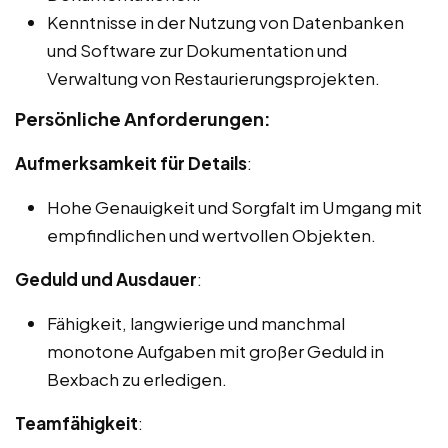
Kenntnisse in der Nutzung von Datenbanken
und Software zur Dokumentation und
Verwaltung von Restaurierungsprojekten.
Persönliche Anforderungen:
Aufmerksamkeit für Details
:
Hohe Genauigkeit und Sorgfalt im Umgang mit
empfindlichen und wertvollen Objekten.
Geduld und Ausdauer
:
Fähigkeit, langwierige und manchmal
monotone Aufgaben mit großer Geduld in
Bexbach zu erledigen.
Teamfähigkeit
: