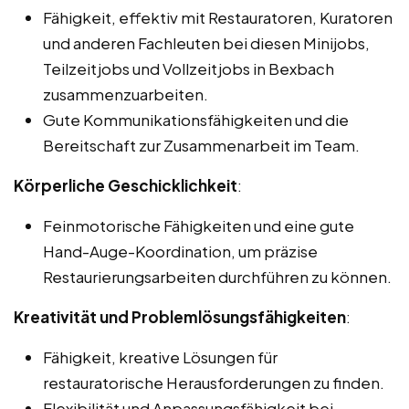
Fähigkeit, effektiv mit Restauratoren, Kuratoren
und anderen Fachleuten bei diesen Minijobs,
Teilzeitjobs und Vollzeitjobs in Bexbach
zusammenzuarbeiten.
Gute Kommunikationsfähigkeiten und die
Bereitschaft zur Zusammenarbeit im Team.
Körperliche Geschicklichkeit
:
Feinmotorische Fähigkeiten und eine gute
Hand-Auge-Koordination, um präzise
Restaurierungsarbeiten durchführen zu können.
Kreativität und Problemlösungsfähigkeiten
:
Fähigkeit, kreative Lösungen für
restauratorische Herausforderungen zu finden.
Flexibilität und Anpassungsfähigkeit bei