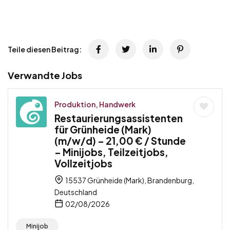
Teile diesen Beitrag:
Verwandte Jobs
Produktion, Handwerk
Restaurierungsassistenten
für Grünheide (Mark)
(m/w/d) – 21,00 € / Stunde
– Minijobs, Teilzeitjobs,
Vollzeitjobs
15537 Grünheide (Mark), Brandenburg,
Deutschland
02/08/2026
Minijob