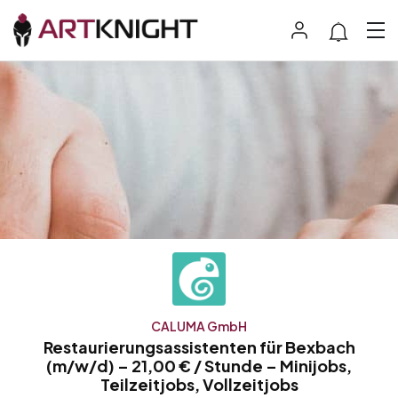
CALUMA GmbH
Restaurierungsassistenten für Bexbach
(m/w/d) – 21,00 € / Stunde – Minijobs,
Teilzeitjobs, Vollzeitjobs