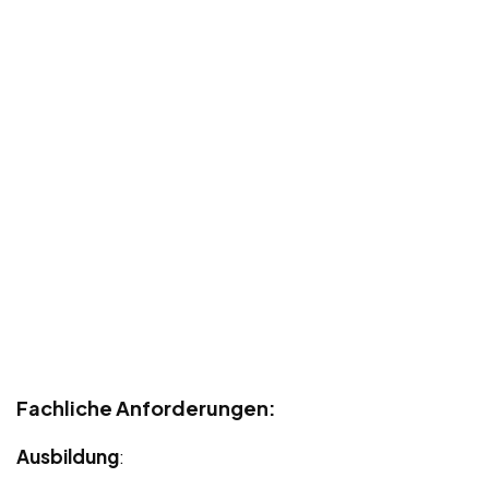
Fachliche Anforderungen:
Ausbildung
: