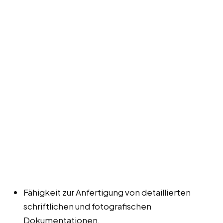
Fähigkeit zur Anfertigung von detaillierten
schriftlichen und fotografischen
Dokumentationen.