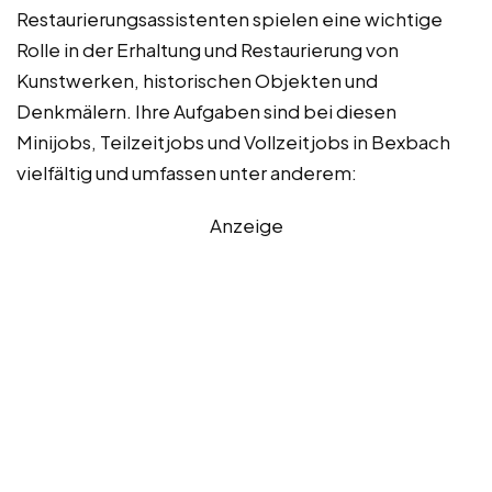
Restaurierungsassistenten spielen eine wichtige
Rolle in der Erhaltung und Restaurierung von
Kunstwerken, historischen Objekten und
Denkmälern. Ihre Aufgaben sind bei diesen
Minijobs, Teilzeitjobs und Vollzeitjobs in Bexbach
vielfältig und umfassen unter anderem:
Anzeige