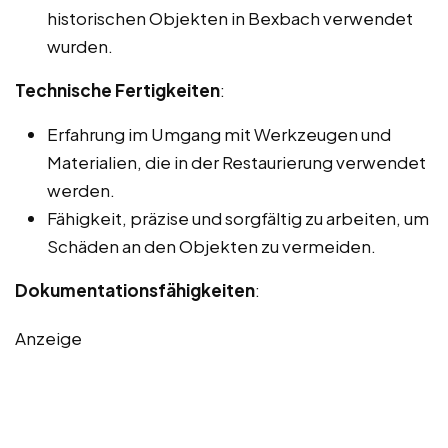
historischen Objekten in Bexbach verwendet
wurden.
Technische Fertigkeiten
:
Erfahrung im Umgang mit Werkzeugen und
Materialien, die in der Restaurierung verwendet
werden.
Fähigkeit, präzise und sorgfältig zu arbeiten, um
Schäden an den Objekten zu vermeiden.
Dokumentationsfähigkeiten
:
Anzeige