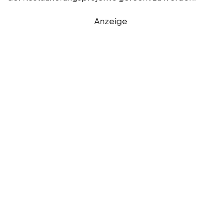
Anzeige