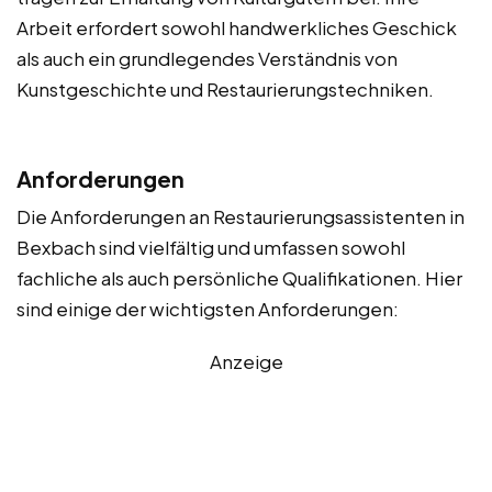
Arbeit erfordert sowohl handwerkliches Geschick
als auch ein grundlegendes Verständnis von
Kunstgeschichte und Restaurierungstechniken.
Anforderungen
Die Anforderungen an Restaurierungsassistenten in
Bexbach sind vielfältig und umfassen sowohl
fachliche als auch persönliche Qualifikationen. Hier
sind einige der wichtigsten Anforderungen:
Anzeige