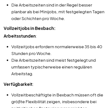
Die Arbeitszeiten sind in der Regel besser
planbar als bei Minijobs, mit festgelegten Tagen
oder Schichten pro Woche.
Vollzeitjobs in Bexbach:
Arbeitsstunden
:
Vollzeitjobs erfordern normalerweise 35 bis 40
Stunden pro Woche.
Die Arbeitszeiten sind meist festgelegt und
umfassen typischerweise einen regulären
Arbeitstag.
Verfügbarkeit
:
Vollzeitbeschäftigte in Bexbach müssen oft die
größte Flexibilität zeigen, insbesondere bei