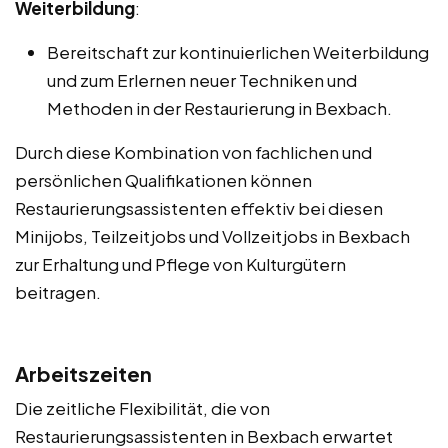
Weiterbildung
:
Bereitschaft zur kontinuierlichen Weiterbildung
und zum Erlernen neuer Techniken und
Methoden in der Restaurierung in Bexbach.
Durch diese Kombination von fachlichen und
persönlichen Qualifikationen können
Restaurierungsassistenten effektiv bei diesen
Minijobs, Teilzeitjobs und Vollzeitjobs in Bexbach
zur Erhaltung und Pflege von Kulturgütern
beitragen.
Arbeitszeiten
Die zeitliche Flexibilität, die von
Restaurierungsassistenten in Bexbach erwartet