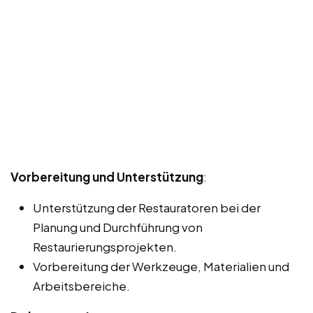
Vorbereitung und Unterstützung
:
Unterstützung der Restauratoren bei der
Planung und Durchführung von
Restaurierungsprojekten.
Vorbereitung der Werkzeuge, Materialien und
Arbeitsbereiche.