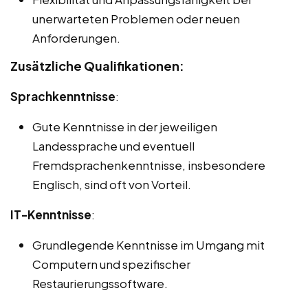
unerwarteten Problemen oder neuen
Anforderungen.
Zusätzliche Qualifikationen:
Sprachkenntnisse
:
Gute Kenntnisse in der jeweiligen
Landessprache und eventuell
Fremdsprachenkenntnisse, insbesondere
Englisch, sind oft von Vorteil.
IT-Kenntnisse
:
Grundlegende Kenntnisse im Umgang mit
Computern und spezifischer
Restaurierungssoftware.