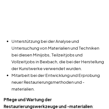
Unterstützung bei der Analyse und
Untersuchung von Materialien und Techniken
bei diesen Minijobs, Teilzeitjobs und
Vollzeitjobs in Bexbach, die bei der Herstellung
der Kunstwerke verwendet wurden.
Mitarbeit bei der Entwicklung und Erprobung
neuer Restaurierungsmethoden und -
materialien.
Pflege und Wartung der
Restaurierungswerkzeuge und -materialien
: