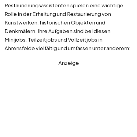
Restaurierungsassistenten spielen eine wichtige
Rolle in der Erhaltung und Restaurierung von
Kunstwerken, historischen Objekten und
Denkmälern. Ihre Aufgaben sind bei diesen
Minijobs, Teilzeitjobs und Vollzeitjobs in
Ahrensfelde vielfältig und umfassen unter anderem:
Anzeige