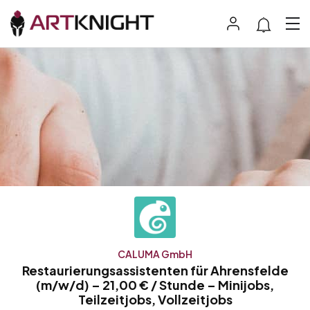
CALUMA GmbH
Restaurierungsassistenten für Ahrensfelde
(m/w/d) – 21,00 € / Stunde – Minijobs,
Teilzeitjobs, Vollzeitjobs