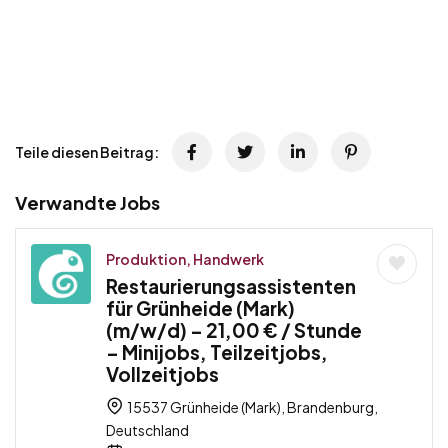
Teile diesen Beitrag:
Verwandte Jobs
Produktion, Handwerk
Restaurierungsassistenten
für Grünheide (Mark)
(m/w/d) – 21,00 € / Stunde
– Minijobs, Teilzeitjobs,
Vollzeitjobs
15537 Grünheide (Mark), Brandenburg,
Deutschland