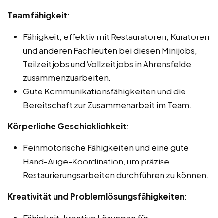
Teamfähigkeit
:
Fähigkeit, effektiv mit Restauratoren, Kuratoren
und anderen Fachleuten bei diesen Minijobs,
Teilzeitjobs und Vollzeitjobs in Ahrensfelde
zusammenzuarbeiten.
Gute Kommunikationsfähigkeiten und die
Bereitschaft zur Zusammenarbeit im Team.
Körperliche Geschicklichkeit
:
Feinmotorische Fähigkeiten und eine gute
Hand-Auge-Koordination, um präzise
Restaurierungsarbeiten durchführen zu können.
Kreativität und Problemlösungsfähigkeiten
:
Fähigkeit, kreative Lösungen für