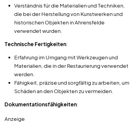
Verständnis für die Materialien und Techniken,
die bei der Herstellung von Kunstwerken und
historischen Objekten in Ahrensfelde
verwendet wurden.
Technische Fertigkeiten
:
Erfahrung im Umgang mit Werkzeugen und
Materialien, die in der Restaurierung verwendet
werden.
Fähigkeit, präzise und sorgfältig zu arbeiten, um
Schäden an den Objekten zu vermeiden.
Dokumentationsfähigkeiten
:
Anzeige