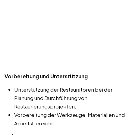
Vorbereitung und Unterstützung
:
Unterstützung der Restauratoren bei der
Planung und Durchführung von
Restaurierungsprojekten.
Vorbereitung der Werkzeuge, Materialien und
Arbeitsbereiche.