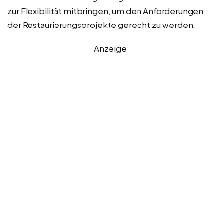
zur Flexibilität mitbringen, um den Anforderungen
der Restaurierungsprojekte gerecht zu werden.
Anzeige