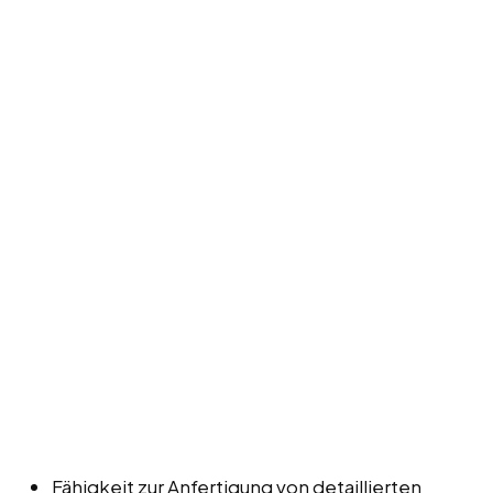
Fähigkeit zur Anfertigung von detaillierten