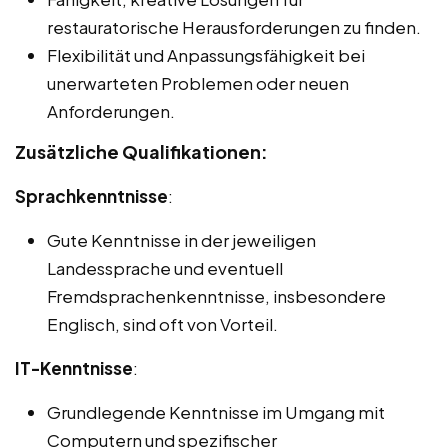
restauratorische Herausforderungen zu finden.
Flexibilität und Anpassungsfähigkeit bei
unerwarteten Problemen oder neuen
Anforderungen.
Zusätzliche Qualifikationen:
Sprachkenntnisse
:
Gute Kenntnisse in der jeweiligen
Landessprache und eventuell
Fremdsprachenkenntnisse, insbesondere
Englisch, sind oft von Vorteil.
IT-Kenntnisse
:
Grundlegende Kenntnisse im Umgang mit
Computern und spezifischer