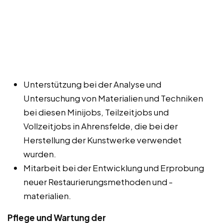
Unterstützung bei der Analyse und
Untersuchung von Materialien und Techniken
bei diesen Minijobs, Teilzeitjobs und
Vollzeitjobs in Ahrensfelde, die bei der
Herstellung der Kunstwerke verwendet
wurden.
Mitarbeit bei der Entwicklung und Erprobung
neuer Restaurierungsmethoden und -
materialien.
Pflege und Wartung der