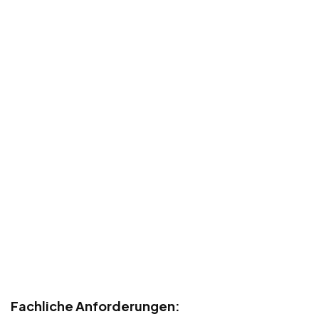
Fachliche Anforderungen: