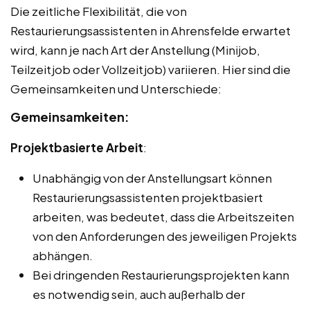
Die zeitliche Flexibilität, die von
Restaurierungsassistenten in Ahrensfelde erwartet
wird, kann je nach Art der Anstellung (Minijob,
Teilzeitjob oder Vollzeitjob) variieren. Hier sind die
Gemeinsamkeiten und Unterschiede:
Gemeinsamkeiten:
Projektbasierte Arbeit
:
Unabhängig von der Anstellungsart können
Restaurierungsassistenten projektbasiert
arbeiten, was bedeutet, dass die Arbeitszeiten
von den Anforderungen des jeweiligen Projekts
abhängen.
Bei dringenden Restaurierungsprojekten kann
es notwendig sein, auch außerhalb der