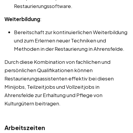
Restaurierungssoftware.
Weiterbildung
:
Bereitschaft zur kontinuierlichen Weiterbildung
und zum Erlernen neuer Techniken und
Methoden in der Restaurierung in Ahrensfelde.
Durch diese Kombination von fachlichen und
persönlichen Qualifikationen können
Restaurierungsassistenten effektiv bei diesen
Minijobs, Teilzeitjobs und Vollzeitjobs in
Ahrensfelde zur Erhaltung und Pflege von
Kulturgütern beitragen.
Arbeitszeiten