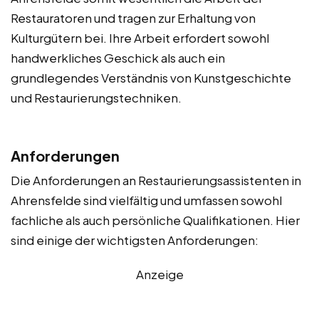
Restauratoren und tragen zur Erhaltung von
Kulturgütern bei. Ihre Arbeit erfordert sowohl
handwerkliches Geschick als auch ein
grundlegendes Verständnis von Kunstgeschichte
und Restaurierungstechniken.
Anforderungen
Die Anforderungen an Restaurierungsassistenten in
Ahrensfelde sind vielfältig und umfassen sowohl
fachliche als auch persönliche Qualifikationen. Hier
sind einige der wichtigsten Anforderungen:
Anzeige