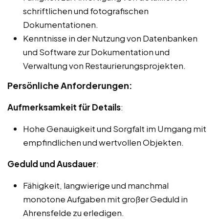
schriftlichen und fotografischen
Dokumentationen.
Kenntnisse in der Nutzung von Datenbanken
und Software zur Dokumentation und
Verwaltung von Restaurierungsprojekten.
Persönliche Anforderungen:
Aufmerksamkeit für Details
:
Hohe Genauigkeit und Sorgfalt im Umgang mit
empfindlichen und wertvollen Objekten.
Geduld und Ausdauer
:
Fähigkeit, langwierige und manchmal
monotone Aufgaben mit großer Geduld in
Ahrensfelde zu erledigen.