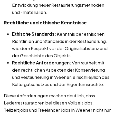
Entwicklung neuer Restaurierungsmethoden
und -materialien.
Rechtliche und ethische Kenntnisse
Ethische Standards:
Kenntnis der ethischen
Richtlinien und Standards in der Restaurierung,
wie dem Respekt vor der Originalsubstanz und
der Geschichte des Objekts.
Rechtliche Anforderungen:
Vertrautheit mit
den rechtlichen Aspekten der Konservierung
und Restaurierung in Weener, einschließlich des
Kulturgutschutzes und der Eigentumsrechte.
Diese Anforderungen machen deutlich, dass
Lederrestauratoren bei diesen Vollzeitjobs,
Teilzeitjobs und Freelancer Jobs in Weener nicht nur