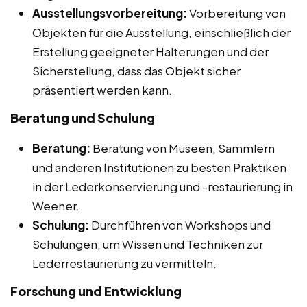
Ausstellungsvorbereitung:
Vorbereitung von
Objekten für die Ausstellung, einschließlich der
Erstellung geeigneter Halterungen und der
Sicherstellung, dass das Objekt sicher
präsentiert werden kann.
Beratung und Schulung
Beratung:
Beratung von Museen, Sammlern
und anderen Institutionen zu besten Praktiken
in der Lederkonservierung und -restaurierung in
Weener.
Schulung:
Durchführen von Workshops und
Schulungen, um Wissen und Techniken zur
Lederrestaurierung zu vermitteln.
Forschung und Entwicklung