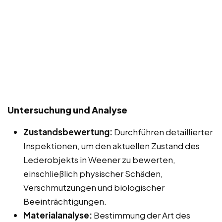
Untersuchung und Analyse
Zustandsbewertung:
Durchführen detaillierter
Inspektionen, um den aktuellen Zustand des
Lederobjekts in Weener zu bewerten,
einschließlich physischer Schäden,
Verschmutzungen und biologischer
Beeinträchtigungen.
Materialanalyse:
Bestimmung der Art des