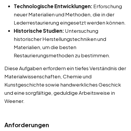
Technologische Entwicklungen:
Erforschung
neuer Materialien und Methoden, die in der
Lederrestaurierung eingesetzt werden können.
Historische Studien:
Untersuchung
historischer Herstellungstechniken und
Materialien, um die besten
Restaurierungsmethoden zu bestimmen.
Diese Aufgaben erfordern ein tiefes Verständnis der
Materialwissenschaften, Chemie und
Kunstgeschichte sowie handwerkliches Geschick
und eine sorgfältige, geduldige Arbeitsweise in
Weener.
Anforderungen