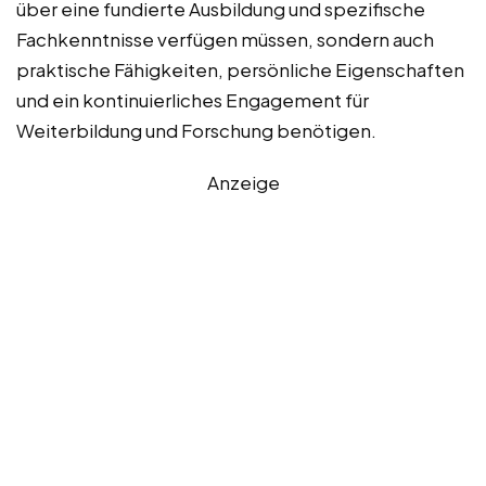
über eine fundierte Ausbildung und spezifische
Fachkenntnisse verfügen müssen, sondern auch
praktische Fähigkeiten, persönliche Eigenschaften
und ein kontinuierliches Engagement für
Weiterbildung und Forschung benötigen.
Anzeige