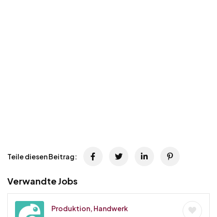
Teile diesen Beitrag:
Verwandte Jobs
Produktion, Handwerk