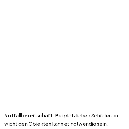
Notfallbereitschaft:
Bei plötzlichen Schäden an
wichtigen Objekten kann es notwendig sein,