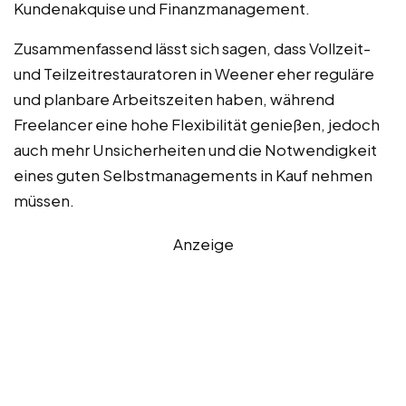
Kundenakquise und Finanzmanagement.
Zusammenfassend lässt sich sagen, dass Vollzeit-
und Teilzeitrestauratoren in Weener eher reguläre
und planbare Arbeitszeiten haben, während
Freelancer eine hohe Flexibilität genießen, jedoch
auch mehr Unsicherheiten und die Notwendigkeit
eines guten Selbstmanagements in Kauf nehmen
müssen.
Anzeige