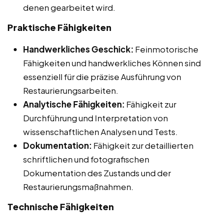
denen gearbeitet wird.
Praktische Fähigkeiten
Handwerkliches Geschick:
Feinmotorische
Fähigkeiten und handwerkliches Können sind
essenziell für die präzise Ausführung von
Restaurierungsarbeiten.
Analytische Fähigkeiten:
Fähigkeit zur
Durchführung und Interpretation von
wissenschaftlichen Analysen und Tests.
Dokumentation:
Fähigkeit zur detaillierten
schriftlichen und fotografischen
Dokumentation des Zustands und der
Restaurierungsmaßnahmen.
Technische Fähigkeiten