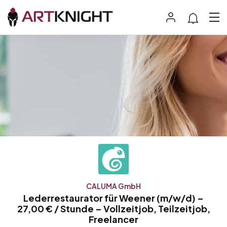
CALUMA GmbH
Lederrestaurator für Weener (m/w/d) –
27,00 € / Stunde – Vollzeitjob, Teilzeitjob,
Freelancer