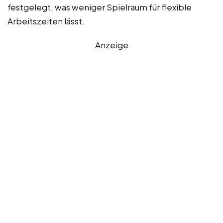
festgelegt, was weniger Spielraum für flexible
Arbeitszeiten lässt.
Anzeige