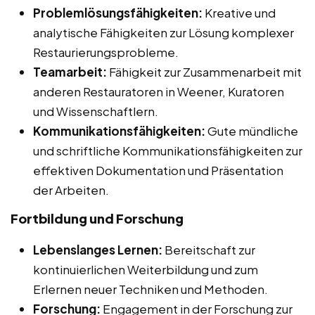
Problemlösungsfähigkeiten:
Kreative und
analytische Fähigkeiten zur Lösung komplexer
Restaurierungsprobleme.
Teamarbeit:
Fähigkeit zur Zusammenarbeit mit
anderen Restauratoren in Weener, Kuratoren
und Wissenschaftlern.
Kommunikationsfähigkeiten:
Gute mündliche
und schriftliche Kommunikationsfähigkeiten zur
effektiven Dokumentation und Präsentation
der Arbeiten.
Fortbildung und Forschung
Lebenslanges Lernen:
Bereitschaft zur
kontinuierlichen Weiterbildung und zum
Erlernen neuer Techniken und Methoden.
Forschung:
Engagement in der Forschung zur