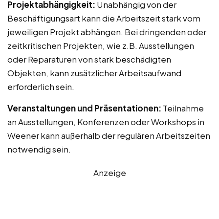
Projektabhängigkeit:
Unabhängig von der
Beschäftigungsart kann die Arbeitszeit stark vom
jeweiligen Projekt abhängen. Bei dringenden oder
zeitkritischen Projekten, wie z.B. Ausstellungen
oder Reparaturen von stark beschädigten
Objekten, kann zusätzlicher Arbeitsaufwand
erforderlich sein.
Veranstaltungen und Präsentationen:
Teilnahme
an Ausstellungen, Konferenzen oder Workshops in
Weener kann außerhalb der regulären Arbeitszeiten
notwendig sein.
Anzeige