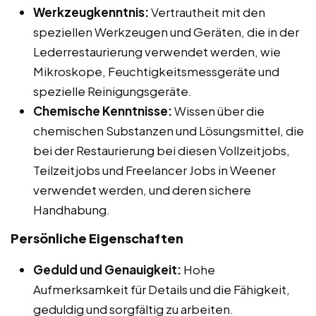
Werkzeugkenntnis:
Vertrautheit mit den
speziellen Werkzeugen und Geräten, die in der
Lederrestaurierung verwendet werden, wie
Mikroskope, Feuchtigkeitsmessgeräte und
spezielle Reinigungsgeräte.
Chemische Kenntnisse:
Wissen über die
chemischen Substanzen und Lösungsmittel, die
bei der Restaurierung bei diesen Vollzeitjobs,
Teilzeitjobs und Freelancer Jobs in Weener
verwendet werden, und deren sichere
Handhabung.
Persönliche Eigenschaften
Geduld und Genauigkeit:
Hohe
Aufmerksamkeit für Details und die Fähigkeit,
geduldig und sorgfältig zu arbeiten.