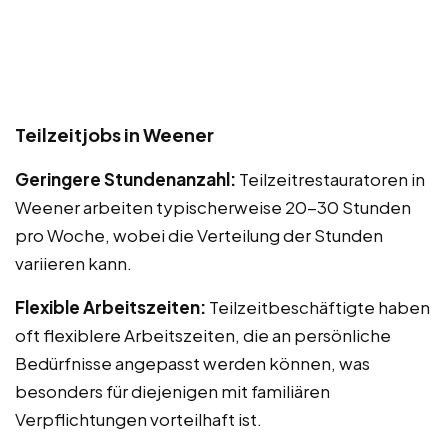
Teilzeitjobs in Weener
Geringere Stundenanzahl:
Teilzeitrestauratoren in
Weener arbeiten typischerweise 20-30 Stunden
pro Woche, wobei die Verteilung der Stunden
variieren kann.
Flexible Arbeitszeiten:
Teilzeitbeschäftigte haben
oft flexiblere Arbeitszeiten, die an persönliche
Bedürfnisse angepasst werden können, was
besonders für diejenigen mit familiären
Verpflichtungen vorteilhaft ist.