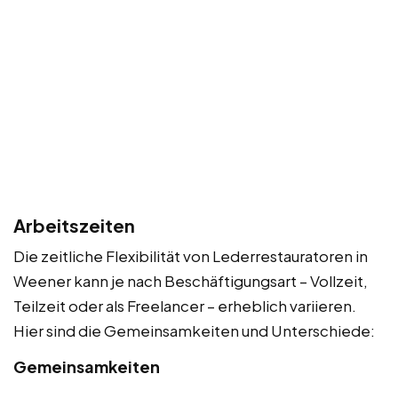
Arbeitszeiten
Die zeitliche Flexibilität von Lederrestauratoren in
Weener kann je nach Beschäftigungsart – Vollzeit,
Teilzeit oder als Freelancer – erheblich variieren.
Hier sind die Gemeinsamkeiten und Unterschiede:
Gemeinsamkeiten