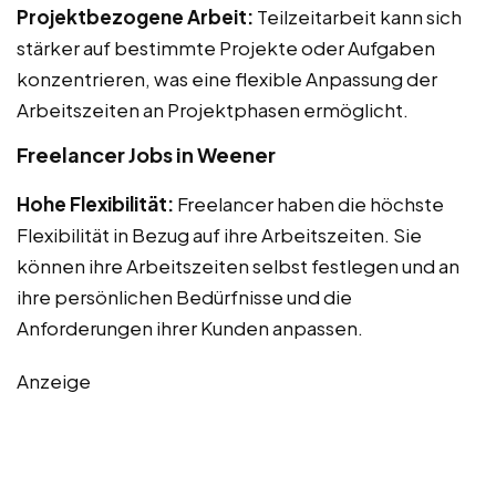
Projektbezogene Arbeit:
Teilzeitarbeit kann sich
stärker auf bestimmte Projekte oder Aufgaben
konzentrieren, was eine flexible Anpassung der
Arbeitszeiten an Projektphasen ermöglicht.
Freelancer Jobs in Weener
Hohe Flexibilität:
Freelancer haben die höchste
Flexibilität in Bezug auf ihre Arbeitszeiten. Sie
können ihre Arbeitszeiten selbst festlegen und an
ihre persönlichen Bedürfnisse und die
Anforderungen ihrer Kunden anpassen.
Anzeige