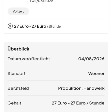
04/08/2026
Vollzeit
27
Euro
27
Euro
-
/ Stunde
Überblick
Datum veröffentlicht
04/08/2026
Standort
Weener
Berufsfeld
Produktion, Handwerk
Gehalt
27
Euro
-
27
Euro
/ Stunde