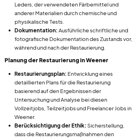
Leders, der verwendeten Färbemittel und
anderer Materialien durch chemische und
physikalische Tests.
Dokumentation:
Ausführliche schriftliche und
fotografische Dokumentation des Zustands vor,
während und nach der Restaurierung.
Planung der Restaurierung in Weener
Restaurierungsplan:
Entwicklung eines
detaillierten Plans für die Restaurierung
basierend auf den Ergebnissen der
Untersuchung und Analyse bei diesen
Vollzeitjobs, Teilzeitjobs und Freelancer Jobs in
Weener.
Berücksichtigung der Ethik:
Sicherstellung,
dass die Restaurierungsmaßnahmen den