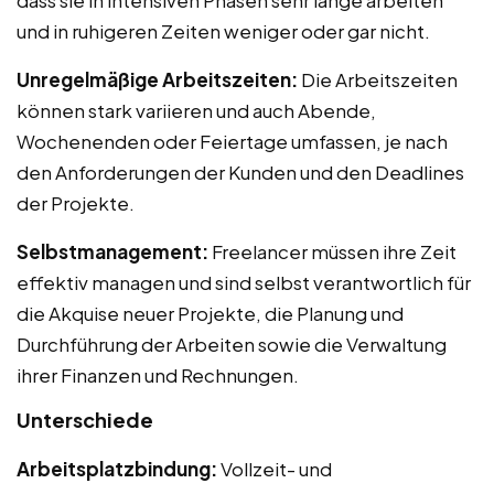
und in ruhigeren Zeiten weniger oder gar nicht.
Unregelmäßige Arbeitszeiten:
Die Arbeitszeiten
können stark variieren und auch Abende,
Wochenenden oder Feiertage umfassen, je nach
den Anforderungen der Kunden und den Deadlines
der Projekte.
Selbstmanagement:
Freelancer müssen ihre Zeit
effektiv managen und sind selbst verantwortlich für
die Akquise neuer Projekte, die Planung und
Durchführung der Arbeiten sowie die Verwaltung
ihrer Finanzen und Rechnungen.
Unterschiede
Arbeitsplatzbindung:
Vollzeit- und