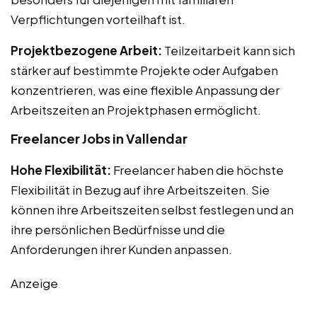
Verpflichtungen vorteilhaft ist.
Projektbezogene Arbeit:
Teilzeitarbeit kann sich
stärker auf bestimmte Projekte oder Aufgaben
konzentrieren, was eine flexible Anpassung der
Arbeitszeiten an Projektphasen ermöglicht.
Freelancer Jobs in Vallendar
Hohe Flexibilität:
Freelancer haben die höchste
Flexibilität in Bezug auf ihre Arbeitszeiten. Sie
können ihre Arbeitszeiten selbst festlegen und an
ihre persönlichen Bedürfnisse und die
Anforderungen ihrer Kunden anpassen.
Anzeige