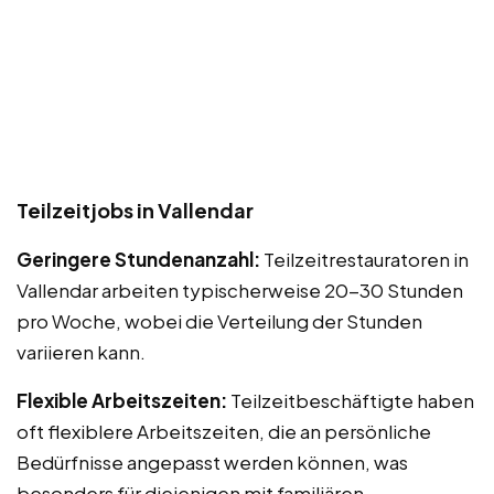
Teilzeitjobs in Vallendar
Geringere Stundenanzahl:
Teilzeitrestauratoren in
Vallendar arbeiten typischerweise 20-30 Stunden
pro Woche, wobei die Verteilung der Stunden
variieren kann.
Flexible Arbeitszeiten:
Teilzeitbeschäftigte haben
oft flexiblere Arbeitszeiten, die an persönliche
Bedürfnisse angepasst werden können, was
besonders für diejenigen mit familiären