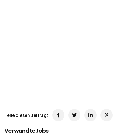
Teile diesen Beitrag:
Verwandte Jobs