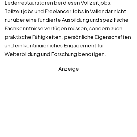
Lederrestauratoren bei diesen Vollzeitjobs,
Teilzeitjobs und Freelancer Jobs in Vallendar nicht
nur über eine fundierte Ausbildung und spezifische
Fachkenntnisse verfügen müssen, sondern auch
praktische Fähigkeiten, persönliche Eigenschaften
und ein kontinuierliches Engagement für
Weiterbildung und Forschung benötigen.
Anzeige