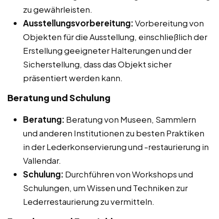
zu gewährleisten.
Ausstellungsvorbereitung:
Vorbereitung von
Objekten für die Ausstellung, einschließlich der
Erstellung geeigneter Halterungen und der
Sicherstellung, dass das Objekt sicher
präsentiert werden kann.
Beratung und Schulung
Beratung:
Beratung von Museen, Sammlern
und anderen Institutionen zu besten Praktiken
in der Lederkonservierung und -restaurierung in
Vallendar.
Schulung:
Durchführen von Workshops und
Schulungen, um Wissen und Techniken zur
Lederrestaurierung zu vermitteln.