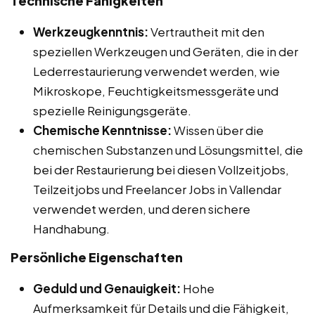
Technische Fähigkeiten
Werkzeugkenntnis:
Vertrautheit mit den
speziellen Werkzeugen und Geräten, die in der
Lederrestaurierung verwendet werden, wie
Mikroskope, Feuchtigkeitsmessgeräte und
spezielle Reinigungsgeräte.
Chemische Kenntnisse:
Wissen über die
chemischen Substanzen und Lösungsmittel, die
bei der Restaurierung bei diesen Vollzeitjobs,
Teilzeitjobs und Freelancer Jobs in Vallendar
verwendet werden, und deren sichere
Handhabung.
Persönliche Eigenschaften
Geduld und Genauigkeit:
Hohe
Aufmerksamkeit für Details und die Fähigkeit,