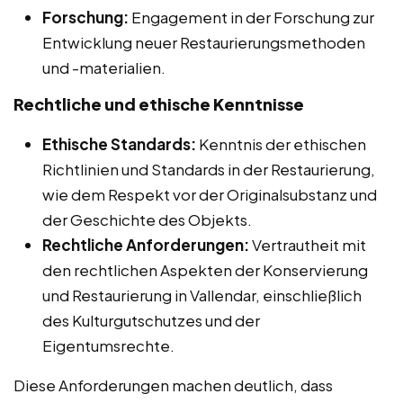
Forschung:
Engagement in der Forschung zur
Entwicklung neuer Restaurierungsmethoden
und -materialien.
Rechtliche und ethische Kenntnisse
Ethische Standards:
Kenntnis der ethischen
Richtlinien und Standards in der Restaurierung,
wie dem Respekt vor der Originalsubstanz und
der Geschichte des Objekts.
Rechtliche Anforderungen:
Vertrautheit mit
den rechtlichen Aspekten der Konservierung
und Restaurierung in Vallendar, einschließlich
des Kulturgutschutzes und der
Eigentumsrechte.
Diese Anforderungen machen deutlich, dass