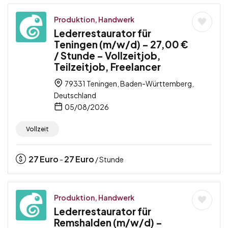
Produktion, Handwerk
Lederrestaurator für
Teningen (m/w/d) – 27,00 €
/ Stunde – Vollzeitjob,
Teilzeitjob, Freelancer
79331 Teningen, Baden-Württemberg,
Deutschland
05/08/2026
Vollzeit
27
Euro
27
Euro
-
/ Stunde
Produktion, Handwerk
Lederrestaurator für
Remshalden (m/w/d) –