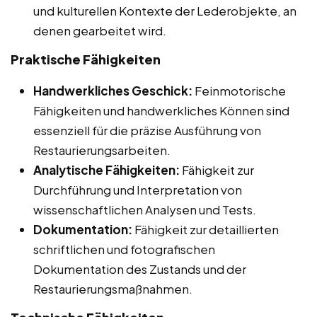
und kulturellen Kontexte der Lederobjekte, an
denen gearbeitet wird.
Praktische Fähigkeiten
Handwerkliches Geschick:
Feinmotorische
Fähigkeiten und handwerkliches Können sind
essenziell für die präzise Ausführung von
Restaurierungsarbeiten.
Analytische Fähigkeiten:
Fähigkeit zur
Durchführung und Interpretation von
wissenschaftlichen Analysen und Tests.
Dokumentation:
Fähigkeit zur detaillierten
schriftlichen und fotografischen
Dokumentation des Zustands und der
Restaurierungsmaßnahmen.