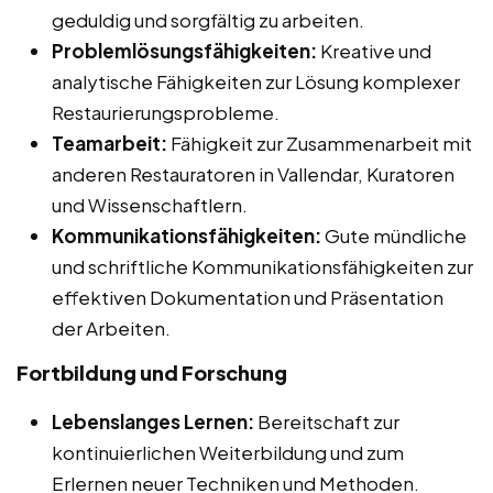
geduldig und sorgfältig zu arbeiten.
Problemlösungsfähigkeiten:
Kreative und
analytische Fähigkeiten zur Lösung komplexer
Restaurierungsprobleme.
Teamarbeit:
Fähigkeit zur Zusammenarbeit mit
anderen Restauratoren in Vallendar, Kuratoren
und Wissenschaftlern.
Kommunikationsfähigkeiten:
Gute mündliche
und schriftliche Kommunikationsfähigkeiten zur
effektiven Dokumentation und Präsentation
der Arbeiten.
Fortbildung und Forschung
Lebenslanges Lernen:
Bereitschaft zur
kontinuierlichen Weiterbildung und zum
Erlernen neuer Techniken und Methoden.