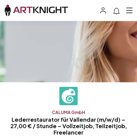
CALUMA GmbH
Lederrestaurator für Vallendar (m/w/d) –
27,00 € / Stunde – Vollzeitjob, Teilzeitjob,
Freelancer