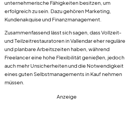
unternehmerische Fähigkeiten besitzen, um
erfolgreich zu sein. Dazu gehören Marketing,
Kundenakquise und Finanzmanagement.
Zusammenfassend lässt sich sagen, dass Vollzeit-
und Teilzeitrestauratoren in Vallendar eher reguläre
und planbare Arbeitszeiten haben, während
Freelancer eine hohe Flexibilität genießen, jedoch
auch mehr Unsicherheiten und die Notwendigkeit
eines guten Selbstmanagements in Kauf nehmen
müssen.
Anzeige