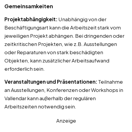
Gemeinsamkeiten
Projektabhängigkeit:
Unabhängig von der
Beschäftigungsart kann die Arbeitszeit stark vom
jeweiligen Projekt abhängen. Bei dringenden oder
zeitkritischen Projekten, wie z.B. Ausstellungen
oder Reparaturen von stark beschädigten
Objekten, kann zusätzlicher Arbeitsaufwand
erforderlich sein.
Veranstaltungen und Präsentationen:
Teilnahme
an Ausstellungen, Konferenzen oder Workshops in
Vallendar kann außerhalb der regulären
Arbeitszeiten notwendig sein.
Anzeige