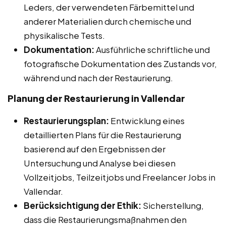
Leders, der verwendeten Färbemittel und
anderer Materialien durch chemische und
physikalische Tests.
Dokumentation:
Ausführliche schriftliche und
fotografische Dokumentation des Zustands vor,
während und nach der Restaurierung.
Planung der Restaurierung in Vallendar
Restaurierungsplan:
Entwicklung eines
detaillierten Plans für die Restaurierung
basierend auf den Ergebnissen der
Untersuchung und Analyse bei diesen
Vollzeitjobs, Teilzeitjobs und Freelancer Jobs in
Vallendar.
Berücksichtigung der Ethik:
Sicherstellung,
dass die Restaurierungsmaßnahmen den