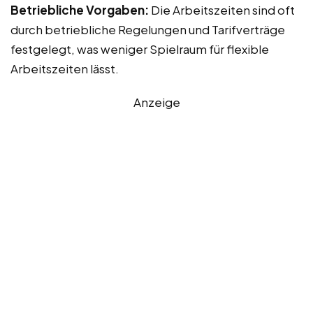
Betriebliche Vorgaben:
Die Arbeitszeiten sind oft
durch betriebliche Regelungen und Tarifverträge
festgelegt, was weniger Spielraum für flexible
Arbeitszeiten lässt.
Anzeige