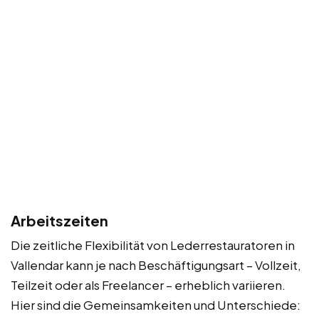
Arbeitszeiten
Die zeitliche Flexibilität von Lederrestauratoren in
Vallendar kann je nach Beschäftigungsart – Vollzeit,
Teilzeit oder als Freelancer – erheblich variieren.
Hier sind die Gemeinsamkeiten und Unterschiede: