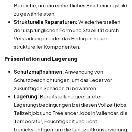
Bereiche, um ein einheitliches Erscheinungsbild
zu gewährleisten.
Strukturelle Reparaturen:
Wiederherstellen
der ursprünglichen Form und Stabilität durch
Verstärkungen oder das Einfügen neuer
struktureller Komponenten.
Präsentation und Lagerung
Schutzmaßnahmen:
Anwendung von
Schutzbeschichtungen, um das Leder vor
zukünftigen Schäden zu bewahren.
Lagerung:
Bereitstellung geeigneter
Lagerungsbedingungen bei diesen Vollzeitjobs,
Teilzeitjobs und Freelancer Jobs in Vallendar, die
Temperatur, Feuchtigkeit und Licht
berücksichtigen, um die Langzeitkonservierung