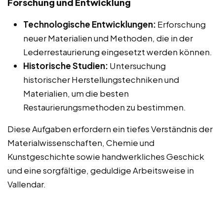
Forschung und Entwicklung
Technologische Entwicklungen:
Erforschung
neuer Materialien und Methoden, die in der
Lederrestaurierung eingesetzt werden können.
Historische Studien:
Untersuchung
historischer Herstellungstechniken und
Materialien, um die besten
Restaurierungsmethoden zu bestimmen.
Diese Aufgaben erfordern ein tiefes Verständnis der
Materialwissenschaften, Chemie und
Kunstgeschichte sowie handwerkliches Geschick
und eine sorgfältige, geduldige Arbeitsweise in
Vallendar.