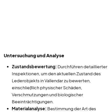
Untersuchung und Analyse
Zustandsbewertung:
Durchführen detaillierter
Inspektionen, um den aktuellen Zustand des
Lederobjekts in Vallendar zu bewerten,
einschließlich physischer Schäden,
Verschmutzungen und biologischer
Beeinträchtigungen.
Materialanalyse:
Bestimmung der Art des