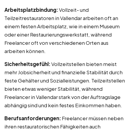
Arbeitsplatzbindung:
Vollzeit- und
Teilzeitrestauratoren in Vallendar arbeiten oft an
einem festen Arbeitsplatz, wie in einem Museum
oder einer Restaurierungswerkstatt, während
Freelancer oft von verschiedenen Orten aus
arbeiten können.
Sicherheitsgefühl:
Vollzeitstellen bieten meist
mehr Jobsicherheit und finanzielle Stabilität durch
feste Gehälter und Sozialleistungen. Teilzeitstellen
bieten etwas weniger Stabilität, während
Freelancer in Vallendar stark von der Auftragslage
abhängig sind und kein festes Einkommen haben.
Berufsanforderungen:
Freelancer müssen neben
ihren restauratorischen Fähigkeiten auch