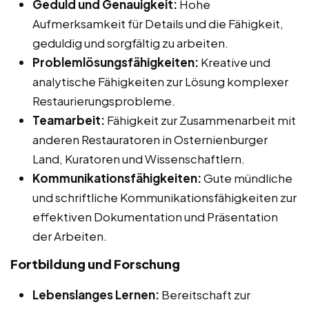
Geduld und Genauigkeit:
Hohe
Aufmerksamkeit für Details und die Fähigkeit,
geduldig und sorgfältig zu arbeiten.
Problemlösungsfähigkeiten:
Kreative und
analytische Fähigkeiten zur Lösung komplexer
Restaurierungsprobleme.
Teamarbeit:
Fähigkeit zur Zusammenarbeit mit
anderen Restauratoren in Osternienburger
Land, Kuratoren und Wissenschaftlern.
Kommunikationsfähigkeiten:
Gute mündliche
und schriftliche Kommunikationsfähigkeiten zur
effektiven Dokumentation und Präsentation
der Arbeiten.
Fortbildung und Forschung
Lebenslanges Lernen:
Bereitschaft zur