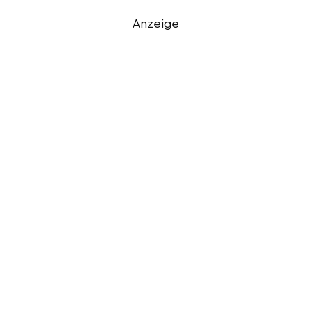
Anzeige