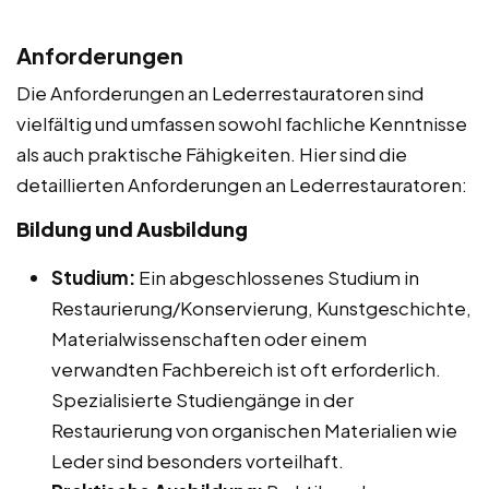
Anforderungen
Die Anforderungen an Lederrestauratoren sind
vielfältig und umfassen sowohl fachliche Kenntnisse
als auch praktische Fähigkeiten. Hier sind die
detaillierten Anforderungen an Lederrestauratoren:
Bildung und Ausbildung
Studium:
Ein abgeschlossenes Studium in
Restaurierung/Konservierung, Kunstgeschichte,
Materialwissenschaften oder einem
verwandten Fachbereich ist oft erforderlich.
Spezialisierte Studiengänge in der
Restaurierung von organischen Materialien wie
Leder sind besonders vorteilhaft.