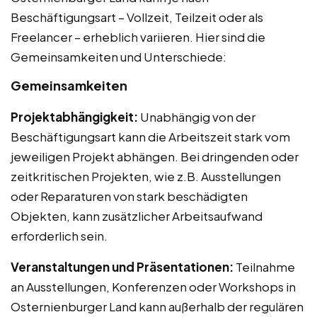
Beschäftigungsart – Vollzeit, Teilzeit oder als
Freelancer – erheblich variieren. Hier sind die
Gemeinsamkeiten und Unterschiede:
Gemeinsamkeiten
Projektabhängigkeit:
Unabhängig von der
Beschäftigungsart kann die Arbeitszeit stark vom
jeweiligen Projekt abhängen. Bei dringenden oder
zeitkritischen Projekten, wie z.B. Ausstellungen
oder Reparaturen von stark beschädigten
Objekten, kann zusätzlicher Arbeitsaufwand
erforderlich sein.
Veranstaltungen und Präsentationen:
Teilnahme
an Ausstellungen, Konferenzen oder Workshops in
Osternienburger Land kann außerhalb der regulären