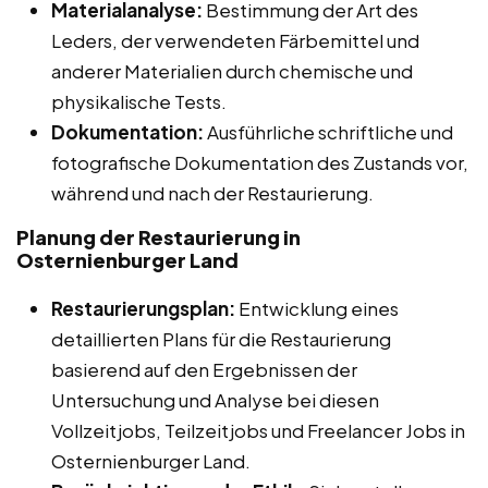
Materialanalyse:
Bestimmung der Art des
Leders, der verwendeten Färbemittel und
anderer Materialien durch chemische und
physikalische Tests.
Dokumentation:
Ausführliche schriftliche und
fotografische Dokumentation des Zustands vor,
während und nach der Restaurierung.
Planung der Restaurierung in
Osternienburger Land
Restaurierungsplan:
Entwicklung eines
detaillierten Plans für die Restaurierung
basierend auf den Ergebnissen der
Untersuchung und Analyse bei diesen
Vollzeitjobs, Teilzeitjobs und Freelancer Jobs in
Osternienburger Land.