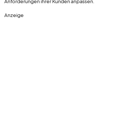
Anforderungen ihrer Kunden anpassen.
Anzeige