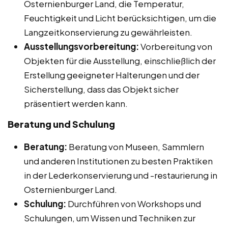
Osternienburger Land, die Temperatur,
Feuchtigkeit und Licht berücksichtigen, um die
Langzeitkonservierung zu gewährleisten.
Ausstellungsvorbereitung:
Vorbereitung von
Objekten für die Ausstellung, einschließlich der
Erstellung geeigneter Halterungen und der
Sicherstellung, dass das Objekt sicher
präsentiert werden kann.
Beratung und Schulung
Beratung:
Beratung von Museen, Sammlern
und anderen Institutionen zu besten Praktiken
in der Lederkonservierung und -restaurierung in
Osternienburger Land.
Schulung:
Durchführen von Workshops und
Schulungen, um Wissen und Techniken zur