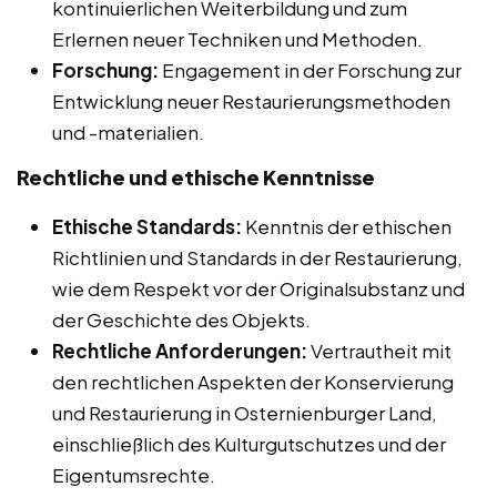
kontinuierlichen Weiterbildung und zum
Erlernen neuer Techniken und Methoden.
Forschung:
Engagement in der Forschung zur
Entwicklung neuer Restaurierungsmethoden
und -materialien.
Rechtliche und ethische Kenntnisse
Ethische Standards:
Kenntnis der ethischen
Richtlinien und Standards in der Restaurierung,
wie dem Respekt vor der Originalsubstanz und
der Geschichte des Objekts.
Rechtliche Anforderungen:
Vertrautheit mit
den rechtlichen Aspekten der Konservierung
und Restaurierung in Osternienburger Land,
einschließlich des Kulturgutschutzes und der
Eigentumsrechte.