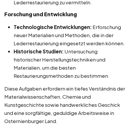
Lederrestaurierung zu vermitteln.
Forschung und Entwicklung
Technologische Entwicklungen:
Erforschung
neuer Materialien und Methoden, die in der
Lederrestaurierung eingesetzt werden können.
Historische Studien:
Untersuchung
historischer Herstellungstechniken und
Materialien, um die besten
Restaurierungsmethoden zu bestimmen.
Diese Aufgaben erfordern ein tiefes Verständnis der
Materialwissenschaften, Chemie und
Kunstgeschichte sowie handwerkliches Geschick
und eine sorgfältige, geduldige Arbeitsweise in
Osternienburger Land.