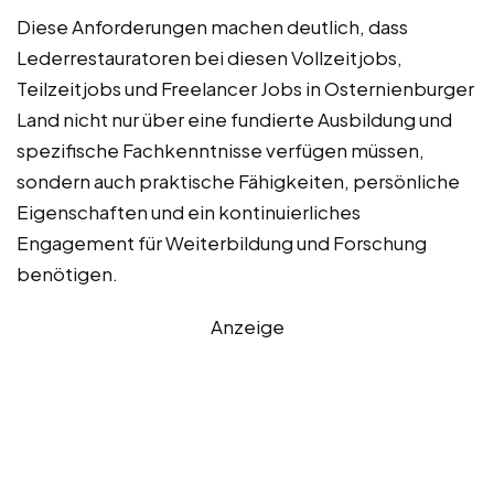
Diese Anforderungen machen deutlich, dass
Lederrestauratoren bei diesen Vollzeitjobs,
Teilzeitjobs und Freelancer Jobs in Osternienburger
Land nicht nur über eine fundierte Ausbildung und
spezifische Fachkenntnisse verfügen müssen,
sondern auch praktische Fähigkeiten, persönliche
Eigenschaften und ein kontinuierliches
Engagement für Weiterbildung und Forschung
benötigen.
Anzeige