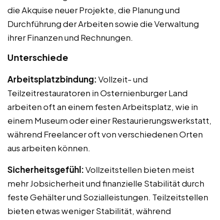
die Akquise neuer Projekte, die Planung und
Durchführung der Arbeiten sowie die Verwaltung
ihrer Finanzen und Rechnungen.
Unterschiede
Arbeitsplatzbindung:
Vollzeit- und
Teilzeitrestauratoren in Osternienburger Land
arbeiten oft an einem festen Arbeitsplatz, wie in
einem Museum oder einer Restaurierungswerkstatt,
während Freelancer oft von verschiedenen Orten
aus arbeiten können.
Sicherheitsgefühl:
Vollzeitstellen bieten meist
mehr Jobsicherheit und finanzielle Stabilität durch
feste Gehälter und Sozialleistungen. Teilzeitstellen
bieten etwas weniger Stabilität, während