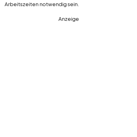
Arbeitszeiten notwendig sein.
Anzeige