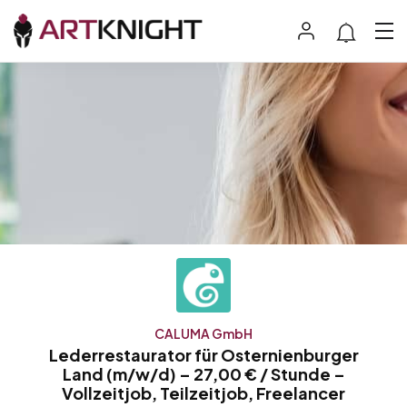
CALUMA GmbH
Lederrestaurator für Osternienburger
Land (m/w/d) – 27,00 € / Stunde –
Vollzeitjob, Teilzeitjob, Freelancer