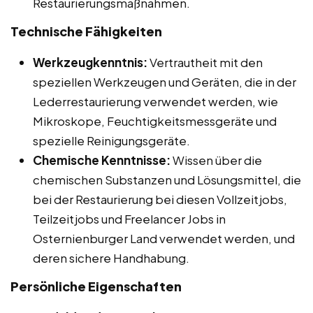
Restaurierungsmaßnahmen.
Technische Fähigkeiten
Werkzeugkenntnis:
Vertrautheit mit den
speziellen Werkzeugen und Geräten, die in der
Lederrestaurierung verwendet werden, wie
Mikroskope, Feuchtigkeitsmessgeräte und
spezielle Reinigungsgeräte.
Chemische Kenntnisse:
Wissen über die
chemischen Substanzen und Lösungsmittel, die
bei der Restaurierung bei diesen Vollzeitjobs,
Teilzeitjobs und Freelancer Jobs in
Osternienburger Land verwendet werden, und
deren sichere Handhabung.
Persönliche Eigenschaften