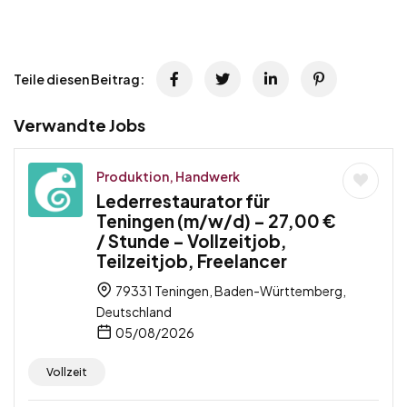
Teile diesen Beitrag:
Verwandte Jobs
Produktion, Handwerk
Lederrestaurator für
Teningen (m/w/d) – 27,00 €
/ Stunde – Vollzeitjob,
Teilzeitjob, Freelancer
79331 Teningen, Baden-Württemberg,
Deutschland
05/08/2026
Vollzeit