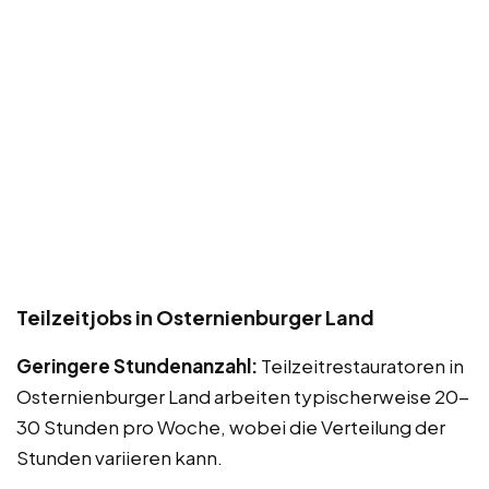
Teilzeitjobs in Osternienburger Land
Geringere Stundenanzahl:
Teilzeitrestauratoren in
Osternienburger Land arbeiten typischerweise 20-
30 Stunden pro Woche, wobei die Verteilung der
Stunden variieren kann.