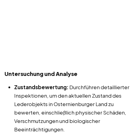
Untersuchung und Analyse
Zustandsbewertung:
Durchführen detaillierter
Inspektionen, um den aktuellen Zustand des
Lederobjekts in Osternienburger Land zu
bewerten, einschließlich physischer Schäden,
Verschmutzungen und biologischer
Beeinträchtigungen.