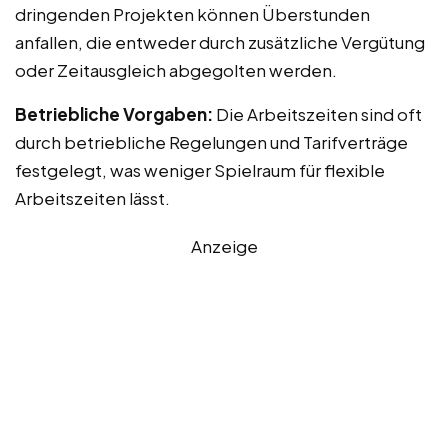
dringenden Projekten können Überstunden
anfallen, die entweder durch zusätzliche Vergütung
oder Zeitausgleich abgegolten werden.
Betriebliche Vorgaben:
Die Arbeitszeiten sind oft
durch betriebliche Regelungen und Tarifverträge
festgelegt, was weniger Spielraum für flexible
Arbeitszeiten lässt.
Anzeige