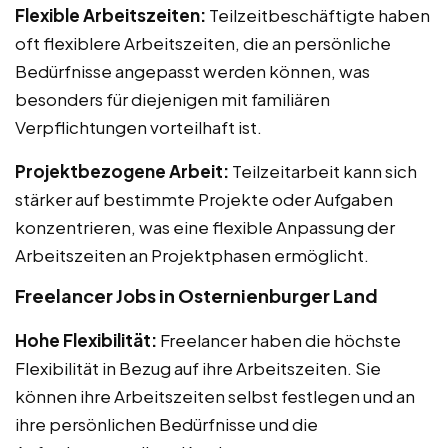
Flexible Arbeitszeiten:
Teilzeitbeschäftigte haben
oft flexiblere Arbeitszeiten, die an persönliche
Bedürfnisse angepasst werden können, was
besonders für diejenigen mit familiären
Verpflichtungen vorteilhaft ist.
Projektbezogene Arbeit:
Teilzeitarbeit kann sich
stärker auf bestimmte Projekte oder Aufgaben
konzentrieren, was eine flexible Anpassung der
Arbeitszeiten an Projektphasen ermöglicht.
Freelancer Jobs in Osternienburger Land
Hohe Flexibilität:
Freelancer haben die höchste
Flexibilität in Bezug auf ihre Arbeitszeiten. Sie
können ihre Arbeitszeiten selbst festlegen und an
ihre persönlichen Bedürfnisse und die