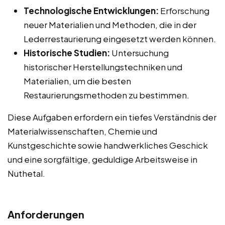
Technologische Entwicklungen:
Erforschung
neuer Materialien und Methoden, die in der
Lederrestaurierung eingesetzt werden können.
Historische Studien:
Untersuchung
historischer Herstellungstechniken und
Materialien, um die besten
Restaurierungsmethoden zu bestimmen.
Diese Aufgaben erfordern ein tiefes Verständnis der
Materialwissenschaften, Chemie und
Kunstgeschichte sowie handwerkliches Geschick
und eine sorgfältige, geduldige Arbeitsweise in
Nuthetal.
Anforderungen