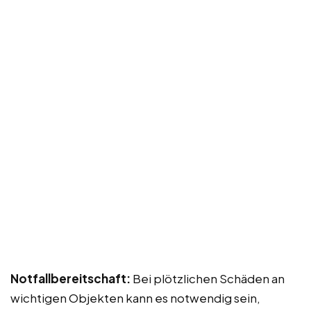
Notfallbereitschaft:
Bei plötzlichen Schäden an
wichtigen Objekten kann es notwendig sein,