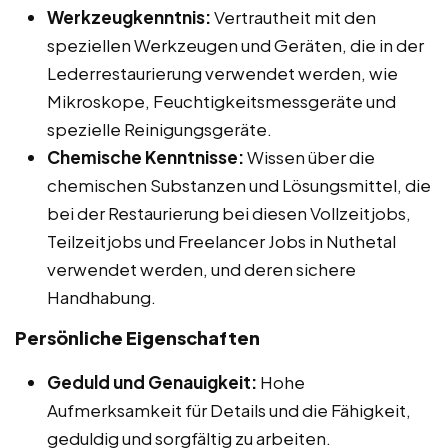
Werkzeugkenntnis:
Vertrautheit mit den
speziellen Werkzeugen und Geräten, die in der
Lederrestaurierung verwendet werden, wie
Mikroskope, Feuchtigkeitsmessgeräte und
spezielle Reinigungsgeräte.
Chemische Kenntnisse:
Wissen über die
chemischen Substanzen und Lösungsmittel, die
bei der Restaurierung bei diesen Vollzeitjobs,
Teilzeitjobs und Freelancer Jobs in Nuthetal
verwendet werden, und deren sichere
Handhabung.
Persönliche Eigenschaften
Geduld und Genauigkeit:
Hohe
Aufmerksamkeit für Details und die Fähigkeit,
geduldig und sorgfältig zu arbeiten.