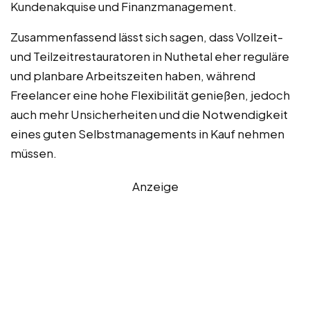
Kundenakquise und Finanzmanagement.
Zusammenfassend lässt sich sagen, dass Vollzeit-
und Teilzeitrestauratoren in Nuthetal eher reguläre
und planbare Arbeitszeiten haben, während
Freelancer eine hohe Flexibilität genießen, jedoch
auch mehr Unsicherheiten und die Notwendigkeit
eines guten Selbstmanagements in Kauf nehmen
müssen.
Anzeige