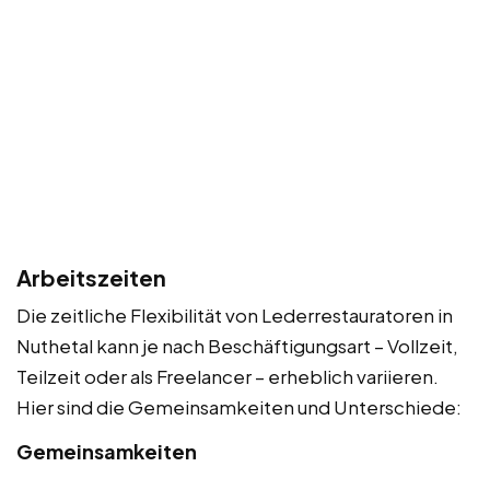
Arbeitszeiten
Die zeitliche Flexibilität von Lederrestauratoren in
Nuthetal kann je nach Beschäftigungsart – Vollzeit,
Teilzeit oder als Freelancer – erheblich variieren.
Hier sind die Gemeinsamkeiten und Unterschiede:
Gemeinsamkeiten