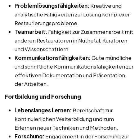
Problemlösungsfähigkeiten:
Kreative und
analytische Fähigkeiten zur Lösung komplexer
Restaurierungsprobleme.
Teamarbeit:
Fähigkeit zur Zusammenarbeit mit
anderen Restauratoren in Nuthetal, Kuratoren
und Wissenschaftlern.
Kommunikationsfähigkeiten:
Gute mündliche
und schriftliche Kommunikationsfähigkeiten zur
effektiven Dokumentation und Präsentation
der Arbeiten.
Fortbildung und Forschung
Lebenslanges Lernen:
Bereitschaft zur
kontinuierlichen Weiterbildung und zum
Erlernen neuer Techniken und Methoden.
Forschung:
Engagement in der Forschung zur