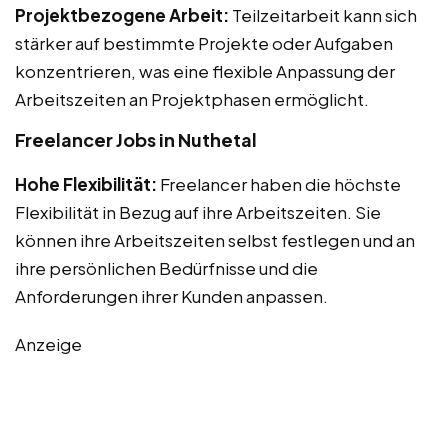
Projektbezogene Arbeit:
Teilzeitarbeit kann sich
stärker auf bestimmte Projekte oder Aufgaben
konzentrieren, was eine flexible Anpassung der
Arbeitszeiten an Projektphasen ermöglicht.
Freelancer Jobs in Nuthetal
Hohe Flexibilität:
Freelancer haben die höchste
Flexibilität in Bezug auf ihre Arbeitszeiten. Sie
können ihre Arbeitszeiten selbst festlegen und an
ihre persönlichen Bedürfnisse und die
Anforderungen ihrer Kunden anpassen.
Anzeige