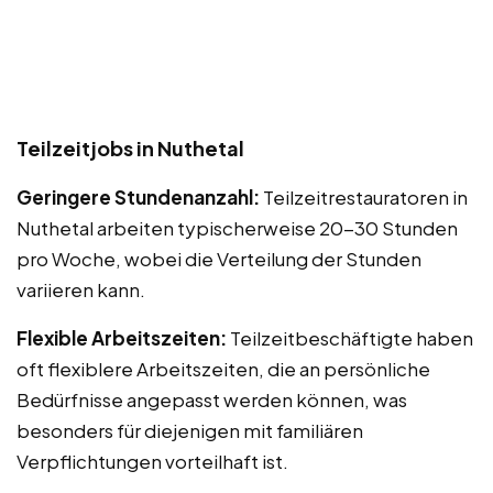
Teilzeitjobs in Nuthetal
Geringere Stundenanzahl:
Teilzeitrestauratoren in
Nuthetal arbeiten typischerweise 20-30 Stunden
pro Woche, wobei die Verteilung der Stunden
variieren kann.
Flexible Arbeitszeiten:
Teilzeitbeschäftigte haben
oft flexiblere Arbeitszeiten, die an persönliche
Bedürfnisse angepasst werden können, was
besonders für diejenigen mit familiären
Verpflichtungen vorteilhaft ist.