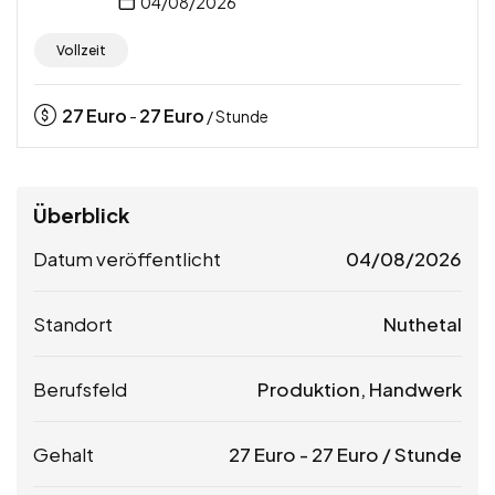
04/08/2026
Vollzeit
27
Euro
27
Euro
-
/ Stunde
Überblick
Datum veröffentlicht
04/08/2026
Standort
Nuthetal
Berufsfeld
Produktion, Handwerk
Gehalt
27
Euro
-
27
Euro
/ Stunde