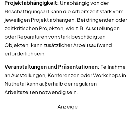
Projektabhängigkeit:
Unabhängig von der
Beschäftigungsart kann die Arbeitszeit stark vom
jeweiligen Projekt abhängen. Bei dringenden oder
zeitkritischen Projekten, wie z.B. Ausstellungen
oder Reparaturen von stark beschädigten
Objekten, kann zusätzlicher Arbeitsaufwand
erforderlich sein.
Veranstaltungen und Präsentationen:
Teilnahme
an Ausstellungen, Konferenzen oder Workshops in
Nuthetal kann außerhalb der regulären
Arbeitszeiten notwendig sein.
Anzeige