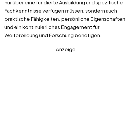
nur über eine fundierte Ausbildung und spezifische
Fachkenntnisse verfügen müssen, sondern auch
praktische Fähigkeiten, persönliche Eigenschaften
und ein kontinuierliches Engagement für
Weiterbildung und Forschung benötigen.
Anzeige