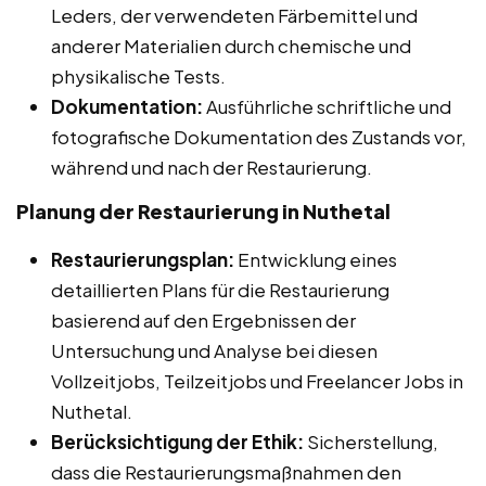
Leders, der verwendeten Färbemittel und
anderer Materialien durch chemische und
physikalische Tests.
Dokumentation:
Ausführliche schriftliche und
fotografische Dokumentation des Zustands vor,
während und nach der Restaurierung.
Planung der Restaurierung in Nuthetal
Restaurierungsplan:
Entwicklung eines
detaillierten Plans für die Restaurierung
basierend auf den Ergebnissen der
Untersuchung und Analyse bei diesen
Vollzeitjobs, Teilzeitjobs und Freelancer Jobs in
Nuthetal.
Berücksichtigung der Ethik:
Sicherstellung,
dass die Restaurierungsmaßnahmen den