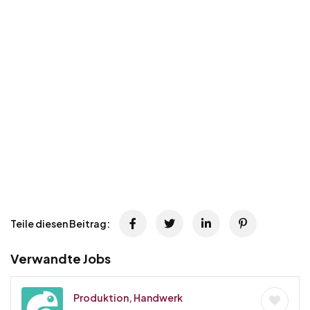
Teile diesen Beitrag:
Verwandte Jobs
Produktion, Handwerk