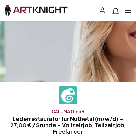
CALUMA GmbH
Lederrestaurator für Nuthetal (m/w/d) –
27,00 € / Stunde – Vollzeitjob, Teilzeitjob,
Freelancer