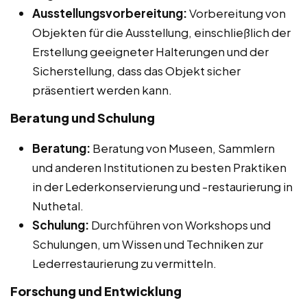
Ausstellungsvorbereitung:
Vorbereitung von
Objekten für die Ausstellung, einschließlich der
Erstellung geeigneter Halterungen und der
Sicherstellung, dass das Objekt sicher
präsentiert werden kann.
Beratung und Schulung
Beratung:
Beratung von Museen, Sammlern
und anderen Institutionen zu besten Praktiken
in der Lederkonservierung und -restaurierung in
Nuthetal.
Schulung:
Durchführen von Workshops und
Schulungen, um Wissen und Techniken zur
Lederrestaurierung zu vermitteln.
Forschung und Entwicklung