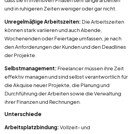
und in ruhigeren Zeiten weniger oder gar nicht.
Unregelmäßige Arbeitszeiten:
Die Arbeitszeiten
können stark variieren und auch Abende,
Wochenenden oder Feiertage umfassen, je nach
den Anforderungen der Kunden und den Deadlines
der Projekte.
Selbstmanagement:
Freelancer müssen ihre Zeit
effektiv managen und sind selbst verantwortlich für
die Akquise neuer Projekte, die Planung und
Durchführung der Arbeiten sowie die Verwaltung
ihrer Finanzen und Rechnungen.
Unterschiede
Arbeitsplatzbindung:
Vollzeit- und