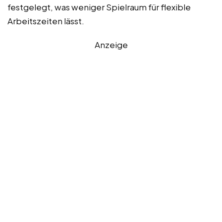
festgelegt, was weniger Spielraum für flexible
Arbeitszeiten lässt.
Anzeige