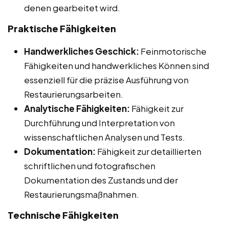
denen gearbeitet wird.
Praktische Fähigkeiten
Handwerkliches Geschick:
Feinmotorische
Fähigkeiten und handwerkliches Können sind
essenziell für die präzise Ausführung von
Restaurierungsarbeiten.
Analytische Fähigkeiten:
Fähigkeit zur
Durchführung und Interpretation von
wissenschaftlichen Analysen und Tests.
Dokumentation:
Fähigkeit zur detaillierten
schriftlichen und fotografischen
Dokumentation des Zustands und der
Restaurierungsmaßnahmen.
Technische Fähigkeiten