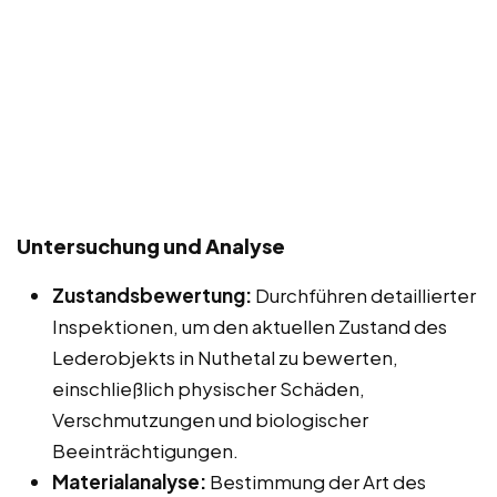
Untersuchung und Analyse
Zustandsbewertung:
Durchführen detaillierter
Inspektionen, um den aktuellen Zustand des
Lederobjekts in Nuthetal zu bewerten,
einschließlich physischer Schäden,
Verschmutzungen und biologischer
Beeinträchtigungen.
Materialanalyse:
Bestimmung der Art des