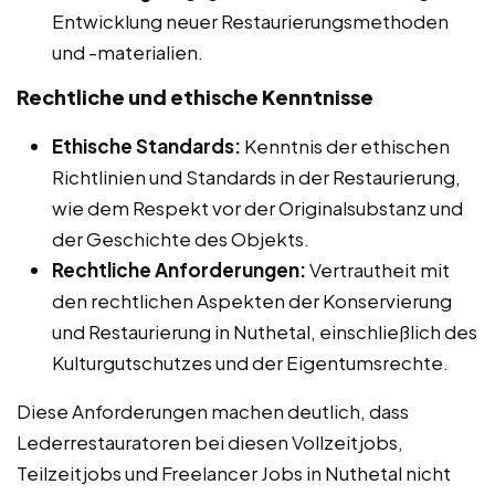
Entwicklung neuer Restaurierungsmethoden
und -materialien.
Rechtliche und ethische Kenntnisse
Ethische Standards:
Kenntnis der ethischen
Richtlinien und Standards in der Restaurierung,
wie dem Respekt vor der Originalsubstanz und
der Geschichte des Objekts.
Rechtliche Anforderungen:
Vertrautheit mit
den rechtlichen Aspekten der Konservierung
und Restaurierung in Nuthetal, einschließlich des
Kulturgutschutzes und der Eigentumsrechte.
Diese Anforderungen machen deutlich, dass
Lederrestauratoren bei diesen Vollzeitjobs,
Teilzeitjobs und Freelancer Jobs in Nuthetal nicht